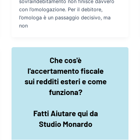
sovraindebitamento non finisce davvero
con l’omologazione. Per il debitore,
l’omologa è un passaggio decisivo, ma
non