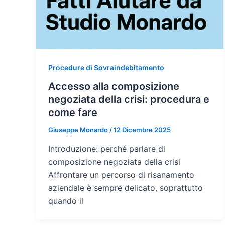
Procedure di Sovraindebitamento
Accesso alla composizione
negoziata della crisi: procedura e
come fare
Giuseppe Monardo
/
12 Dicembre 2025
Introduzione: perché parlare di
composizione negoziata della crisi
Affrontare un percorso di risanamento
aziendale è sempre delicato, soprattutto
quando il