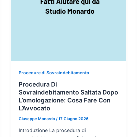
Procedure di Sovraindebitamento
Procedura Di
Sovraindebitamento Saltata Dopo
L’omologazione: Cosa Fare Con
L’Avvocato
Giuseppe Monardo
/
17 Giugno 2026
Introduzione La procedura di