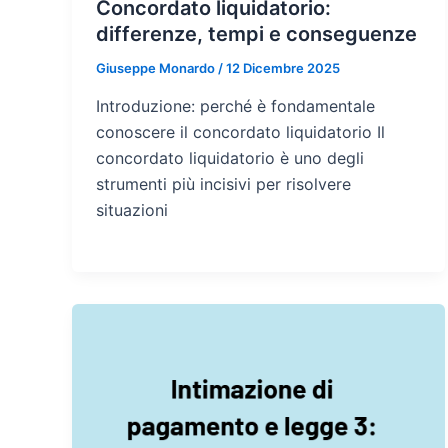
Concordato liquidatorio:
differenze, tempi e conseguenze
Giuseppe Monardo
/
12 Dicembre 2025
Introduzione: perché è fondamentale
conoscere il concordato liquidatorio Il
concordato liquidatorio è uno degli
strumenti più incisivi per risolvere
situazioni