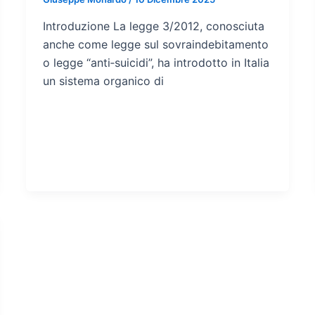
Introduzione La legge 3/2012, conosciuta
anche come legge sul sovraindebitamento
o legge “anti‑suicidi”, ha introdotto in Italia
un sistema organico di