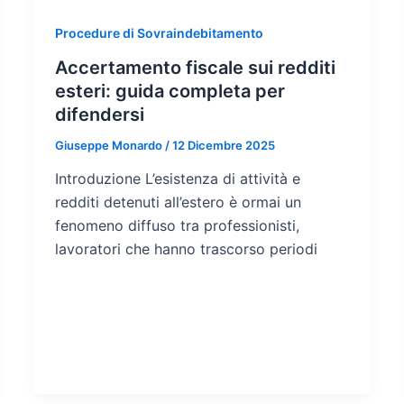
Procedure di Sovraindebitamento
Accertamento fiscale sui redditi
esteri: guida completa per
difendersi
Giuseppe Monardo
/
12 Dicembre 2025
Introduzione L’esistenza di attività e
redditi detenuti all’estero è ormai un
fenomeno diffuso tra professionisti,
lavoratori che hanno trascorso periodi