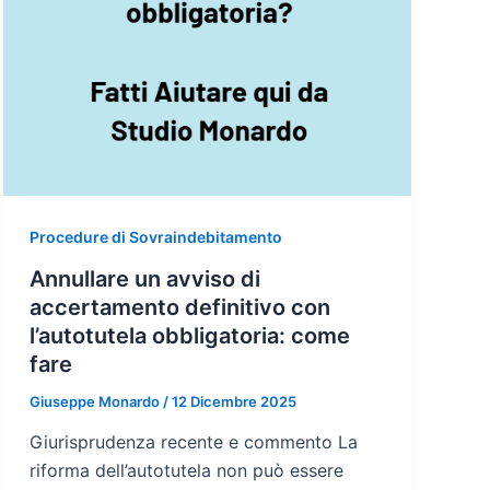
Procedure di Sovraindebitamento
Annullare un avviso di
accertamento definitivo con
l’autotutela obbligatoria: come
fare
Giuseppe Monardo
/
12 Dicembre 2025
Giurisprudenza recente e commento La
riforma dell’autotutela non può essere