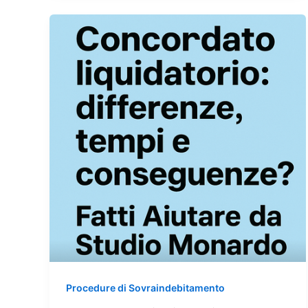
Procedure di Sovraindebitamento