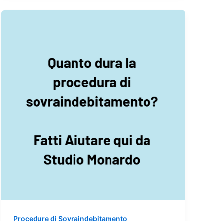
Procedure di Sovraindebitamento