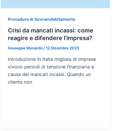
Procedure di Sovraindebitamento
Crisi da mancati incassi: come
reagire e difendere l’impresa?
Giuseppe Monardo
/
12 Dicembre 2025
Introduzione In Italia migliaia di imprese
vivono periodi di tensione finanziaria a
causa dei mancati incassi. Quando un
cliente non