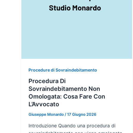
Procedure di Sovraindebitamento
Procedura Di
Sovraindebitamento Non
Omologata: Cosa Fare Con
L’Avvocato
Giuseppe Monardo
/
17 Giugno 2026
Introduzione Quando una procedura di