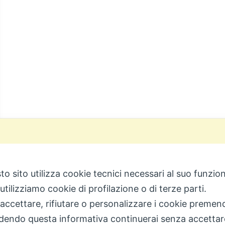
to sito utilizza cookie tecnici necessari al suo funz
utilizziamo cookie di profilazione o di terze parti.
 accettare, rifiutare o personalizzare i cookie premend
dendo questa informativa continuerai senza accetta