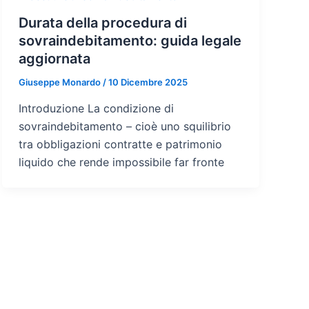
Durata della procedura di
sovraindebitamento: guida legale
aggiornata
Giuseppe Monardo
/
10 Dicembre 2025
Introduzione La condizione di
sovraindebitamento – cioè uno squilibrio
tra obbligazioni contratte e patrimonio
liquido che rende impossibile far fronte