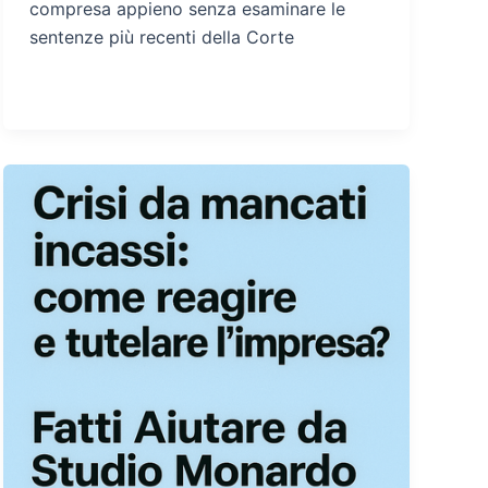
compresa appieno senza esaminare le
sentenze più recenti della Corte