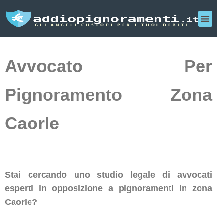
Avvocato Per
Pignoramento Zona
Caorle
Stai cercando uno studio legale di avvocati
esperti in opposizione a pignoramenti in zona
Caorle?