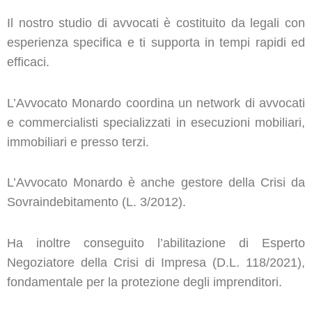
Il nostro studio di avvocati è costituito da legali con
esperienza specifica e ti supporta in tempi rapidi ed
efficaci.
L’Avvocato Monardo coordina un network di avvocati
e commercialisti specializzati in esecuzioni mobiliari,
immobiliari e presso terzi.
L’Avvocato Monardo è anche gestore della Crisi da
Sovraindebitamento (L. 3/2012).
Ha inoltre conseguito l’abilitazione di Esperto
Negoziatore della Crisi di Impresa (D.L. 118/2021),
fondamentale per la protezione degli imprenditori.