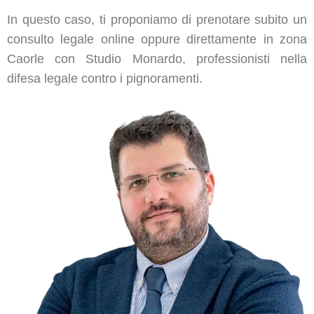
In questo caso, ti proponiamo di prenotare subito un
consulto legale online oppure direttamente in zona
Caorle con Studio Monardo, professionisti nella
difesa legale contro i pignoramenti.