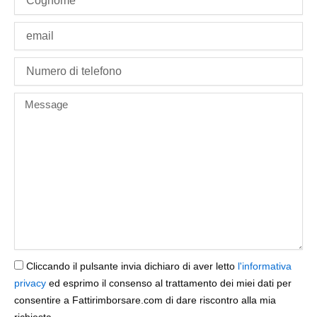
Email
phone
Message
Cliccando il pulsante invia dichiaro di aver letto
l'informativa
privacy
ed esprimo il consenso al trattamento dei miei dati per
consentire a Fattirimborsare.com di dare riscontro alla mia
richiesta