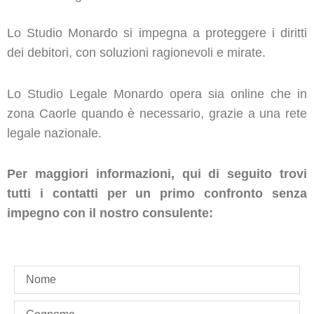
Lo Studio Monardo si impegna a proteggere i diritti
dei debitori, con soluzioni ragionevoli e mirate.
Lo Studio Legale Monardo opera sia online che in
zona Caorle quando è necessario, grazie a una rete
legale nazionale.
Per maggiori informazioni, qui di seguito trovi
tutti i contatti per un primo confronto senza
impegno con il nostro consulente:
name
last_name