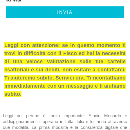
INVIA
Leggi con attenzione: se in questo momento ti
trovi in difficoltà con il Fisco ed hai la necessità
di una veloce valutazione sulle tue cartelle
esattoriali e sui debiti, non esitare a contattarci.
Ti aiuteremo subito. Scrivici ora. Ti ricontattiamo
immediatamente con un messaggio e ti aiutiamo
subito.
Leggi qui perché è molto importante: Studio Monardo e
addiopignoramenti.it operano in tutta Italia e lo fanno attraverso
due modalità. La prima modalità è la consulenza digitale che