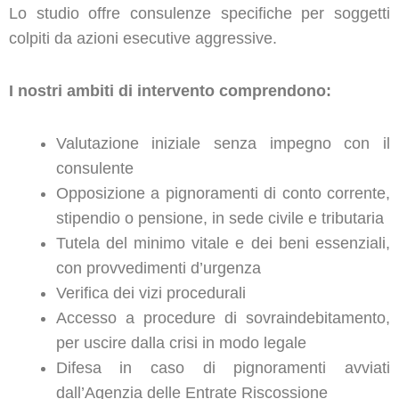
Lo studio offre consulenze specifiche per soggetti
colpiti da azioni esecutive aggressive.
I nostri ambiti di intervento comprendono:
Valutazione iniziale senza impegno con il
consulente
Opposizione a pignoramenti di conto corrente,
stipendio o pensione, in sede civile e tributaria
Tutela del minimo vitale e dei beni essenziali,
con provvedimenti d’urgenza
Verifica dei vizi procedurali
Accesso a procedure di sovraindebitamento,
per uscire dalla crisi in modo legale
Difesa in caso di pignoramenti avviati
dall’Agenzia delle Entrate Riscossione