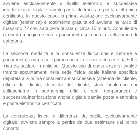
avviene esclusivamente a livello telefonico e successiva
interlocuzione digitale tramite posta elettronica e posta elettronica
certificata. In questo caso, la prima valutazione esclusivamente
digitale (telefonica) è totalmente gratuita ed avviene nell’arco di
massimo 72 ore, sarà della durata di circa 15 minuti. Consulenze
di durata maggiore sono a pagamento secondo la tariffa oraria di
categoria.
La seconda modalità è la consulenza fisica che è sempre a
pagamento, compreso il primo consulto il cui costo parte da 500€
+iva da saldare in anticipo. Questo tipo di consulenza si svolge
tramite appuntamenti nella sede fisica locale Italiana specifica
deputata alla prima consulenza e successive (azienda del cliente,
ufficio del cliente, domicilio del cliente, studi locali con cui
collaboriamo in partnership, uffici e sedi temporanee) e
successiva interlocuzione anche digitale tramite posta elettronica
e posta elettronica certificata.
La consulenza fisica, a differenza da quella esclusivamente
digitale, avviene sempre a partire da due settimane dal primo
contatto.