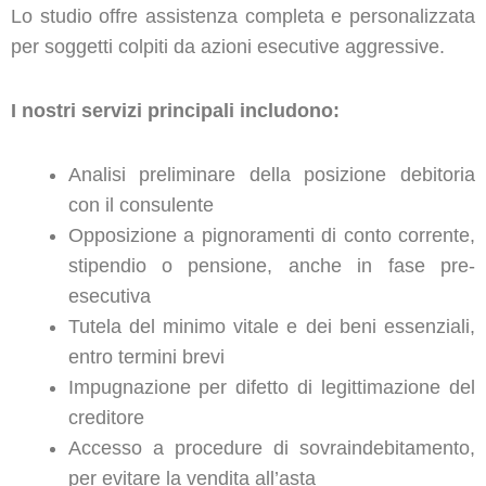
Lo studio offre assistenza completa e personalizzata
per soggetti colpiti da azioni esecutive aggressive.
I nostri servizi principali includono:
Analisi preliminare della posizione debitoria
con il consulente
Opposizione a pignoramenti di conto corrente,
stipendio o pensione, anche in fase pre-
esecutiva
Tutela del minimo vitale e dei beni essenziali,
entro termini brevi
Impugnazione per difetto di legittimazione del
creditore
Accesso a procedure di sovraindebitamento,
per evitare la vendita all’asta