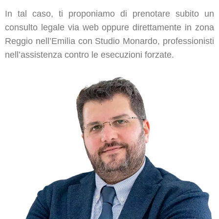
In tal caso, ti proponiamo di prenotare subito un
consulto legale via web oppure direttamente in zona
Reggio nell’Emilia con Studio Monardo, professionisti
nell’assistenza contro le esecuzioni forzate.