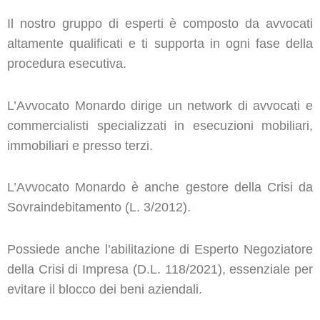
Il nostro gruppo di esperti è composto da avvocati
altamente qualificati e ti supporta in ogni fase della
procedura esecutiva.
L’Avvocato Monardo dirige un network di avvocati e
commercialisti specializzati in esecuzioni mobiliari,
immobiliari e presso terzi.
L’Avvocato Monardo è anche gestore della Crisi da
Sovraindebitamento (L. 3/2012).
Possiede anche l’abilitazione di Esperto Negoziatore
della Crisi di Impresa (D.L. 118/2021), essenziale per
evitare il blocco dei beni aziendali.