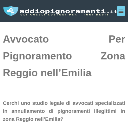
Avvocato Per
Pignoramento Zona
Reggio nell’Emilia
Cerchi uno studio legale di avvocati specializzati
in annullamento di pignoramenti illegittimi in
zona Reggio nell’Emilia?