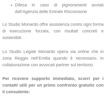
Difesa in caso di pignoramenti avviati
dall’Agenzia delle Entrate Riscossione
Lo Studio Monardo offre assistenza contro ogni forma
di esecuzione forzata, con risultati concreti e
sostenibili.
Lo Studio Legale Monardo opera sia online che in
zona Reggio nell’Emilia quando è necessario, in
collaborazione con avvocati partner sul territorio.
Per ricevere supporto immediato, scorri per i
contatti utili per un primo confronto gratuito con
il consulente: