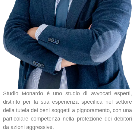
Studio Monardo è uno studio di avvocati esperti,
distinto per la sua esperienza specifica nel settore
della tutela dei beni soggetti a pignoramento, con una
particolare competenza nella protezione dei debitori
da azioni aggressive.