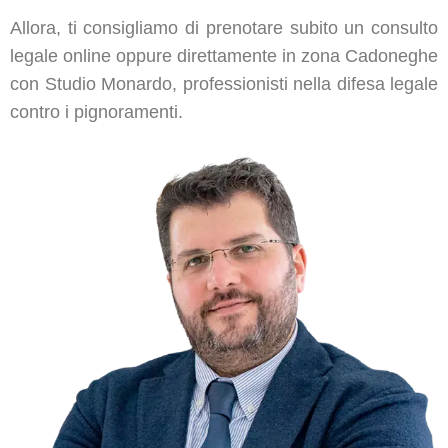
Allora, ti consigliamo di prenotare subito un consulto
legale online oppure direttamente in zona Cadoneghe
con Studio Monardo, professionisti nella difesa legale
contro i pignoramenti.