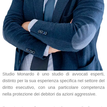
Studio Monardo è uno studio di avvocati esperti,
distinto per la sua esperienza specifica nel settore del
diritto esecutivo, con una particolare competenza
nella protezione dei debitori da azioni aggressive.