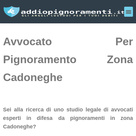
Avvocato Per
Pignoramento Zona
Cadoneghe
Sei alla ricerca di uno studio legale di avvocati
esperti in difesa da pignoramenti in zona
Cadoneghe?