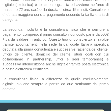
digitale (telefonica) è totalmente gratuita ed avviene nell’arco di
massimo 72 ore, sarà della durata di circa 15 minuti. Consulenze
di durata maggiore sono a pagamento secondo la tariffa oraria di
categoria.
La seconda modalità è la consulenza fisica che è sempre a
pagamento, compreso il primo consulto il cui costo parte da 500€
+iva da saldare in anticipo. Questo tipo di consulenza si svolge
tramite appuntamenti nella sede fisica locale Italiana specifica
deputata alla prima consulenza e successive (azienda del cliente,
ufficio del cliente, domicilio del cliente, studi locali con cui
collaboriamo in partnership, uffici e sedi temporanee) e
successiva interlocuzione anche digitale tramite posta elettronica
e posta elettronica certificata.
La consulenza fisica, a differenza da quella esclusivamente
digitale, avviene sempre a partire da due settimane dal primo
contatto.