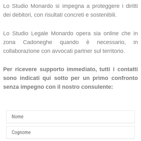
Lo Studio Monardo si impegna a proteggere i diritti
dei debitori, con risultati concreti e sostenibili.
Lo Studio Legale Monardo opera sia online che in
zona Cadoneghe quando è necessario, in
collaborazione con avvocati partner sul territorio.
Per ricevere supporto immediato, tutti i contatti
sono indicati qui sotto per un primo confronto
senza impegno con il nostro consulente:
name
last_name