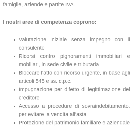
famiglie, aziende e partite IVA.
I nostri aree di competenza coprono:
Valutazione iniziale senza impegno con il
consulente
Ricorsi contro pignoramenti immobiliari e
mobiliari, in sede civile e tributaria
Bloccare l’atto con ricorso urgente, in base agli
articoli 545 e ss. c.p.c.
Impugnazione per difetto di legittimazione del
creditore
Accesso a procedure di sovraindebitamento,
per evitare la vendita all’asta
Protezione del patrimonio familiare e aziendale