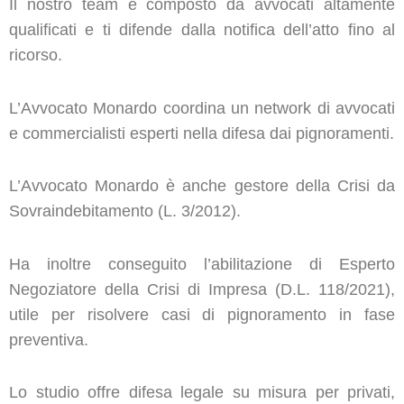
Il nostro team è composto da avvocati altamente
qualificati e ti difende dalla notifica dell’atto fino al
ricorso.
L’Avvocato Monardo coordina un network di avvocati
e commercialisti esperti nella difesa dai pignoramenti.
L’Avvocato Monardo è anche gestore della Crisi da
Sovraindebitamento (L. 3/2012).
Ha inoltre conseguito l’abilitazione di Esperto
Negoziatore della Crisi di Impresa (D.L. 118/2021),
utile per risolvere casi di pignoramento in fase
preventiva.
Lo studio offre difesa legale su misura per privati,