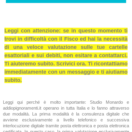
Leggi con attenzione: se in questo momento ti
trovi in difficoltà con il Fisco ed hai la necessità
di una veloce valutazione sulle tue cartelle
esattoriali e sui debiti, non esitare a contattarci.
Ti aiuteremo subito. Scrivici ora. Ti ricontattiamo
immediatamente con un messaggio e ti aiutiamo
subito.
Leggi qui perché è molto importante: Studio Monardo e
addiopignoramenti.it operano in tutta Italia e lo fanno attraverso
due modalità. La prima modalità è la consulenza digitale che
avviene esclusivamente a livello telefonico e successiva
interlocuzione digitale tramite posta elettronica e posta elettronica
certificata. In questo caso, la prima valutazione esclusivamente