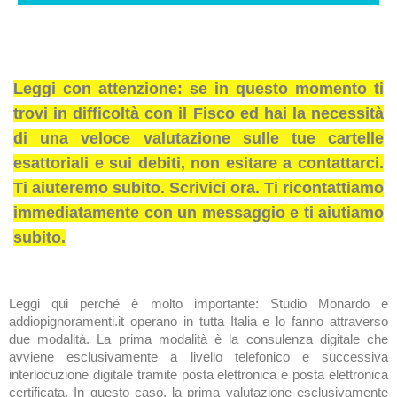
Leggi con attenzione: se in questo momento ti
trovi in difficoltà con il Fisco ed hai la necessità
di una veloce valutazione sulle tue cartelle
esattoriali e sui debiti, non esitare a contattarci.
Ti aiuteremo subito. Scrivici ora. Ti ricontattiamo
immediatamente con un messaggio e ti aiutiamo
subito.
Leggi qui perché è molto importante: Studio Monardo e
addiopignoramenti.it operano in tutta Italia e lo fanno attraverso
due modalità. La prima modalità è la consulenza digitale che
avviene esclusivamente a livello telefonico e successiva
interlocuzione digitale tramite posta elettronica e posta elettronica
certificata. In questo caso, la prima valutazione esclusivamente