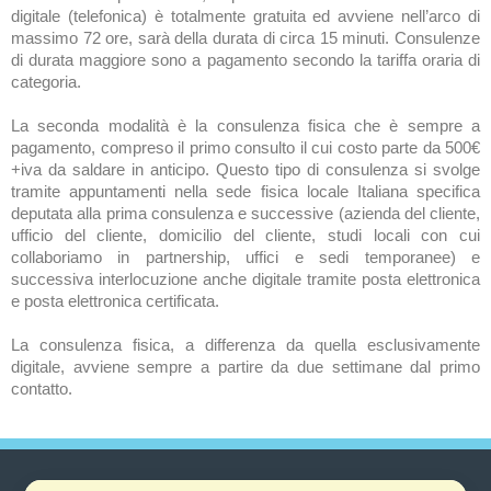
digitale (telefonica) è totalmente gratuita ed avviene nell’arco di
massimo 72 ore, sarà della durata di circa 15 minuti. Consulenze
di durata maggiore sono a pagamento secondo la tariffa oraria di
categoria.
La seconda modalità è la consulenza fisica che è sempre a
pagamento, compreso il primo consulto il cui costo parte da 500€
+iva da saldare in anticipo. Questo tipo di consulenza si svolge
tramite appuntamenti nella sede fisica locale Italiana specifica
deputata alla prima consulenza e successive (azienda del cliente,
ufficio del cliente, domicilio del cliente, studi locali con cui
collaboriamo in partnership, uffici e sedi temporanee) e
successiva interlocuzione anche digitale tramite posta elettronica
e posta elettronica certificata.
La consulenza fisica, a differenza da quella esclusivamente
digitale, avviene sempre a partire da due settimane dal primo
contatto.