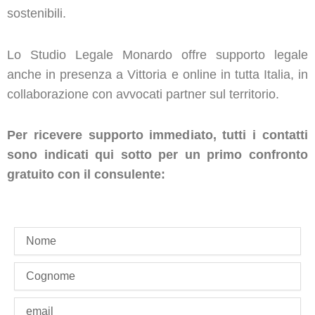
sostenibili.
Lo Studio Legale Monardo offre supporto legale
anche in presenza a Vittoria e online in tutta Italia, in
collaborazione con avvocati partner sul territorio.
Per ricevere supporto immediato, tutti i contatti
sono indicati qui sotto per un primo confronto
gratuito con il consulente:
name
last_name
Email