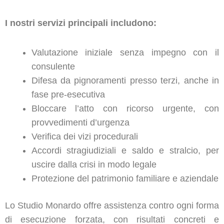
I nostri servizi principali includono:
Valutazione iniziale senza impegno con il
consulente
Difesa da pignoramenti presso terzi, anche in
fase pre-esecutiva
Bloccare l’atto con ricorso urgente, con
provvedimenti d’urgenza
Verifica dei vizi procedurali
Accordi stragiudiziali e saldo e stralcio, per
uscire dalla crisi in modo legale
Protezione del patrimonio familiare e aziendale
Lo Studio Monardo offre assistenza contro ogni forma
di esecuzione forzata, con risultati concreti e