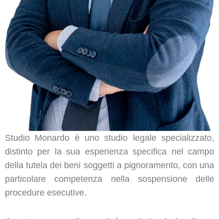
Studio Monardo è uno studio legale specializzato,
distinto per la sua esperienza specifica nel campo
della tutela dei beni soggetti a pignoramento, con una
particolare competenza nella sospensione delle
procedure esecutive.