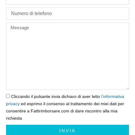
phone
Message
Cliccando il pulsante invia dichiaro di aver letto
l'informativa
privacy
ed esprimo il consenso al trattamento dei miei dati per
consentire a Fattirimborsare.com di dare riscontro alla mia
richiesta
INVIA