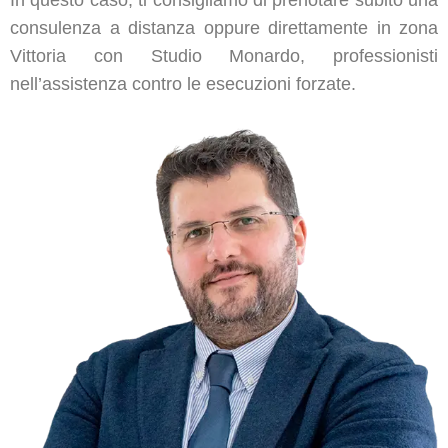
consulenza a distanza oppure direttamente in zona
Vittoria con Studio Monardo, professionisti
nell’assistenza contro le esecuzioni forzate.