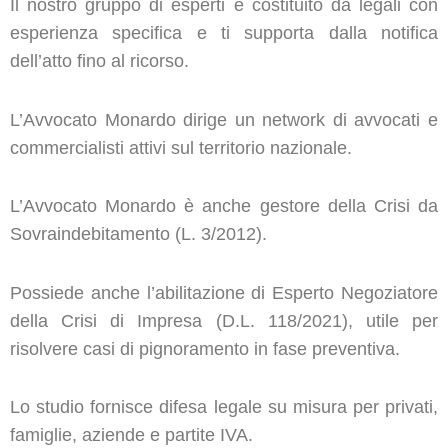
Il nostro gruppo di esperti è costituito da legali con
esperienza specifica e ti supporta dalla notifica
dell’atto fino al ricorso.
L’Avvocato Monardo dirige un network di avvocati e
commercialisti attivi sul territorio nazionale.
L’Avvocato Monardo è anche gestore della Crisi da
Sovraindebitamento (L. 3/2012).
Possiede anche l’abilitazione di Esperto Negoziatore
della Crisi di Impresa (D.L. 118/2021), utile per
risolvere casi di pignoramento in fase preventiva.
Lo studio fornisce difesa legale su misura per privati,
famiglie, aziende e partite IVA.