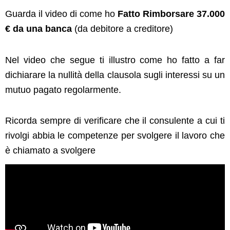
Guarda il video di come ho
Fatto Rimborsare 37.000
€ da una banca
(da debitore a creditore)
Nel video che segue ti illustro come ho fatto a far
dichiarare la nullità della clausola sugli interessi su un
mutuo pagato regolarmente.
Ricorda sempre di verificare che il consulente a cui ti
rivolgi abbia le competenze per svolgere il lavoro che
è chiamato a svolgere