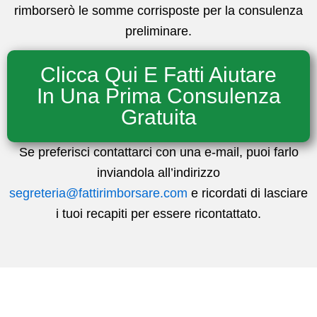
rimborserò le somme corrisposte per la consulenza
preliminare.
Clicca Qui E Fatti Aiutare
In Una Prima Consulenza
Gratuita
Se preferisci contattarci con una e-mail, puoi farlo
inviandola all’indirizzo
segreteria@fattirimborsare.com
e ricordati di lasciare
i tuoi recapiti per essere ricontattato.