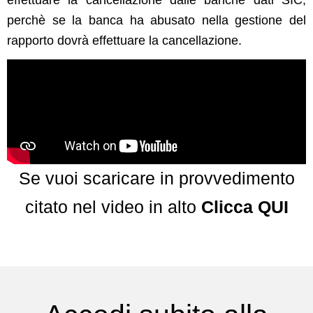
effettuare la cancellazione dalle banche dati SIC,
perchè se la banca ha abusato nella gestione del
rapporto dovrà effettuare la cancellazione.
Se vuoi scaricare in provvedimento
citato nel video in alto
Clicca QUI