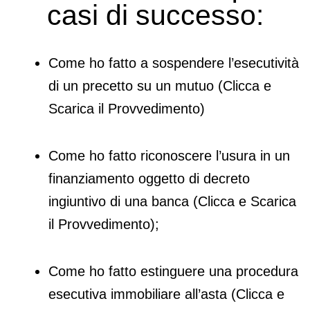
casi di successo:
Come ho fatto a sospendere l’esecutività
di un precetto su un mutuo (Clicca e
Scarica il Provvedimento)
Come ho fatto riconoscere l’usura in un
finanziamento oggetto di decreto
ingiuntivo di una banca (Clicca e Scarica
il Provvedimento);
Come ho fatto estinguere una procedura
esecutiva immobiliare all’asta (Clicca e