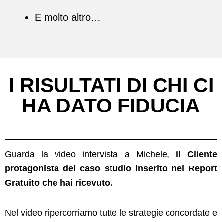
E molto altro…
I RISULTATI DI CHI CI
HA DATO FIDUCIA
Guarda la video intervista a Michele,
il Cliente
protagonista del caso studio inserito nel Report
Gratuito che hai ricevuto.
Nel video ripercorriamo tutte le strategie concordate e