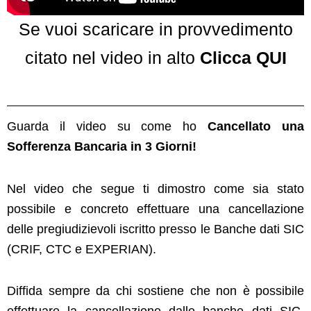
Se vuoi scaricare in provvedimento
citato nel video in alto
Clicca QUI
Guarda il video su come ho
Cancellato una
Sofferenza Bancaria in 3 Giorni!
Nel video che segue ti dimostro come sia stato
possibile e concreto effettuare una cancellazione
delle pregiudizievoli iscritto presso le Banche dati SIC
(CRIF, CTC e EXPERIAN).
Diffida sempre da chi sostiene che non è possibile