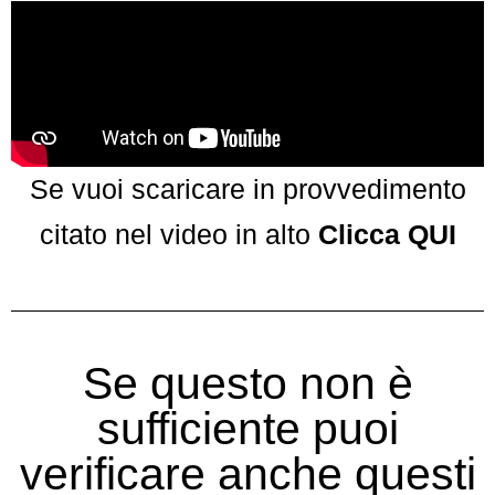
Se vuoi scaricare in provvedimento
citato nel video in alto
Clicca QUI
Se questo non è
sufficiente puoi
verificare anche questi