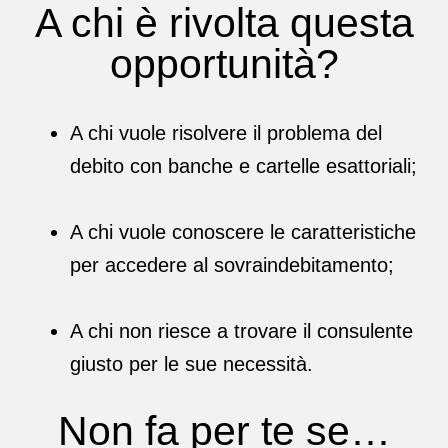
A chi è rivolta questa
opportunità?
A chi vuole risolvere il problema del
debito con banche e cartelle esattoriali;
A chi vuole conoscere le caratteristiche
per accedere al sovraindebitamento;
A chi non riesce a trovare il consulente
giusto per le sue necessità.
Non fa per te se…