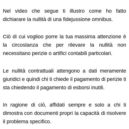
Nel video che segue ti illustro come ho fatto
dichiarare la nullità di una fidejussione omnibus.
Ciò di cui voglioo porre la tua massima attenzione è
la circostanza che per rilevare la nullità non
necessitano perizie o artifici contabili particolari.
Le nullità contrattuali attengono a dati meramente
giuridici e quindi chi ti chiede il pagamento di perizie ti
sta chiedendo il pagamento di esborsi inutili.
In ragione di ciò, affidati sempre e solo a chi ti
dimostra con documenti propri la capacità di risolvere
il problema specifico.