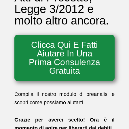
Legge 3/2012 e
molto altro ancora.
Clicca Qui E Fatti
Aiutare In Una
Prima Consulenza
Gratuita
Compila il nostro modulo di preanalisi e
scopri come possiamo aiutarti.
Grazie per averci scelto! Ora è il
momento di agire per liberarti dai debiti.