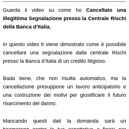
Guarda il video su come ho
Cancellato una
Illegittima Segnalazione presso la Centrale Rischi
della Banca d’Italia.
In questo video ti viene dimostrato come è possibile
cancellare una segnalazione dalla centrale Rischi
presso la Banca d’Italia di un credito litigioso.
Bada bene, che non risulta automatico, ma la
cancellazione presuppone un lavoro anticipatorio e
una costruzione dei motivi per giustificare il futuro
risarcimento del danno.
Mancando questi dati la domanda sarà un