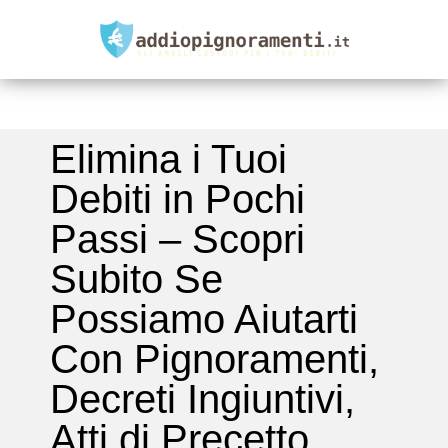
Elimina i Tuoi
Debiti in Pochi
Passi –
Scopri
Subito Se
Possiamo Aiutarti
Con Pignoramenti,
Decreti Ingiuntivi,
Atti di Precetto,