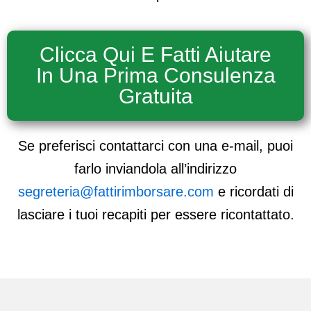
Clicca Qui E Fatti Aiutare
In Una Prima Consulenza
Gratuita
Se preferisci contattarci con una e-mail, puoi
farlo inviandola all’indirizzo
segreteria@fattirimborsare.com
e ricordati di
lasciare i tuoi recapiti per essere ricontattato.