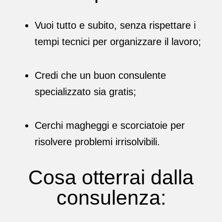
Vuoi tutto e subito, senza rispettare i
tempi tecnici per organizzare il lavoro;
Credi che un buon consulente
specializzato sia gratis;
Cerchi magheggi e scorciatoie per
risolvere problemi irrisolvibili.
Cosa otterrai dalla
consulenza: