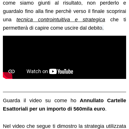
come siamo giunti al risultato, non perderlo e
guardalo fino alla fine perchè verso il finale scoprirai
una
tecnica controintuitiva e strategica
che ti
permetterà di capire come uscire dal debito
.
Guarda il video su come ho
Annullato Cartelle
Esattoriali per un importo di 560mila euro
.
Nel video che segue ti dimostro la strategia utilizzata