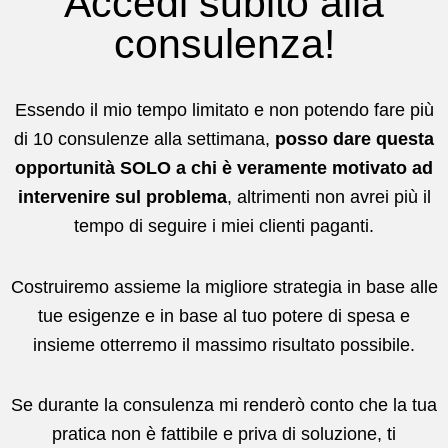
Accedi subito alla
consulenza!
Essendo il mio tempo limitato e non potendo fare più
di 10 consulenze alla settimana,
posso dare questa
opportunità SOLO a chi è veramente motivato ad
intervenire sul problema
, altrimenti non avrei più il
tempo di seguire i miei clienti paganti.
Costruiremo assieme la migliore strategia in base alle
tue esigenze e in base al tuo potere di spesa e
insieme otterremo il massimo risultato possibile.
Se durante la consulenza mi renderò conto che la tua
pratica non è fattibile e priva di soluzione, ti