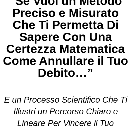
“Se Vuoi un Metodo
Preciso e Misurato
Che Ti Permetta Di
Sapere Con Una
Certezza Matematica
Come Annullare il Tuo
Debito…”
E un Processo Scientifico Che Ti
Illustri un Percorso Chiaro e
Lineare Per Vincere il Tuo