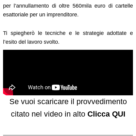
per l’annullamento di oltre 560mila euro di cartelle
esattoriale per un imprenditore.
Ti spiegherò le tecniche e le strategie adottate e
l’esito del lavoro svolto.
Se vuoi scaricare il provvedimento
citato nel video in alto
Clicca QUI