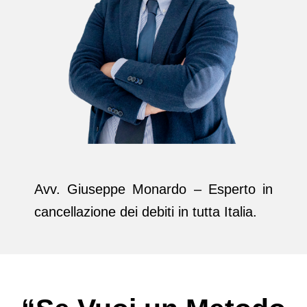
Avv. Giuseppe Monardo – Esperto in
cancellazione dei debiti in tutta Italia.