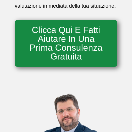
valutazione immediata della tua situazione.
Clicca Qui E Fatti
Aiutare In Una
Prima Consulenza
Gratuita