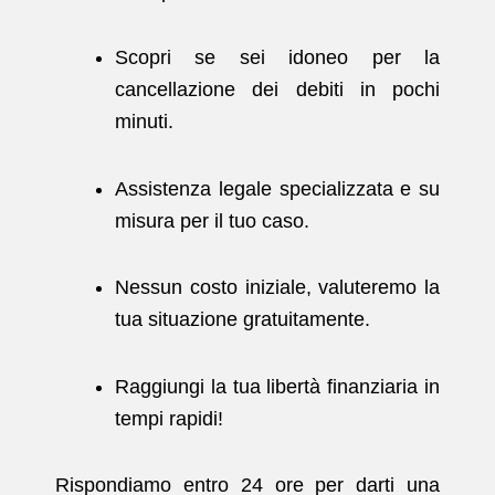
Scopri se sei idoneo per la
cancellazione dei debiti in pochi
minuti.
Assistenza legale specializzata e su
misura per il tuo caso.
Nessun costo iniziale, valuteremo la
tua situazione gratuitamente.
Raggiungi la tua libertà finanziaria in
tempi rapidi!
Rispondiamo entro 24 ore per darti una