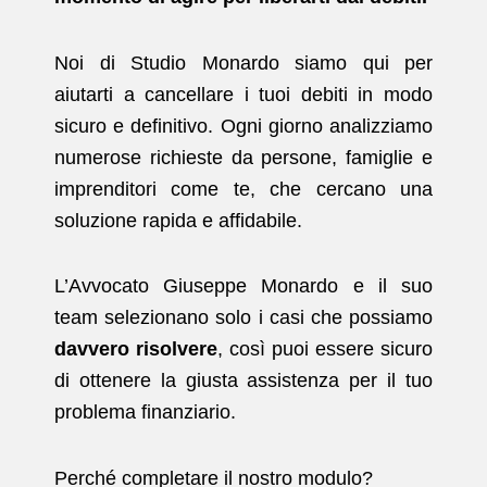
Noi di Studio Monardo siamo qui per
aiutarti a cancellare i tuoi debiti in modo
sicuro e definitivo. Ogni giorno analizziamo
numerose richieste da persone, famiglie e
imprenditori come te, che cercano una
soluzione rapida e affidabile.
L’Avvocato Giuseppe Monardo e il suo
team selezionano solo i casi che possiamo
davvero risolvere
, così puoi essere sicuro
di ottenere la giusta assistenza per il tuo
problema finanziario.
Perché completare il nostro modulo?