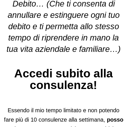
Debito… (Che ti consenta di
annullare e estinguere ogni tuo
debito e ti permetta allo stesso
tempo di riprendere in mano la
tua vita aziendale e familiare…)
Accedi subito alla
consulenza!
Essendo il mio tempo limitato e non potendo
fare più di 10 consulenze alla settimana,
posso