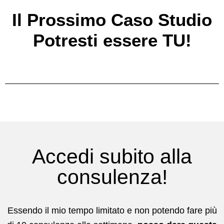
Il Prossimo Caso Studio
Potresti essere TU!
Accedi subito alla
consulenza!
Essendo il mio tempo limitato e non potendo fare più