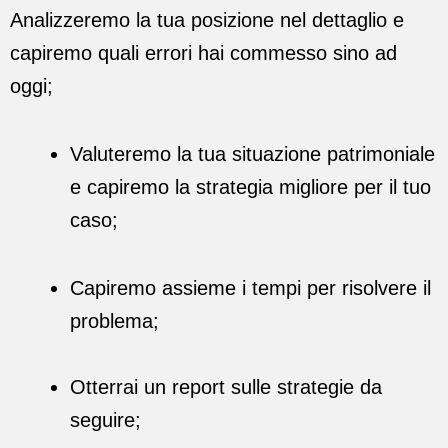
Analizzeremo la tua posizione nel dettaglio e
capiremo quali errori hai commesso sino ad
oggi;
Valuteremo la tua situazione patrimoniale
e capiremo la strategia migliore per il tuo
caso;
Capiremo assieme i tempi per risolvere il
problema;
Otterrai un report sulle strategie da
seguire;