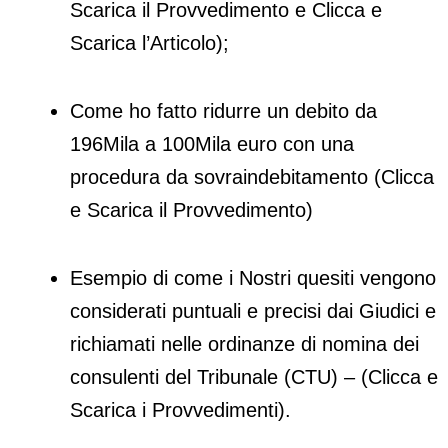
Scarica il Provvedimento e Clicca e
Scarica l’Articolo);
Come ho fatto ridurre un debito da
196Mila a 100Mila euro con una
procedura da sovraindebitamento (Clicca
e Scarica il Provvedimento)
Esempio di come i Nostri quesiti vengono
considerati puntuali e precisi dai Giudici e
richiamati nelle ordinanze di nomina dei
consulenti del Tribunale (CTU) – (Clicca e
Scarica i Provvedimenti).