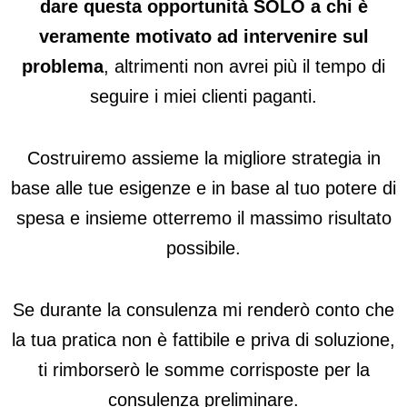
dare questa opportunità SOLO a chi è
veramente motivato ad intervenire sul
problema
, altrimenti non avrei più il tempo di
seguire i miei clienti paganti.
Costruiremo assieme la migliore strategia in
base alle tue esigenze e in base al tuo potere di
spesa e insieme otterremo il massimo risultato
possibile.
Se durante la consulenza mi renderò conto che
la tua pratica non è fattibile e priva di soluzione,
ti rimborserò le somme corrisposte per la
consulenza preliminare.