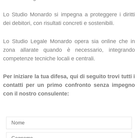
Lo Studio Monardo si impegna a proteggere i diritti
dei debitori, con risultati concreti e sostenibili.
Lo Studio Legale Monardo opera sia online che in
zona allarate quando è necessario, integrando
competenze tecniche locali e centrali.
Per iniziare la tua difesa, qui di seguito trovi tutti i
contatti per un primo confronto senza impegno
con il nostro consulente:
name
last_name