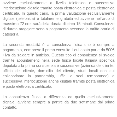
avviene esclusivamente a livello telefonico e successiva
interlocuzione digitale tramite posta elettronica e posta elettronica
certificata. In questo caso, la prima valutazione esclusivamente
digitale (telefonica) è totalmente gratuita ed avviene nell’arco di
massimo 72 ore, sarà della durata di circa 15 minuti. Consulenze
di durata maggiore sono a pagamento secondo la tariffa oraria di
categoria.
La seconda modalità è la consulenza fisica che è sempre a
pagamento, compreso il primo consulto il cui costo parte da 500€
+iva da saldare in anticipo. Questo tipo di consulenza si svolge
tramite appuntamenti nella sede fisica locale Italiana specifica
deputata alla prima consulenza e successive (azienda del cliente,
ufficio del cliente, domicilio del cliente, studi locali con cui
collaboriamo in partnership, uffici e sedi temporanee) e
successiva interlocuzione anche digitale tramite posta elettronica
e posta elettronica certificata.
La consulenza fisica, a differenza da quella esclusivamente
digitale, avviene sempre a partire da due settimane dal primo
contatto.