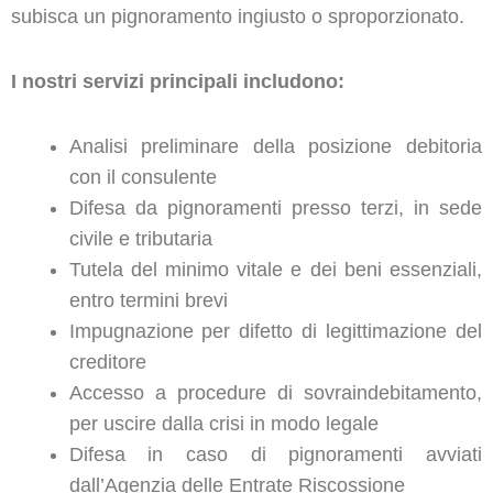
subisca un pignoramento ingiusto o sproporzionato.
I nostri servizi principali includono:
Analisi preliminare della posizione debitoria
con il consulente
Difesa da pignoramenti presso terzi, in sede
civile e tributaria
Tutela del minimo vitale e dei beni essenziali,
entro termini brevi
Impugnazione per difetto di legittimazione del
creditore
Accesso a procedure di sovraindebitamento,
per uscire dalla crisi in modo legale
Difesa in caso di pignoramenti avviati
dall’Agenzia delle Entrate Riscossione