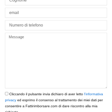
Email
phone
Message
Cliccando il pulsante invia dichiaro di aver letto
l'informativa
privacy
ed esprimo il consenso al trattamento dei miei dati per
consentire a Fattirimborsare.com di dare riscontro alla mia
richiesta