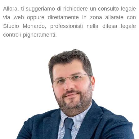
Allora, ti suggeriamo di richiedere un consulto legale
via web oppure direttamente in zona allarate con
Studio Monardo, professionisti nella difesa legale
contro i pignoramenti.