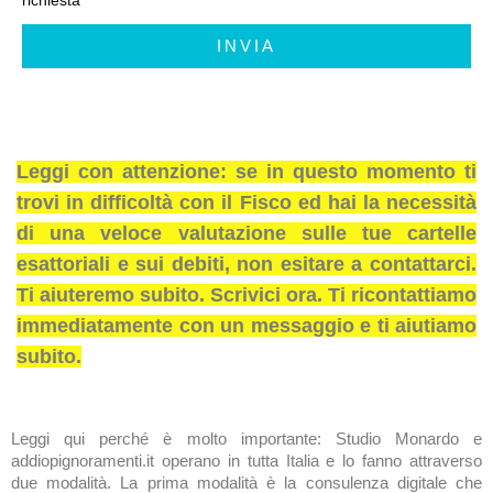
INVIA
Leggi con attenzione: se in questo momento ti
trovi in difficoltà con il Fisco ed hai la necessità
di una veloce valutazione sulle tue cartelle
esattoriali e sui debiti, non esitare a contattarci.
Ti aiuteremo subito. Scrivici ora. Ti ricontattiamo
immediatamente con un messaggio e ti aiutiamo
subito.
Leggi qui perché è molto importante: Studio Monardo e
addiopignoramenti.it operano in tutta Italia e lo fanno attraverso
due modalità. La prima modalità è la consulenza digitale che