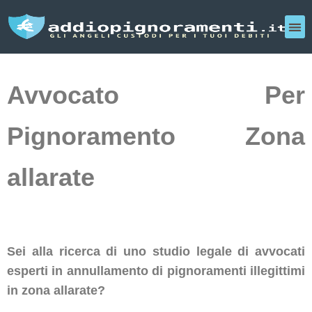
Avvocato Per
Pignoramento Zona
allarate
Sei alla ricerca di uno studio legale di avvocati
esperti in annullamento di pignoramenti illegittimi
in zona allarate?