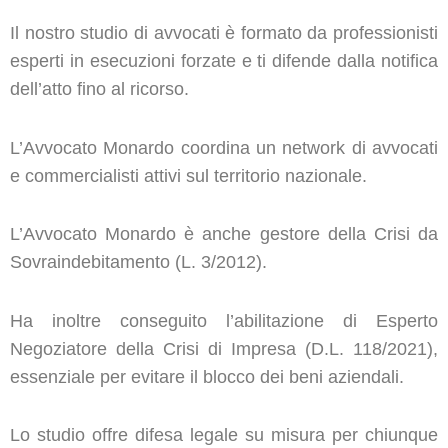
Il nostro studio di avvocati è formato da professionisti
esperti in esecuzioni forzate e ti difende dalla notifica
dell’atto fino al ricorso.
L’Avvocato Monardo coordina un network di avvocati
e commercialisti attivi sul territorio nazionale.
L’Avvocato Monardo è anche gestore della Crisi da
Sovraindebitamento (L. 3/2012).
Ha inoltre conseguito l’abilitazione di Esperto
Negoziatore della Crisi di Impresa (D.L. 118/2021),
essenziale per evitare il blocco dei beni aziendali.
Lo studio offre difesa legale su misura per chiunque