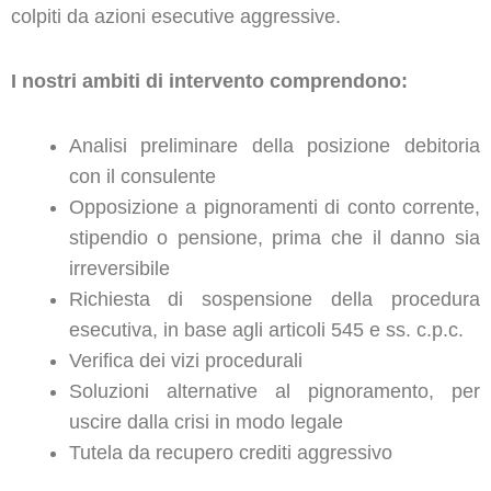
colpiti da azioni esecutive aggressive.
I nostri ambiti di intervento comprendono:
Analisi preliminare della posizione debitoria
con il consulente
Opposizione a pignoramenti di conto corrente,
stipendio o pensione, prima che il danno sia
irreversibile
Richiesta di sospensione della procedura
esecutiva, in base agli articoli 545 e ss. c.p.c.
Verifica dei vizi procedurali
Soluzioni alternative al pignoramento, per
uscire dalla crisi in modo legale
Tutela da recupero crediti aggressivo