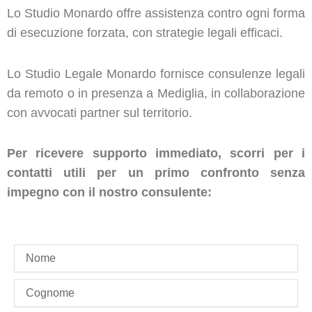
Lo Studio Monardo offre assistenza contro ogni forma
di esecuzione forzata, con strategie legali efficaci.
Lo Studio Legale Monardo fornisce consulenze legali
da remoto o in presenza a Mediglia, in collaborazione
con avvocati partner sul territorio.
Per ricevere supporto immediato, scorri per i
contatti utili per un primo confronto senza
impegno con il nostro consulente:
name
last_name