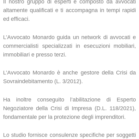
Il nostro gruppo di esperti è composto da avvocati
altamente qualificati e ti accompagna in tempi rapidi
ed efficaci.
L’Avvocato Monardo guida un network di avvocati e
commercialisti specializzati in esecuzioni mobiliari,
immobiliari e presso terzi.
L’Avvocato Monardo è anche gestore della Crisi da
Sovraindebitamento (L. 3/2012).
Ha inoltre conseguito l’abilitazione di Esperto
Negoziatore della Crisi di Impresa (D.L. 118/2021),
fondamentale per la protezione degli imprenditori.
Lo studio fornisce consulenze specifiche per soggetti