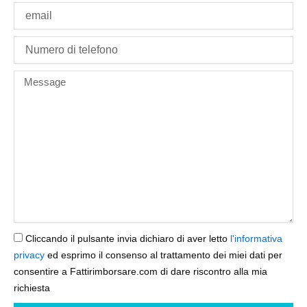
Email
phone
Message
Cliccando il pulsante invia dichiaro di aver letto
l'informativa
privacy
ed esprimo il consenso al trattamento dei miei dati per
consentire a Fattirimborsare.com di dare riscontro alla mia
richiesta