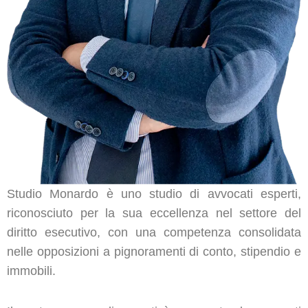
Studio Monardo è uno studio di avvocati esperti,
riconosciuto per la sua eccellenza nel settore del
diritto esecutivo, con una competenza consolidata
nelle opposizioni a pignoramenti di conto, stipendio e
immobili.