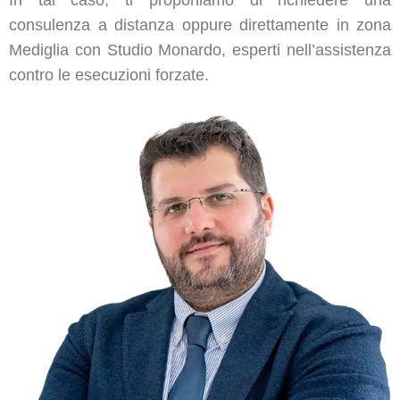
consulenza a distanza oppure direttamente in zona
Mediglia con Studio Monardo, esperti nell’assistenza
contro le esecuzioni forzate.