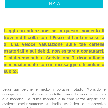
INVIA
Leggi con attenzione: se in questo momento ti
trovi in difficoltà con il Fisco ed hai la necessità
di una veloce valutazione sulle tue cartelle
esattoriali e sui debiti, non esitare a contattarci.
Ti aiuteremo subito. Scrivici ora. Ti ricontattiamo
immediatamente con un messaggio e ti aiutiamo
subito.
Leggi qui perché è molto importante: Studio Monardo e
addiopignoramenti.it operano in tutta Italia e lo fanno attraverso
due modalità. La prima modalità è la consulenza digitale che
avviene esclusivamente a livello telefonico e successiva