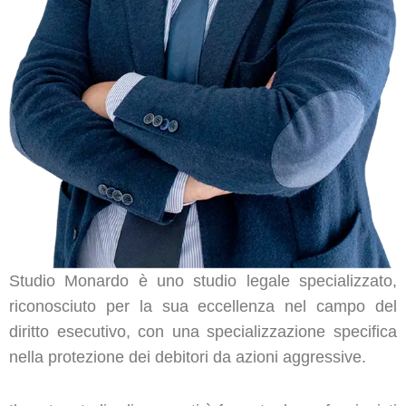
Studio Monardo è uno studio legale specializzato,
riconosciuto per la sua eccellenza nel campo del
diritto esecutivo, con una specializzazione specifica
nella protezione dei debitori da azioni aggressive.