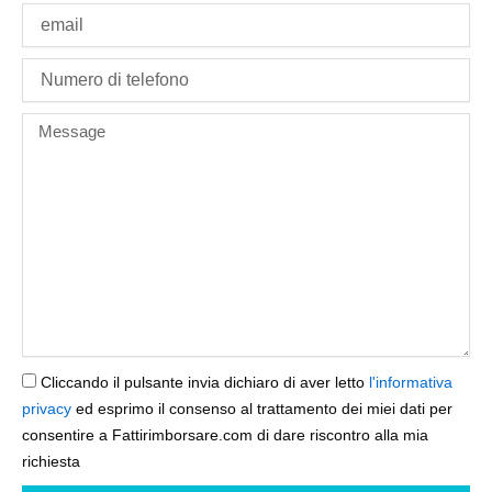
Email
phone
Message
Cliccando il pulsante invia dichiaro di aver letto
l'informativa
privacy
ed esprimo il consenso al trattamento dei miei dati per
consentire a Fattirimborsare.com di dare riscontro alla mia
richiesta