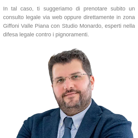
In tal caso, ti suggeriamo di prenotare subito un
consulto legale via web oppure direttamente in zona
Giffoni Valle Piana con Studio Monardo, esperti nella
difesa legale contro i pignoramenti.