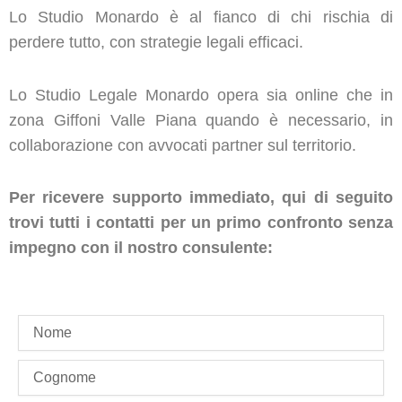
Lo Studio Monardo è al fianco di chi rischia di
perdere tutto, con strategie legali efficaci.
Lo Studio Legale Monardo opera sia online che in
zona Giffoni Valle Piana quando è necessario, in
collaborazione con avvocati partner sul territorio.
Per ricevere supporto immediato, qui di seguito
trovi tutti i contatti per un primo confronto senza
impegno con il nostro consulente:
name
last_name