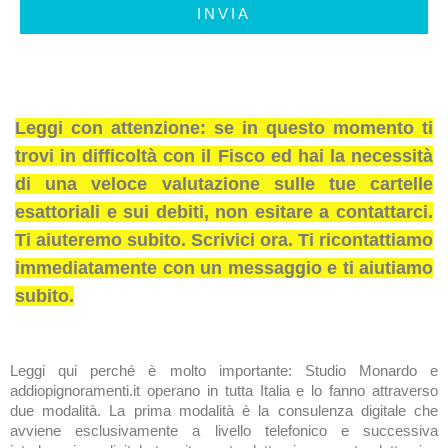
INVIA
Leggi con attenzione: se in questo momento ti
trovi in difficoltà con il Fisco ed hai la necessità
di una veloce valutazione sulle tue cartelle
esattoriali e sui debiti, non esitare a contattarci.
Ti aiuteremo subito. Scrivici ora. Ti ricontattiamo
immediatamente con un messaggio e ti aiutiamo
subito.
Leggi qui perché è molto importante: Studio Monardo e
addiopignoramenti.it operano in tutta Italia e lo fanno attraverso
due modalità. La prima modalità è la consulenza digitale che
avviene esclusivamente a livello telefonico e successiva