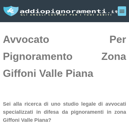
Avvocato Per
Pignoramento Zona
Giffoni Valle Piana
Sei alla ricerca di uno studio legale di avvocati
specializzati in difesa da pignoramenti in zona
Giffoni Valle Piana?