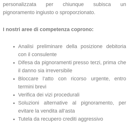
personalizzata per chiunque subisca un
pignoramento ingiusto o sproporzionato.
I nostri aree di competenza coprono:
Analisi preliminare della posizione debitoria
con il consulente
Difesa da pignoramenti presso terzi, prima che
il danno sia irreversibile
Bloccare l’atto con ricorso urgente, entro
termini brevi
Verifica dei vizi procedurali
Soluzioni alternative al pignoramento, per
evitare la vendita all’asta
Tutela da recupero crediti aggressivo