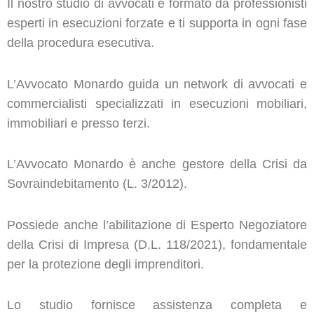
Il nostro studio di avvocati è formato da professionisti
esperti in esecuzioni forzate e ti supporta in ogni fase
della procedura esecutiva.
L’Avvocato Monardo guida un network di avvocati e
commercialisti specializzati in esecuzioni mobiliari,
immobiliari e presso terzi.
L’Avvocato Monardo è anche gestore della Crisi da
Sovraindebitamento (L. 3/2012).
Possiede anche l’abilitazione di Esperto Negoziatore
della Crisi di Impresa (D.L. 118/2021), fondamentale
per la protezione degli imprenditori.
Lo studio fornisce assistenza completa e