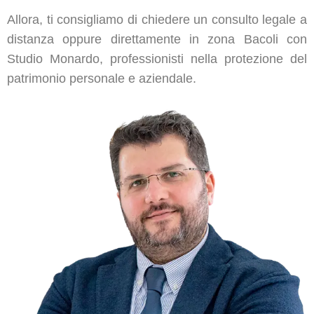
Allora, ti consigliamo di chiedere un consulto legale a
distanza oppure direttamente in zona Bacoli con
Studio Monardo, professionisti nella protezione del
patrimonio personale e aziendale.