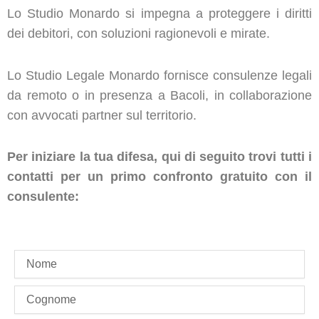
Lo Studio Monardo si impegna a proteggere i diritti
dei debitori, con soluzioni ragionevoli e mirate.
Lo Studio Legale Monardo fornisce consulenze legali
da remoto o in presenza a Bacoli, in collaborazione
con avvocati partner sul territorio.
Per iniziare la tua difesa, qui di seguito trovi tutti i
contatti per un primo confronto gratuito con il
consulente:
name
last_name