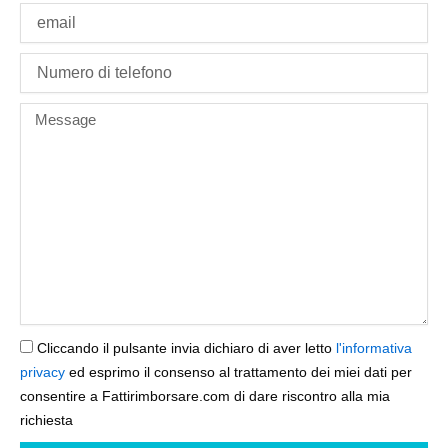
Email
phone
Message
Cliccando il pulsante invia dichiaro di aver letto
l'informativa
privacy
ed esprimo il consenso al trattamento dei miei dati per
consentire a Fattirimborsare.com di dare riscontro alla mia
richiesta