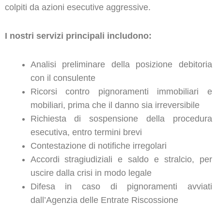
colpiti da azioni esecutive aggressive.
I nostri servizi principali includono:
Analisi preliminare della posizione debitoria
con il consulente
Ricorsi contro pignoramenti immobiliari e
mobiliari, prima che il danno sia irreversibile
Richiesta di sospensione della procedura
esecutiva, entro termini brevi
Contestazione di notifiche irregolari
Accordi stragiudiziali e saldo e stralcio, per
uscire dalla crisi in modo legale
Difesa in caso di pignoramenti avviati
dall’Agenzia delle Entrate Riscossione