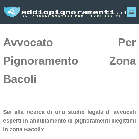
Avvocato Per
Pignoramento Zona
Bacoli
Sei alla ricerca di uno studio legale di avvocati
esperti in annullamento di pignoramenti illegittimi
in zona Bacoli?