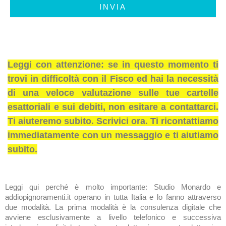
INVIA
Leggi con attenzione: se in questo momento ti
trovi in difficoltà con il Fisco ed hai la necessità
di una veloce valutazione sulle tue cartelle
esattoriali e sui debiti, non esitare a contattarci.
Ti aiuteremo subito. Scrivici ora. Ti ricontattiamo
immediatamente con un messaggio e ti aiutiamo
subito.
Leggi qui perché è molto importante: Studio Monardo e
addiopignoramenti.it operano in tutta Italia e lo fanno attraverso
due modalità. La prima modalità è la consulenza digitale che
avviene esclusivamente a livello telefonico e successiva