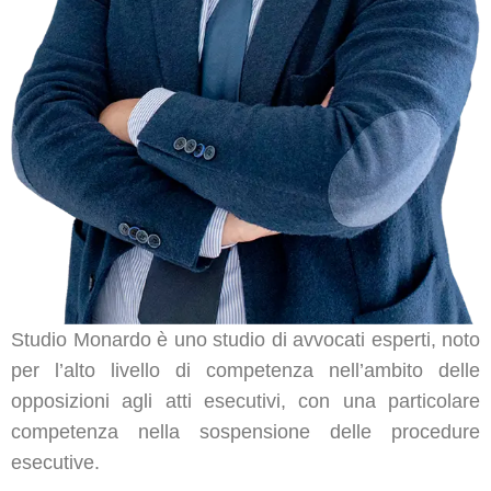
Studio Monardo è uno studio di avvocati esperti, noto
per l’alto livello di competenza nell’ambito delle
opposizioni agli atti esecutivi, con una particolare
competenza nella sospensione delle procedure
esecutive.