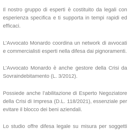
Il nostro gruppo di esperti è costituito da legali con
esperienza specifica e ti supporta in tempi rapidi ed
efficaci.
L’Avvocato Monardo coordina un network di avvocati
e commercialisti esperti nella difesa dai pignoramenti.
L’Avvocato Monardo è anche gestore della Crisi da
Sovraindebitamento (L. 3/2012).
Possiede anche l’abilitazione di Esperto Negoziatore
della Crisi di Impresa (D.L. 118/2021), essenziale per
evitare il blocco dei beni aziendali.
Lo studio offre difesa legale su misura per soggetti