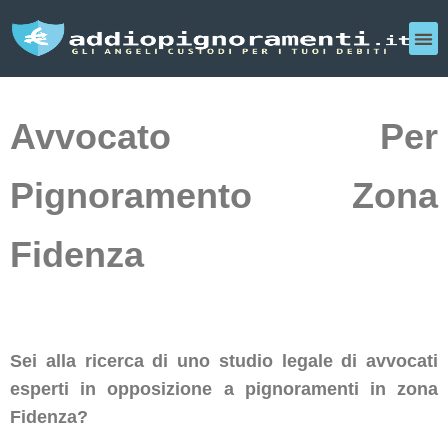
Avvocato Per
Pignoramento Zona
Fidenza
Sei alla ricerca di uno studio legale di avvocati
esperti in opposizione a pignoramenti in zona
Fidenza?