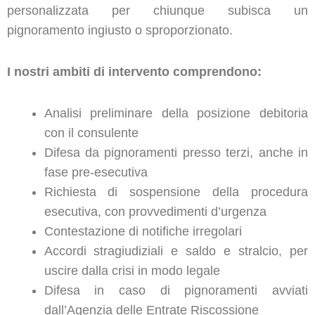
personalizzata per chiunque subisca un
pignoramento ingiusto o sproporzionato.
I nostri ambiti di intervento comprendono:
Analisi preliminare della posizione debitoria
con il consulente
Difesa da pignoramenti presso terzi, anche in
fase pre-esecutiva
Richiesta di sospensione della procedura
esecutiva, con provvedimenti d’urgenza
Contestazione di notifiche irregolari
Accordi stragiudiziali e saldo e stralcio, per
uscire dalla crisi in modo legale
Difesa in caso di pignoramenti avviati
dall’Agenzia delle Entrate Riscossione