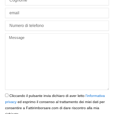
Email
phone
Message
Cliccando il pulsante invia dichiaro di aver letto
l'informativa
privacy
ed esprimo il consenso al trattamento dei miei dati per
consentire a Fattirimborsare.com di dare riscontro alla mia
richiesta