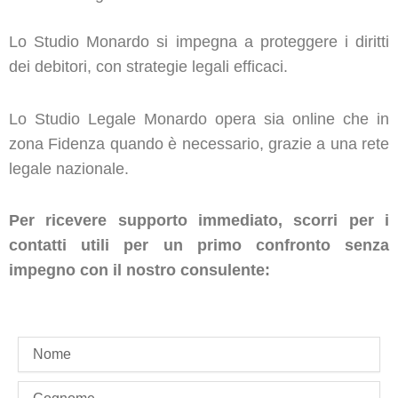
Lo Studio Monardo si impegna a proteggere i diritti
dei debitori, con strategie legali efficaci.
Lo Studio Legale Monardo opera sia online che in
zona Fidenza quando è necessario, grazie a una rete
legale nazionale.
Per ricevere supporto immediato, scorri per i
contatti utili per un primo confronto senza
impegno con il nostro consulente:
name
last_name