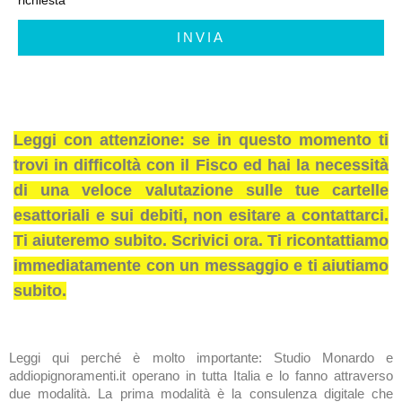
INVIA
Leggi con attenzione: se in questo momento ti
trovi in difficoltà con il Fisco ed hai la necessità
di una veloce valutazione sulle tue cartelle
esattoriali e sui debiti, non esitare a contattarci.
Ti aiuteremo subito. Scrivici ora. Ti ricontattiamo
immediatamente con un messaggio e ti aiutiamo
subito.
Leggi qui perché è molto importante: Studio Monardo e
addiopignoramenti.it operano in tutta Italia e lo fanno attraverso
due modalità. La prima modalità è la consulenza digitale che