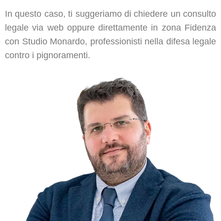
In questo caso, ti suggeriamo di chiedere un consulto
legale via web oppure direttamente in zona Fidenza
con Studio Monardo, professionisti nella difesa legale
contro i pignoramenti.