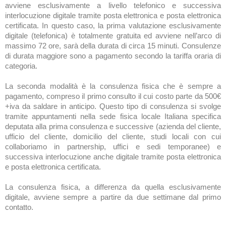
avviene esclusivamente a livello telefonico e successiva
interlocuzione digitale tramite posta elettronica e posta elettronica
certificata. In questo caso, la prima valutazione esclusivamente
digitale (telefonica) è totalmente gratuita ed avviene nell’arco di
massimo 72 ore, sarà della durata di circa 15 minuti. Consulenze
di durata maggiore sono a pagamento secondo la tariffa oraria di
categoria.
La seconda modalità è la consulenza fisica che è sempre a
pagamento, compreso il primo consulto il cui costo parte da 500€
+iva da saldare in anticipo. Questo tipo di consulenza si svolge
tramite appuntamenti nella sede fisica locale Italiana specifica
deputata alla prima consulenza e successive (azienda del cliente,
ufficio del cliente, domicilio del cliente, studi locali con cui
collaboriamo in partnership, uffici e sedi temporanee) e
successiva interlocuzione anche digitale tramite posta elettronica
e posta elettronica certificata.
La consulenza fisica, a differenza da quella esclusivamente
digitale, avviene sempre a partire da due settimane dal primo
contatto.