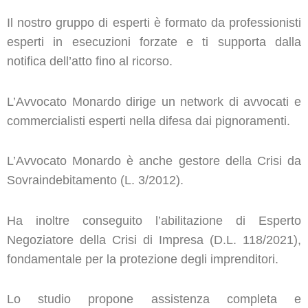
Il nostro gruppo di esperti è formato da professionisti
esperti in esecuzioni forzate e ti supporta dalla
notifica dell’atto fino al ricorso.
L’Avvocato Monardo dirige un network di avvocati e
commercialisti esperti nella difesa dai pignoramenti.
L’Avvocato Monardo è anche gestore della Crisi da
Sovraindebitamento (L. 3/2012).
Ha inoltre conseguito l’abilitazione di Esperto
Negoziatore della Crisi di Impresa (D.L. 118/2021),
fondamentale per la protezione degli imprenditori.
Lo studio propone assistenza completa e