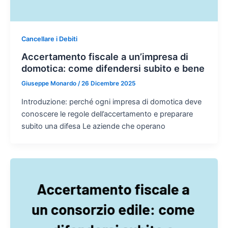
Cancellare i Debiti
Accertamento fiscale a un’impresa di
domotica: come difendersi subito e bene
Giuseppe Monardo
/
26 Dicembre 2025
Introduzione: perché ogni impresa di domotica deve
conoscere le regole dell’accertamento e preparare
subito una difesa Le aziende che operano