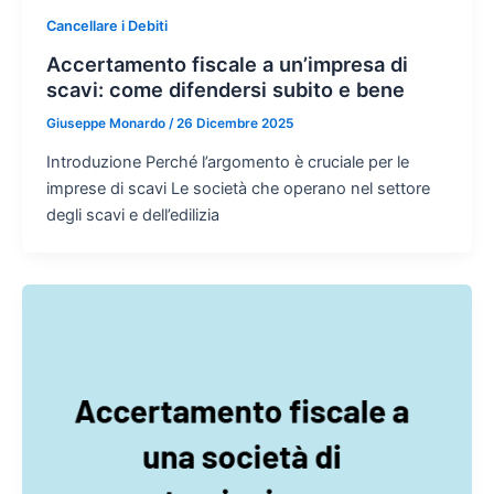
Cancellare i Debiti
Accertamento fiscale a un’impresa di
scavi: come difendersi subito e bene
Giuseppe Monardo
/
26 Dicembre 2025
Introduzione Perché l’argomento è cruciale per le
imprese di scavi Le società che operano nel settore
degli scavi e dell’edilizia