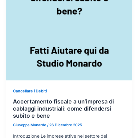
Cancellare i Debiti
Accertamento fiscale a un’impresa di
cablaggi industriali: come difendersi
subito e bene
Giuseppe Monardo
/
26 Dicembre 2025
Introduzione Le imprese attive nel settore dei