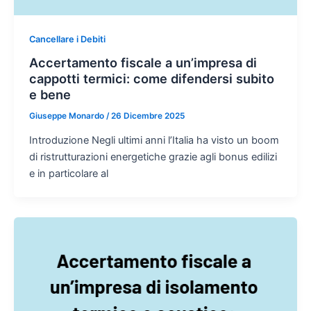
Cancellare i Debiti
Accertamento fiscale a un’impresa di
cappotti termici: come difendersi subito
e bene
Giuseppe Monardo
/
26 Dicembre 2025
Introduzione Negli ultimi anni l’Italia ha visto un boom
di ristrutturazioni energetiche grazie agli bonus edilizi
e in particolare al