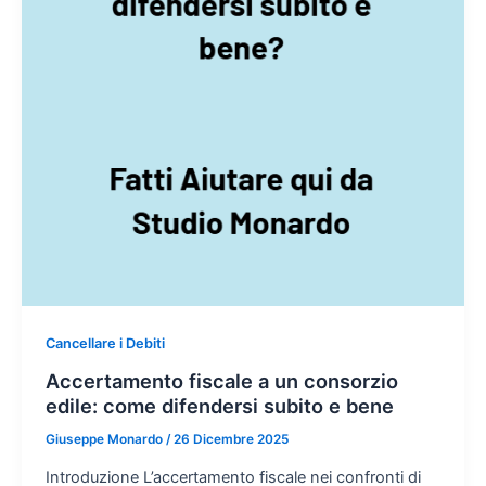
Cancellare i Debiti
Accertamento fiscale a un consorzio
edile: come difendersi subito e bene
Giuseppe Monardo
/
26 Dicembre 2025
Introduzione L’accertamento fiscale nei confronti di