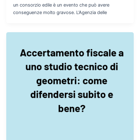
un consorzio edile è un evento che può avere
conseguenze molto gravose. L’Agenzia delle