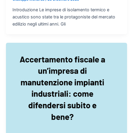
Introduzione Le imprese di isolamento termico e
acustico sono state tra le protagoniste del mercato
edilizio negli ultimi anni. Gli