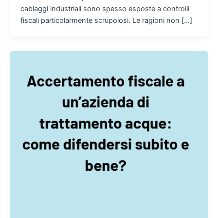
cablaggi industriali sono spesso esposte a controlli
fiscali particolarmente scrupolosi. Le ragioni non […]