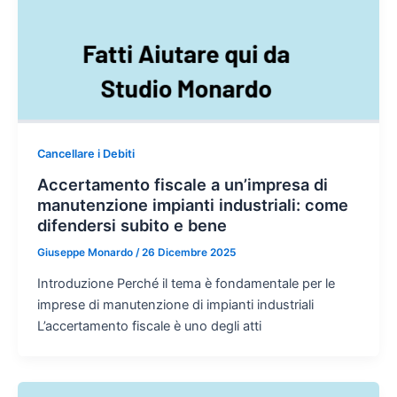
Cancellare i Debiti
Accertamento fiscale a un’impresa di
manutenzione impianti industriali: come
difendersi subito e bene
Giuseppe Monardo
/
26 Dicembre 2025
Introduzione Perché il tema è fondamentale per le
imprese di manutenzione di impianti industriali
L’accertamento fiscale è uno degli atti