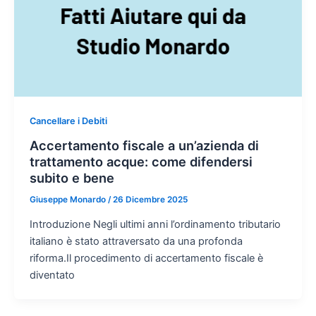
Cancellare i Debiti
Accertamento fiscale a un’azienda di
trattamento acque: come difendersi
subito e bene
Giuseppe Monardo
/
26 Dicembre 2025
Introduzione Negli ultimi anni l’ordinamento tributario
italiano è stato attraversato da una profonda
riforma.Il procedimento di accertamento fiscale è
diventato