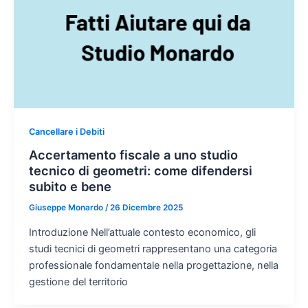
Cancellare i Debiti
Accertamento fiscale a uno studio
tecnico di geometri: come difendersi
subito e bene
Giuseppe Monardo
/
26 Dicembre 2025
Introduzione Nell’attuale contesto economico, gli
studi tecnici di geometri rappresentano una categoria
professionale fondamentale nella progettazione, nella
gestione del territorio