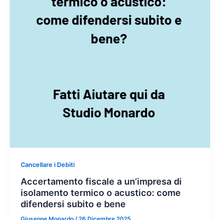
Cancellare i Debiti
Accertamento fiscale a un’impresa di
isolamento termico o acustico: come
difendersi subito e bene
Giuseppe Monardo
/
26 Dicembre 2025