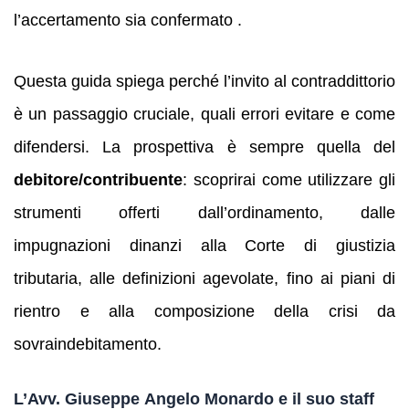
l’accertamento sia confermato .
Questa guida spiega perché l’invito al contraddittorio
è un passaggio cruciale, quali errori evitare e come
difendersi. La prospettiva è sempre quella del
debitore/contribuente
: scoprirai come utilizzare gli
strumenti offerti dall’ordinamento, dalle
impugnazioni dinanzi alla Corte di giustizia
tributaria, alle definizioni agevolate, fino ai piani di
rientro e alla composizione della crisi da
sovraindebitamento.
L’Avv. Giuseppe Angelo Monardo e il suo staff