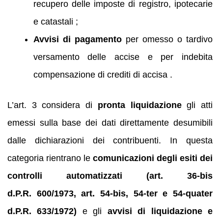
recupero delle imposte di registro, ipotecarie
e catastali ;
Avvisi di pagamento
per omesso o tardivo
versamento delle accise e per indebita
compensazione di crediti di accisa .
L’art. 3 considera di
pronta liquidazione
gli atti
emessi sulla base dei dati direttamente desumibili
dalle dichiarazioni dei contribuenti. In questa
categoria rientrano le
comunicazioni degli esiti dei
controlli automatizzati (art. 36-bis
d.P.R. 600/1973, art. 54-bis, 54-ter e 54-quater
d.P.R. 633/1972)
e gli
avvisi di liquidazione e