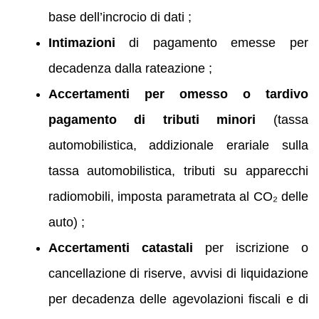
base dell’incrocio di dati ;
Intimazioni
di pagamento emesse per
decadenza dalla rateazione ;
Accertamenti per omesso o tardivo
pagamento di tributi minori
(tassa
automobilistica, addizionale erariale sulla
tassa automobilistica, tributi su apparecchi
radiomobili, imposta parametrata al CO₂ delle
auto) ;
Accertamenti catastali
per iscrizione o
cancellazione di riserve, avvisi di liquidazione
per decadenza delle agevolazioni fiscali e di