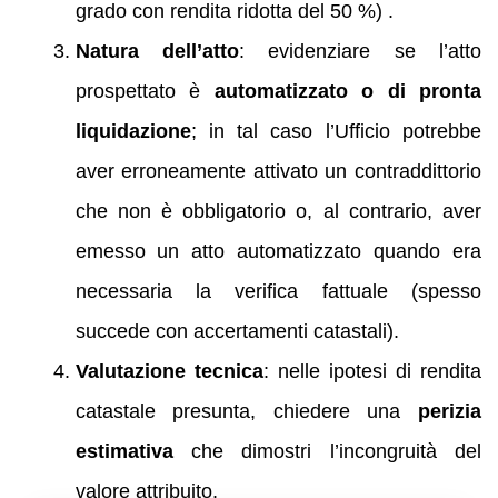
grado con rendita ridotta del 50 %) .
Natura dell’atto
: evidenziare se l’atto
prospettato è
automatizzato o di pronta
liquidazione
; in tal caso l’Ufficio potrebbe
aver erroneamente attivato un contraddittorio
che non è obbligatorio o, al contrario, aver
emesso un atto automatizzato quando era
necessaria la verifica fattuale (spesso
succede con accertamenti catastali).
Valutazione tecnica
: nelle ipotesi di rendita
catastale presunta, chiedere una
perizia
estimativa
che dimostri l’incongruità del
valore attribuito.