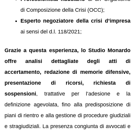
di Composizione della Crisi (OCC);
Esperto negoziatore della crisi d’impresa
ai sensi del d.l. 118/2021;
Grazie a questa esperienza, lo Studio Monardo
offre analisi dettagliate degli atti di
accertamento, redazione di memorie difensive,
presentazione di ricorsi, richiesta di
sospensioni
, trattative per l’adesione e la
definizione agevolata, fino alla predisposizione di
piani di rientro e alla gestione di procedure giudiziali
e stragiudiziali. La presenza congiunta di avvocati e