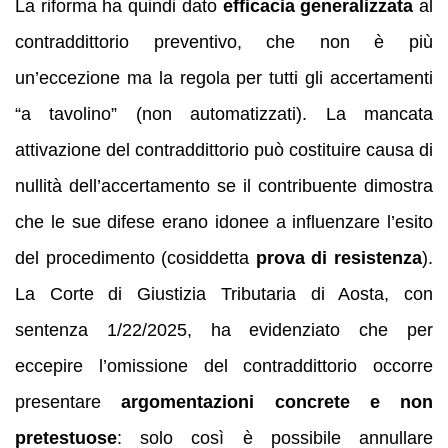
La riforma ha quindi dato
efficacia generalizzata
al
contraddittorio preventivo, che non è più
un’eccezione ma la regola per tutti gli accertamenti
“a tavolino” (non automatizzati). La mancata
attivazione del contraddittorio può costituire causa di
nullità dell’accertamento se il contribuente dimostra
che le sue difese erano idonee a influenzare l’esito
del procedimento (cosiddetta
prova di resistenza
).
La Corte di Giustizia Tributaria di Aosta, con
sentenza 1/22/2025, ha evidenziato che per
eccepire l’omissione del contraddittorio occorre
presentare
argomentazioni concrete e non
pretestuose
: solo così è possibile annullare