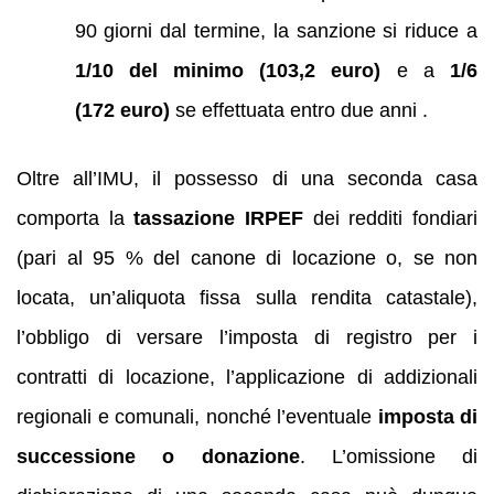
90 giorni dal termine, la sanzione si riduce a
1/10 del minimo (103,2 euro)
e a
1/6
(172 euro)
se effettuata entro due anni .
Oltre all’IMU, il possesso di una seconda casa
comporta la
tassazione IRPEF
dei redditi fondiari
(pari al 95 % del canone di locazione o, se non
locata, un’aliquota fissa sulla rendita catastale),
l’obbligo di versare l’imposta di registro per i
contratti di locazione, l’applicazione di addizionali
regionali e comunali, nonché l’eventuale
imposta di
successione o donazione
. L’omissione di