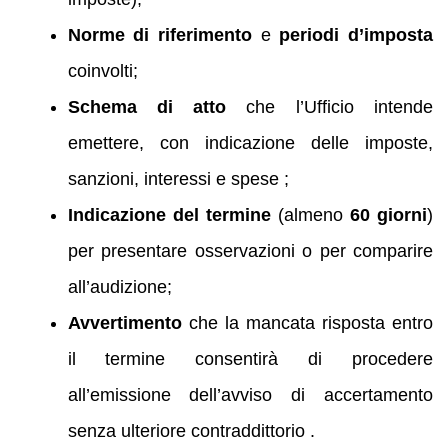
Norme di riferimento
e
periodi d’imposta
coinvolti;
Schema di atto
che l’Ufficio intende
emettere, con indicazione delle imposte,
sanzioni, interessi e spese ;
Indicazione del termine
(almeno
60 giorni
)
per presentare osservazioni o per comparire
all’audizione;
Avvertimento
che la mancata risposta entro
il termine consentirà di procedere
all’emissione dell’avviso di accertamento
senza ulteriore contraddittorio .