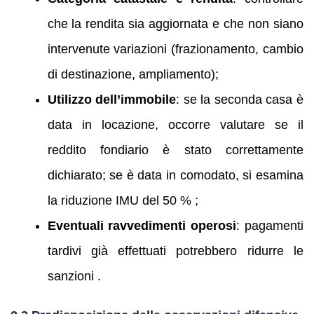
che la rendita sia aggiornata e che non siano
intervenute variazioni (frazionamento, cambio
di destinazione, ampliamento);
Utilizzo dell’immobile
: se la seconda casa è
data in locazione, occorre valutare se il
reddito fondiario è stato correttamente
dichiarato; se è data in comodato, si esamina
la riduzione IMU del 50 % ;
Eventuali ravvedimenti operosi
: pagamenti
tardivi già effettuati potrebbero ridurre le
sanzioni .