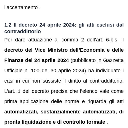
l’accertamento .
1.2 Il decreto 24 aprile 2024: gli atti esclusi dal
contraddittorio
Per dare attuazione al comma 2 dell’art. 6‑bis, il
decreto del Vice Ministro dell’Economia e delle
Finanze del 24 aprile 2024
(pubblicato in Gazzetta
Ufficiale n. 100 del 30 aprile 2024) ha individuato i
casi in cui non sussiste il diritto al contraddittorio.
L’art. 1 del decreto precisa che l’elenco vale come
prima applicazione delle norme e riguarda gli atti
automatizzati, sostanzialmente automatizzati, di
pronta liquidazione e di controllo formale
.