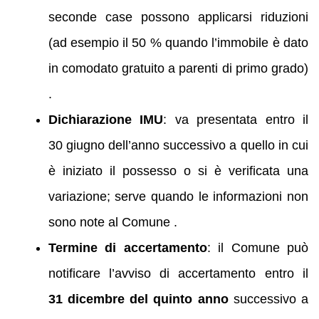
seconde case possono applicarsi riduzioni
(ad esempio il 50 % quando l’immobile è dato
in comodato gratuito a parenti di primo grado)
.
Dichiarazione IMU
: va presentata entro il
30 giugno dell’anno successivo a quello in cui
è iniziato il possesso o si è verificata una
variazione; serve quando le informazioni non
sono note al Comune .
Termine di accertamento
: il Comune può
notificare l’avviso di accertamento entro il
31 dicembre del quinto anno
successivo a