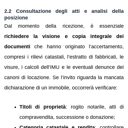
2.2 Consultazione degli atti e analisi della
posizione
Dal momento della ricezione, è essenziale
richiedere la visione e copia integrale dei
documenti
che hanno originato l’accertamento,
compresi i rilievi catastali, l’estratto di fabbricati, le
visure, i calcoli dell’IMU e le eventuali denunce dei
canoni di locazione. Se l’invito riguarda la mancata
dichiarazione di un immobile, occorrerà verificare:
Titoli di proprietà
: rogito notarile, atti di
compravendita, successione o donazione;
Categoria catastale e rendita
: controllare