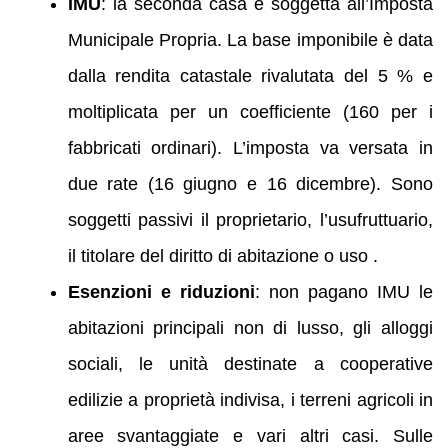
IMU
: la seconda casa è soggetta all’Imposta
Municipale Propria. La base imponibile è data
dalla rendita catastale rivalutata del 5 % e
moltiplicata per un coefficiente (160 per i
fabbricati ordinari). L’imposta va versata in
due rate (16 giugno e 16 dicembre). Sono
soggetti passivi il proprietario, l’usufruttuario,
il titolare del diritto di abitazione o uso .
Esenzioni e riduzioni
: non pagano IMU le
abitazioni principali non di lusso, gli alloggi
sociali, le unità destinate a cooperative
edilizie a proprietà indivisa, i terreni agricoli in
aree svantaggiate e vari altri casi. Sulle