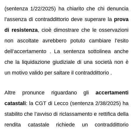
(sentenza 1/22/2025) ha chiarito che chi denuncia
l’assenza di contraddittorio deve superare la
prova
di resistenza
, cioè dimostrare che le osservazioni
non ascoltate avrebbero potuto cambiare l’esito
dell’accertamento . La sentenza sottolinea anche
che la liquidazione giudiziale di una società non è
un motivo valido per saltare il contraddittorio .
Altre pronunce riguardano gli
accertamenti
catastali
: la CGT di Lecco (sentenza 2/38/2025) ha
stabilito che l’avviso di riclassamento e rettifica della
rendita catastale richiede un contraddittorio