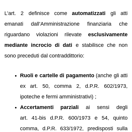
L’art. 2 definisce come
automatizzati
gli atti
emanati dall’Amministrazione finanziaria che
riguardano violazioni rilevate
esclusivamente
mediante incrocio di dati
e stabilisce che non
sono preceduti dal contraddittorio:
Ruoli e cartelle di pagamento
(anche gli atti
ex art. 50, comma 2, d.P.R. 602/1973,
ipoteche e fermi amministrativi) ;
Accertamenti parziali
ai sensi degli
art. 41‑bis d.P.R. 600/1973 e 54, quinto
comma, d.P.R. 633/1972, predisposti sulla