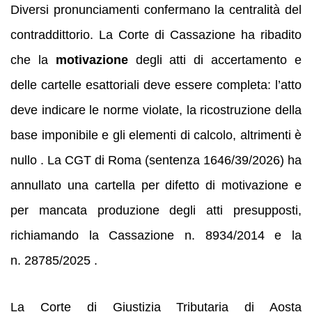
Diversi pronunciamenti confermano la centralità del
contraddittorio. La Corte di Cassazione ha ribadito
che la
motivazione
degli atti di accertamento e
delle cartelle esattoriali deve essere completa: l’atto
deve indicare le norme violate, la ricostruzione della
base imponibile e gli elementi di calcolo, altrimenti è
nullo . La CGT di Roma (sentenza 1646/39/2026) ha
annullato una cartella per difetto di motivazione e
per mancata produzione degli atti presupposti,
richiamando la Cassazione n. 8934/2014 e la
n. 28785/2025 .
La Corte di Giustizia Tributaria di Aosta