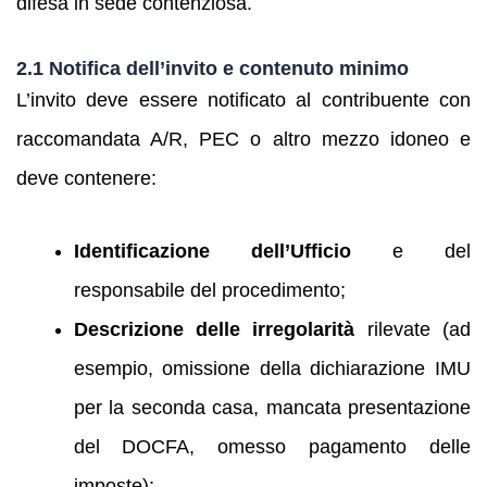
difesa in sede contenziosa.
2.1 Notifica dell’invito e contenuto minimo
L’invito deve essere notificato al contribuente con
raccomandata A/R, PEC o altro mezzo idoneo e
deve contenere:
Identificazione dell’Ufficio
e del
responsabile del procedimento;
Descrizione delle irregolarità
rilevate (ad
esempio, omissione della dichiarazione IMU
per la seconda casa, mancata presentazione
del DOCFA, omesso pagamento delle
imposte);