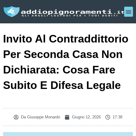
Invito Al Contraddittorio
Per Seconda Casa Non
Dichiarata: Cosa Fare
Subito E Difesa Legale
Da
Giuseppe Monardo
Giugno 12, 2026
17:38