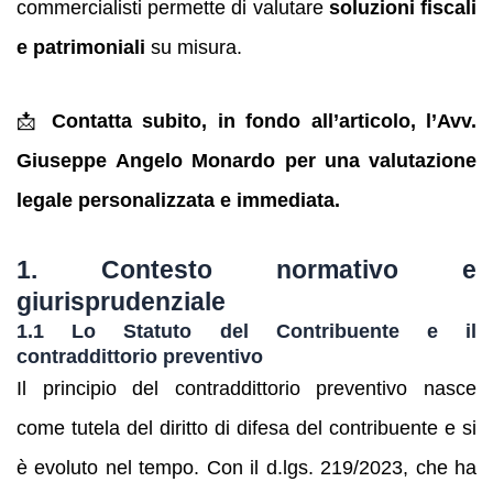
commercialisti permette di valutare
soluzioni fiscali
e patrimoniali
su misura.
📩
Contatta subito, in fondo all’articolo, l’Avv.
Giuseppe Angelo Monardo per una valutazione
legale personalizzata e immediata.
1. Contesto normativo e
giurisprudenziale
1.1 Lo Statuto del Contribuente e il
contraddittorio preventivo
Il principio del contraddittorio preventivo nasce
come tutela del diritto di difesa del contribuente e si
è evoluto nel tempo. Con il d.lgs. 219/2023, che ha