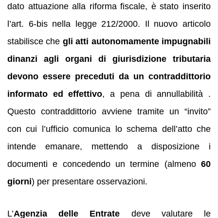
dato attuazione alla riforma fiscale, è stato inserito
l’art. 6‑bis nella legge 212/2000. Il nuovo articolo
stabilisce che
gli atti autonomamente impugnabili
dinanzi agli organi di giurisdizione tributaria
devono essere preceduti da un contraddittorio
informato ed effettivo
, a pena di annullabilità .
Questo contraddittorio avviene tramite un “invito”
con cui l’ufficio comunica lo schema dell’atto che
intende emanare, mettendo a disposizione i
documenti e concedendo un termine (almeno
60
giorni
) per presentare osservazioni.
L’
Agenzia delle Entrate
deve valutare le