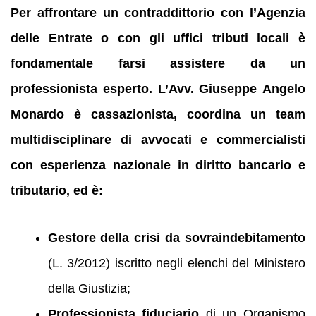
Per affrontare un contraddittorio con l’Agenzia
delle Entrate o con gli uffici tributi locali è
fondamentale farsi assistere da un
professionista esperto. L’Avv. Giuseppe Angelo
Monardo è cassazionista, coordina un team
multidisciplinare di avvocati e commercialisti
con esperienza nazionale in diritto bancario e
tributario, ed è:
Gestore della crisi da sovraindebitamento
(L. 3/2012) iscritto negli elenchi del Ministero
della Giustizia;
Professionista fiduciario
di un Organismo