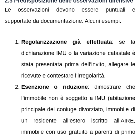
2.3 Predisposizione delle osservazioni difensive
Le osservazioni devono essere puntuali e
supportate da documentazione. Alcuni esempi:
Regolarizzazione già effettuata
: se la
dichiarazione IMU o la variazione catastale è
stata presentata prima dell’invito, allegare le
ricevute e contestare l’irregolarità.
Esenzione o riduzione
: dimostrare che
l’immobile non è soggetto a IMU (abitazione
principale del coniuge divorziato, immobile di
un residente all’estero iscritto all’AIRE,
immobile con uso gratuito a parenti di primo