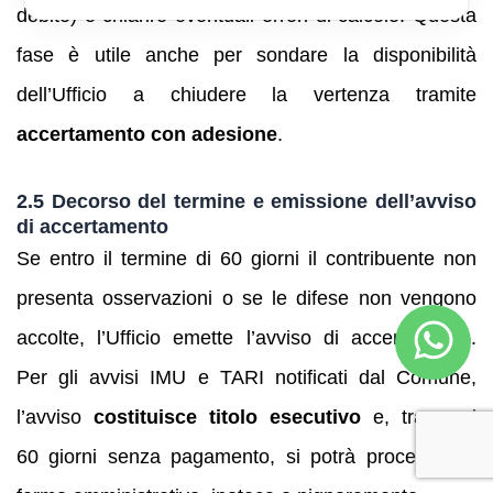
debito) e chiarire eventuali errori di calcolo. Questa
fase è utile anche per sondare la disponibilità
dell’Ufficio a chiudere la vertenza tramite
accertamento con adesione
.
2.5 Decorso del termine e emissione dell’avviso
di accertamento
Se entro il termine di 60 giorni il contribuente non
presenta osservazioni o se le difese non vengono
accolte, l’Ufficio emette l’avviso di accertamento.
Per gli avvisi IMU e TARI notificati dal Comune,
l’avviso
costituisce titolo esecutivo
e, trascorsi
60 giorni senza pagamento, si potrà procedere a