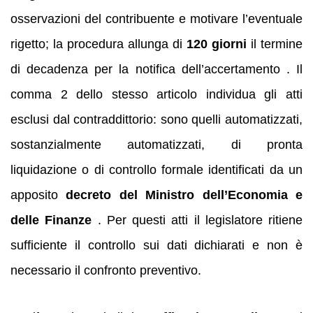
osservazioni del contribuente e motivare l’eventuale
rigetto; la procedura allunga di
120 giorni
il termine
di decadenza per la notifica dell’accertamento . Il
comma 2 dello stesso articolo individua gli atti
esclusi dal contraddittorio: sono quelli automatizzati,
sostanzialmente automatizzati, di pronta
liquidazione o di controllo formale identificati da un
apposito
decreto del Ministro dell’Economia e
delle Finanze
. Per questi atti il legislatore ritiene
sufficiente il controllo sui dati dichiarati e non è
necessario il confronto preventivo.