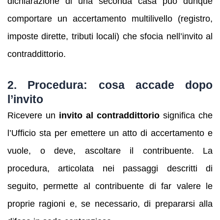
dichiarazione di una seconda casa può dunque
comportare un accertamento multilivello (registro,
imposte dirette, tributi locali) che sfocia nell’invito al
contraddittorio.
2. Procedura: cosa accade dopo
l’invito
Ricevere un
invito al contraddittorio
significa che
l’Ufficio sta per emettere un atto di accertamento e
vuole, o deve, ascoltare il contribuente. La
procedura, articolata nei passaggi descritti di
seguito, permette al contribuente di far valere le
proprie ragioni e, se necessario, di prepararsi alla