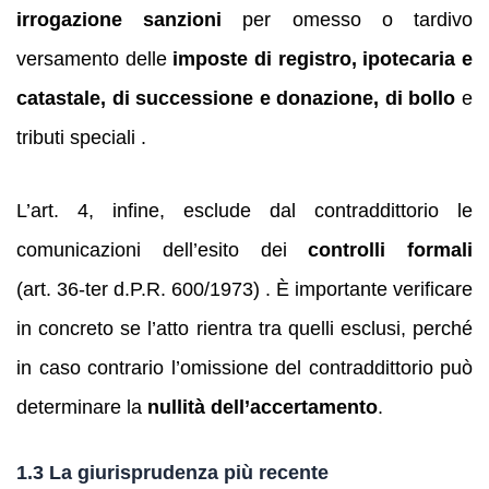
irrogazione sanzioni
per omesso o tardivo
versamento delle
imposte di registro, ipotecaria e
catastale, di successione e donazione, di bollo
e
tributi speciali .
L’art. 4, infine, esclude dal contraddittorio le
comunicazioni dell’esito dei
controlli formali
(art. 36-ter d.P.R. 600/1973) . È importante verificare
in concreto se l’atto rientra tra quelli esclusi, perché
in caso contrario l’omissione del contraddittorio può
determinare la
nullità dell’accertamento
.
1.3 La giurisprudenza più recente