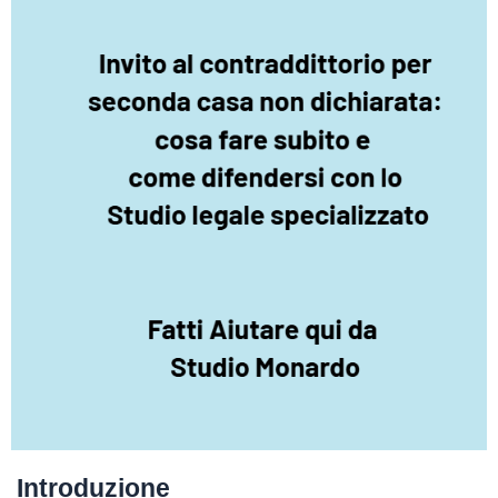
Introduzione