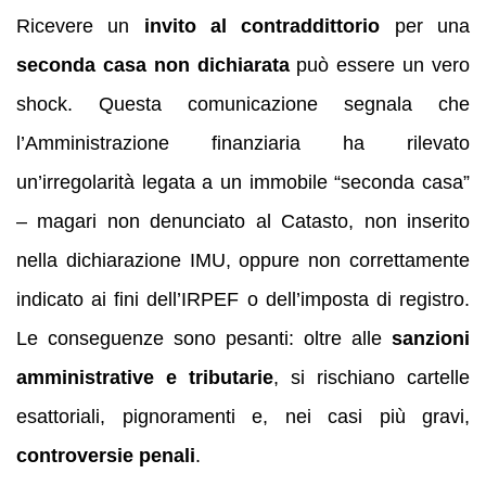
Ricevere un
invito al contraddittorio
per una
seconda casa non dichiarata
può essere un vero
shock. Questa comunicazione segnala che
l’Amministrazione finanziaria ha rilevato
un’irregolarità legata a un immobile “seconda casa”
– magari non denunciato al Catasto, non inserito
nella dichiarazione IMU, oppure non correttamente
indicato ai fini dell’IRPEF o dell’imposta di registro.
Le conseguenze sono pesanti: oltre alle
sanzioni
amministrative e tributarie
, si rischiano cartelle
esattoriali, pignoramenti e, nei casi più gravi,
controversie penali
.