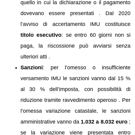
quello in cui la dichiarazione o il pagamento
dovevano essere presentati . Dal 2020
l’avviso di accertamento IMU costituisce
titolo esecutivo
: se entro 60 giorni non si
paga, la riscossione può avviarsi senza
ulteriori atti .
Sanzioni
: per l’omesso o insufficiente
versamento IMU le sanzioni vanno dal 15 %
al 30 % dell’imposta, con possibilità di
riduzione tramite ravvedimento operoso . Per
l’omessa variazione catastale, le sanzioni
amministrative vanno da
1.032 a 8.032 euro
;
se la variazione viene presentata entro