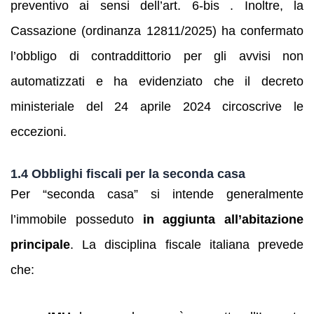
preventivo ai sensi dell’art. 6‑bis . Inoltre, la
Cassazione (ordinanza 12811/2025) ha confermato
l’obbligo di contraddittorio per gli avvisi non
automatizzati e ha evidenziato che il decreto
ministeriale del 24 aprile 2024 circoscrive le
eccezioni.
1.4 Obblighi fiscali per la seconda casa
Per “seconda casa” si intende generalmente
l’immobile posseduto
in aggiunta all’abitazione
principale
. La disciplina fiscale italiana prevede
che: