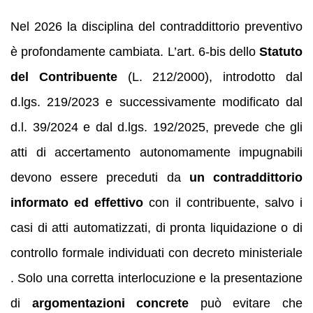
Nel 2026 la disciplina del contraddittorio preventivo
è profondamente cambiata. L’art. 6‑bis dello
Statuto
del Contribuente
(L. 212/2000), introdotto dal
d.lgs. 219/2023 e successivamente modificato dal
d.l. 39/2024 e dal d.lgs. 192/2025, prevede che gli
atti di accertamento autonomamente impugnabili
devono essere preceduti da
un contraddittorio
informato ed effettivo
con il contribuente, salvo i
casi di atti automatizzati, di pronta liquidazione o di
controllo formale individuati con decreto ministeriale
. Solo una corretta interlocuzione e la presentazione
di
argomentazioni concrete
può evitare che