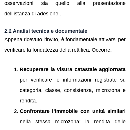
osservazioni sia quello alla presentazione
dell’istanza di adesione .
2.2 Analisi tecnica e documentale
Appena ricevuto l’invito, è fondamentale attivarsi per
verificare la fondatezza della rettifica. Occorre:
Recuperare la visura catastale aggiornata
per verificare le informazioni registrate su
categoria, classe, consistenza, microzona e
rendita.
Confrontare l’immobile con unità similari
nella stessa microzona: la rendita delle