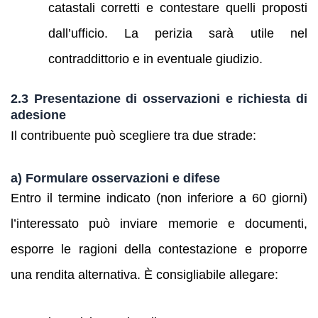
catastali corretti e contestare quelli proposti
dall’ufficio. La perizia sarà utile nel
contraddittorio e in eventuale giudizio.
2.3 Presentazione di osservazioni e richiesta di
adesione
Il contribuente può scegliere tra due strade:
a) Formulare osservazioni e difese
Entro il termine indicato (non inferiore a 60 giorni)
l’interessato può inviare memorie e documenti,
esporre le ragioni della contestazione e proporre
una rendita alternativa. È consigliabile allegare: