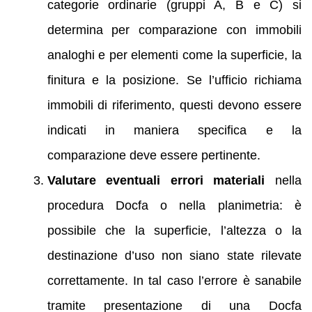
categorie ordinarie (gruppi A, B e C) si
determina per comparazione con immobili
analoghi e per elementi come la superficie, la
finitura e la posizione. Se l’ufficio richiama
immobili di riferimento, questi devono essere
indicati in maniera specifica e la
comparazione deve essere pertinente.
Valutare eventuali errori materiali
nella
procedura Docfa o nella planimetria: è
possibile che la superficie, l’altezza o la
destinazione d’uso non siano state rilevate
correttamente. In tal caso l’errore è sanabile
tramite presentazione di una Docfa