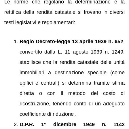
Le norme che regolano la determinazione e la
rettifica della rendita catastale si trovano in diversi
testi legislativi e regolamentari:
Regio Decreto‑legge 13 aprile 1939 n. 652
,
convertito dalla L. 11 agosto 1939 n. 1249:
stabilisce che la rendita catastale delle unità
immobiliari a destinazione speciale (come
opifici e centrali) si determina tramite stima
diretta o con il metodo del costo di
ricostruzione, tenendo conto di un adeguato
coefficiente di riduzione .
D.P.R. 1° dicembre 1949 n. 1142