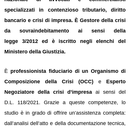
specializzati in contenzioso tributario, diritto
bancario e crisi di impresa. È Gestore della crisi
da sovraindebitamento ai sensi della
legge 3/2012 ed è iscritto negli elenchi del
Ministero della Giustizia.
È
professionista fiduciario di un Organismo di
Composizione della Crisi (OCC)
e
Esperto
Negoziatore della crisi d’impresa
ai sensi del
D.L. 118/2021. Grazie a queste competenze, lo
studio è in grado di offrire un’assistenza completa:
dall’analisi dell’atto e della documentazione tecnica,