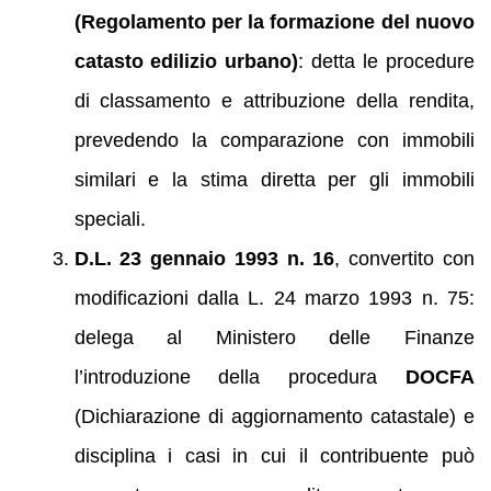
(Regolamento per la formazione del nuovo
catasto edilizio urbano)
: detta le procedure
di classamento e attribuzione della rendita,
prevedendo la comparazione con immobili
similari e la stima diretta per gli immobili
speciali.
D.L. 23 gennaio 1993 n. 16
, convertito con
modificazioni dalla L. 24 marzo 1993 n. 75:
delega al Ministero delle Finanze
l’introduzione della procedura
DOCFA
(Dichiarazione di aggiornamento catastale) e
disciplina i casi in cui il contribuente può