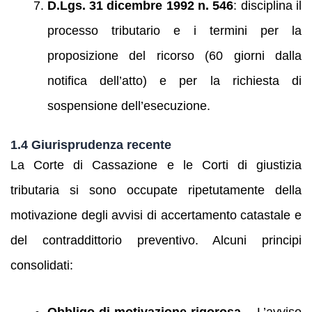
D.Lgs. 31 dicembre 1992 n. 546
: disciplina il
processo tributario e i termini per la
proposizione del ricorso (60 giorni dalla
notifica dell’atto) e per la richiesta di
sospensione dell’esecuzione.
1.4 Giurisprudenza recente
La Corte di Cassazione e le Corti di giustizia
tributaria si sono occupate ripetutamente della
motivazione degli avvisi di accertamento catastale e
del contraddittorio preventivo. Alcuni principi
consolidati: