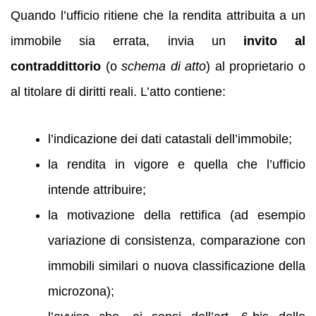
Quando l’ufficio ritiene che la rendita attribuita a un
immobile sia errata, invia un
invito al
contraddittorio
(o
schema di atto
) al proprietario o
al titolare di diritti reali. L’atto contiene:
l’indicazione dei dati catastali dell’immobile;
la rendita in vigore e quella che l’ufficio
intende attribuire;
la motivazione della rettifica (ad esempio
variazione di consistenza, comparazione con
immobili similari o nuova classificazione della
microzona);