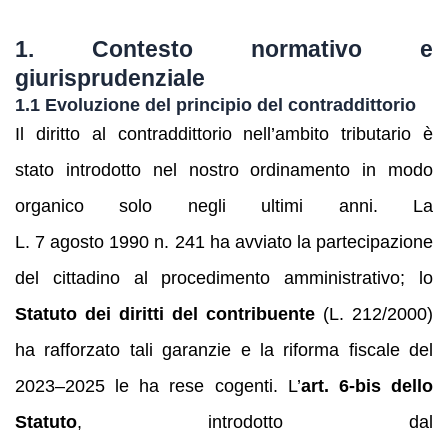
1. Contesto normativo e
giurisprudenziale
1.1 Evoluzione del principio del contraddittorio
Il diritto al contraddittorio nell’ambito tributario è
stato introdotto nel nostro ordinamento in modo
organico solo negli ultimi anni. La
L. 7 agosto 1990 n. 241 ha avviato la partecipazione
del cittadino al procedimento amministrativo; lo
Statuto dei diritti del contribuente
(L. 212/2000)
ha rafforzato tali garanzie e la riforma fiscale del
2023–2025 le ha rese cogenti. L’
art. 6‑bis dello
Statuto
, introdotto dal