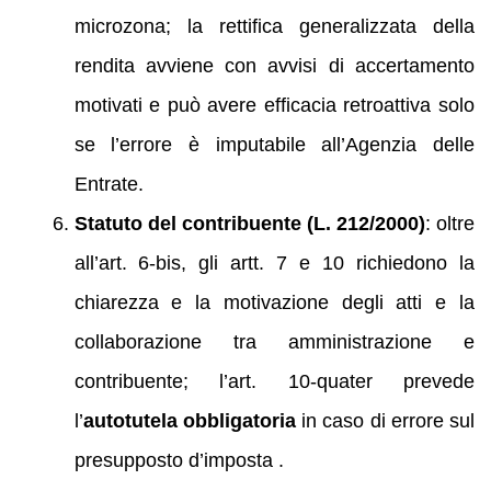
microzona; la rettifica generalizzata della
rendita avviene con avvisi di accertamento
motivati e può avere efficacia retroattiva solo
se l’errore è imputabile all’Agenzia delle
Entrate.
Statuto del contribuente (L. 212/2000)
: oltre
all’art. 6‑bis, gli artt. 7 e 10 richiedono la
chiarezza e la motivazione degli atti e la
collaborazione tra amministrazione e
contribuente; l’art. 10‑quater prevede
l’
autotutela obbligatoria
in caso di errore sul
presupposto d’imposta .