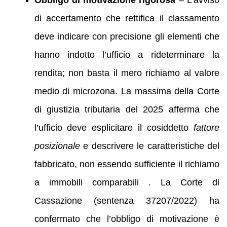
Obbligo di motivazione rigorosa
– L’avviso
di accertamento che rettifica il classamento
deve indicare con precisione gli elementi che
hanno indotto l’ufficio a rideterminare la
rendita; non basta il mero richiamo al valore
medio di microzona. La massima della Corte
di giustizia tributaria del 2025 afferma che
l’ufficio deve esplicitare il cosiddetto
fattore
posizionale
e descrivere le caratteristiche del
fabbricato, non essendo sufficiente il richiamo
a immobili comparabili . La Corte di
Cassazione (sentenza 37207/2022) ha
confermato che l’obbligo di motivazione è