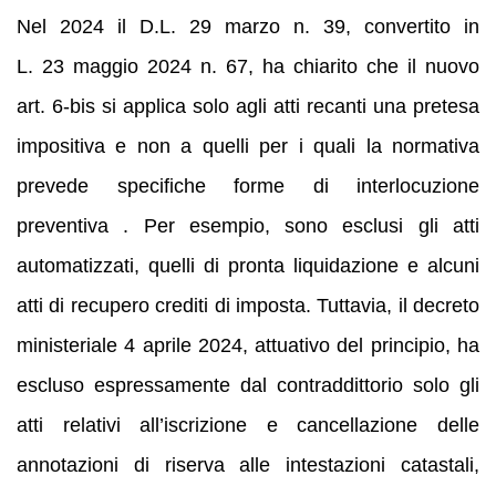
Nel 2024 il D.L. 29 marzo n. 39, convertito in
L. 23 maggio 2024 n. 67, ha chiarito che il nuovo
art. 6‑bis si applica solo agli atti recanti una pretesa
impositiva e non a quelli per i quali la normativa
prevede specifiche forme di interlocuzione
preventiva . Per esempio, sono esclusi gli atti
automatizzati, quelli di pronta liquidazione e alcuni
atti di recupero crediti di imposta. Tuttavia, il decreto
ministeriale 4 aprile 2024, attuativo del principio, ha
escluso espressamente dal contraddittorio solo gli
atti relativi all’iscrizione e cancellazione delle
annotazioni di riserva alle intestazioni catastali,