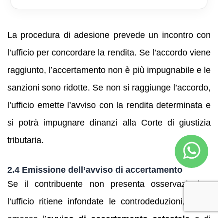
non si è ricevuto lo schema di atto .
La procedura di adesione prevede un incontro con
l’ufficio per concordare la rendita. Se l’accordo viene
raggiunto, l’accertamento non è più impugnabile e le
sanzioni sono ridotte. Se non si raggiunge l’accordo,
l’ufficio emette l’avviso con la rendita determinata e
si potrà impugnare dinanzi alla Corte di giustizia
tributaria.
2.4 Emissione dell’avviso di accertamento
Se il contribuente non presenta osservazioni o
l’ufficio ritiene infondate le controdeduzioni, viene