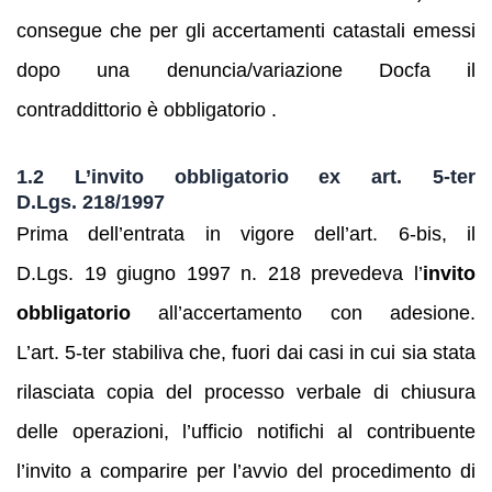
consegue che per gli accertamenti catastali emessi
dopo una denuncia/variazione Docfa il
contraddittorio è obbligatorio .
1.2 L’invito obbligatorio ex art. 5‑ter
D.Lgs. 218/1997
Prima dell’entrata in vigore dell’art. 6‑bis, il
D.Lgs. 19 giugno 1997 n. 218 prevedeva l’
invito
obbligatorio
all’accertamento con adesione.
L’art. 5‑ter stabiliva che, fuori dai casi in cui sia stata
rilasciata copia del processo verbale di chiusura
delle operazioni, l’ufficio notifichi al contribuente
l’invito a comparire per l’avvio del procedimento di