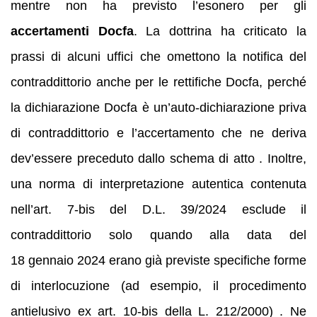
mentre non ha previsto l’esonero per gli
accertamenti Docfa
. La dottrina ha criticato la
prassi di alcuni uffici che omettono la notifica del
contraddittorio anche per le rettifiche Docfa, perché
la dichiarazione Docfa è un’auto‑dichiarazione priva
di contraddittorio e l’accertamento che ne deriva
dev’essere preceduto dallo schema di atto . Inoltre,
una norma di interpretazione autentica contenuta
nell’art. 7‑bis del D.L. 39/2024 esclude il
contraddittorio solo quando alla data del
18 gennaio 2024 erano già previste specifiche forme
di interlocuzione (ad esempio, il procedimento
antielusivo ex art. 10‑bis della L. 212/2000) . Ne