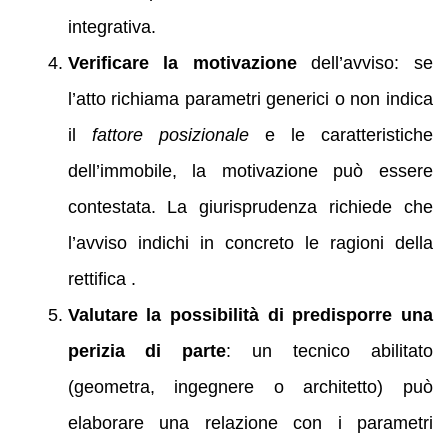
integrativa.
Verificare la motivazione
dell’avviso: se
l’atto richiama parametri generici o non indica
il
fattore posizionale
e le caratteristiche
dell’immobile, la motivazione può essere
contestata. La giurisprudenza richiede che
l’avviso indichi in concreto le ragioni della
rettifica .
Valutare la possibilità di predisporre una
perizia di parte
: un tecnico abilitato
(geometra, ingegnere o architetto) può
elaborare una relazione con i parametri