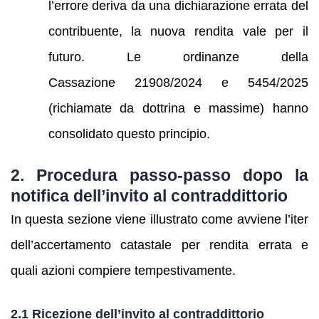
l’errore deriva da una dichiarazione errata del
contribuente, la nuova rendita vale per il
futuro. Le ordinanze della
Cassazione 21908/2024 e 5454/2025
(richiamate da dottrina e massime) hanno
consolidato questo principio.
2. Procedura passo‑passo dopo la
notifica dell’invito al contraddittorio
In questa sezione viene illustrato come avviene l’iter
dell’accertamento catastale per rendita errata e
quali azioni compiere tempestivamente.
2.1 Ricezione dell’invito al contraddittorio