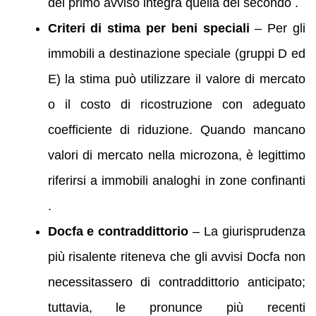
del primo avviso integra quella del secondo .
Criteri di stima per beni speciali
– Per gli
immobili a destinazione speciale (gruppi D ed
E) la stima può utilizzare il valore di mercato
o il costo di ricostruzione con adeguato
coefficiente di riduzione. Quando mancano
valori di mercato nella microzona, è legittimo
riferirsi a immobili analoghi in zone confinanti
.
Docfa e contraddittorio
– La giurisprudenza
più risalente riteneva che gli avvisi Docfa non
necessitassero di contraddittorio anticipato;
tuttavia, le pronunce più recenti