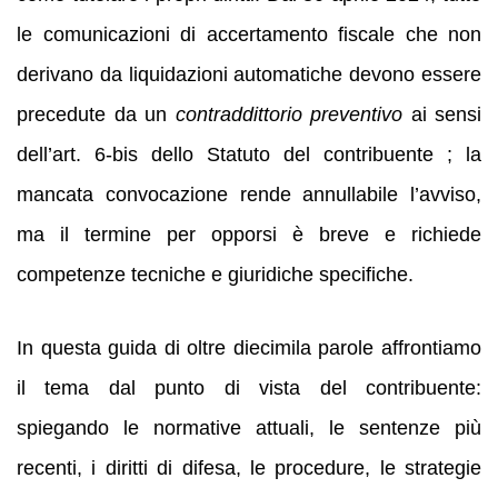
le comunicazioni di accertamento fiscale che non
derivano da liquidazioni automatiche devono essere
precedute da un
contraddittorio preventivo
ai sensi
dell’art. 6‑bis dello Statuto del contribuente ; la
mancata convocazione rende annullabile l’avviso,
ma il termine per opporsi è breve e richiede
competenze tecniche e giuridiche specifiche.
In questa guida di oltre diecimila parole affrontiamo
il tema dal punto di vista del contribuente:
spiegando le normative attuali, le sentenze più
recenti, i diritti di difesa, le procedure, le strategie