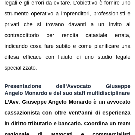
legali e gli errori da evitare. L’obiettivo è fornire uno
strumento operativo a imprenditori, professionisti e
privati che si trovano davanti a un invito al
contraddittorio per rendita catastale errata,
indicando cosa fare subito e come pianificare una
difesa efficace con l’aiuto di uno studio legale
specializzato.
Presentazione dell’Avvocato Giuseppe
Angelo Monardo e del suo staff multidisciplinare
L’Avv. Giuseppe Angelo Monardo è un avvocato
cassazionista con oltre vent’anni di esperienza
in diritto tributario e bancario. Coordina un team
nazionale di avvocati e commercialisti