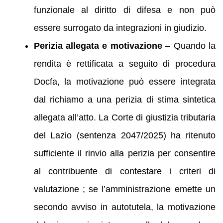
funzionale al diritto di difesa e non può
essere surrogato da integrazioni in giudizio.
Perizia allegata e motivazione
– Quando la
rendita è rettificata a seguito di procedura
Docfa, la motivazione può essere integrata
dal richiamo a una perizia di stima sintetica
allegata all’atto. La Corte di giustizia tributaria
del Lazio (sentenza 2047/2025) ha ritenuto
sufficiente il rinvio alla perizia per consentire
al contribuente di contestare i criteri di
valutazione ; se l’amministrazione emette un
secondo avviso in autotutela, la motivazione