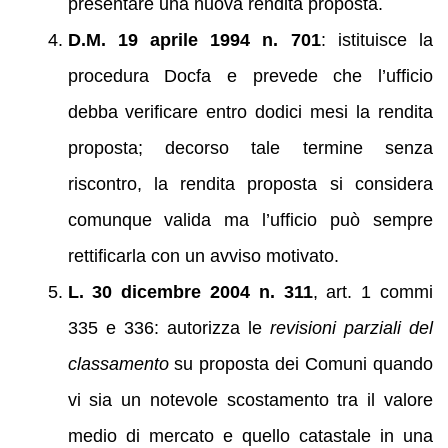
presentare una nuova rendita proposta.
D.M. 19 aprile 1994 n. 701
: istituisce la
procedura Docfa e prevede che l’ufficio
debba verificare entro dodici mesi la rendita
proposta; decorso tale termine senza
riscontro, la rendita proposta si considera
comunque valida ma l’ufficio può sempre
rettificarla con un avviso motivato.
L. 30 dicembre 2004 n. 311
, art. 1 commi
335 e 336: autorizza le
revisioni parziali del
classamento
su proposta dei Comuni quando
vi sia un notevole scostamento tra il valore
medio di mercato e quello catastale in una