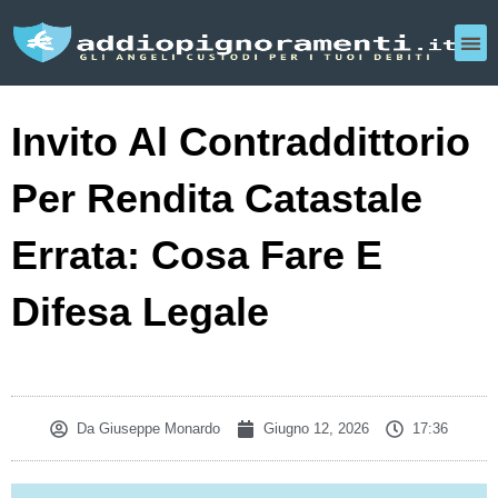
Invito Al Contraddittorio
Per Rendita Catastale
Errata: Cosa Fare E
Difesa Legale
Da
Giuseppe Monardo
Giugno 12, 2026
17:36