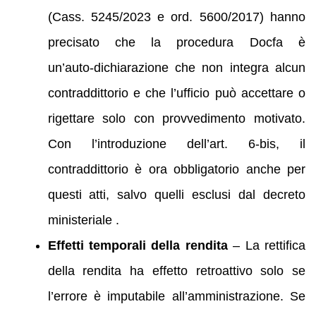
(Cass. 5245/2023 e ord. 5600/2017) hanno
precisato che la procedura Docfa è
un’auto‑dichiarazione che non integra alcun
contraddittorio e che l’ufficio può accettare o
rigettare solo con provvedimento motivato.
Con l’introduzione dell’art. 6‑bis, il
contraddittorio è ora obbligatorio anche per
questi atti, salvo quelli esclusi dal decreto
ministeriale .
Effetti temporali della rendita
– La rettifica
della rendita ha effetto retroattivo solo se
l’errore è imputabile all’amministrazione. Se