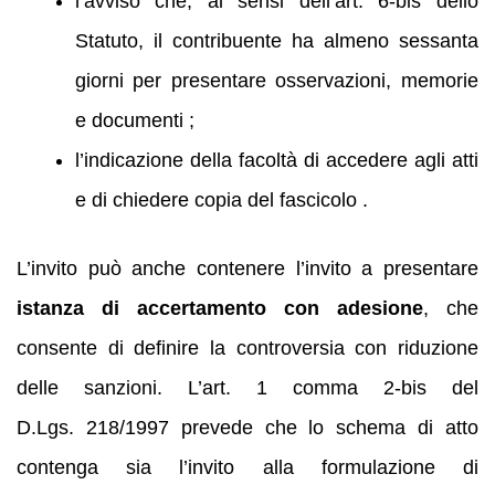
l’avviso che, ai sensi dell’art. 6‑bis dello
Statuto, il contribuente ha almeno sessanta
giorni per presentare osservazioni, memorie
e documenti ;
l’indicazione della facoltà di accedere agli atti
e di chiedere copia del fascicolo .
L’invito può anche contenere l’invito a presentare
istanza di accertamento con adesione
, che
consente di definire la controversia con riduzione
delle sanzioni. L’art. 1 comma 2‑bis del
D.Lgs. 218/1997 prevede che lo schema di atto
contenga sia l’invito alla formulazione di