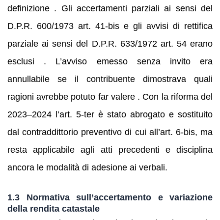
definizione . Gli accertamenti parziali ai sensi del
D.P.R. 600/1973 art. 41‑bis e gli avvisi di rettifica
parziale ai sensi del D.P.R. 633/1972 art. 54 erano
esclusi . L’avviso emesso senza invito era
annullabile se il contribuente dimostrava quali
ragioni avrebbe potuto far valere . Con la riforma del
2023–2024 l’art. 5‑ter è stato abrogato e sostituito
dal contraddittorio preventivo di cui all’art. 6‑bis, ma
resta applicabile agli atti precedenti e disciplina
ancora le modalità di adesione ai verbali.
1.3 Normativa sull’accertamento e variazione
della rendita catastale