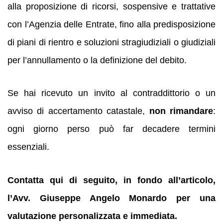
alla proposizione di ricorsi, sospensive e trattative
con l’Agenzia delle Entrate, fino alla predisposizione
di piani di rientro e soluzioni stragiudiziali o giudiziali
per l’annullamento o la definizione del debito.
Se hai ricevuto un invito al contraddittorio o un
avviso di accertamento catastale,
non rimandare
:
ogni giorno perso può far decadere termini
essenziali.
Contatta qui di seguito, in fondo all’articolo,
l’Avv. Giuseppe Angelo Monardo per una
valutazione personalizzata e immediata.