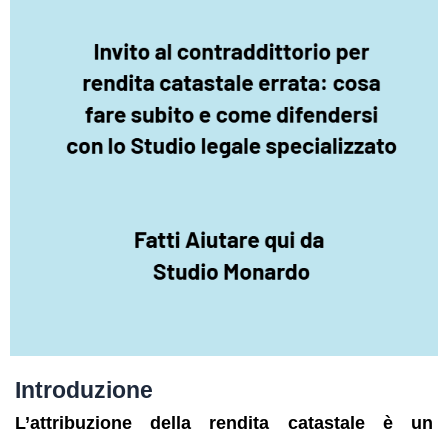
Introduzione
L’attribuzione della rendita catastale è un