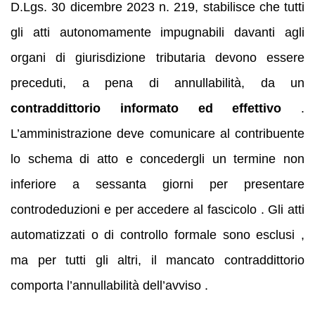
D.Lgs. 30 dicembre 2023 n. 219, stabilisce che tutti
gli atti autonomamente impugnabili davanti agli
organi di giurisdizione tributaria devono essere
preceduti, a pena di annullabilità, da un
contraddittorio informato ed effettivo
.
L’amministrazione deve comunicare al contribuente
lo schema di atto e concedergli un termine non
inferiore a sessanta giorni per presentare
controdeduzioni e per accedere al fascicolo . Gli atti
automatizzati o di controllo formale sono esclusi ,
ma per tutti gli altri, il mancato contraddittorio
comporta l’annullabilità dell’avviso .