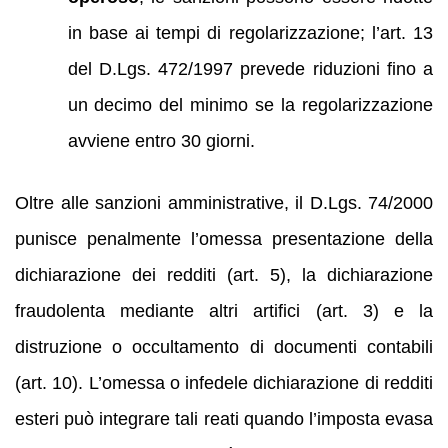
in base ai tempi di regolarizzazione; l’art. 13
del D.Lgs. 472/1997 prevede riduzioni fino a
un decimo del minimo se la regolarizzazione
avviene entro 30 giorni.
Oltre alle sanzioni amministrative, il D.Lgs. 74/2000
punisce penalmente l’omessa presentazione della
dichiarazione dei redditi (art. 5), la dichiarazione
fraudolenta mediante altri artifici (art. 3) e la
distruzione o occultamento di documenti contabili
(art. 10). L’omessa o infedele dichiarazione di redditi
esteri può integrare tali reati quando l’imposta evasa