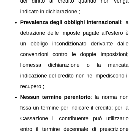
del diritto al credito quando non venga
indicato in dichiarazione ;
Prevalenza degli obblighi internazionali
: la
detrazione delle imposte pagate all’estero è
un obbligo incondizionato derivante dalle
convenzioni contro le doppie imposizioni;
l’omessa dichiarazione o la mancata
indicazione del credito non ne impediscono il
recupero ;
Nessun termine perentorio
: la norma non
fissa un termine per indicare il credito; per la
Cassazione il contribuente può utilizzarlo
entro il termine decennale di prescrizione