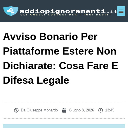
Avviso Bonario Per
Piattaforme Estere Non
Dichiarate: Cosa Fare E
Difesa Legale
Da
Giuseppe Monardo
Giugno 8, 2026
13:45