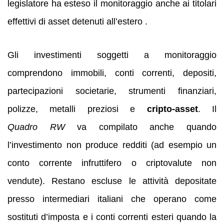
legislatore ha esteso il monitoraggio anche ai titolari
effettivi di asset detenuti all’estero .
Gli investimenti soggetti a monitoraggio
comprendono immobili, conti correnti, depositi,
partecipazioni societarie, strumenti finanziari,
polizze, metalli preziosi e
cripto‑asset
. Il
Quadro RW
va compilato anche quando
l’investimento non produce redditi (ad esempio un
conto corrente infruttifero o criptovalute non
vendute). Restano escluse le attività depositate
presso intermediari italiani che operano come
sostituti d’imposta e i conti correnti esteri quando la