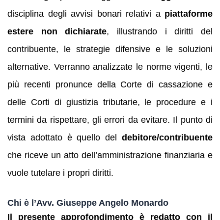
disciplina degli avvisi bonari relativi a
piattaforme
estere non dichiarate
, illustrando i diritti del
contribuente, le strategie difensive e le soluzioni
alternative. Verranno analizzate le norme vigenti, le
più recenti pronunce della Corte di cassazione e
delle Corti di giustizia tributarie, le procedure e i
termini da rispettare, gli errori da evitare. Il punto di
vista adottato è quello del
debitore/contribuente
che riceve un atto dell’amministrazione finanziaria e
vuole tutelare i propri diritti.
Chi è l’Avv. Giuseppe Angelo Monardo
Il presente approfondimento è redatto con il