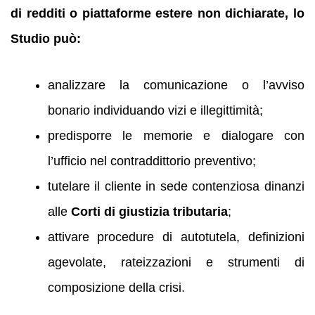
di redditi o piattaforme estere non dichiarate, lo
Studio può:
analizzare la comunicazione o l’avviso
bonario individuando vizi e illegittimità;
predisporre le memorie e dialogare con
l’ufficio nel contraddittorio preventivo;
tutelare il cliente in sede contenziosa dinanzi
alle
Corti di giustizia tributaria
;
attivare procedure di autotutela, definizioni
agevolate, rateizzazioni e strumenti di
composizione della crisi.