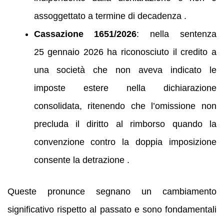
assoggettato a termine di decadenza .
Cassazione 1651/2026
: nella sentenza
25 gennaio 2026 ha riconosciuto il credito a
una società che non aveva indicato le
imposte estere nella dichiarazione
consolidata, ritenendo che l’omissione non
precluda il diritto al rimborso quando la
convenzione contro la doppia imposizione
consente la detrazione .
Queste pronunce segnano un cambiamento
significativo rispetto al passato e sono fondamentali