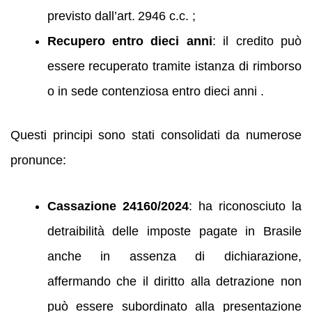
previsto dall’art. 2946 c.c. ;
Recupero entro dieci anni
: il credito può
essere recuperato tramite istanza di rimborso
o in sede contenziosa entro dieci anni .
Questi principi sono stati consolidati da numerose
pronunce:
Cassazione 24160/2024
: ha riconosciuto la
detraibilità delle imposte pagate in Brasile
anche in assenza di dichiarazione,
affermando che il diritto alla detrazione non
può essere subordinato alla presentazione