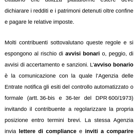
dichiarare i redditi e i patrimoni detenuti oltre confine
e pagare le relative imposte.
Molti contribuenti sottovalutano queste regole e si
espongono al rischio di
avvisi bonari
o, peggio, di
avvisi di accertamento e sanzioni. L’
avviso bonario
è la comunicazione con la quale l’Agenzia delle
Entrate notifica gli esiti del controllo automatizzato o
formale (artt. 36‑bis e 36‑ter del DPR 600/1973)
invitando il contribuente a regolarizzare la propria
posizione entro termini brevi. La stessa Agenzia
invia
lettere di compliance
e
inviti a comparire