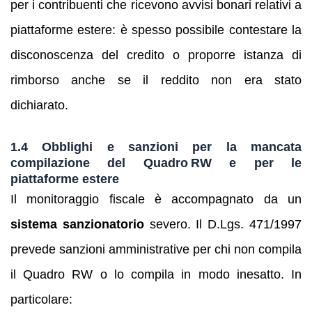
per i contribuenti che ricevono avvisi bonari relativi a
piattaforme estere: è spesso possibile contestare la
disconoscenza del credito o proporre istanza di
rimborso anche se il reddito non era stato
dichiarato.
1.4 Obblighi e sanzioni per la mancata
compilazione del Quadro RW e per le
piattaforme estere
Il monitoraggio fiscale è accompagnato da un
sistema sanzionatorio
severo. Il D.Lgs. 471/1997
prevede sanzioni amministrative per chi non compila
il Quadro RW o lo compila in modo inesatto. In
particolare: