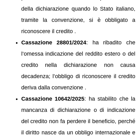
della dichiarazione quando lo Stato italiano,
tramite la convenzione, si è obbligato a
riconoscere il credito .
Cassazione 28801/2024
: ha ribadito che
l’omessa indicazione del reddito estero o del
credito nella dichiarazione non causa
decadenza; l’obbligo di riconoscere il credito
deriva dalla convenzione .
Cassazione 10642/2025
: ha stabilito che la
mancanza di dichiarazione o di indicazione
del credito non fa perdere il beneficio, perché
il diritto nasce da un obbligo internazionale e