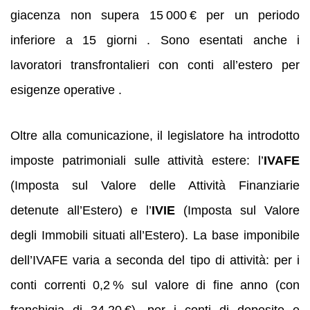
giacenza non supera 15 000 € per un periodo
inferiore a 15 giorni . Sono esentati anche i
lavoratori transfrontalieri con conti all’estero per
esigenze operative .
Oltre alla comunicazione, il legislatore ha introdotto
imposte patrimoniali sulle attività estere: l’
IVAFE
(Imposta sul Valore delle Attività Finanziarie
detenute all’Estero) e l’
IVIE
(Imposta sul Valore
degli Immobili situati all’Estero). La base imponibile
dell’IVAFE varia a seconda del tipo di attività: per i
conti correnti 0,2 % sul valore di fine anno (con