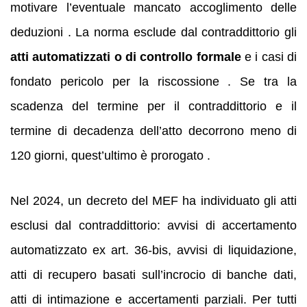
motivare l’eventuale mancato accoglimento delle
deduzioni . La norma esclude dal contraddittorio gli
atti automatizzati o di controllo formale
e i casi di
fondato pericolo per la riscossione . Se tra la
scadenza del termine per il contraddittorio e il
termine di decadenza dell’atto decorrono meno di
120 giorni, quest’ultimo è prorogato .
Nel 2024, un decreto del MEF ha individuato gli atti
esclusi dal contraddittorio: avvisi di accertamento
automatizzato ex art. 36‑bis, avvisi di liquidazione,
atti di recupero basati sull’incrocio di banche dati,
atti di intimazione e accertamenti parziali. Per tutti