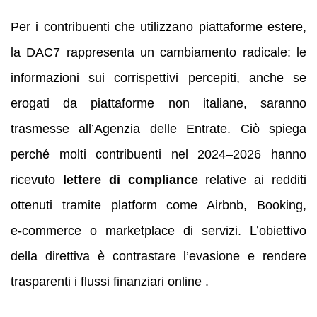
Per i contribuenti che utilizzano piattaforme estere,
la DAC7 rappresenta un cambiamento radicale: le
informazioni sui corrispettivi percepiti, anche se
erogati da piattaforme non italiane, saranno
trasmesse all’Agenzia delle Entrate. Ciò spiega
perché molti contribuenti nel 2024–2026 hanno
ricevuto
lettere di compliance
relative ai redditi
ottenuti tramite platform come Airbnb, Booking,
e‑commerce o marketplace di servizi. L’obiettivo
della direttiva è contrastare l’evasione e rendere
trasparenti i flussi finanziari online .