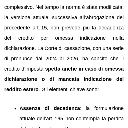
complessivo. Nel tempo la norma è stata modificata;
la versione attuale, successiva all’abrogazione del
precedente art. 15, non prevede più la decadenza
del credito per omessa indicazione nella
dichiarazione. La Corte di cassazione, con una serie
di pronunce dal 2024 al 2026, ha sancito che il
credito d’imposta
spetta anche in caso di omessa
dichiarazione o di mancata indicazione del
reddito estero
. Gli elementi chiave sono:
Assenza di decadenza
: la formulazione
attuale dell’art. 165 non contempla la perdita