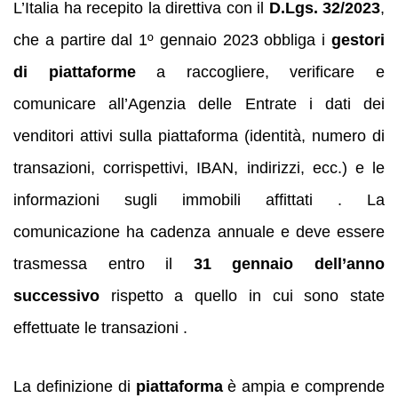
L’Italia ha recepito la direttiva con il
D.Lgs. 32/2023
,
che a partire dal 1º gennaio 2023 obbliga i
gestori
di piattaforme
a raccogliere, verificare e
comunicare all’Agenzia delle Entrate i dati dei
venditori attivi sulla piattaforma (identità, numero di
transazioni, corrispettivi, IBAN, indirizzi, ecc.) e le
informazioni sugli immobili affittati . La
comunicazione ha cadenza annuale e deve essere
trasmessa entro il
31 gennaio dell’anno
successivo
rispetto a quello in cui sono state
effettuate le transazioni .
La definizione di
piattaforma
è ampia e comprende