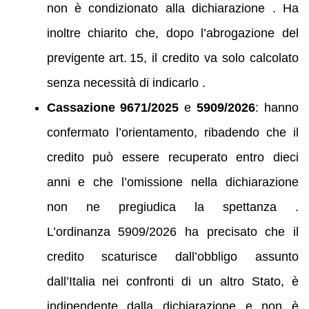
non è condizionato alla dichiarazione . Ha
inoltre chiarito che, dopo l’abrogazione del
previgente art. 15, il credito va solo calcolato
senza necessità di indicarlo .
Cassazione 9671/2025
e
5909/2026
: hanno
confermato l’orientamento, ribadendo che il
credito può essere recuperato entro dieci
anni e che l’omissione nella dichiarazione
non ne pregiudica la spettanza .
L’ordinanza 5909/2026 ha precisato che il
credito scaturisce dall’obbligo assunto
dall’Italia nei confronti di un altro Stato, è
indipendente dalla dichiarazione e non è