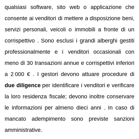
qualsiasi software, sito web o applicazione che
consente ai venditori di mettere a disposizione beni,
servizi personali, veicoli o immobili a fronte di un
corrispettivo . Sono esclusi i grandi alberghi gestiti
professionalmente e i venditori occasionali con
meno di 30 transazioni annue e corrispettivi inferiori
a 2 000 € . I gestori devono attuare procedure di
due diligence
per identificare i venditori e verificare
la loro residenza fiscale; devono inoltre conservare
le informazioni per almeno dieci anni . In caso di
mancato adempimento sono previste sanzioni
amministrative.