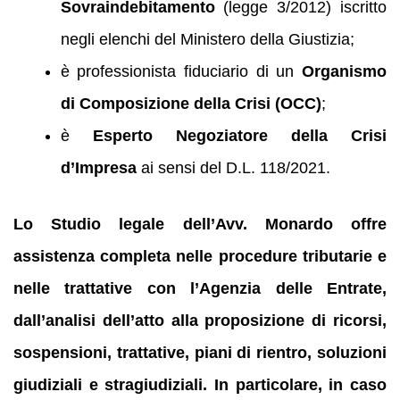
Sovraindebitamento
(legge 3/2012) iscritto
negli elenchi del Ministero della Giustizia;
è professionista fiduciario di un
Organismo
di Composizione della Crisi (OCC)
;
è
Esperto Negoziatore della Crisi
d’Impresa
ai sensi del D.L. 118/2021.
Lo Studio legale dell’Avv. Monardo offre
assistenza completa nelle procedure tributarie e
nelle trattative con l’Agenzia delle Entrate,
dall’analisi dell’atto alla proposizione di ricorsi,
sospensioni, trattative, piani di rientro, soluzioni
giudiziali e stragiudiziali. In particolare, in caso