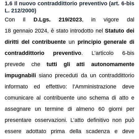
1.6 Il nuovo contraddittorio preventivo (art. 6‑bis
L. 212/2000)
Con il
D.Lgs. 219/2023
, in vigore dal
18 gennaio 2024, è stato introdotto nel
Statuto dei
diritti del contribuente
un
principio generale di
contraddittorio preventivo
. L’articolo 6‑bis
prevede che
tutti gli atti autonomamente
impugnabili
siano preceduti da un contraddittorio
informato ed effettivo: l’Amministrazione deve
comunicare al contribuente uno schema di atto e
assegnare un termine di almeno 60 giorni per
presentare osservazioni. L’atto definitivo non può
essere adottato prima della scadenza e deve