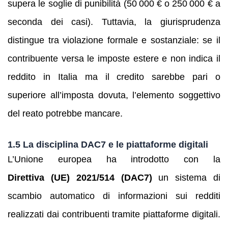
supera le soglie di punibilità (50 000 € o 250 000 € a
seconda dei casi). Tuttavia, la giurisprudenza
distingue tra violazione formale e sostanziale: se il
contribuente versa le imposte estere e non indica il
reddito in Italia ma il credito sarebbe pari o
superiore all’imposta dovuta, l’elemento soggettivo
del reato potrebbe mancare.
1.5 La disciplina DAC7 e le piattaforme digitali
L’Unione europea ha introdotto con la
Direttiva (UE) 2021/514 (DAC7)
un sistema di
scambio automatico di informazioni sui redditi
realizzati dai contribuenti tramite piattaforme digitali.