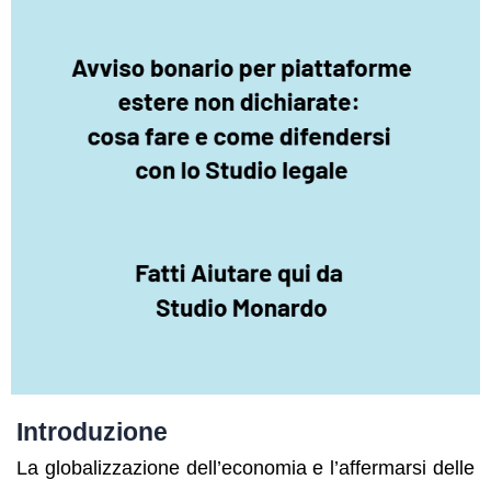
Introduzione
La globalizzazione dell’economia e l’affermarsi delle