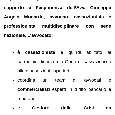
supporto e l’esperienza dell’Avv. Giuseppe
Angelo Monardo, avvocato cassazionista e
professionista multidisciplinare con sede
nazionale. L’avvocato:
è
cassazionista
e quindi abilitato al
patrocinio dinanzi alla Corte di cassazione e
alle giurisdizioni superiori;
coordina un team di avvocati e
commercialisti
esperti in diritto bancario e
tributario;
è
Gestore della Crisi da