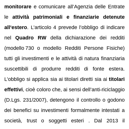
monitorare
e comunicare all’Agenzia delle Entrate
le
attività patrimoniali e finanziarie detenute
all’estero
. L’articolo 4 prevede l’obbligo di indicare
nel
Quadro RW
della dichiarazione dei redditi
(modello 730 o modello Redditi Persone Fisiche)
tutti gli investimenti e le attività di natura finanziaria
suscettibili di produrre redditi di fonte estera.
L’obbligo si applica sia ai titolari diretti sia ai
titolari
effettivi
, cioè coloro che, ai sensi dell’anti‑riciclaggio
(D.Lgs. 231/2007), detengono il controllo o godono
dei benefici su investimenti formalmente intestati a
società, trust o soggetti esteri . Dal 2013 il