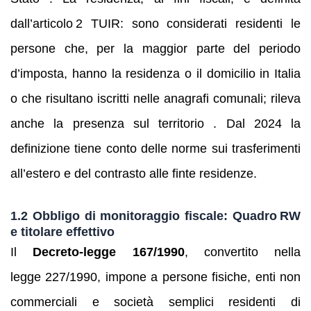
dall’articolo 2 TUIR: sono considerati residenti le
persone che, per la maggior parte del periodo
d’imposta, hanno la residenza o il domicilio in Italia
o che risultano iscritti nelle anagrafi comunali; rileva
anche la presenza sul territorio . Dal 2024 la
definizione tiene conto delle norme sui trasferimenti
all’estero e del contrasto alle finte residenze.
1.2 Obbligo di monitoraggio fiscale: Quadro RW
e titolare effettivo
Il
Decreto-legge 167/1990
, convertito nella
legge 227/1990, impone a persone fisiche, enti non
commerciali e società semplici residenti di