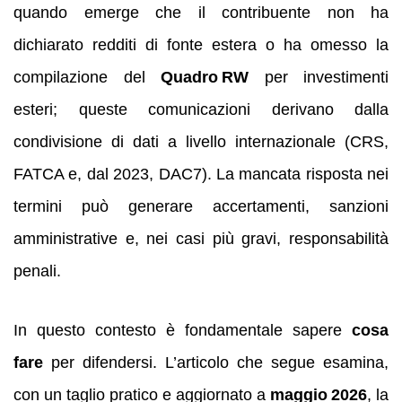
quando emerge che il contribuente non ha
dichiarato redditi di fonte estera o ha omesso la
compilazione del
Quadro RW
per investimenti
esteri; queste comunicazioni derivano dalla
condivisione di dati a livello internazionale (CRS,
FATCA e, dal 2023, DAC7). La mancata risposta nei
termini può generare accertamenti, sanzioni
amministrative e, nei casi più gravi, responsabilità
penali.
In questo contesto è fondamentale sapere
cosa
fare
per difendersi. L’articolo che segue esamina,
con un taglio pratico e aggiornato a
maggio 2026
, la