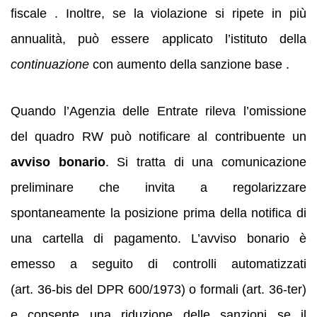
fiscale . Inoltre, se la violazione si ripete in più
annualità, può essere applicato l’istituto della
continuazione
con aumento della sanzione base .
Quando l’Agenzia delle Entrate rileva l’omissione
del quadro RW può notificare al contribuente un
avviso bonario
. Si tratta di una comunicazione
preliminare che invita a regolarizzare
spontaneamente la posizione prima della notifica di
una cartella di pagamento. L’avviso bonario è
emesso a seguito di controlli automatizzati
(art. 36‑bis del DPR 600/1973) o formali (art. 36‑ter)
e consente una riduzione delle sanzioni se il