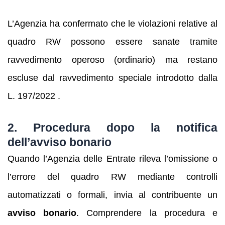
L’Agenzia ha confermato che le violazioni relative al
quadro RW possono essere sanate tramite
ravvedimento operoso (ordinario) ma restano
escluse dal ravvedimento speciale introdotto dalla
L. 197/2022 .
2. Procedura dopo la notifica
dell’avviso bonario
Quando l’Agenzia delle Entrate rileva l’omissione o
l’errore del quadro RW mediante controlli
automatizzati o formali, invia al contribuente un
avviso bonario
. Comprendere la procedura e