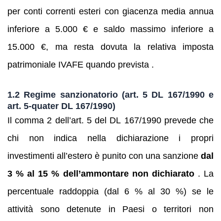
per conti correnti esteri con giacenza media annua
inferiore a 5.000 € e saldo massimo inferiore a
15.000 €, ma resta dovuta la relativa imposta
patrimoniale IVAFE quando prevista .
1.2 Regime sanzionatorio (art. 5 DL 167/1990 e
art. 5‑quater DL 167/1990)
Il comma 2 dell’art. 5 del DL 167/1990 prevede che
chi non indica nella dichiarazione i propri
investimenti all’estero è punito con una sanzione
dal
3 % al 15 % dell’ammontare non dichiarato
. La
percentuale raddoppia (dal 6 % al 30 %) se le
attività sono detenute in Paesi o territori non