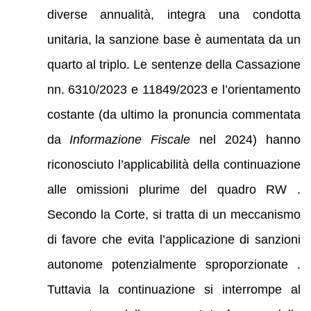
diverse annualità, integra una condotta
unitaria, la sanzione base è aumentata da un
quarto al triplo. Le sentenze della Cassazione
nn. 6310/2023 e 11849/2023 e l’orientamento
costante (da ultimo la pronuncia commentata
da
Informazione Fiscale
nel 2024) hanno
riconosciuto l’applicabilità della continuazione
alle omissioni plurime del quadro RW .
Secondo la Corte, si tratta di un meccanismo
di favore che evita l’applicazione di sanzioni
autonome potenzialmente sproporzionate .
Tuttavia la continuazione si interrompe al