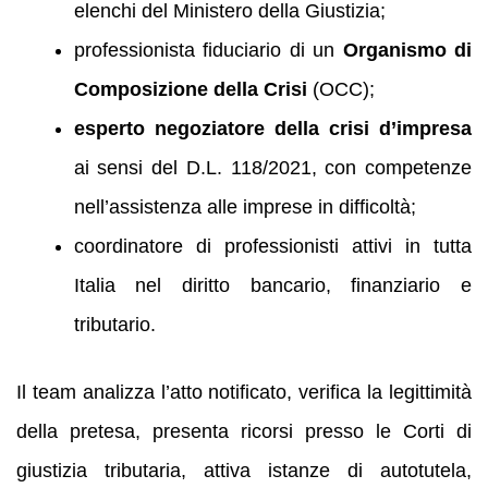
elenchi del Ministero della Giustizia;
professionista fiduciario di un
Organismo di
Composizione della Crisi
(OCC);
esperto negoziatore della crisi d’impresa
ai sensi del D.L. 118/2021, con competenze
nell’assistenza alle imprese in difficoltà;
coordinatore di professionisti attivi in tutta
Italia nel diritto bancario, finanziario e
tributario.
Il team analizza l’atto notificato, verifica la legittimità
della pretesa, presenta ricorsi presso le Corti di
giustizia tributaria, attiva istanze di autotutela,