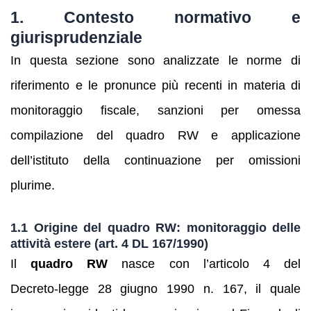
1. Contesto normativo e
giurisprudenziale
In questa sezione sono analizzate le norme di
riferimento e le pronunce più recenti in materia di
monitoraggio fiscale, sanzioni per omessa
compilazione del quadro RW e applicazione
dell’istituto della continuazione per omissioni
plurime.
1.1 Origine del quadro RW: monitoraggio delle
attività estere (art. 4 DL 167/1990)
Il
quadro RW
nasce con l’articolo 4 del
Decreto‑legge 28 giugno 1990 n. 167, il quale