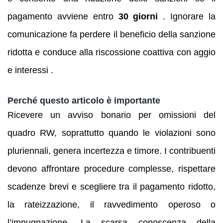
pagamento avviene entro
30 giorni
. Ignorare la
comunicazione fa perdere il beneficio della sanzione
ridotta e conduce alla riscossione coattiva con aggio
e interessi .
Perché questo articolo è importante
Ricevere un avviso bonario per omissioni del
quadro RW, soprattutto quando le violazioni sono
pluriennali, genera incertezza e timore. I contribuenti
devono affrontare procedure complesse, rispettare
scadenze brevi e scegliere tra il pagamento ridotto,
la rateizzazione, il ravvedimento operoso o
l’impugnazione. La scarsa conoscenza della