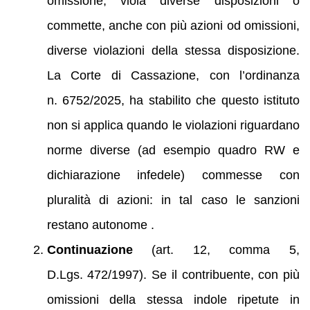
omissione, viola diverse disposizioni o
commette, anche con più azioni od omissioni,
diverse violazioni della stessa disposizione.
La Corte di Cassazione, con l’ordinanza
n. 6752/2025, ha stabilito che questo istituto
non si applica quando le violazioni riguardano
norme diverse (ad esempio quadro RW e
dichiarazione infedele) commesse con
pluralità di azioni: in tal caso le sanzioni
restano autonome .
Continuazione
(art. 12, comma 5,
D.Lgs. 472/1997). Se il contribuente, con più
omissioni della stessa indole ripetute in