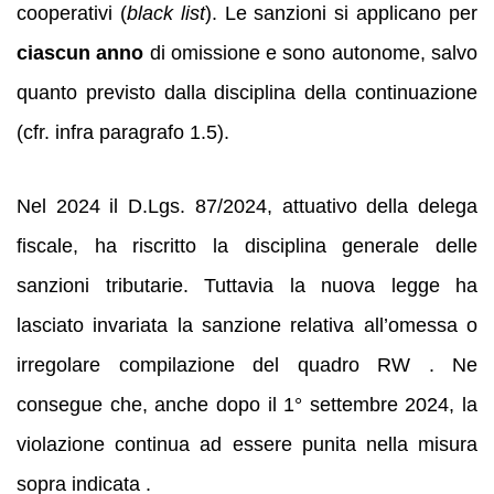
cooperativi (
black list
). Le sanzioni si applicano per
ciascun anno
di omissione e sono autonome, salvo
quanto previsto dalla disciplina della continuazione
(cfr. infra paragrafo 1.5).
Nel 2024 il D.Lgs. 87/2024, attuativo della delega
fiscale, ha riscritto la disciplina generale delle
sanzioni tributarie. Tuttavia la nuova legge ha
lasciato invariata la sanzione relativa all’omessa o
irregolare compilazione del quadro RW . Ne
consegue che, anche dopo il 1° settembre 2024, la
violazione continua ad essere punita nella misura
sopra indicata .