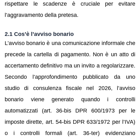
rispettare le scadenze è cruciale per evitare
l’aggravamento della pretesa.
2.1 Cos’è l’avviso bonario
L’avviso bonario è una comunicazione informale che
precede la cartella di pagamento. Non è un atto di
accertamento definitivo ma un invito a regolarizzare.
Secondo l’approfondimento pubblicato da uno
studio di consulenza fiscale nel 2026, l’avviso
bonario viene generato quando i controlli
automatizzati (art. 36‑bis DPR 600/1973 per le
imposte dirette, art. 54‑bis DPR 633/1972 per l’IVA)
o i controlli formali (art. 36‑ter) evidenziano