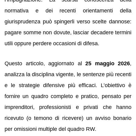
normativa e dei recenti orientamenti della
giurisprudenza può spingerli verso scelte dannose:
pagare somme non dovute, lasciar decadere termini
utili oppure perdere occasioni di difesa.
Questo articolo, aggiornato al
25 maggio 2026
,
analizza la disciplina vigente, le sentenze più recenti
e le strategie difensive più efficaci. L’obiettivo è
fornire un quadro completo e pratico, pensato per
imprenditori, professionisti e privati che hanno
ricevuto (o temono di ricevere) un avviso bonario
per omissioni multiple del quadro RW.