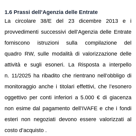
1.6 Prassi dell’Agenzia delle Entrate
La circolare 38/E del 23 dicembre 2013 e i
provvedimenti successivi dell’Agenzia delle Entrate
forniscono istruzioni sulla compilazione del
quadro RW, sulle modalità di valorizzazione delle
attività e sugli esoneri. La Risposta a interpello
n. 11/2025 ha ribadito che rientrano nell’obbligo di
monitoraggio anche i titolari effettivi, che l’esonero
oggettivo per conti inferiori a 5.000 € di giacenza
non esime dal pagamento dell’IVAFE e che i fondi
esteri non negoziati devono essere valorizzati al
costo d’acquisto .