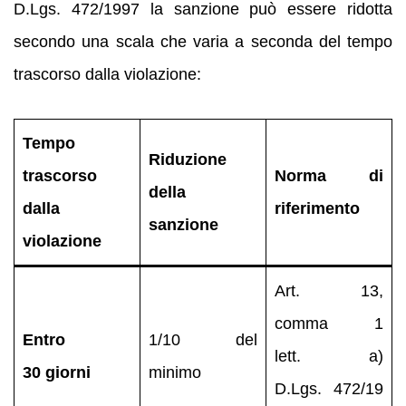
D.Lgs. 472/1997 la sanzione può essere ridotta
secondo una scala che varia a seconda del tempo
trascorso dalla violazione:
Tempo
Riduzione
trascorso
Norma di
della
dalla
riferimento
sanzione
violazione
Art. 13,
comma 1
Entro
1/10 del
lett. a)
30 giorni
minimo
D.Lgs. 472/19