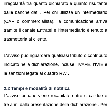
irregolarità tra quanto dichiarato e quanto risultante
dalle banche dati . Per chi utilizza un intermediario
(CAF o commercialista), la comunicazione arriva
tramite il canale Entratel e l’intermediario è tenuto a
trasmetterla al cliente.
L’avviso può riguardare qualsiasi tributo o contributo
indicato nella dichiarazione, incluse l’IVAFE, l’IVIE e
le sanzioni legate al quadro RW .
2.2 Tempi e modalità di notifica
L’avviso bonario viene recapitato entro circa due o
tre anni dalla presentazione della dichiarazione . Per