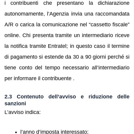
i contribuenti che presentano la dichiarazione
autonomamente, l’Agenzia invia una raccomandata
A/R o carica la comunicazione nel “cassetto fiscale”
online. Chi presenta tramite un intermediario riceve
la notifica tramite Entratel; in questo caso il termine
di pagamento si estende da 30 a 90 giorni perché si
tiene conto del tempo necessario all’intermediario
per informare il contribuente .
2.3 Contenuto dell’avviso e riduzione delle
sanzioni
L’avviso indica:
l’anno d’imposta interessato;