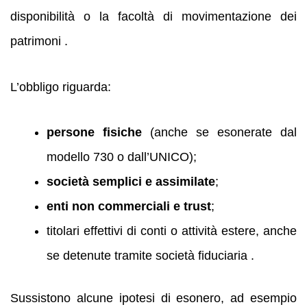
disponibilità o la facoltà di movimentazione dei
patrimoni .
L’obbligo riguarda:
persone fisiche
(anche se esonerate dal
modello 730 o dall’UNICO);
società semplici e assimilate
;
enti non commerciali e trust
;
titolari effettivi di conti o attività estere, anche
se detenute tramite società fiduciaria .
Sussistono alcune ipotesi di esonero, ad esempio