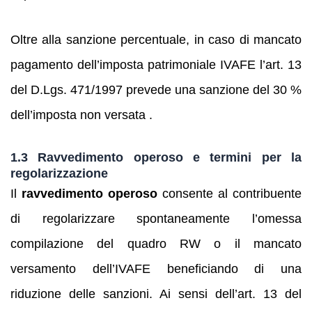
Oltre alla sanzione percentuale, in caso di mancato
pagamento dell’imposta patrimoniale IVAFE l’art. 13
del D.Lgs. 471/1997 prevede una sanzione del 30 %
dell’imposta non versata .
1.3 Ravvedimento operoso e termini per la
regolarizzazione
Il
ravvedimento operoso
consente al contribuente
di regolarizzare spontaneamente l’omessa
compilazione del quadro RW o il mancato
versamento dell’IVAFE beneficiando di una
riduzione delle sanzioni. Ai sensi dell’art. 13 del