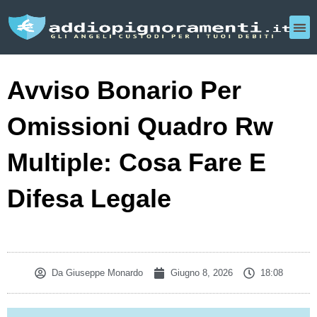
Avviso Bonario Per
Omissioni Quadro Rw
Multiple: Cosa Fare E
Difesa Legale
Da
Giuseppe Monardo
Giugno 8, 2026
18:08