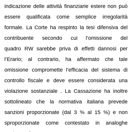
indicazione delle attività finanziarie estere non può
essere qualificata come semplice irregolarità
formale. La Corte ha respinto la tesi difensiva del
contribuente secondo cui l’omissione del
quadro RW sarebbe priva di effetti dannosi per
l’Erario; al contrario, ha affermato che tale
omissione compromette l’efficacia del sistema di
controllo fiscale e deve essere considerata una
violazione sostanziale . La Cassazione ha inoltre
sottolineato che la normativa italiana prevede
sanzioni proporzionate (dal 3 % al 15 %) e non
sproporzionate come contestato in analoghe