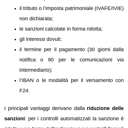
il tributo o l’imposta patrimoniale (IVAFE/IVIE)
non dichiarata;
le sanzioni calcolate in forma ridotta;
gli interessi dovuti;
il termine per il pagamento (30 giorni dalla
notifica o 90 per le comunicazioni via
intermediario);
l’IBAN o le modalità per il versamento con
F24.
I principali vantaggi derivano dalla
riduzione delle
sanzioni
: per i controlli automatizzati la sanzione è