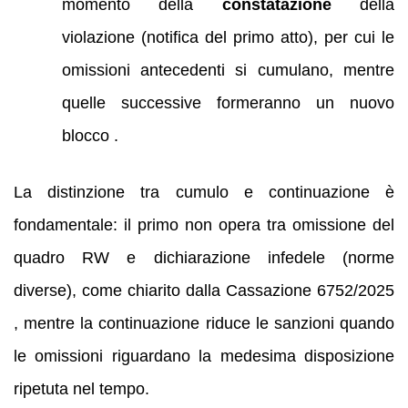
momento della
constatazione
della
violazione (notifica del primo atto), per cui le
omissioni antecedenti si cumulano, mentre
quelle successive formeranno un nuovo
blocco .
La distinzione tra cumulo e continuazione è
fondamentale: il primo non opera tra omissione del
quadro RW e dichiarazione infedele (norme
diverse), come chiarito dalla Cassazione 6752/2025
, mentre la continuazione riduce le sanzioni quando
le omissioni riguardano la medesima disposizione
ripetuta nel tempo.