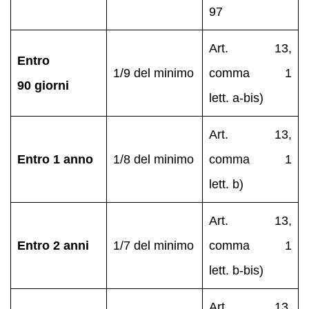
97
Art. 13,
Entro
1/9 del minimo
comma 1
90 giorni
lett. a‑bis)
Art. 13,
Entro 1 anno
1/8 del minimo
comma 1
lett. b)
Art. 13,
Entro 2 anni
1/7 del minimo
comma 1
lett. b‑bis)
Art. 13,