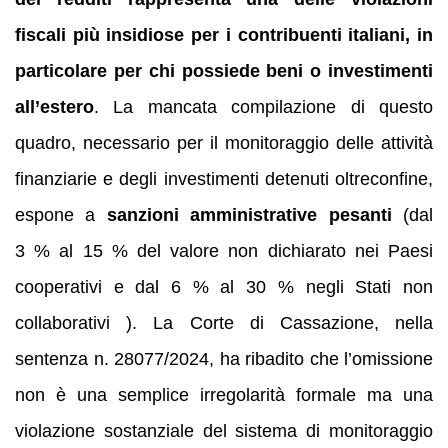
fiscali più insidiose per i contribuenti italiani, in
particolare per chi possiede beni o investimenti
all’estero
. La mancata compilazione di questo
quadro, necessario per il monitoraggio delle attività
finanziarie e degli investimenti detenuti oltreconfine,
espone a
sanzioni amministrative pesanti
(dal
3 % al 15 % del valore non dichiarato nei Paesi
cooperativi e dal 6 % al 30 % negli Stati non
collaborativi ). La Corte di Cassazione, nella
sentenza n. 28077/2024, ha ribadito che l’omissione
non è una semplice irregolarità formale ma una
violazione sostanziale del sistema di monitoraggio