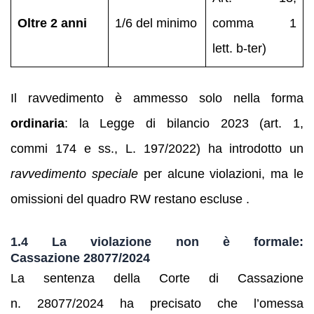
Oltre 2 anni
1/6 del minimo
comma 1
lett. b‑ter)
Il ravvedimento è ammesso solo nella forma
ordinaria
: la Legge di bilancio 2023 (art. 1,
commi 174 e ss., L. 197/2022) ha introdotto un
ravvedimento speciale
per alcune violazioni, ma le
omissioni del quadro RW restano escluse .
1.4 La violazione non è formale:
Cassazione 28077/2024
La sentenza della Corte di Cassazione
n. 28077/2024 ha precisato che l’omessa