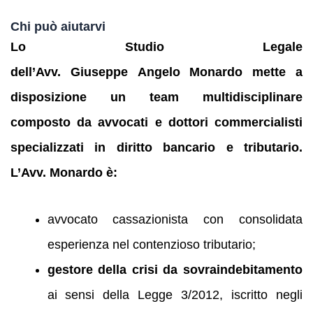
Chi può aiutarvi
Lo Studio Legale
dell’Avv. Giuseppe Angelo Monardo mette a
disposizione un team multidisciplinare
composto da avvocati e dottori commercialisti
specializzati in diritto bancario e tributario.
L’Avv. Monardo è:
avvocato cassazionista con consolidata
esperienza nel contenzioso tributario;
gestore della crisi da sovraindebitamento
ai sensi della Legge 3/2012, iscritto negli