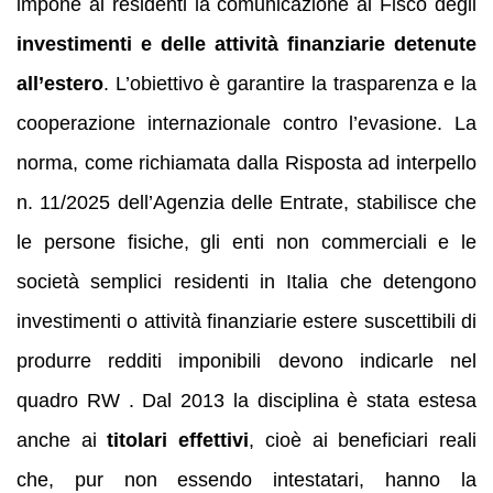
impone ai residenti la comunicazione al Fisco degli
investimenti e delle attività finanziarie detenute
all’estero
. L’obiettivo è garantire la trasparenza e la
cooperazione internazionale contro l’evasione. La
norma, come richiamata dalla Risposta ad interpello
n. 11/2025 dell’Agenzia delle Entrate, stabilisce che
le persone fisiche, gli enti non commerciali e le
società semplici residenti in Italia che detengono
investimenti o attività finanziarie estere suscettibili di
produrre redditi imponibili devono indicarle nel
quadro RW . Dal 2013 la disciplina è stata estesa
anche ai
titolari effettivi
, cioè ai beneficiari reali
che, pur non essendo intestatari, hanno la