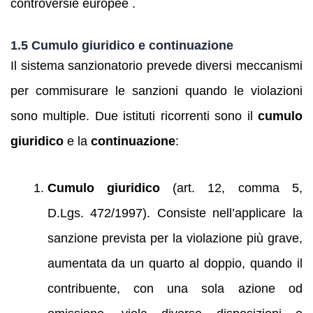
controversie europee .
1.5 Cumulo giuridico e continuazione
Il sistema sanzionatorio prevede diversi meccanismi
per commisurare le sanzioni quando le violazioni
sono multiple. Due istituti ricorrenti sono il
cumulo
giuridico
e la
continuazione
:
Cumulo giuridico
(art. 12, comma 5,
D.Lgs. 472/1997). Consiste nell’applicare la
sanzione prevista per la violazione più grave,
aumentata da un quarto al doppio, quando il
contribuente, con una sola azione od