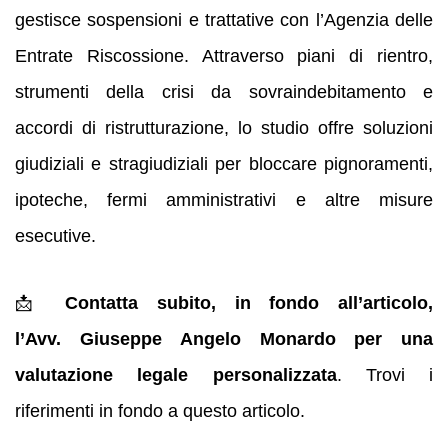
gestisce sospensioni e trattative con l’Agenzia delle
Entrate Riscossione. Attraverso piani di rientro,
strumenti della crisi da sovraindebitamento e
accordi di ristrutturazione, lo studio offre soluzioni
giudiziali e stragiudiziali per bloccare pignoramenti,
ipoteche, fermi amministrativi e altre misure
esecutive.
📩
Contatta subito, in fondo all’articolo,
l’Avv. Giuseppe Angelo Monardo per una
valutazione legale personalizzata
. Trovi i
riferimenti in fondo a questo articolo.