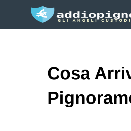
Cosa Arri
Pignoram