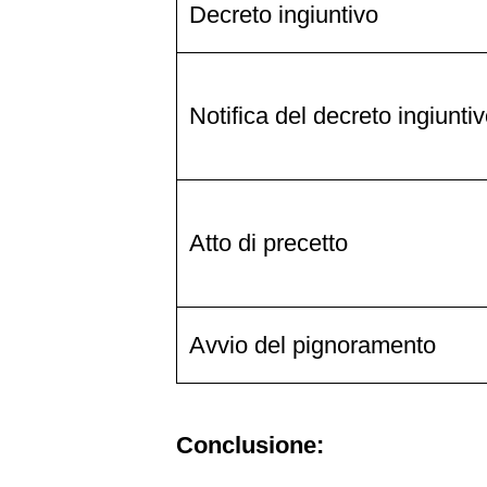
Decreto ingiuntivo
Notifica del decreto ingiunti
Atto di precetto
Avvio del pignoramento
Conclusione: