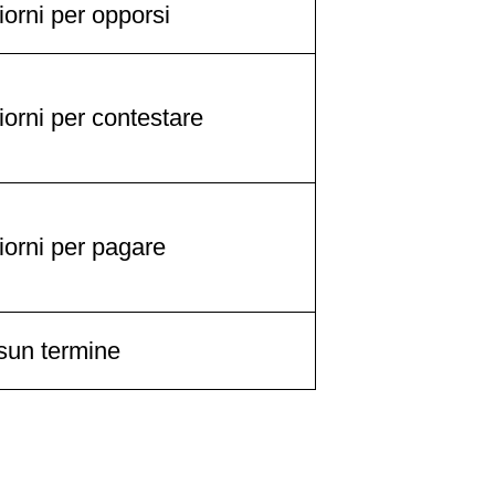
iorni per opporsi
iorni per contestare
iorni per pagare
sun termine