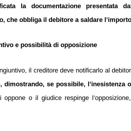
rificata la documentazione presentata da
 che obbliga il debitore a saldare l’importo
ntivo e possibilità di opposizione
ngiuntivo, il creditore deve notificarlo al debito
 dimostrando, se possibile, l’inesistenza o 
 oppone o il giudice respinge l’opposizione, 