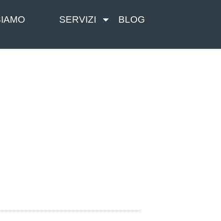
SIAMO
SERVIZI
BLOG