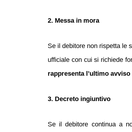
2. Messa in mora
Se il debitore non rispetta le
ufficiale con cui si richiede 
rappresenta l’ultimo avviso p
3. Decreto ingiuntivo
Se il debitore continua a no