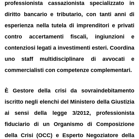
professionista cassazionista specializzato in
diritto bancario e tributario, con tanti anni di
esperienza nella tutela di imprenditori e privati
contro accertamenti fiscali, ingiunzioni e
contenziosi legati a investimenti esteri. Coordina
uno staff multidisciplinare di avvocati e
commercialisti con competenze complementari.
È Gestore della crisi da sovraindebitamento
iscritto negli elenchi del Ministero della Giustizia
ai sensi della legge 3/2012, professionista
fiduciario di un Organismo di Composizione
della Crisi (OCC) e Esperto Negoziatore della