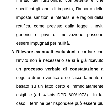
firmato dal funzionario competente e che
specifichi gli anni di imposta, l’importo delle
imposte, sanzioni e interessi e le ragioni della
rettifica, come previsto dalla legge . Inviti
generici o privi di motivazione possono
essere impugnati per nullità.
Rilevare eventuali esclusioni
: ricordare che
l’invito non è necessario se si è già ricevuto
un
processo verbale di constatazione
a
seguito di una verifica o se l’accertamento è
basato su un fatto certo e immediatamente
esigibile (art. 41‑bis DPR 600/1973) . In tal
caso il termine per rispondere può essere più