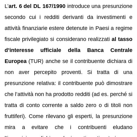
L’
art. 6 del DL 167/1990
introduce una presunzione
secondo cui i redditi derivanti da investimenti e
attività finanziarie estere detenute in Paesi a regime
fiscale privilegiato si considerano realizzati
al tasso
d’interesse ufficiale della Banca Centrale
Europea
(TUR) anche se il contribuente dichiara di
non aver percepito proventi. Si tratta di una
presunzione relativa: il contribuente può dimostrare
che l’attività non ha prodotto redditi (ad es. perché si
tratta di conto corrente a saldo zero o di titoli non
fruttiferi). Come rilevano gli esperti, la presunzione
mira a evitare che i contribuenti eludano