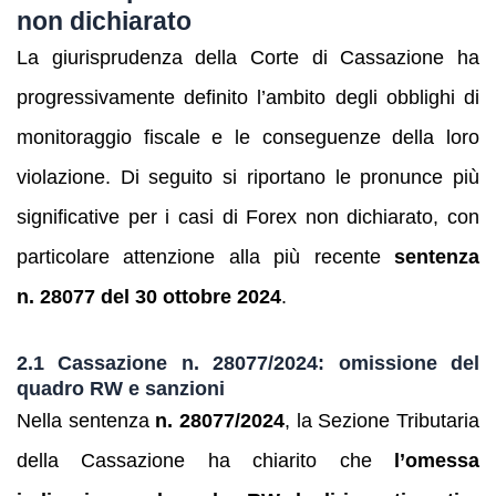
non dichiarato
La giurisprudenza della Corte di Cassazione ha
progressivamente definito l’ambito degli obblighi di
monitoraggio fiscale e le conseguenze della loro
violazione. Di seguito si riportano le pronunce più
significative per i casi di Forex non dichiarato, con
particolare attenzione alla più recente
sentenza
n. 28077 del 30 ottobre 2024
.
2.1 Cassazione n. 28077/2024: omissione del
quadro RW e sanzioni
Nella sentenza
n. 28077/2024
, la Sezione Tributaria
della Cassazione ha chiarito che
l’omessa