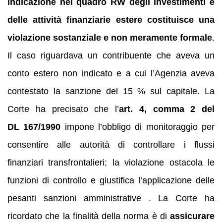
indicazione nel quadro RW degli investimenti e
delle attività finanziarie estere costituisce una
violazione sostanziale e non meramente formale
.
Il caso riguardava un contribuente che aveva un
conto estero non indicato e a cui l’Agenzia aveva
contestato la sanzione del 15 % sul capitale. La
Corte ha precisato che l’
art. 4, comma 2 del
DL 167/1990
impone l’obbligo di monitoraggio per
consentire alle autorità di controllare i flussi
finanziari transfrontalieri; la violazione ostacola le
funzioni di controllo e giustifica l’applicazione delle
pesanti sanzioni amministrative . La Corte ha
ricordato che la finalità della norma è di
assicurare