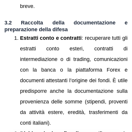
breve.
3.2 Raccolta della documentazione e
preparazione della difesa
Estratti conto e contratti
: recuperare tutti gli
estratti conto esteri, contratti di
intermediazione o di trading, comunicazioni
con la banca o la piattaforma Forex e
documenti attestanti l’origine dei fondi. È utile
predisporre anche la documentazione sulla
provenienza delle somme (stipendi, proventi
da attività estere, eredità, trasferimenti da
conti italiani).