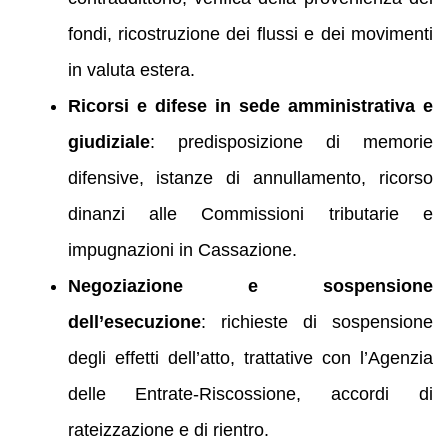
fondi, ricostruzione dei flussi e dei movimenti
in valuta estera.
Ricorsi e difese in sede amministrativa e
giudiziale
: predisposizione di memorie
difensive, istanze di annullamento, ricorso
dinanzi alle Commissioni tributarie e
impugnazioni in Cassazione.
Negoziazione e sospensione
dell’esecuzione
: richieste di sospensione
degli effetti dell’atto, trattative con l’Agenzia
delle Entrate-Riscossione, accordi di
rateizzazione e di rientro.