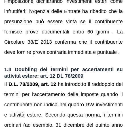
l’imposizione dichiarando investimenti esteri come
infruttiferi; l’Agenzia delle Entrate ha ribadito che la
presunzione può essere vinta se il contribuente
fornisce prove documentali entro 60 giorni . La
Circolare 38/E 2013 conferma che il contribuente
deve fornire prova contraria immediata e puntuale .
1.3 Doubling dei termini per accertamenti su
attività estere: art. 12 DL 78/2009
Il
D.L. 78/2009, art. 12
ha introdotto il raddoppio dei
termini per l’accertamento delle imposte quando il
contribuente non indica nel quadro RW investimenti
e attività estere. Secondo questa norma, i termini
ordinari (ad esempio, 31 dicembre del quinto anno