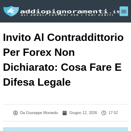
Invito Al Contraddittorio
Per Forex Non
Dichiarato: Cosa Fare E
Difesa Legale
Da
Giuseppe Monardo
Giugno 12, 2026
17:52