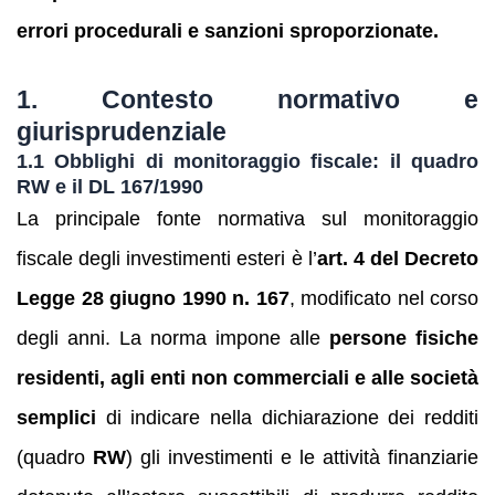
errori procedurali e sanzioni sproporzionate.
1. Contesto normativo e
giurisprudenziale
1.1 Obblighi di monitoraggio fiscale: il quadro
RW e il DL 167/1990
La principale fonte normativa sul monitoraggio
fiscale degli investimenti esteri è l’
art. 4 del Decreto
Legge 28 giugno 1990 n. 167
, modificato nel corso
degli anni. La norma impone alle
persone fisiche
residenti, agli enti non commerciali e alle società
semplici
di indicare nella dichiarazione dei redditi
(quadro
RW
) gli investimenti e le attività finanziarie