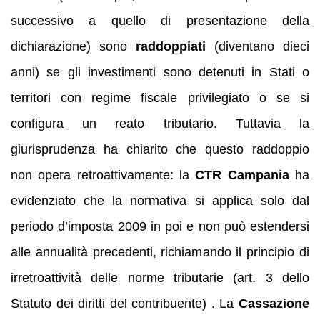
successivo a quello di presentazione della
dichiarazione) sono
raddoppiati
(diventano dieci
anni) se gli investimenti sono detenuti in Stati o
territori con regime fiscale privilegiato o se si
configura un reato tributario. Tuttavia la
giurisprudenza ha chiarito che questo raddoppio
non opera retroattivamente: la
CTR Campania
ha
evidenziato che la normativa si applica solo dal
periodo d’imposta 2009 in poi e non può estendersi
alle annualità precedenti, richiamando il principio di
irretroattività delle norme tributarie (art. 3 dello
Statuto dei diritti del contribuente) . La
Cassazione