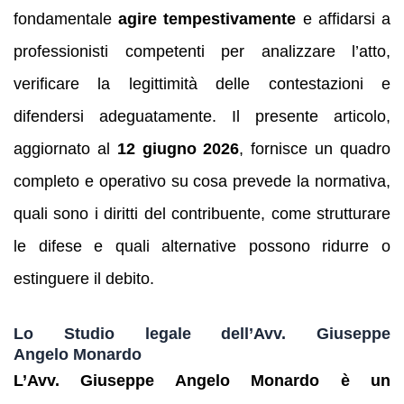
fondamentale
agire tempestivamente
e affidarsi a
professionisti competenti per analizzare l’atto,
verificare la legittimità delle contestazioni e
difendersi adeguatamente. Il presente articolo,
aggiornato al
12 giugno 2026
, fornisce un quadro
completo e operativo su cosa prevede la normativa,
quali sono i diritti del contribuente, come strutturare
le difese e quali alternative possono ridurre o
estinguere il debito.
Lo Studio legale dell’Avv. Giuseppe
Angelo Monardo
L’Avv. Giuseppe Angelo Monardo è un