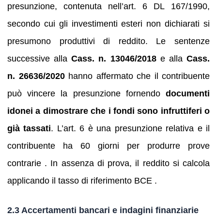
presunzione, contenuta nell’art. 6 DL 167/1990,
secondo cui gli investimenti esteri non dichiarati si
presumono produttivi di reddito. Le sentenze
successive alla
Cass. n. 13046/2018
e alla
Cass.
n. 26636/2020
hanno affermato che il contribuente
può vincere la presunzione fornendo
documenti
idonei a dimostrare che i fondi sono infruttiferi o
già tassati
. L’art. 6 è una presunzione relativa e il
contribuente ha 60 giorni per produrre prove
contrarie . In assenza di prova, il reddito si calcola
applicando il tasso di riferimento BCE .
2.3 Accertamenti bancari e indagini finanziarie