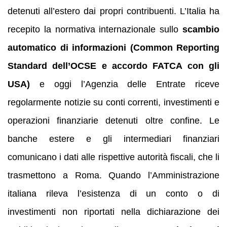
detenuti all’estero dai propri contribuenti. L’Italia ha
recepito la normativa internazionale sullo
scambio
automatico di informazioni (Common Reporting
Standard dell’OCSE e accordo FATCA con gli
USA)
e oggi l’Agenzia delle Entrate riceve
regolarmente notizie su conti correnti, investimenti e
operazioni finanziarie detenuti oltre confine. Le
banche estere e gli intermediari finanziari
comunicano i dati alle rispettive autorità fiscali, che li
trasmettono a Roma. Quando l’Amministrazione
italiana rileva l’esistenza di un conto o di
investimenti non riportati nella dichiarazione dei