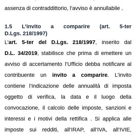
assenza di contraddittorio, l’avviso è annullabile .
1.5 L’invito a comparire (art. 5‑ter
D.Lgs. 218/1997)
L’
art. 5‑ter del D.Lgs. 218/1997
, inserito dal
D.L. 34/2019
, stabilisce che prima di emettere un
avviso di accertamento l’Ufficio debba notificare al
contribuente un
invito a comparire
. L’invito
contiene l’indicazione delle annualità di imposta
oggetto di verifica, la data e il luogo della
convocazione, il calcolo delle imposte, sanzioni e
interessi e i motivi della rettifica . Si applica alle
imposte sui redditi, all’IRAP, all’IVA, all’IVIE,