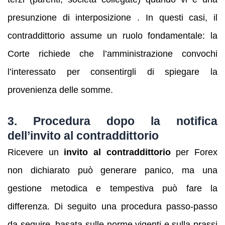
presunzione di interposizione . In questi casi, il
contraddittorio assume un ruolo fondamentale: la
Corte richiede che l’amministrazione convochi
l’interessato per consentirgli di spiegare la
provenienza delle somme.
3. Procedura dopo la notifica
dell’invito al contraddittorio
Ricevere un
invito al contraddittorio
per Forex
non dichiarato può generare panico, ma una
gestione metodica e tempestiva può fare la
differenza. Di seguito una procedura passo‑passo
da seguire, basata sulle norme vigenti e sulla prassi