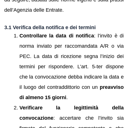
dell’Agenzia delle Entrate.
3.1 Verifica della notifica e dei termini
Controllare la data di notifica
: l’invito è di
norma inviato per raccomandata A/R o via
PEC. La data di ricezione segna l’inizio dei
termini per rispondere. L’art. 5‑ter dispone
che la convocazione debba indicare la data e
il luogo del contraddittorio con un
preavviso
di almeno 15 giorni
.
Verificare la legittimità della
convocazione
: accertare che l’invito sia