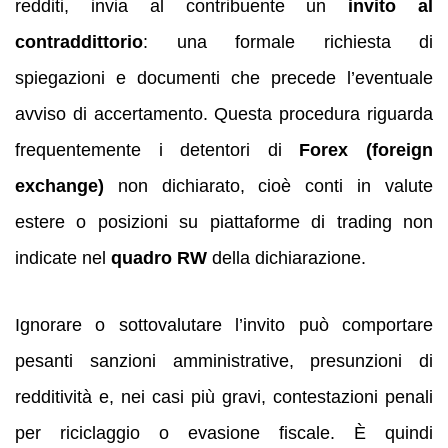
redditi, invia al contribuente un
invito al
contraddittorio
: una formale richiesta di
spiegazioni e documenti che precede l’eventuale
avviso di accertamento. Questa procedura riguarda
frequentemente i detentori di
Forex (foreign
exchange)
non dichiarato, cioè conti in valute
estere o posizioni su piattaforme di trading non
indicate nel
quadro RW
della dichiarazione.
Ignorare o sottovalutare l’invito può comportare
pesanti sanzioni amministrative, presunzioni di
redditività e, nei casi più gravi, contestazioni penali
per riciclaggio o evasione fiscale. È quindi