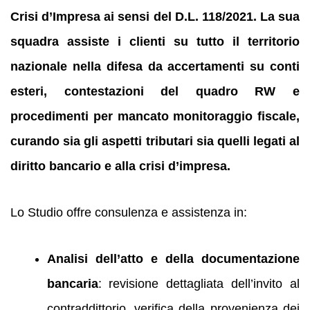
Crisi d’Impresa ai sensi del D.L. 118/2021. La sua
squadra assiste i clienti su tutto il territorio
nazionale nella difesa da accertamenti su conti
esteri, contestazioni del quadro RW e
procedimenti per mancato monitoraggio fiscale,
curando sia gli aspetti tributari sia quelli legati al
diritto bancario e alla crisi d’impresa.
Lo Studio offre consulenza e assistenza in:
Analisi dell’atto e della documentazione
bancaria
: revisione dettagliata dell’invito al
contraddittorio, verifica della provenienza dei