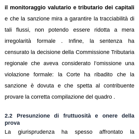
il monitoraggio valutario e tributario dei capitali
e che la sanzione mira a garantire la tracciabilità di
tali flussi, non potendo essere ridotta a mera
irregolarità formale . Infine, la sentenza ha
censurato la decisione della Commissione Tributaria
regionale che aveva considerato l’omissione una
violazione formale: la Corte ha ribadito che la
sanzione è dovuta e che spetta al contribuente
provare la corretta compilazione del quadro .
2.2 Presunzione di fruttuosità e onere della
prova
La giurisprudenza ha spesso affrontato la