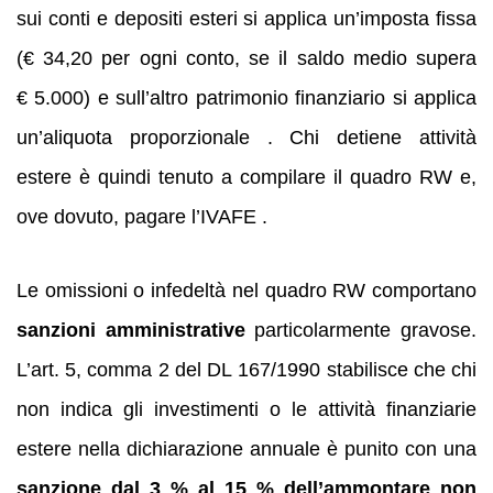
sui conti e depositi esteri si applica un’imposta fissa
(€ 34,20 per ogni conto, se il saldo medio supera
€ 5.000) e sull’altro patrimonio finanziario si applica
un’aliquota proporzionale . Chi detiene attività
estere è quindi tenuto a compilare il quadro RW e,
ove dovuto, pagare l’IVAFE .
Le omissioni o infedeltà nel quadro RW comportano
sanzioni amministrative
particolarmente gravose.
L’art. 5, comma 2 del DL 167/1990 stabilisce che chi
non indica gli investimenti o le attività finanziarie
estere nella dichiarazione annuale è punito con una
sanzione dal 3 % al 15 % dell’ammontare non