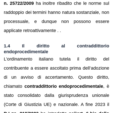
n. 25722/2009
ha inoltre ribadito che le norme sul
raddoppio dei termini hanno natura sostanziale, non
processuale, e dunque non possono essere
applicate retroattivamente . .
1.4 Il diritto al contraddittorio
endoprocedimentale
L’ordinamento italiano tutela il diritto del
contribuente a essere ascoltato prima dell’adozione
di un avviso di accertamento. Questo diritto,
chiamato
contraddittorio endoprocedimentale
, è
stato consolidato dalla giurisprudenza unionale
(Corte di Giustizia UE) e nazionale. A fine 2023 il