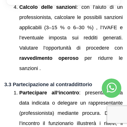
Calcolo delle sanzioni
: con l’aiuto di un
professionista, calcolare le possibili sanzioni
applicabili (3–15 % o 6–30 %) , l’IVAFE e
l’eventuale imposta sui redditi generati.
Valutare l’opportunità di procedere con
ravvedimento operoso
per ridurre le
sanzioni .
3.3 Partecipazione al contraddittorio
Partecipare all’incontro
: presentarsi alla
data indicata o delegare un rappresentante
(professionista) mediante procura. Durante
l’incontro il funzionario illustrerà i rilievi; il