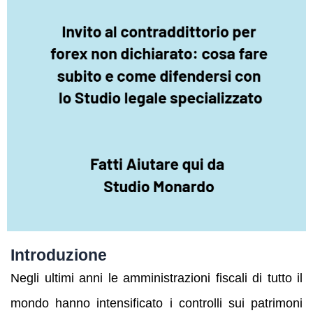
Introduzione
Negli ultimi anni le amministrazioni fiscali di tutto il
mondo hanno intensificato i controlli sui patrimoni