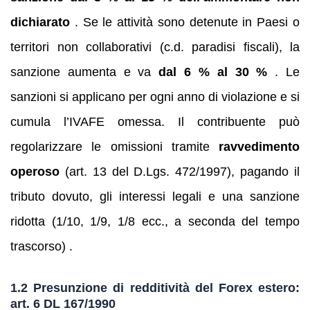
dichiarato
. Se le attività sono detenute in Paesi o
territori non collaborativi (c.d. paradisi fiscali), la
sanzione aumenta e va
dal 6 % al 30 %
. Le
sanzioni si applicano per ogni anno di violazione e si
cumula l’IVAFE omessa. Il contribuente può
regolarizzare le omissioni tramite
ravvedimento
operoso
(art. 13 del D.Lgs. 472/1997), pagando il
tributo dovuto, gli interessi legali e una sanzione
ridotta (1/10, 1/9, 1/8 ecc., a seconda del tempo
trascorso) .
1.2 Presunzione di redditività del Forex estero:
art. 6 DL 167/1990