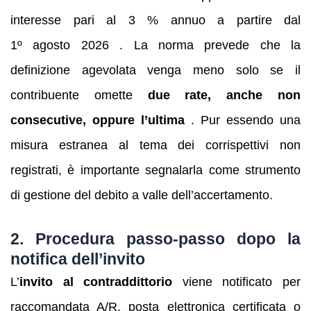
interesse pari al 3 % annuo a partire dal
1º agosto 2026 . La norma prevede che la
definizione agevolata venga meno solo se il
contribuente omette
due rate, anche non
consecutive, oppure l’ultima
. Pur essendo una
misura estranea al tema dei corrispettivi non
registrati, è importante segnalarla come strumento
di gestione del debito a valle dell’accertamento.
2. Procedura passo‑passo dopo la
notifica dell’invito
L’
invito al contraddittorio
viene notificato per
raccomandata A/R, posta elettronica certificata o