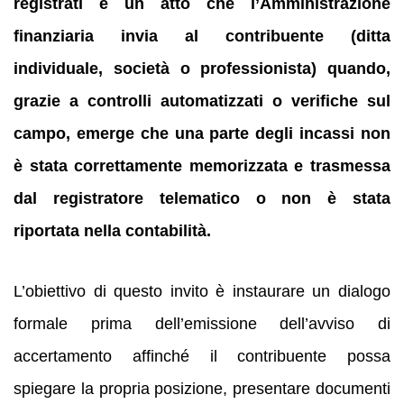
registrati è un atto che l’Amministrazione
finanziaria invia al contribuente (ditta
individuale, società o professionista) quando,
grazie a controlli automatizzati o verifiche sul
campo, emerge che una parte degli incassi non
è stata correttamente memorizzata e trasmessa
dal registratore telematico o non è stata
riportata nella contabilità.
L’obiettivo di questo invito è instaurare un dialogo
formale prima dell’emissione dell’avviso di
accertamento affinché il contribuente possa
spiegare la propria posizione, presentare documenti