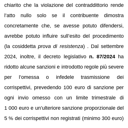
chiarito che la violazione del contraddittorio rende
l’atto nullo solo se il contribuente dimostra
concretamente che, se avesse potuto difendersi,
avrebbe potuto influire sull’esito del procedimento
(la cosiddetta
prova di resistenza
) . Dal settembre
2024, inoltre, il decreto legislativo
n. 87/2024
ha
ridotto alcune sanzioni e introdotto regole più severe
per l’omessa o infedele trasmissione dei
corrispettivi, prevedendo 100 euro di sanzione per
ogni invio omesso con un limite trimestrale di
1 000 euro e un’ulteriore sanzione proporzionale del
5 % dei corrispettivi non registrati (minimo 300 euro)