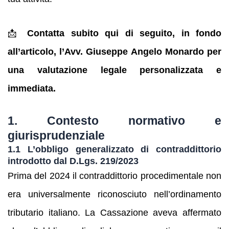
📩
Contatta subito qui di seguito, in fondo
all’articolo, l’Avv. Giuseppe Angelo Monardo per
una valutazione legale personalizzata e
immediata.
1. Contesto normativo e
giurisprudenziale
1.1 L’obbligo generalizzato di contraddittorio
introdotto dal D.Lgs. 219/2023
Prima del 2024 il contraddittorio procedimentale non
era universalmente riconosciuto nell’ordinamento
tributario italiano. La Cassazione aveva affermato