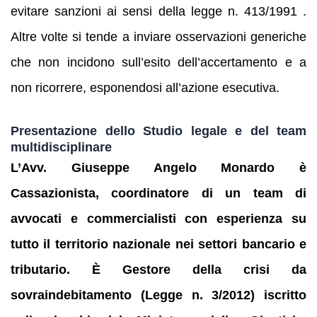
evitare sanzioni ai sensi della legge n. 413/1991 .
Altre volte si tende a inviare osservazioni generiche
che non incidono sull’esito dell’accertamento e a
non ricorrere, esponendosi all’azione esecutiva.
Presentazione dello Studio legale e del team
multidisciplinare
L’Avv. Giuseppe Angelo Monardo è
Cassazionista, coordinatore di un team di
avvocati e commercialisti con esperienza su
tutto il territorio nazionale nei settori bancario e
tributario. È Gestore della crisi da
sovraindebitamento (Legge n. 3/2012) iscritto