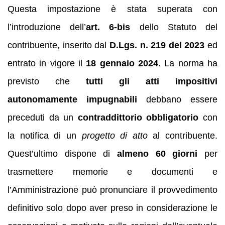
Questa impostazione è stata superata con
l’introduzione dell’
art. 6‑bis
dello Statuto del
contribuente, inserito dal
D.Lgs. n. 219 del 2023
ed
entrato in vigore il
18 gennaio 2024
. La norma ha
previsto che
tutti gli atti impositivi
autonomamente impugnabili
debbano essere
preceduti da un
contraddittorio obbligatorio
con
la notifica di un
progetto di atto
al contribuente.
Quest’ultimo dispone di
almeno 60 giorni
per
trasmettere memorie e documenti e
l’Amministrazione può pronunciare il provvedimento
definitivo solo dopo aver preso in considerazione le