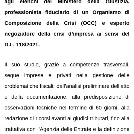
agli elenchi del Ministero della Giustizia,
professionista fiduciario di un Organismo di
Composizione della Crisi (OCC) e esperto
negoziatore della crisi d’impresa ai sensi del
D.L. 118/2021.
Il suo studio, grazie a competenze trasversali,
segue imprese e privati nella gestione delle
problematiche fiscali: dall’analisi preliminare dell’atto
e della documentazione, alla predisposizione di
osservazioni tecniche nel termine di 60 giorni, alla
redazione di ricorsi avanti ai giudici tributari, fino alla
trattativa con l’Agenzia delle Entrate e la definizione