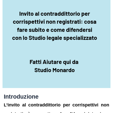
Introduzione
L’invito al contraddittorio per corrispettivi non