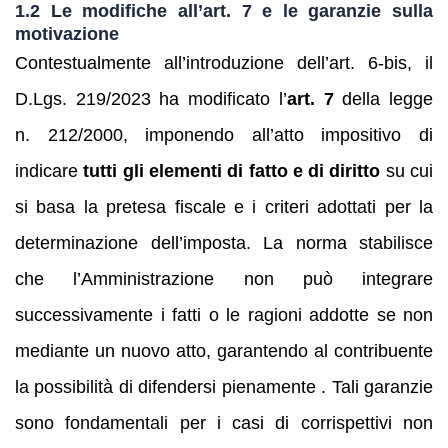
1.2 Le modifiche all’art. 7 e le garanzie sulla
motivazione
Contestualmente all’introduzione dell’art. 6‑bis, il
D.Lgs. 219/2023 ha modificato l’
art. 7
della legge
n. 212/2000, imponendo all’atto impositivo di
indicare
tutti gli elementi di fatto e di diritto
su cui
si basa la pretesa fiscale e i criteri adottati per la
determinazione dell’imposta. La norma stabilisce
che l’Amministrazione non può integrare
successivamente i fatti o le ragioni addotte se non
mediante un nuovo atto, garantendo al contribuente
la possibilità di difendersi pienamente . Tali garanzie
sono fondamentali per i casi di corrispettivi non