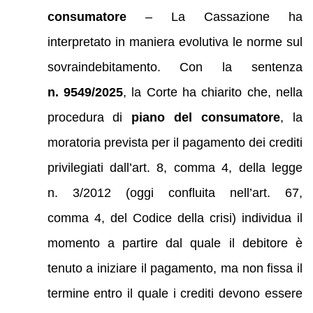
consumatore
– La Cassazione ha
interpretato in maniera evolutiva le norme sul
sovraindebitamento. Con la sentenza
n. 9549/2025
, la Corte ha chiarito che, nella
procedura di
piano del consumatore
, la
moratoria prevista per il pagamento dei crediti
privilegiati dall’art. 8, comma 4, della legge
n. 3/2012 (oggi confluita nell’art. 67,
comma 4, del Codice della crisi) individua il
momento a partire dal quale il debitore è
tenuto a iniziare il pagamento, ma non fissa il
termine entro il quale i crediti devono essere