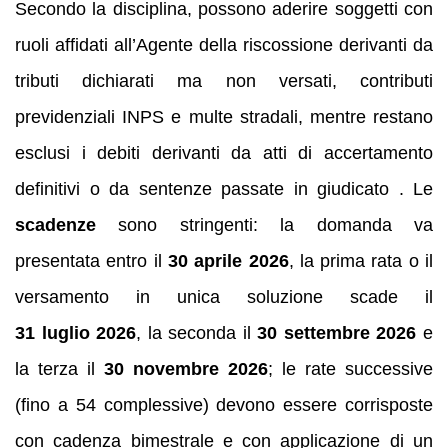
Secondo la disciplina, possono aderire soggetti con
ruoli affidati all’Agente della riscossione derivanti da
tributi dichiarati ma non versati, contributi
previdenziali INPS e multe stradali, mentre restano
esclusi i debiti derivanti da atti di accertamento
definitivi o da sentenze passate in giudicato . Le
scadenze
sono stringenti: la domanda va
presentata entro il
30 aprile 2026
, la prima rata o il
versamento in unica soluzione scade il
31 luglio 2026
, la seconda il
30 settembre 2026
e
la terza il
30 novembre 2026
; le rate successive
(fino a 54 complessive) devono essere corrisposte
con cadenza bimestrale e con applicazione di un