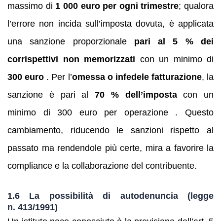
massimo di
1 000 euro per ogni trimestre
; qualora
l’errore non incida sull’imposta dovuta, è applicata
una sanzione proporzionale
pari al 5 % dei
corrispettivi non memorizzati
con un minimo di
300 euro
. Per l’
omessa o infedele fatturazione
, la
sanzione è pari al
70 % dell’imposta
con un
minimo di 300 euro per operazione . Questo
cambiamento, riducendo le sanzioni rispetto al
passato ma rendendole più certe, mira a favorire la
compliance e la collaborazione del contribuente.
1.6 La possibilità di autodenuncia (legge
n. 413/1991)