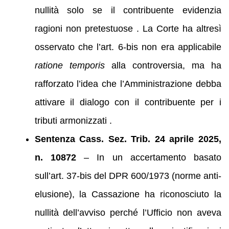
nullità solo se il contribuente evidenzia
ragioni non pretestuose . La Corte ha altresì
osservato che l’art. 6‑bis non era applicabile
ratione temporis
alla controversia, ma ha
rafforzato l’idea che l’Amministrazione debba
attivare il dialogo con il contribuente per i
tributi armonizzati .
Sentenza Cass. Sez. Trib. 24 aprile 2025,
n. 10872
– In un accertamento basato
sull’art. 37‑bis del DPR 600/1973 (norme anti-
elusione), la Cassazione ha riconosciuto la
nullità dell’avviso perché l’Ufficio non aveva