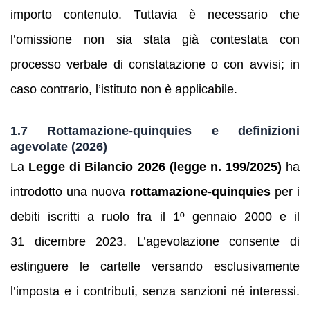
importo contenuto. Tuttavia è necessario che
l’omissione non sia stata già contestata con
processo verbale di constatazione o con avvisi; in
caso contrario, l’istituto non è applicabile.
1.7 Rottamazione-quinquies e definizioni
agevolate (2026)
La
Legge di Bilancio 2026 (legge n. 199/2025)
ha
introdotto una nuova
rottamazione-quinquies
per i
debiti iscritti a ruolo fra il 1º gennaio 2000 e il
31 dicembre 2023. L’agevolazione consente di
estinguere le cartelle versando esclusivamente
l’imposta e i contributi, senza sanzioni né interessi.