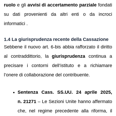
ruolo
e gli
avvisi di accertamento parziale
fondati
su dati provenienti da altri enti o da incroci
informatici .
1.4 La giurisprudenza recente della Cassazione
Sebbene il nuovo art. 6‑bis abbia rafforzato il diritto
al contraddittorio, la
giurisprudenza
continua a
precisare i contorni dell’istituto e a richiamare
l’onere di collaborazione del contribuente.
Sentenza Cass. SS.UU. 24 aprile 2025,
n. 21271
– Le Sezioni Unite hanno affermato
che, nel regime precedente alla riforma, il