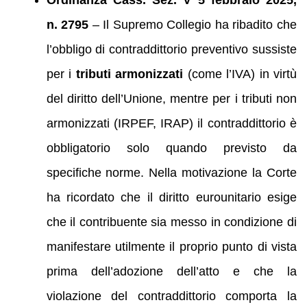
n. 2795
– Il Supremo Collegio ha ribadito che
l’obbligo di contraddittorio preventivo sussiste
per i
tributi armonizzati
(come l’IVA) in virtù
del diritto dell’Unione, mentre per i tributi non
armonizzati (IRPEF, IRAP) il contraddittorio è
obbligatorio solo quando previsto da
specifiche norme. Nella motivazione la Corte
ha ricordato che il diritto eurounitario esige
che il contribuente sia messo in condizione di
manifestare utilmente il proprio punto di vista
prima dell’adozione dell’atto e che la
violazione del contraddittorio comporta la