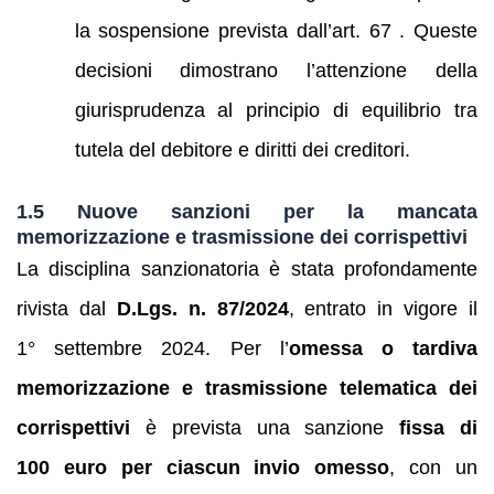
la sospensione prevista dall’art. 67 . Queste
decisioni dimostrano l’attenzione della
giurisprudenza al principio di equilibrio tra
tutela del debitore e diritti dei creditori.
1.5 Nuove sanzioni per la mancata
memorizzazione e trasmissione dei corrispettivi
La disciplina sanzionatoria è stata profondamente
rivista dal
D.Lgs. n. 87/2024
, entrato in vigore il
1° settembre 2024. Per l’
omessa o tardiva
memorizzazione e trasmissione telematica dei
corrispettivi
è prevista una sanzione
fissa di
100 euro per ciascun invio omesso
, con un