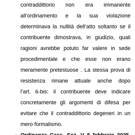
contraddittorio non era immanente
all’ordinamento e la sua violazione
determinava la nullità dell’atto soltanto se il
contribuente dimostrava, in giudizio, quali
ragioni avrebbe potuto far valere in sede
procedimentale e che esse non erano
meramente pretestuose . La stessa prova di
resistenza rimane attuale anche dopo
l’art. 6‑bis: il contribuente deve indicare
concretamente gli argomenti di difesa per
evitare che il contraddittorio degeneri in un
mero formalismo.
Ordinanza Cass. Sez. V 5 febbraio 2025,