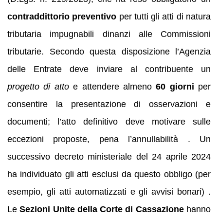
contraddittorio preventivo
per tutti gli atti di natura
tributaria impugnabili dinanzi alle Commissioni
tributarie. Secondo questa disposizione l’Agenzia
delle Entrate deve inviare al contribuente un
progetto di atto
e attendere almeno
60 giorni
per
consentire la presentazione di osservazioni e
documenti; l’atto definitivo deve motivare sulle
eccezioni proposte, pena l’annullabilità . Un
successivo decreto ministeriale del 24 aprile 2024
ha individuato gli atti esclusi da questo obbligo (per
esempio, gli atti automatizzati e gli avvisi bonari) .
Le
Sezioni Unite della Corte di Cassazione
hanno