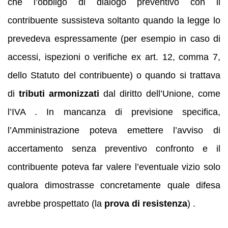
che l’obbligo di dialogo preventivo con il
contribuente sussisteva soltanto quando la legge lo
prevedeva espressamente (per esempio in caso di
accessi, ispezioni o verifiche ex art. 12, comma 7,
dello Statuto del contribuente) o quando si trattava
di
tributi armonizzati
dal diritto dell’Unione, come
l’IVA . In mancanza di previsione specifica,
l’Amministrazione poteva emettere l’avviso di
accertamento senza preventivo confronto e il
contribuente poteva far valere l’eventuale vizio solo
qualora dimostrasse concretamente quale difesa
avrebbe prospettato (la
prova di resistenza
) .