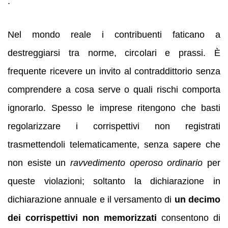
.
Nel mondo reale i contribuenti faticano a
destreggiarsi tra norme, circolari e prassi. È
frequente ricevere un invito al contraddittorio senza
comprendere a cosa serve o quali rischi comporta
ignorarlo. Spesso le imprese ritengono che basti
regolarizzare i corrispettivi non registrati
trasmettendoli telematicamente, senza sapere che
non esiste un
ravvedimento operoso ordinario
per
queste violazioni; soltanto la dichiarazione in
dichiarazione annuale e il versamento di
un decimo
dei corrispettivi non memorizzati
consentono di