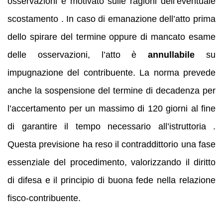
osservazioni e motivato sulle ragioni dell’eventuale
scostamento . In caso di emanazione dell’atto prima
dello spirare del termine oppure di mancato esame
delle osservazioni, l’atto è
annullabile
su
impugnazione del contribuente. La norma prevede
anche la sospensione del termine di decadenza per
l’accertamento per un massimo di 120 giorni al fine
di garantire il tempo necessario all’istruttoria .
Questa previsione ha reso il contraddittorio una fase
essenziale del procedimento, valorizzando il diritto
di difesa e il principio di buona fede nella relazione
fisco-contribuente.