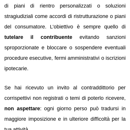
di piani di rientro personalizzati o soluzioni
stragiudiziali come accordi di ristrutturazione o piani
del consumatore. L’obiettivo è sempre quello di
tutelare il contribuente
evitando sanzioni
sproporzionate e bloccare o sospendere eventuali
procedure esecutive, fermi amministrativi o iscrizioni
ipotecarie.
Se hai ricevuto un invito al contraddittorio per
corrispettivi non registrati o temi di poterlo ricevere,
non aspettare
: ogni giorno perso può tradursi in
maggiore imposizione e in ulteriore difficoltà per la
tua attività.