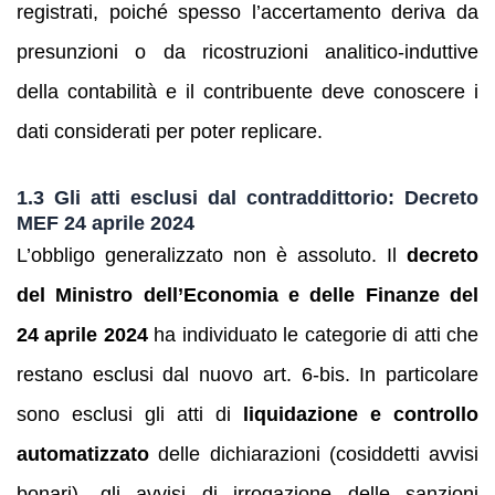
registrati, poiché spesso l’accertamento deriva da
presunzioni o da ricostruzioni analitico-induttive
della contabilità e il contribuente deve conoscere i
dati considerati per poter replicare.
1.3 Gli atti esclusi dal contraddittorio: Decreto
MEF 24 aprile 2024
L’obbligo generalizzato non è assoluto. Il
decreto
del Ministro dell’Economia e delle Finanze del
24 aprile 2024
ha individuato le categorie di atti che
restano esclusi dal nuovo art. 6‑bis. In particolare
sono esclusi gli atti di
liquidazione e controllo
automatizzato
delle dichiarazioni (cosiddetti avvisi
bonari), gli avvisi di irrogazione delle sanzioni