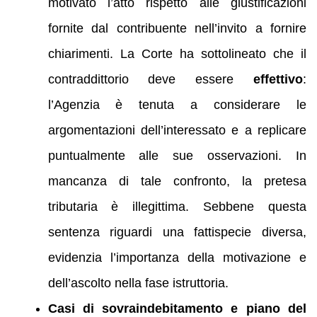
motivato l’atto rispetto alle giustificazioni
fornite dal contribuente nell’invito a fornire
chiarimenti. La Corte ha sottolineato che il
contraddittorio deve essere
effettivo
:
l’Agenzia è tenuta a considerare le
argomentazioni dell’interessato e a replicare
puntualmente alle sue osservazioni. In
mancanza di tale confronto, la pretesa
tributaria è illegittima. Sebbene questa
sentenza riguardi una fattispecie diversa,
evidenzia l’importanza della motivazione e
dell’ascolto nella fase istruttoria.
Casi di sovraindebitamento e piano del