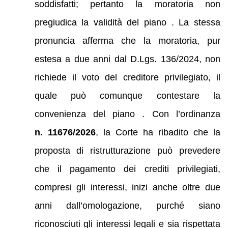
soddisfatti; pertanto la moratoria non
pregiudica la validità del piano . La stessa
pronuncia afferma che la moratoria, pur
estesa a due anni dal D.Lgs. 136/2024, non
richiede il voto del creditore privilegiato, il
quale può comunque contestare la
convenienza del piano . Con l’ordinanza
n. 11676/2026
, la Corte ha ribadito che la
proposta di ristrutturazione può prevedere
che il pagamento dei crediti privilegiati,
compresi gli interessi, inizi anche oltre due
anni dall’omologazione, purché siano
riconosciuti gli interessi legali e sia rispettata