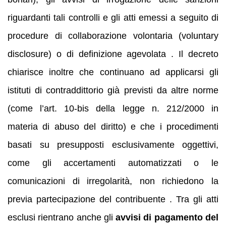
riguardanti tali controlli e gli atti emessi a seguito di
procedure di collaborazione volontaria (voluntary
disclosure) o di definizione agevolata . Il decreto
chiarisce inoltre che continuano ad applicarsi gli
istituti di contraddittorio già previsti da altre norme
(come l’art. 10‑bis della legge n. 212/2000 in
materia di abuso del diritto) e che i procedimenti
basati su presupposti esclusivamente oggettivi,
come gli accertamenti automatizzati o le
comunicazioni di irregolarità, non richiedono la
previa partecipazione del contribuente . Tra gli atti
esclusi rientrano anche gli
avvisi di pagamento del