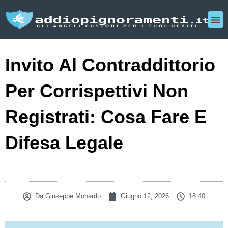
Invito Al Contraddittorio
Per Corrispettivi Non
Registrati: Cosa Fare E
Difesa Legale
Da
Giuseppe Monardo
Giugno 12, 2026
18:40