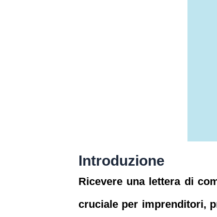
Introduzione
Ricevere una lettera di co
cruciale per imprenditori, p