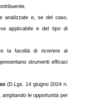
ontribuente.
e analizzate e, se del caso,
va applicabile e del tipo di
 e la facoltà di ricorrere al
presentano strumenti efficaci
so
(D.Lgs. 14 giugno 2024 n.
i, ampliando le opportunità per