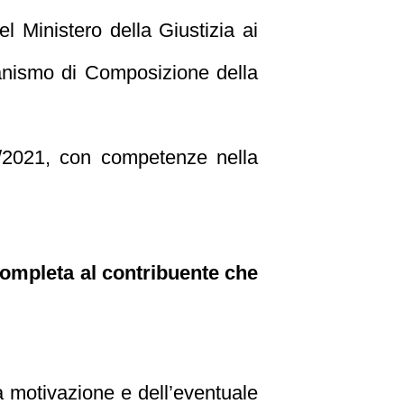
el Ministero della Giustizia ai
nismo di Composizione della
/2021, con competenze nella
 completa al contribuente che
la motivazione e dell’eventuale