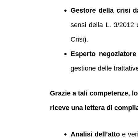
Gestore della crisi 
sensi della L. 3/2012
Crisi).
Esperto negoziatore 
gestione delle trattative
Grazie a tali competenze, lo
riceve una lettera di complian
Analisi dell’atto
e veri