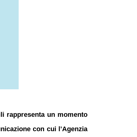
bili rappresenta un momento
municazione con cui l’Agenzia