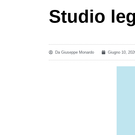
Studio leg
Da
Giuseppe Monardo
Giugno 10, 202