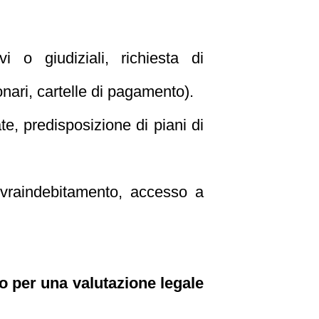
vi o giudiziali, richiesta di
nari, cartelle di pagamento).
e, predisposizione di piani di
ovraindebitamento, accesso a
do per una valutazione legale