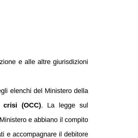
ione e alle altre giurisdizioni
gli elenchi del Ministero della
 crisi (OCC)
. La legge sul
 Ministero e abbiano il compito
 dati e accompagnare il debitore