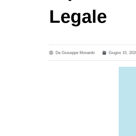
Legale
Da
Giuseppe Monardo
Giugno 10, 202