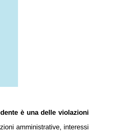
dente è una delle violazioni
oni amministrative, interessi