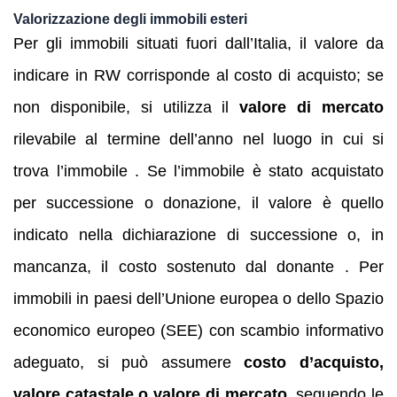
Valorizzazione degli immobili esteri
Per gli immobili situati fuori dall’Italia, il valore da
indicare in RW corrisponde al costo di acquisto; se
non disponibile, si utilizza il
valore di mercato
rilevabile al termine dell’anno nel luogo in cui si
trova l’immobile . Se l’immobile è stato acquistato
per successione o donazione, il valore è quello
indicato nella dichiarazione di successione o, in
mancanza, il costo sostenuto dal donante . Per
immobili in paesi dell’Unione europea o dello Spazio
economico europeo (SEE) con scambio informativo
adeguato, si può assumere
costo d’acquisto,
valore catastale o valore di mercato
, seguendo le