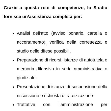
Grazie a questa rete di competenze, lo Studio
fornisce un’assistenza completa per:
Analisi dell’atto (avviso bonario, cartella o
accertamento), verifica della correttezza e
studio delle difese possibili.
Preparazione di ricorsi, istanze di autotutela e
memoria difensiva in sede amministrativa o
giudiziale.
Presentazione di istanze di sospensione della
riscossione e richiesta di rateizzazione.
Trattative con l’amministrazione per