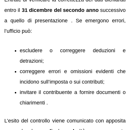
entro il
31 dicembre del secondo anno
successivo
a quello di presentazione . Se emergono errori,
l’ufficio può:
escludere o correggere deduzioni e
detrazioni;
correggere errori e omissioni evidenti che
incidono sull’imposta o sui contributi;
invitare il contribuente a fornire documenti o
chiarimenti .
L’esito del controllo viene comunicato con apposita