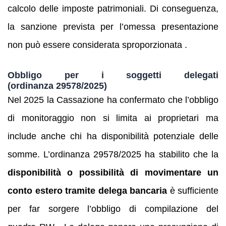
calcolo delle imposte patrimoniali. Di conseguenza,
la sanzione prevista per l’omessa presentazione
non può essere considerata sproporzionata .
Obbligo per i soggetti delegati
(ordinanza 29578/2025)
Nel 2025 la Cassazione ha confermato che l’obbligo
di monitoraggio non si limita ai proprietari ma
include anche chi ha disponibilità potenziale delle
somme. L’ordinanza 29578/2025 ha stabilito che la
disponibilità o possibilità di movimentare un
conto estero tramite delega bancaria
è sufficiente
per far sorgere l’obbligo di compilazione del