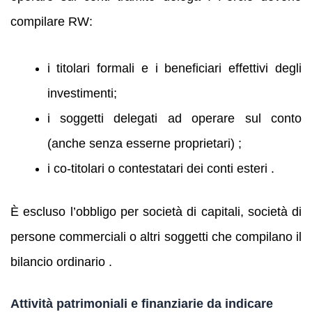
compilare RW:
i titolari formali e i beneficiari effettivi degli
investimenti;
i soggetti delegati ad operare sul conto
(anche senza esserne proprietari) ;
i co‑titolari o contestatari dei conti esteri .
È escluso l’obbligo per società di capitali, società di
persone commerciali o altri soggetti che compilano il
bilancio ordinario .
Attività patrimoniali e finanziarie da indicare