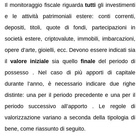
Il monitoraggio fiscale riguarda
tutti
gli investimenti
e le attività patrimoniali estere: conti correnti,
depositi, titoli, quote di fondi, partecipazioni in
società estere, criptovalute, immobili, imbarcazioni,
opere d’arte, gioielli, ecc. Devono essere indicati sia
il
valore iniziale
sia quello
finale
del periodo di
possesso . Nel caso di più apporti di capitale
durante l’anno, è necessario indicare due righe
distinte: una per il periodo precedente e una per il
periodo successivo all’apporto . Le regole di
valorizzazione variano a seconda della tipologia di
bene, come riassunto di seguito.