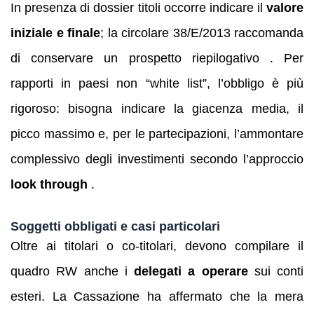
In presenza di dossier titoli occorre indicare il
valore
iniziale e finale
; la circolare 38/E/2013 raccomanda
di conservare un prospetto riepilogativo . Per
rapporti in paesi non “white list”, l’obbligo è più
rigoroso: bisogna indicare la giacenza media, il
picco massimo e, per le partecipazioni, l’ammontare
complessivo degli investimenti secondo l’approccio
look through
.
Soggetti obbligati e casi particolari
Oltre ai titolari o co‑titolari, devono compilare il
quadro RW anche i
delegati a operare
sui conti
esteri. La Cassazione ha affermato che la mera