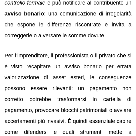
controllo formale
e può notificare al contribuente un
avviso bonario
: una comunicazione di irregolarità
che espone le differenze riscontrate e invita a
correggerle o a versare le somme dovute.
Per l’imprenditore, il professionista o il privato che si
è visto recapitare un avviso bonario per errata
valorizzazione di asset esteri, le conseguenze
possono essere rilevanti: un pagamento non
corretto potrebbe trasformarsi in cartella di
pagamento, provocare blocchi patrimoniali o avviare
accertamenti più invasivi. È quindi essenziale capire
come difendersi e quali strumenti mette a