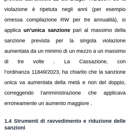
violazione è ripetuta negli anni (per esempio
omessa compilazione RW per tre annualità), si
applica
un’unica sanzione
pari al massimo della
sanzione prevista per la singola violazione
aumentata da un minimo di un mezzo a un massimo
di tre volte . La Cassazione, con
l’ordinanza 11849/2023, ha chiarito che la sanzione
unica va aumentata della metà e non del doppio,
correggendo l’amministrazione che applicava
erroneamente un aumento maggiore .
1.4 Strumenti di ravvedimento e riduzione delle
sanzioni