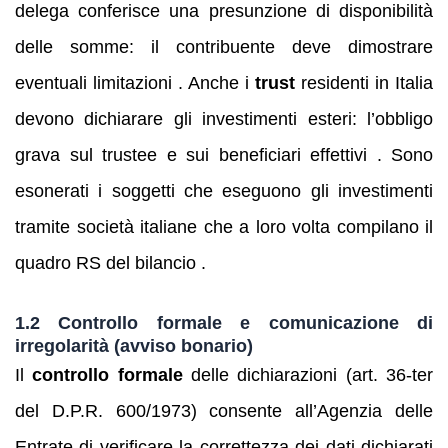
delega conferisce una presunzione di disponibilità
delle somme: il contribuente deve dimostrare
eventuali limitazioni . Anche i
trust
residenti in Italia
devono dichiarare gli investimenti esteri: l’obbligo
grava sul trustee e sui beneficiari effettivi . Sono
esonerati i soggetti che eseguono gli investimenti
tramite società italiane che a loro volta compilano il
quadro RS del bilancio .
1.2 Controllo formale e comunicazione di
irregolarità (avviso bonario)
Il
controllo formale
delle dichiarazioni (art. 36‑ter
del D.P.R. 600/1973) consente all’Agenzia delle
Entrate di verificare la correttezza dei dati dichiarati