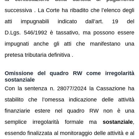
successiva . La Corte ha ribadito che l’elenco degli
atti impugnabili indicato dall’art. 19 del
D.Lgs. 546/1992 è tassativo, ma possono essere
impugnati anche gli atti che manifestano una
pretesa tributaria definitiva .
Omissione del quadro RW come irregolarità
sostanziale
Con la sentenza n. 28077/2024 la Cassazione ha
stabilito che l’omessa indicazione delle attività
finanziarie estere nel quadro RW non è una
semplice irregolarità formale ma
sostanziale
,
essendo finalizzata al monitoraggio delle attività e al