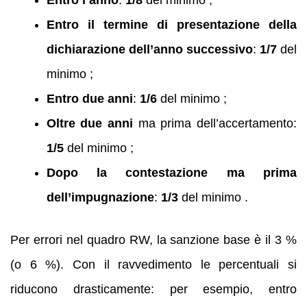
Entro il termine di presentazione della
dichiarazione dell’anno successivo
:
1/7
del
minimo ;
Entro due anni
:
1/6
del minimo ;
Oltre due anni
ma prima dell’accertamento:
1/5
del minimo ;
Dopo la contestazione ma prima
dell’impugnazione
:
1/3
del minimo .
Per errori nel quadro RW, la sanzione base è il 3 %
(o 6 %). Con il ravvedimento le percentuali si
riducono drasticamente: per esempio, entro