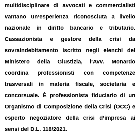
multidisciplinare di avvocati e commercialisti
vantano un’esperienza riconosciuta a livello
nazionale in diritto bancario e tributario.
Cassazionista e gestore della crisi da
sovraindebitamento iscritto negli elenchi del
Ministero della Giustizia, l’Avv. Monardo
coordina professionisti con competenze
trasversali in materia fiscale, societaria e
concorsuale. È professionista fiduciario di un
Organismo di Composizione della Crisi (OCC) e
esperto negoziatore della crisi d’impresa ai
sensi del D.L. 118/2021.