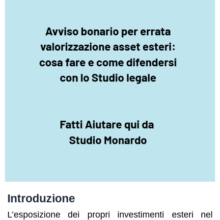
Introduzione
L’esposizione dei propri investimenti esteri nel