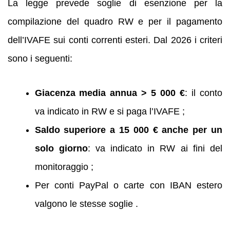
La legge prevede soglie di esenzione per la
compilazione del quadro RW e per il pagamento
dell’IVAFE sui conti correnti esteri. Dal 2026 i criteri
sono i seguenti:
Giacenza media annua > 5 000 €
: il conto
va indicato in RW e si paga l’IVAFE ;
Saldo superiore a 15 000 € anche per un
solo giorno
: va indicato in RW ai fini del
monitoraggio ;
Per conti PayPal o carte con IBAN estero
valgono le stesse soglie .