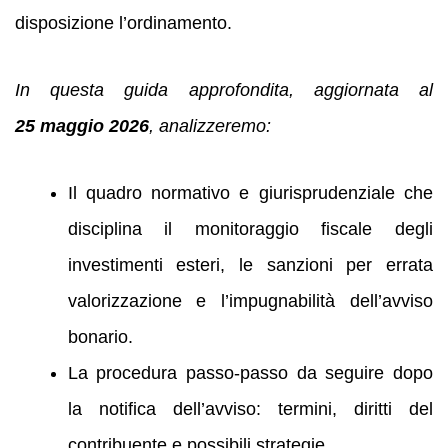
disposizione l’ordinamento.
In questa guida approfondita, aggiornata al
25 maggio 2026
, analizzeremo:
Il quadro normativo e giurisprudenziale che
disciplina il monitoraggio fiscale degli
investimenti esteri, le sanzioni per errata
valorizzazione e l’impugnabilità dell’avviso
bonario.
La procedura passo‑passo da seguire dopo
la notifica dell’avviso: termini, diritti del
contribuente e possibili strategie.