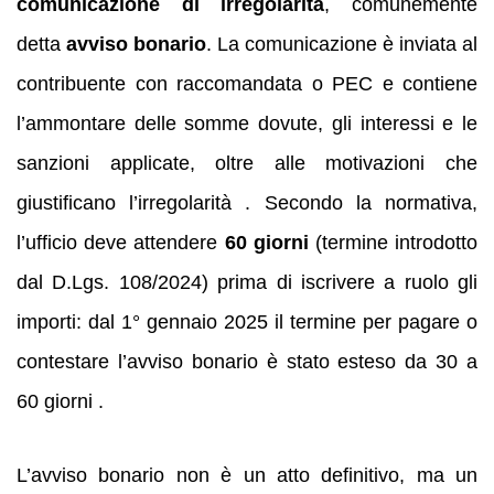
comunicazione di irregolarità
, comunemente
detta
avviso bonario
. La comunicazione è inviata al
contribuente con raccomandata o PEC e contiene
l’ammontare delle somme dovute, gli interessi e le
sanzioni applicate, oltre alle motivazioni che
giustificano l’irregolarità . Secondo la normativa,
l’ufficio deve attendere
60 giorni
(termine introdotto
dal D.Lgs. 108/2024) prima di iscrivere a ruolo gli
importi: dal 1° gennaio 2025 il termine per pagare o
contestare l’avviso bonario è stato esteso da 30 a
60 giorni .
L’avviso bonario non è un atto definitivo, ma un