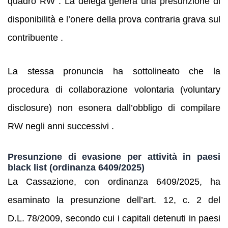
quadro RW . La delega genera una presunzione di
disponibilità e l’onere della prova contraria grava sul
contribuente .
La stessa pronuncia ha sottolineato che la
procedura di collaborazione volontaria (voluntary
disclosure) non esonera dall’obbligo di compilare
RW negli anni successivi .
Presunzione di evasione per attività in paesi
black list (ordinanza 6409/2025)
La Cassazione, con ordinanza 6409/2025, ha
esaminato la presunzione dell’art. 12, c. 2 del
D.L. 78/2009, secondo cui i capitali detenuti in paesi