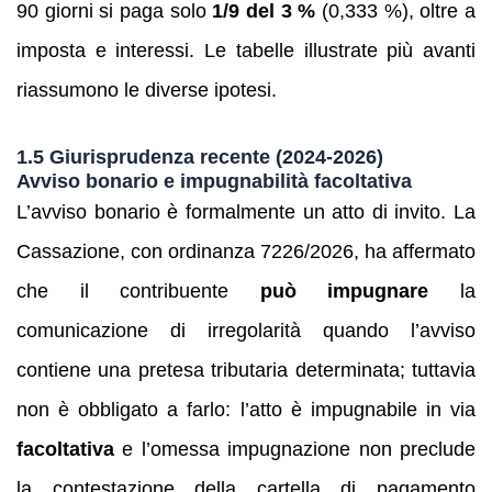
90 giorni si paga solo
1/9 del 3 %
(0,333 %), oltre a
imposta e interessi. Le tabelle illustrate più avanti
riassumono le diverse ipotesi.
1.5 Giurisprudenza recente (2024‑2026)
Avviso bonario e impugnabilità facoltativa
L’avviso bonario è formalmente un atto di invito. La
Cassazione, con ordinanza 7226/2026, ha affermato
che il contribuente
può impugnare
la
comunicazione di irregolarità quando l’avviso
contiene una pretesa tributaria determinata; tuttavia
non è obbligato a farlo: l’atto è impugnabile in via
facoltativa
e l’omessa impugnazione non preclude
la contestazione della cartella di pagamento