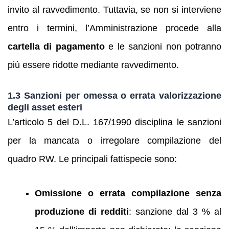
invito al ravvedimento. Tuttavia, se non si interviene
entro i termini, l’Amministrazione procede alla
cartella di pagamento
e le sanzioni non potranno
più essere ridotte mediante ravvedimento.
1.3 Sanzioni per omessa o errata valorizzazione
degli asset esteri
L’articolo 5 del D.L. 167/1990 disciplina le sanzioni
per la mancata o irregolare compilazione del
quadro RW. Le principali fattispecie sono:
Omissione o errata compilazione senza
produzione di redditi
: sanzione dal 3 % al