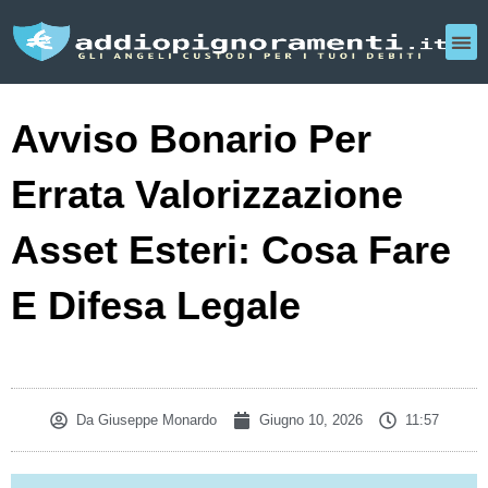
Avviso Bonario Per
Errata Valorizzazione
Asset Esteri: Cosa Fare
E Difesa Legale
Da
Giuseppe Monardo
Giugno 10, 2026
11:57