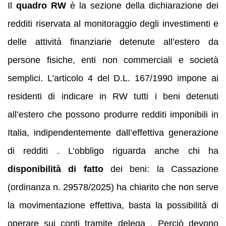
Il
quadro RW
è la sezione della dichiarazione dei
redditi riservata al monitoraggio degli investimenti e
delle attività finanziarie detenute all’estero da
persone fisiche, enti non commerciali e società
semplici. L’articolo 4 del D.L. 167/1990 impone ai
residenti di indicare in RW tutti i beni detenuti
all’estero che possono produrre redditi imponibili in
Italia, indipendentemente dall’effettiva generazione
di redditi . L’obbligo riguarda anche chi ha
disponibilità di fatto
dei beni: la Cassazione
(ordinanza n. 29578/2025) ha chiarito che non serve
la movimentazione effettiva, basta la possibilità di
operare sui conti tramite delega . Perciò devono