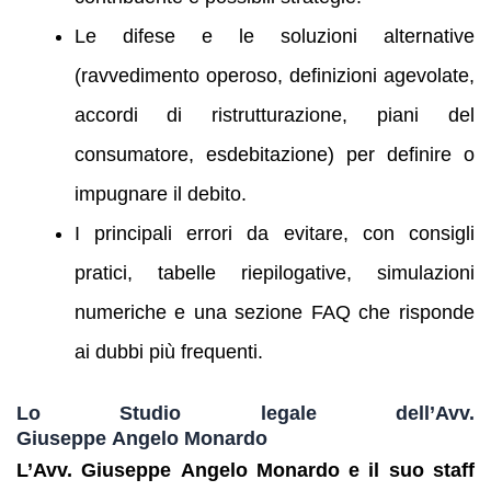
Le difese e le soluzioni alternative
(ravvedimento operoso, definizioni agevolate,
accordi di ristrutturazione, piani del
consumatore, esdebitazione) per definire o
impugnare il debito.
I principali errori da evitare, con consigli
pratici, tabelle riepilogative, simulazioni
numeriche e una sezione FAQ che risponde
ai dubbi più frequenti.
Lo Studio legale dell’Avv.
Giuseppe Angelo Monardo
L’Avv. Giuseppe Angelo Monardo e il suo staff