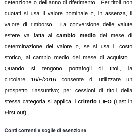
detenzione o dell’anno di riferimento . Per titoli non
quotati si usa il valore nominale o, in assenza, il
valore di rimborso . La conversione delle valute
estere va fatta al
cambio medio
del mese di
determinazione del valore o, se si usa il costo
storico, al cambio medio del mese di acquisto .
Quando si tengono portafogli di titoli, la
circolare 16/E/2016 consente di utilizzare un
prospetto riassuntivo; per cessioni di titoli della
stessa categoria si applica il
criterio LIFO
(Last in
First out) .
Conti correnti e soglie di esenzione