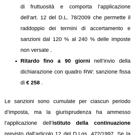
di fruttuosità e comporta l’applicazione
dell’art. 12 del D.L. 78/2009 che permette il
raddoppio dei termini di accertamento e
sanzioni dal 120 % al 240 % delle imposte
non versate .
Ritardo fino a 90 giorni
nell’invio della
dichiarazione con quadro RW: sanzione fissa
di
€ 258
.
Le sanzioni sono cumulate per ciascun periodo
d’imposta, ma la giurisprudenza ha ammesso
l’applicazione dell’
istituto della continuazione
previsto dall’articolo 12 del D.Lgs. 472/1997. Se la