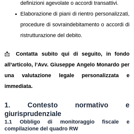
definizioni agevolate o accordi transattivi.
Elaborazione di piani di rientro personalizzati,
procedure di sovraindebitamento o accordi di
ristrutturazione del debito.
📩
Contatta subito qui di seguito, in fondo
all’articolo, l’Avv. Giuseppe Angelo Monardo per
una valutazione legale personalizzata e
immediata.
1. Contesto normativo e
giurisprudenziale
1.1 Obbligo di monitoraggio fiscale e
compilazione del quadro RW