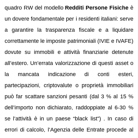
quadro RW del modello
Redditi Persone Fisiche
è
un dovere fondamentale per i residenti italiani: serve
a garantire la trasparenza fiscale e a liquidare
correttamente le imposte patrimoniali (IVIE e IVAFE)
dovute su immobili e attività finanziarie detenute
all’estero. Un’errata valorizzazione di questi asset o
la mancata indicazione di conti esteri,
partecipazioni, criptovalute o proprietà immobiliari
può far scattare sanzioni pesanti (dal 3 % al 15 %
dell’importo non dichiarato, raddoppiate al 6‑30 %
se l’attività è in un paese “black list”) . In caso di
errori di calcolo, l’Agenzia delle Entrate procede al