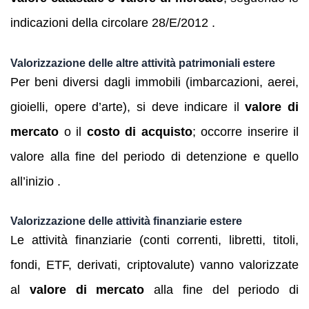
indicazioni della circolare 28/E/2012 .
Valorizzazione delle altre attività patrimoniali estere
Per beni diversi dagli immobili (imbarcazioni, aerei,
gioielli, opere d’arte), si deve indicare il
valore di
mercato
o il
costo di acquisto
; occorre inserire il
valore alla fine del periodo di detenzione e quello
all’inizio .
Valorizzazione delle attività finanziarie estere
Le attività finanziarie (conti correnti, libretti, titoli,
fondi, ETF, derivati, criptovalute) vanno valorizzate
al
valore di mercato
alla fine del periodo di