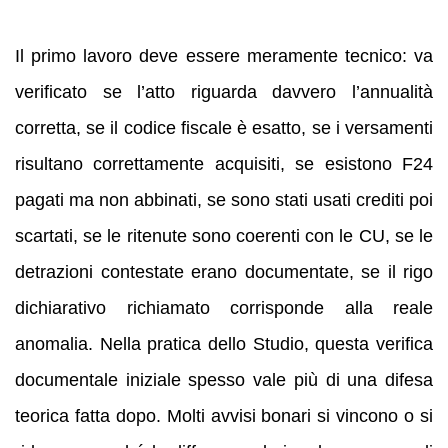
Il primo lavoro deve essere meramente tecnico: va
verificato se l’atto riguarda davvero l’annualità
corretta, se il codice fiscale è esatto, se i versamenti
risultano correttamente acquisiti, se esistono F24
pagati ma non abbinati, se sono stati usati crediti poi
scartati, se le ritenute sono coerenti con le CU, se le
detrazioni contestate erano documentate, se il rigo
dichiarativo richiamato corrisponde alla reale
anomalia. Nella pratica dello Studio, questa verifica
documentale iniziale spesso vale più di una difesa
teorica fatta dopo. Molti avvisi bonari si vincono o si