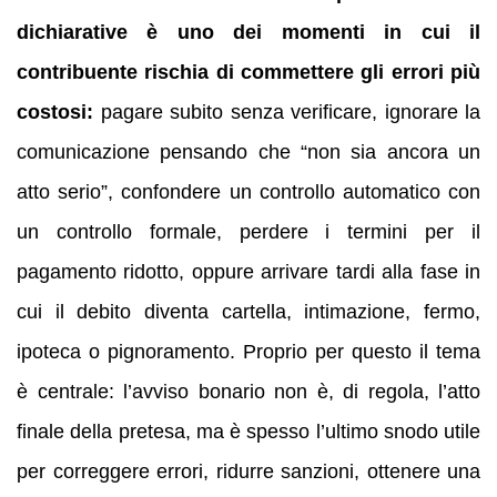
dichiarative è uno dei momenti in cui il
contribuente rischia di commettere gli errori più
costosi:
pagare subito senza verificare, ignorare la
comunicazione pensando che “non sia ancora un
atto serio”, confondere un controllo automatico con
un controllo formale, perdere i termini per il
pagamento ridotto, oppure arrivare tardi alla fase in
cui il debito diventa cartella, intimazione, fermo,
ipoteca o pignoramento. Proprio per questo il tema
è centrale: l’avviso bonario non è, di regola, l’atto
finale della pretesa, ma è spesso l’ultimo snodo utile
per correggere errori, ridurre sanzioni, ottenere una