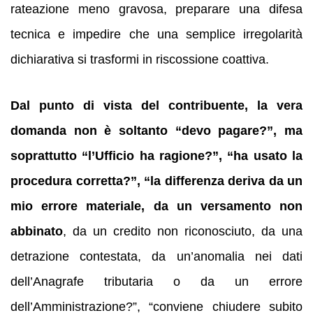
rateazione meno gravosa, preparare una difesa
tecnica e impedire che una semplice irregolarità
dichiarativa si trasformi in riscossione coattiva.
Dal punto di vista del contribuente, la vera
domanda non è soltanto “devo pagare?”, ma
soprattutto “l’Ufficio ha ragione?”, “ha usato la
procedura corretta?”, “la differenza deriva da un
mio errore materiale, da un versamento non
abbinato
, da un credito non riconosciuto, da una
detrazione contestata, da un’anomalia nei dati
dell’Anagrafe tributaria o da un errore
dell’Amministrazione?”, “conviene chiudere subito