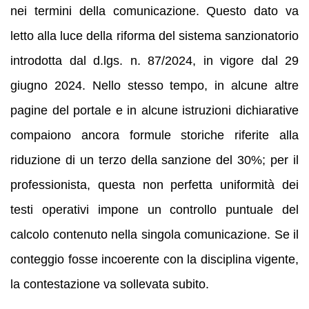
nei termini della comunicazione. Questo dato va
letto alla luce della riforma del sistema sanzionatorio
introdotta dal d.lgs. n. 87/2024, in vigore dal 29
giugno 2024. Nello stesso tempo, in alcune altre
pagine del portale e in alcune istruzioni dichiarative
compaiono ancora formule storiche riferite alla
riduzione di un terzo della sanzione del 30%; per il
professionista, questa non perfetta uniformità dei
testi operativi impone un controllo puntuale del
calcolo contenuto nella singola comunicazione. Se il
conteggio fosse incoerente con la disciplina vigente,
la contestazione va sollevata subito.