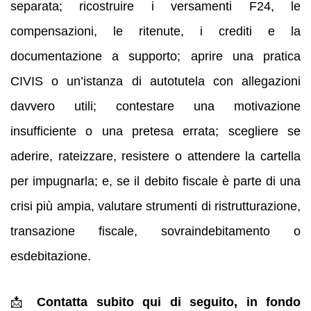
separata; ricostruire i versamenti F24, le
compensazioni, le ritenute, i crediti e la
documentazione a supporto; aprire una pratica
CIVIS o un’istanza di autotutela con allegazioni
davvero utili; contestare una motivazione
insufficiente o una pretesa errata; scegliere se
aderire, rateizzare, resistere o attendere la cartella
per impugnarla; e, se il debito fiscale è parte di una
crisi più ampia, valutare strumenti di ristrutturazione,
transazione fiscale, sovraindebitamento o
esdebitazione.
📩
Contatta subito qui di seguito, in fondo