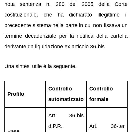
nota sentenza n. 280 del 2005 della Corte
costituzionale, che ha dichiarato illegittimo il
precedente sistema nella parte in cui non fissava un
termine decadenziale per la notifica della cartella
derivante da liquidazione ex articolo 36-bis.
Una sintesi utile è la seguente.
Controllo
Controllo
Profilo
automatizzato
formale
Art. 36-bis
d.P.R.
Art. 36-ter
Base