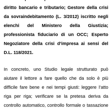
diritto bancario e tributario; Gestore della crisi
da sovraindebitamento (L. 3/2012) iscritto negli
elenchi del Ministero della Giustizia;
professionista fiduciario di un OCC; Esperto
Negoziatore della crisi d’impresa ai sensi del
D.L. 118/2021.
In concreto, uno Studio legale strutturato può
aiutare il lettore a fare quello che da solo è più
difficile fare bene e nei tempi giusti: leggere l’atto
riga per riga; verificare se la pretesa deriva da
controllo automatico, controllo formale o tassazione