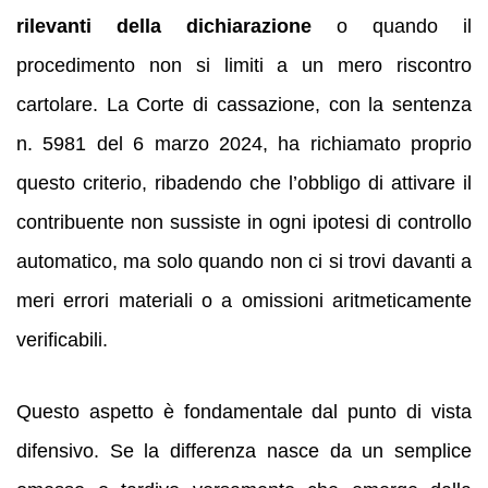
rilevanti della dichiarazione
o quando il
procedimento non si limiti a un mero riscontro
cartolare. La Corte di cassazione, con la sentenza
n. 5981 del 6 marzo 2024, ha richiamato proprio
questo criterio, ribadendo che l’obbligo di attivare il
contribuente non sussiste in ogni ipotesi di controllo
automatico, ma solo quando non ci si trovi davanti a
meri errori materiali o a omissioni aritmeticamente
verificabili.
Questo aspetto è fondamentale dal punto di vista
difensivo. Se la differenza nasce da un semplice