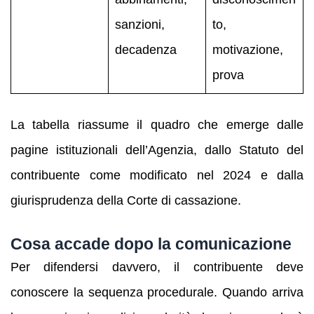
sanzioni,
to,
decadenza
motivazione,
prova
La tabella riassume il quadro che emerge dalle
pagine istituzionali dell’Agenzia, dallo Statuto del
contribuente come modificato nel 2024 e dalla
giurisprudenza della Corte di cassazione.
Cosa accade dopo la comunicazione
Per difendersi davvero, il contribuente deve
conoscere la sequenza procedurale. Quando arriva