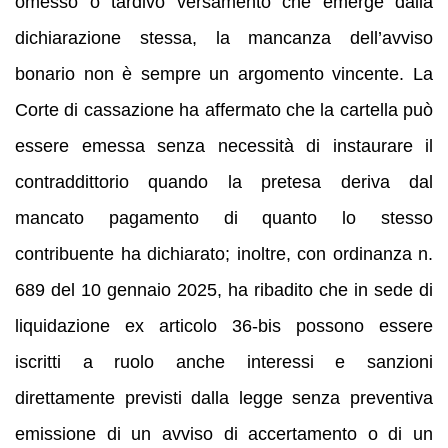
omesso o tardivo versamento che emerge dalla
dichiarazione stessa, la mancanza dell’avviso
bonario non è sempre un argomento vincente. La
Corte di cassazione ha affermato che la cartella può
essere emessa senza necessità di instaurare il
contraddittorio quando la pretesa deriva dal
mancato pagamento di quanto lo stesso
contribuente ha dichiarato; inoltre, con ordinanza n.
689 del 10 gennaio 2025, ha ribadito che in sede di
liquidazione ex articolo 36-bis possono essere
iscritti a ruolo anche interessi e sanzioni
direttamente previsti dalla legge senza preventiva
emissione di un avviso di accertamento o di un