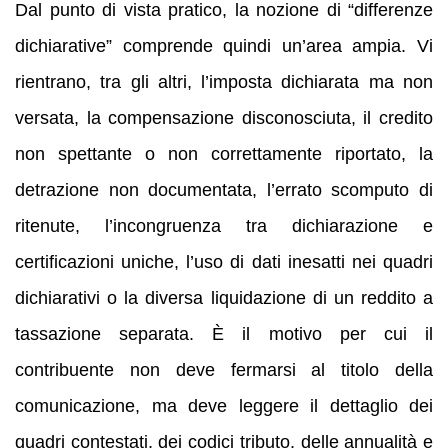
Dal punto di vista pratico, la nozione di “differenze
dichiarative” comprende quindi un’area ampia. Vi
rientrano, tra gli altri, l’imposta dichiarata ma non
versata, la compensazione disconosciuta, il credito
non spettante o non correttamente riportato, la
detrazione non documentata, l’errato scomputo di
ritenute, l’incongruenza tra dichiarazione e
certificazioni uniche, l’uso di dati inesatti nei quadri
dichiarativi o la diversa liquidazione di un reddito a
tassazione separata. È il motivo per cui il
contribuente non deve fermarsi al titolo della
comunicazione, ma deve leggere il dettaglio dei
quadri contestati, dei codici tributo, delle annualità e