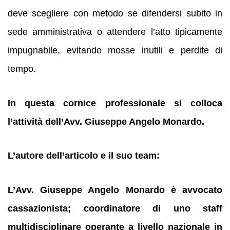
deve scegliere con metodo se difendersi subito in
sede amministrativa o attendere l’atto tipicamente
impugnabile, evitando mosse inutili e perdite di
tempo.
In questa cornice professionale si colloca
l’attività dell’Avv. Giuseppe Angelo Monardo.
L’autore dell’articolo e il suo team:
L’Avv. Giuseppe Angelo Monardo è avvocato
cassazionista; coordinatore di uno staff
multidisciplinare operante a livello nazionale in