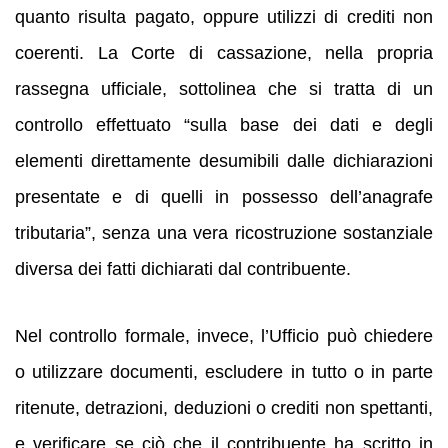
quanto risulta pagato, oppure utilizzi di crediti non
coerenti. La Corte di cassazione, nella propria
rassegna ufficiale, sottolinea che si tratta di un
controllo effettuato “sulla base dei dati e degli
elementi direttamente desumibili dalle dichiarazioni
presentate e di quelli in possesso dell’anagrafe
tributaria”, senza una vera ricostruzione sostanziale
diversa dei fatti dichiarati dal contribuente.
Nel controllo formale, invece, l’Ufficio può chiedere
o utilizzare documenti, escludere in tutto o in parte
ritenute, detrazioni, deduzioni o crediti non spettanti,
e verificare se ciò che il contribuente ha scritto in