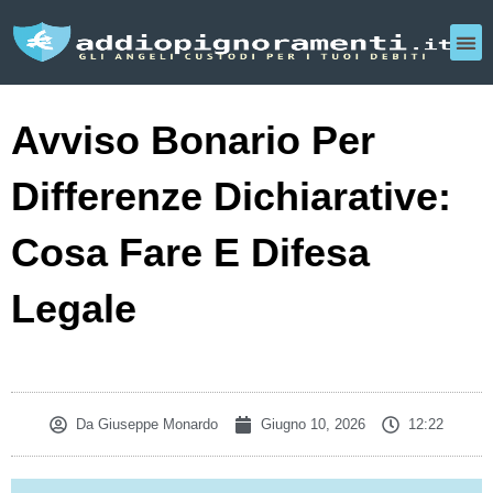
Avviso Bonario Per
Differenze Dichiarative:
Cosa Fare E Difesa
Legale
Da
Giuseppe Monardo
Giugno 10, 2026
12:22