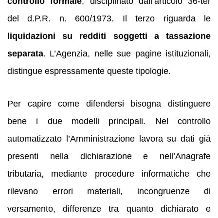
controllo formale
, disciplinato dall’articolo 36-ter
del d.P.R. n. 600/1973. Il terzo riguarda le
liquidazioni su redditi soggetti a tassazione
separata
. L’Agenzia, nelle sue pagine istituzionali,
distingue espressamente queste tipologie.
Per capire come difendersi bisogna distinguere
bene i due modelli principali. Nel controllo
automatizzato l’Amministrazione lavora su dati già
presenti nella dichiarazione e nell’Anagrafe
tributaria, mediante procedure informatiche che
rilevano errori materiali, incongruenze di
versamento, differenze tra quanto dichiarato e