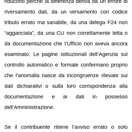
riducono perché la differenza deriva da un errore di
riversamento dati, da un versamento con codice
tributo errato ma sanabile, da una delega F24 non
“agganciata”, da una CU non correttamente letta o
da documentazione che l’Ufficio non aveva ancora
esaminato. Le pagine istituzionali dell’Agenzia sul
controllo automatico e formale confermano proprio
che l’anomalia nasce da incongruenze rilevate sui
dati dichiarativi o sulla loro corrispondenza alla
documentazione e ai dati in possesso
dell’Amministrazione.
Se il contribuente ritiene l’avviso errato o solo