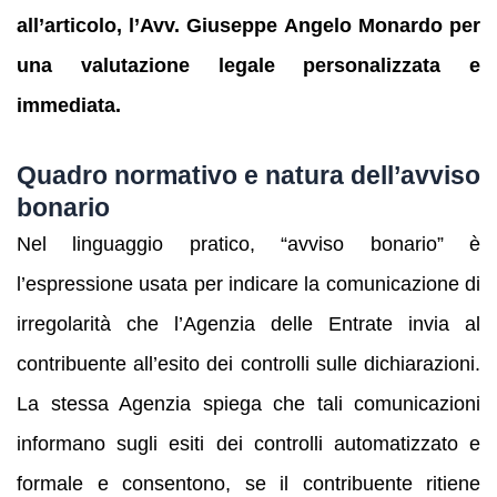
all’articolo, l’Avv. Giuseppe Angelo Monardo per
una valutazione legale personalizzata e
immediata.
Quadro normativo e natura dell’avviso
bonario
Nel linguaggio pratico, “avviso bonario” è
l’espressione usata per indicare la comunicazione di
irregolarità che l’Agenzia delle Entrate invia al
contribuente all’esito dei controlli sulle dichiarazioni.
La stessa Agenzia spiega che tali comunicazioni
informano sugli esiti dei controlli automatizzato e
formale e consentono, se il contribuente ritiene