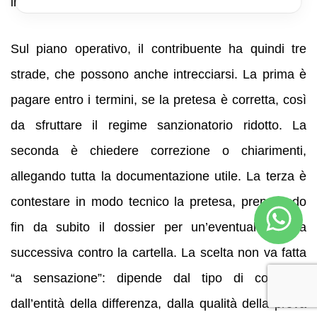
irrigidisca.
Sul piano operativo, il contribuente ha quindi tre
strade, che possono anche intrecciarsi. La prima è
pagare entro i termini, se la pretesa è corretta, così
da sfruttare il regime sanzionatorio ridotto. La
seconda è chiedere correzione o chiarimenti,
allegando tutta la documentazione utile. La terza è
contestare in modo tecnico la pretesa, preparando
fin da subito il dossier per un’eventuale difesa
successiva contro la cartella. La scelta non va fatta
“a sensazione”: dipende dal tipo di controllo,
dall’entità della differenza, dalla qualità della prova