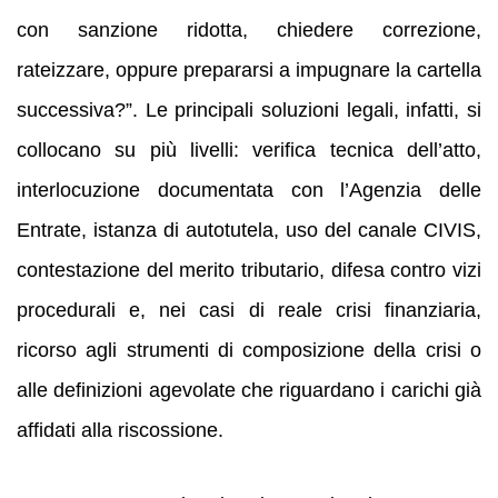
con sanzione ridotta, chiedere correzione,
rateizzare, oppure prepararsi a impugnare la cartella
successiva?”. Le principali soluzioni legali, infatti, si
collocano su più livelli: verifica tecnica dell’atto,
interlocuzione documentata con l’Agenzia delle
Entrate, istanza di autotutela, uso del canale CIVIS,
contestazione del merito tributario, difesa contro vizi
procedurali e, nei casi di reale crisi finanziaria,
ricorso agli strumenti di composizione della crisi o
alle definizioni agevolate che riguardano i carichi già
affidati alla riscossione.