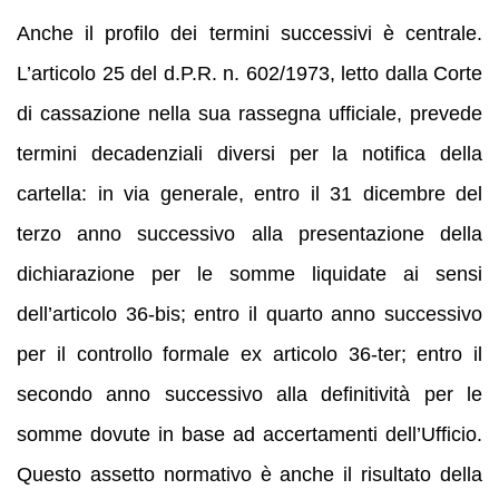
Anche il profilo dei termini successivi è centrale.
L’articolo 25 del d.P.R. n. 602/1973, letto dalla Corte
di cassazione nella sua rassegna ufficiale, prevede
termini decadenziali diversi per la notifica della
cartella: in via generale, entro il 31 dicembre del
terzo anno successivo alla presentazione della
dichiarazione per le somme liquidate ai sensi
dell’articolo 36-bis; entro il quarto anno successivo
per il controllo formale ex articolo 36-ter; entro il
secondo anno successivo alla definitività per le
somme dovute in base ad accertamenti dell’Ufficio.
Questo assetto normativo è anche il risultato della