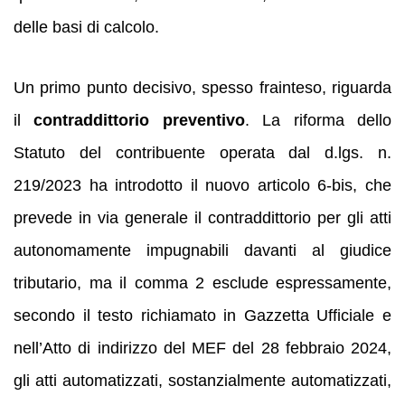
delle basi di calcolo.
Un primo punto decisivo, spesso frainteso, riguarda
il
contraddittorio preventivo
. La riforma dello
Statuto del contribuente operata dal d.lgs. n.
219/2023 ha introdotto il nuovo articolo 6-bis, che
prevede in via generale il contraddittorio per gli atti
autonomamente impugnabili davanti al giudice
tributario, ma il comma 2 esclude espressamente,
secondo il testo richiamato in Gazzetta Ufficiale e
nell’Atto di indirizzo del MEF del 28 febbraio 2024,
gli atti automatizzati, sostanzialmente automatizzati,