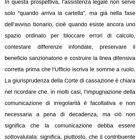
In questa prospettiva, l’assistenza legale non serve
solo “quando arriva la cartella”, ma già nella fase
dell’avviso bonario, cioè quando esiste ancora uno
spazio ordinato per bloccare errori di calcolo,
contestare differenze infondate, preservare il
beneficio sanzionatorio e costruire la linea difensiva
corretta prima che l’Ufficio iscriva le somme a ruolo.
La giurisprudenza della Corte di cassazione è chiara
nel ricordare che, in molti casi, l’impugnazione della
comunicazione di irregolarità è facoltativa e non
necessaria a pena di decadenza, ma ciò non
significa che la comunicazione debba essere
sottovalutata: significa, piuttosto, che il contribuente