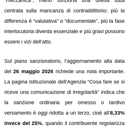
“meccanica”, meno funziona una difesa tutta
centrata sulla mancanza di contraddittorio; più la
differenza è “valutativa” o “documentale”, più la fase
interlocutoria diventa essenziale e più gravi possono
essere i vizi dell’atto.
Sul piano sanzionatorio, l’aggiornamento alla data
del
26 maggio 2026
richiede una nota importante.
La pagina istituzionale dell’Agenzia “Cosa fare se si
riceve una comunicazione di irregolarità” indica che
la sanzione ordinaria per omesso o tardivo
versamento è oggi ridotta a un terzo, cioè all’
8,33%
invece del 25%
, quando il contribuente regolarizza