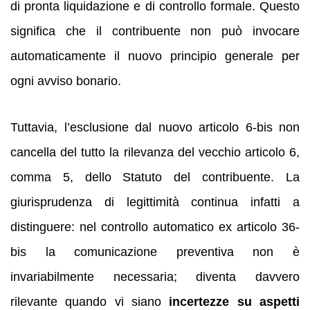
di pronta liquidazione e di controllo formale. Questo
significa che il contribuente non può invocare
automaticamente il nuovo principio generale per
ogni avviso bonario.
Tuttavia, l’esclusione dal nuovo articolo 6-bis non
cancella del tutto la rilevanza del vecchio articolo 6,
comma 5, dello Statuto del contribuente. La
giurisprudenza di legittimità continua infatti a
distinguere: nel controllo automatico ex articolo 36-
bis la comunicazione preventiva non è
invariabilmente necessaria; diventa davvero
rilevante quando vi siano
incertezze su aspetti