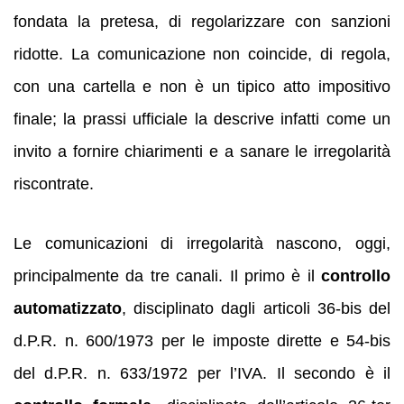
fondata la pretesa, di regolarizzare con sanzioni
ridotte. La comunicazione non coincide, di regola,
con una cartella e non è un tipico atto impositivo
finale; la prassi ufficiale la descrive infatti come un
invito a fornire chiarimenti e a sanare le irregolarità
riscontrate.
Le comunicazioni di irregolarità nascono, oggi,
principalmente da tre canali. Il primo è il
controllo
automatizzato
, disciplinato dagli articoli 36-bis del
d.P.R. n. 600/1973 per le imposte dirette e 54-bis
del d.P.R. n. 633/1972 per l’IVA. Il secondo è il