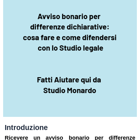
Introduzione
Ricevere un avviso bonario per differenze