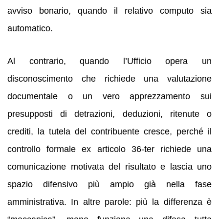
avviso bonario, quando il relativo computo sia
automatico.
Al contrario, quando l’Ufficio opera un
disconoscimento che richiede una valutazione
documentale o un vero apprezzamento sui
presupposti di detrazioni, deduzioni, ritenute o
crediti, la tutela del contribuente cresce, perché il
controllo formale ex articolo 36-ter richiede una
comunicazione motivata del risultato e lascia uno
spazio difensivo più ampio già nella fase
amministrativa. In altre parole: più la differenza è