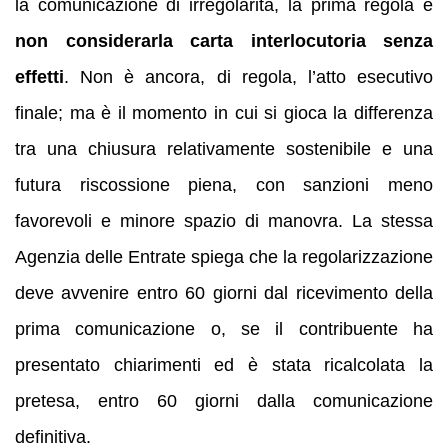
la comunicazione di irregolarità, la prima regola è
non considerarla carta interlocutoria senza
effetti
. Non è ancora, di regola, l’atto esecutivo
finale; ma è il momento in cui si gioca la differenza
tra una chiusura relativamente sostenibile e una
futura riscossione piena, con sanzioni meno
favorevoli e minore spazio di manovra. La stessa
Agenzia delle Entrate spiega che la regolarizzazione
deve avvenire entro 60 giorni dal ricevimento della
prima comunicazione o, se il contribuente ha
presentato chiarimenti ed è stata ricalcolata la
pretesa, entro 60 giorni dalla comunicazione
definitiva.