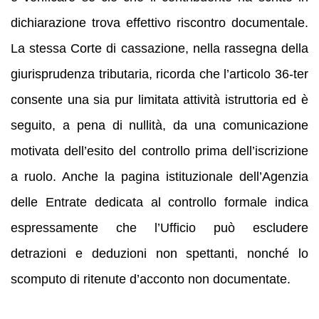
dichiarazione trova effettivo riscontro documentale.
La stessa Corte di cassazione, nella rassegna della
giurisprudenza tributaria, ricorda che l’articolo 36-ter
consente una sia pur limitata attività istruttoria ed è
seguito, a pena di nullità, da una comunicazione
motivata dell’esito del controllo prima dell’iscrizione
a ruolo. Anche la pagina istituzionale dell’Agenzia
delle Entrate dedicata al controllo formale indica
espressamente che l’Ufficio può escludere
detrazioni e deduzioni non spettanti, nonché lo
scomputo di ritenute d’acconto non documentate.