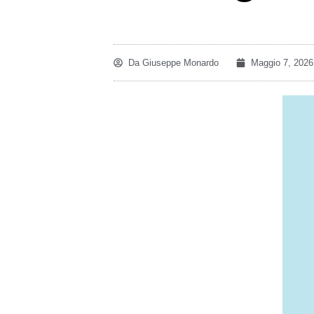
Da
Giuseppe Monardo
Maggio 7, 2026