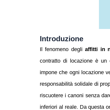
Introduzione
Il fenomeno degli
affitti in
contratto di locazione è un 
impone che ogni locazione ven
responsabilità solidale di pro
riscuotere i canoni senza dar
inferiori al reale. Da questa 