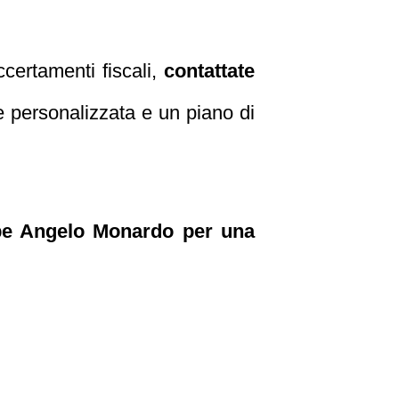
certamenti fiscali,
contattate
e personalizzata e un piano di
eppe Angelo Monardo per una