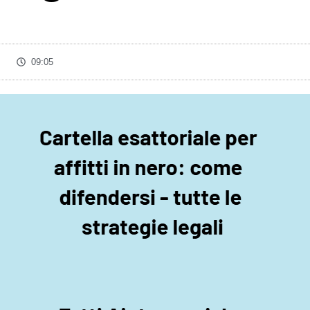
09:05