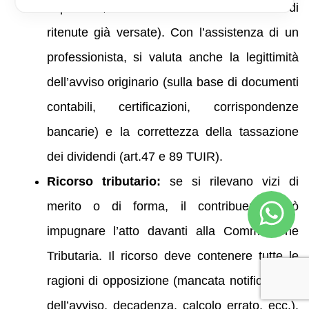
imponibile, mancata considerazione di
ritenute già versate). Con l’assistenza di un
professionista, si valuta anche la legittimità
dell’avviso originario (sulla base di documenti
contabili, certificazioni, corrispondenze
bancarie) e la correttezza della tassazione
dei dividendi (art.47 e 89 TUIR).
Ricorso tributario:
se si rilevano vizi di
merito o di forma, il contribuente può
impugnare l’atto davanti alla Commissione
Tributaria. Il ricorso deve contenere tutte le
ragioni di opposizione (mancata notificazione
dell’avviso, decadenza, calcolo errato, ecc.).