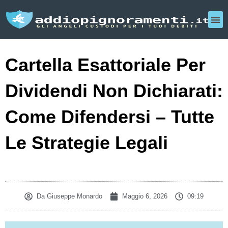
Cartella Esattoriale Per
Dividendi Non Dichiarati:
Come Difendersi – Tutte
Le Strategie Legali
Da
Giuseppe Monardo
Maggio 6, 2026
09:19