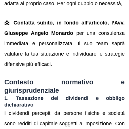
adatta al proprio caso. Per ogni dubbio o necessità,
📩 Contatta subito, in fondo all’articolo, l’Avv.
Giuseppe Angelo Monardo
per una consulenza
immediata e personalizzata. Il suo team saprà
valutare la tua situazione e individuare le strategie
difensive più efficaci.
Contesto normativo e
giurisprudenziale
1. Tassazione dei dividendi e obbligo
dichiarativo
I dividendi percepiti da persone fisiche e società
sono redditi di capitale soggetti a imposizione. Con