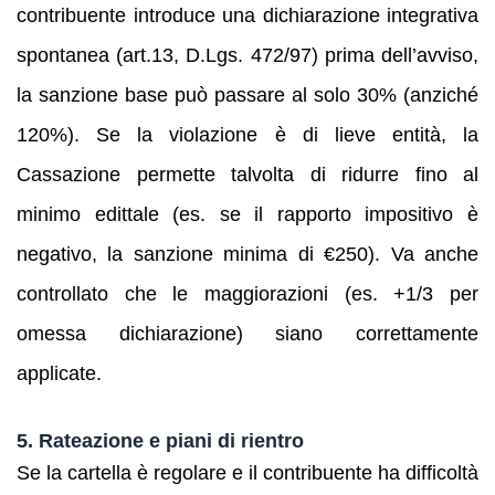
contribuente introduce una dichiarazione integrativa
spontanea (art.13, D.Lgs. 472/97) prima dell’avviso,
la sanzione base può passare al solo 30% (anziché
120%). Se la violazione è di lieve entità, la
Cassazione permette talvolta di ridurre fino al
minimo edittale (es. se il rapporto impositivo è
negativo, la sanzione minima di €250). Va anche
controllato che le maggiorazioni (es. +1/3 per
omessa dichiarazione) siano correttamente
applicate.
5. Rateazione e piani di rientro
Se la cartella è regolare e il contribuente ha difficoltà