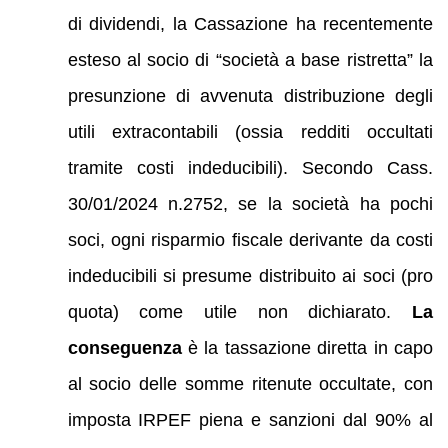
di dividendi, la Cassazione ha recentemente
esteso al socio di “società a base ristretta” la
presunzione di avvenuta distribuzione degli
utili extracontabili (ossia redditi occultati
tramite costi indeducibili). Secondo Cass.
30/01/2024 n.2752, se la società ha pochi
soci, ogni risparmio fiscale derivante da costi
indeducibili si presume distribuito ai soci (pro
quota) come utile non dichiarato.
La
conseguenza
è la tassazione diretta in capo
al socio delle somme ritenute occultate, con
imposta IRPEF piena e sanzioni dal 90% al