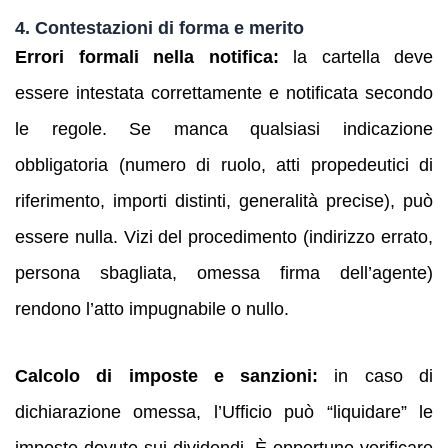
4. Contestazioni di forma e merito
Errori formali nella notifica:
la cartella deve
essere intestata correttamente e notificata secondo
le regole. Se manca qualsiasi indicazione
obbligatoria (numero di ruolo, atti propedeutici di
riferimento, importi distinti, generalità precise), può
essere nulla. Vizi del procedimento (indirizzo errato,
persona sbagliata, omessa firma dell’agente)
rendono l’atto impugnabile o nullo.
Calcolo di imposte e sanzioni:
in caso di
dichiarazione omessa, l’Ufficio può “liquidare” le
imposte dovute sui dividendi. È opportuno verificare