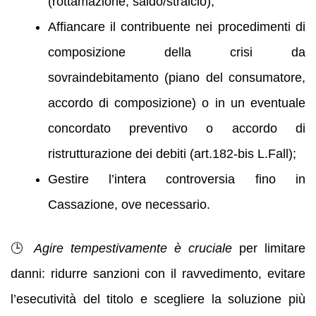
(rottamazione, saldo/stralcio);
Affiancare il contribuente nei procedimenti di
composizione della crisi da
sovraindebitamento (piano del consumatore,
accordo di composizione) o in un eventuale
concordato preventivo o accordo di
ristrutturazione dei debiti (art.182-bis L.Fall);
Gestire l’intera controversia fino in
Cassazione, ove necessario.
🕒
Agire tempestivamente è cruciale
per limitare
danni: ridurre sanzioni con il ravvedimento, evitare
l’esecutività del titolo e scegliere la soluzione più