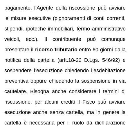
pagamento, l’Agente della riscossione può avviare
le misure esecutive (pignoramenti di conti correnti,
stipendi, ipoteche immobiliari, fermo amministrativo
veicoli, ecc.). Il contribuente può comunque
presentare il
ricorso tributario
entro 60 giorni dalla
notifica della cartella (artt.18-22 D.Lgs. 546/92) e
sospendere l’esecuzione chiedendo l’esdebitazione
preventiva oppure chiedendo la sospensione in via
cautelare. Bisogna anche considerare i termini di
riscossione: per alcuni crediti il Fisco può avviare
esecuzione anche senza cartella, ma in genere la
cartella è necessaria per il ruolo da dichiarazione