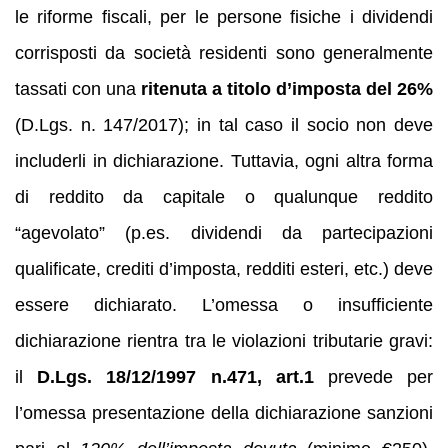
le riforme fiscali, per le persone fisiche i dividendi
corrisposti da società residenti sono generalmente
tassati con una
ritenuta a titolo d’imposta del 26%
(D.Lgs. n. 147/2017); in tal caso il socio non deve
includerli in dichiarazione. Tuttavia, ogni altra forma
di reddito da capitale o qualunque reddito
“agevolato” (p.es. dividendi da partecipazioni
qualificate, crediti d’imposta, redditi esteri, etc.) deve
essere dichiarato. L’omessa o insufficiente
dichiarazione rientra tra le violazioni tributarie gravi:
il
D.Lgs. 18/12/1997 n.471, art.1
prevede per
l’omessa presentazione della dichiarazione sanzioni