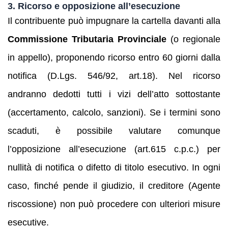
3. Ricorso e opposizione all’esecuzione
Il contribuente può impugnare la cartella davanti alla
Commissione Tributaria Provinciale
(o regionale
in appello), proponendo ricorso entro 60 giorni dalla
notifica (D.Lgs. 546/92, art.18). Nel ricorso
andranno dedotti tutti i vizi dell’atto sottostante
(accertamento, calcolo, sanzioni). Se i termini sono
scaduti, è possibile valutare comunque
l’opposizione all’esecuzione (art.615 c.p.c.) per
nullità di notifica o difetto di titolo esecutivo. In ogni
caso, finché pende il giudizio, il creditore (Agente
riscossione) non può procedere con ulteriori misure
esecutive.