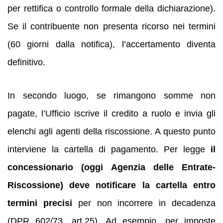
per rettifica o controllo formale della dichiarazione).
Se il contribuente non presenta ricorso nei termini
(60 giorni dalla notifica), l’accertamento diventa
definitivo.
In secondo luogo, se rimangono somme non
pagate, l’Ufficio iscrive il credito a ruolo e invia gli
elenchi agli agenti della riscossione. A questo punto
interviene la cartella di pagamento. Per legge
il
concessionario (oggi Agenzia delle Entrate-
Riscossione) deve notificare la cartella entro
termini precisi
per non incorrere in decadenza
(DPR 602/73, art.25). Ad esempio, per imposte