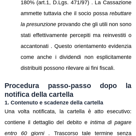
180% (art.1, D.Lgs. 471/97) . La Cassazione
ammette tuttavia che il socio possa
rebuttare
la presunzione
provando che gli utili non sono
stati effettivamente percepiti ma reinvestiti o
accantonati . Questo orientamento evidenzia
come anche i dividendi non esplicitamente
distribuiti possono rilevare ai fini fiscali.
Procedura passo-passo dopo la
notifica della cartella
1. Contenuto e scadenze della cartella
Una volta notificata, la cartella è atto esecutivo:
contiene il dettaglio del debito e
intima di pagare
entro 60 giorni
. Trascorso tale termine senza