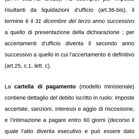
risultanti da liquidazioni d’ufficio (art.36-bis), il
termine è il
31 dicembre del terzo anno successivo
a quello di presentazione della dichiarazione ; per
accertamenti d’ufficio diventa il secondo anno
successivo a quello in cui l’accertamento è definitivo
(art.25, c.1, lett. c).
La
cartella di pagamento
(modello ministeriale)
contiene dettaglio del debito iscritto in ruolo: imposte
accertate, sanzioni, interessi e aggio di riscossione,
e l’intimazione a pagare entro 60 giorni (decorso il
quale l’atto diventa esecutivo e può essere dato