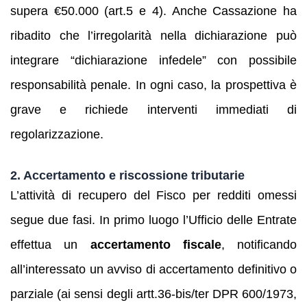
supera €50.000 (art.5 e 4). Anche Cassazione ha
ribadito che l’irregolarità nella dichiarazione può
integrare “dichiarazione infedele” con possibile
responsabilità penale. In ogni caso, la prospettiva è
grave e richiede interventi immediati di
regolarizzazione.
2. Accertamento e riscossione tributarie
L’attività di recupero del Fisco per redditi omessi
segue due fasi. In primo luogo l’Ufficio delle Entrate
effettua un
accertamento fiscale
, notificando
all’interessato un avviso di accertamento definitivo o
parziale (ai sensi degli artt.36-bis/ter DPR 600/1973,