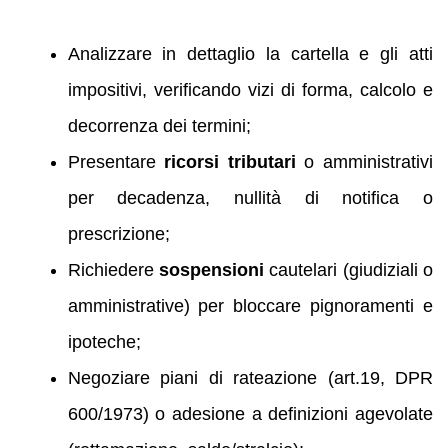
Analizzare in dettaglio la cartella e gli atti
impositivi, verificando vizi di forma, calcolo e
decorrenza dei termini;
Presentare
ricorsi tributari
o amministrativi
per decadenza, nullità di notifica o
prescrizione;
Richiedere
sospensioni
cautelari (giudiziali o
amministrative) per bloccare pignoramenti e
ipoteche;
Negoziare piani di rateazione (art.19, DPR
600/1973) o adesione a definizioni agevolate