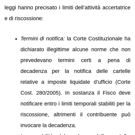
leggi hanno precisato i limiti dell’attività accertatrice
e di riscossione:
Termini di notifica:
la Corte Costituzionale ha
dichiarato illegittime alcune norme che non
prevedevano termini certi a pena di
decadenza per la notifica delle cartelle
relative a imposte liquidate d’ufficio (Corte
Cost. 280/2005). In sostanza il Fisco deve
notificare entro i limiti temporali stabiliti per la
riscossione, altrimenti il contribuente può
invocare la decadenza.