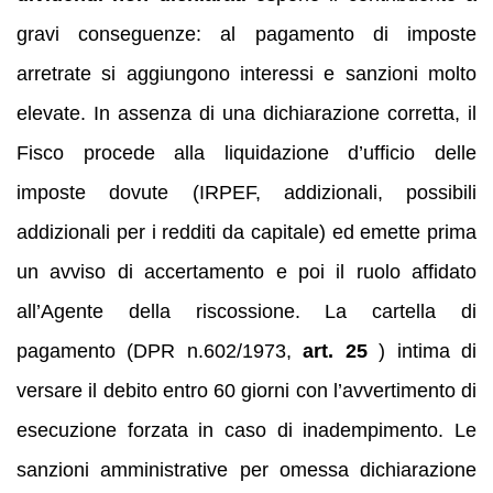
gravi conseguenze: al pagamento di imposte
arretrate si aggiungono interessi e sanzioni molto
elevate. In assenza di una dichiarazione corretta, il
Fisco procede alla liquidazione d’ufficio delle
imposte dovute (IRPEF, addizionali, possibili
addizionali per i redditi da capitale) ed emette prima
un avviso di accertamento e poi il ruolo affidato
all’Agente della riscossione. La cartella di
pagamento (DPR n.602/1973,
art. 25
) intima di
versare il debito entro 60 giorni con l’avvertimento di
esecuzione forzata in caso di inadempimento. Le
sanzioni amministrative per omessa dichiarazione