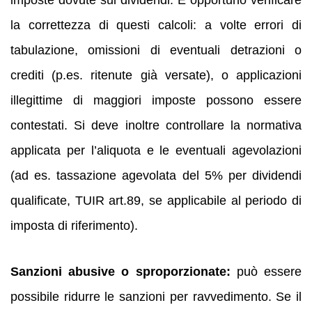
la correttezza di questi calcoli: a volte errori di
tabulazione, omissioni di eventuali detrazioni o
crediti (p.es. ritenute già versate), o applicazioni
illegittime di maggiori imposte possono essere
contestati. Si deve inoltre controllare la normativa
applicata per l’aliquota e le eventuali agevolazioni
(ad es. tassazione agevolata del 5% per dividendi
qualificate, TUIR art.89, se applicabile al periodo di
imposta di riferimento).
Sanzioni abusive o sproporzionate:
può essere
possibile ridurre le sanzioni per ravvedimento. Se il