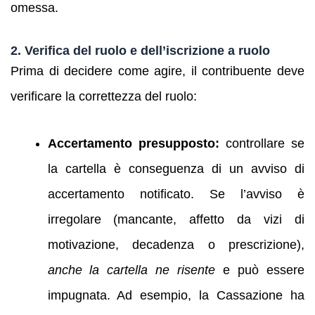
omessa.
2. Verifica del ruolo e dell’iscrizione a ruolo
Prima di decidere come agire, il contribuente deve
verificare la correttezza del ruolo:
Accertamento presupposto:
controllare se
la cartella è conseguenza di un avviso di
accertamento notificato. Se l’avviso è
irregolare (mancante, affetto da vizi di
motivazione, decadenza o prescrizione),
anche la cartella ne risente
e può essere
impugnata. Ad esempio, la Cassazione ha