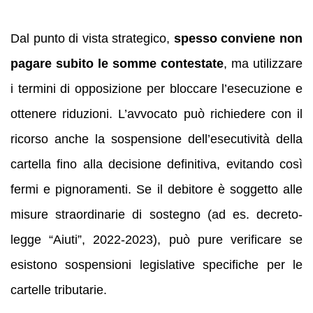
Dal punto di vista strategico,
spesso conviene non
pagare subito le somme contestate
, ma utilizzare
i termini di opposizione per bloccare l’esecuzione e
ottenere riduzioni. L’avvocato può richiedere con il
ricorso anche la sospensione dell’esecutività della
cartella fino alla decisione definitiva, evitando così
fermi e pignoramenti. Se il debitore è soggetto alle
misure straordinarie di sostegno (ad es. decreto-
legge “Aiuti”, 2022-2023), può pure verificare se
esistono sospensioni legislative specifiche per le
cartelle tributarie.