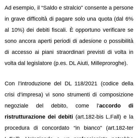
Ad esempio, il “Saldo e stralcio” consente a persone
in grave difficoltà di pagare solo una quota (dal 6%
al 10%) dei debiti fiscali. È opportuno verificare se
sono ancora aperti periodi di adesione o possibilità
di accesso ai piani straordinari previsti di volta in
volta dal legislatore (p.es. DL Aiuti, Milleproroghe).
Con l’introduzione del DL 118/2021 (codice della
crisi d’impresa) vi sono strumenti di composizione
negoziale del debito, come l’
accordo di
ristrutturazione dei debiti
(art.182-bis L.Fall) e la
procedura di concordato “in bianco” (art.182-ter