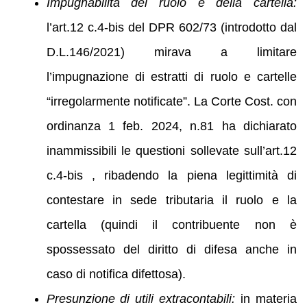
Impugnabilità del ruolo e della cartella:
l’art.12 c.4-bis del DPR 602/73 (introdotto dal
D.L.146/2021) mirava a limitare
l’impugnazione di estratti di ruolo e cartelle
“irregolarmente notificate”. La Corte Cost. con
ordinanza 1 feb. 2024, n.81 ha dichiarato
inammissibili le questioni sollevate sull’art.12
c.4-bis , ribadendo la piena legittimità di
contestare in sede tributaria il ruolo e la
cartella (quindi il contribuente non è
spossessato del diritto di difesa anche in
caso di notifica difettosa).
Presunzione di utili extracontabili:
in materia