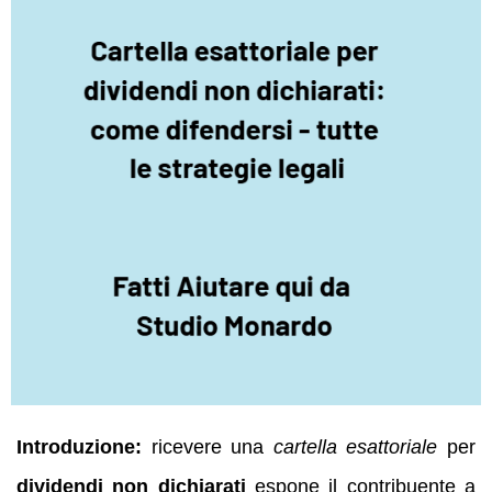
Introduzione:
ricevere una
cartella esattoriale
per
dividendi non dichiarati
espone il contribuente a