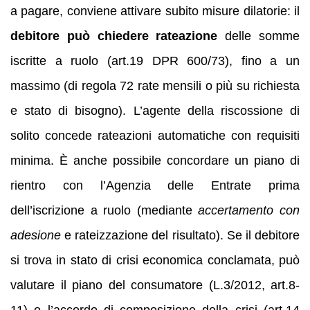
a pagare, conviene attivare subito misure dilatorie: il
debitore può chiedere rateazione
delle somme
iscritte a ruolo (art.19 DPR 600/73), fino a un
massimo (di regola 72 rate mensili o più su richiesta
e stato di bisogno). L’agente della riscossione di
solito concede rateazioni automatiche con requisiti
minima. È anche possibile concordare un piano di
rientro con l’Agenzia delle Entrate prima
dell’iscrizione a ruolo (mediante
accertamento con
adesione
e rateizzazione del risultato). Se il debitore
si trova in stato di crisi economica conclamata, può
valutare il piano del consumatore (L.3/2012, art.8-