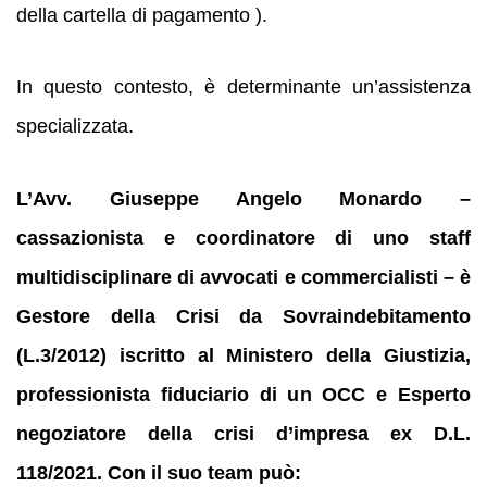
della cartella di pagamento ).
In questo contesto, è determinante un’assistenza
specializzata.
L’Avv. Giuseppe Angelo Monardo –
cassazionista e coordinatore di uno staff
multidisciplinare di avvocati e commercialisti – è
Gestore della Crisi da Sovraindebitamento
(L.3/2012) iscritto al Ministero della Giustizia,
professionista fiduciario di un OCC e Esperto
negoziatore della crisi d’impresa ex D.L.
118/2021. Con il suo team può: