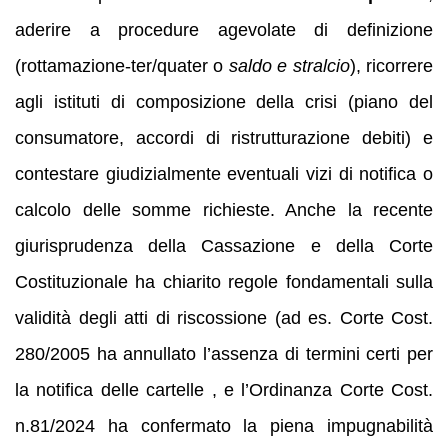
aderire a procedure agevolate di definizione
(rottamazione-ter/quater o
saldo e stralcio
), ricorrere
agli istituti di composizione della crisi (piano del
consumatore, accordi di ristrutturazione debiti) e
contestare giudizialmente eventuali vizi di notifica o
calcolo delle somme richieste. Anche la recente
giurisprudenza della Cassazione e della Corte
Costituzionale ha chiarito regole fondamentali sulla
validità degli atti di riscossione (ad es. Corte Cost.
280/2005 ha annullato l’assenza di termini certi per
la notifica delle cartelle , e l’Ordinanza Corte Cost.
n.81/2024 ha confermato la piena impugnabilità