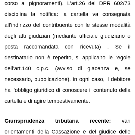
corso ai pignoramenti). L’art.26 del DPR 602/73
disciplina la notifica: la cartella va consegnata
all’indirizzo del contribuente con le stesse modalità
degli atti giudiziari (mediante ufficiale giudiziario o
posta raccomandata con ricevuta) . Se il
destinatario non è reperito, si applicano le regole
dell’art.140 c.p.c. (avviso di giacenza e, se
necessario, pubblicazione). In ogni caso, il debitore
ha l’obbligo giuridico di conoscere il contenuto della
cartella e di agire tempestivamente.
Giurisprudenza tributaria recente:
vari
orientamenti della Cassazione e del giudice delle