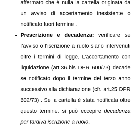
affermato che è nulla la cartella originata da
un avviso di accertamento inesistente o
notificato fuori termine .
Prescrizione e decadenza:
verificare se
l’avviso o l’iscrizione a ruolo siano intervenuti
oltre i termini di legge. L’accertamento con
liquidazione (art.36-bis DPR 600/73) decade
se notificato dopo il termine del terzo anno
successivo alla dichiarazione (cfr. art.25 DPR
602/73) . Se la cartella è stata notificata oltre
questo termine, si può eccepire
decadenza
per tardiva iscrizione a ruolo
.