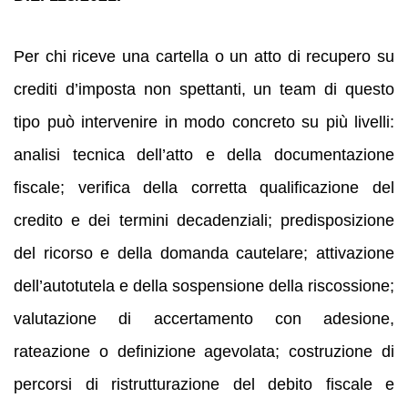
Per chi riceve una cartella o un atto di recupero su
crediti d’imposta non spettanti, un team di questo
tipo può intervenire in modo concreto su più livelli:
analisi tecnica dell’atto e della documentazione
fiscale; verifica della corretta qualificazione del
credito e dei termini decadenziali; predisposizione
del ricorso e della domanda cautelare; attivazione
dell’autotutela e della sospensione della riscossione;
valutazione di accertamento con adesione,
rateazione o definizione agevolata; costruzione di
percorsi di ristrutturazione del debito fiscale e