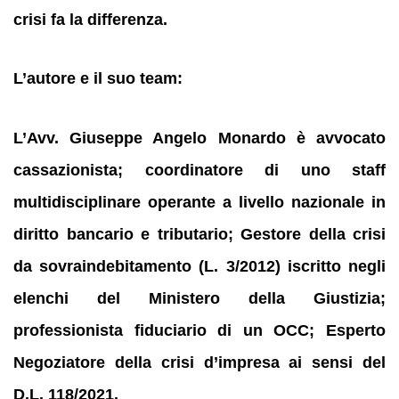
crisi fa la differenza.
L’autore e il suo team:
L’Avv. Giuseppe Angelo Monardo è avvocato
cassazionista; coordinatore di uno staff
multidisciplinare operante a livello nazionale in
diritto bancario e tributario; Gestore della crisi
da sovraindebitamento (L. 3/2012) iscritto negli
elenchi del Ministero della Giustizia;
professionista fiduciario di un OCC; Esperto
Negoziatore della crisi d’impresa ai sensi del
D.L. 118/2021.