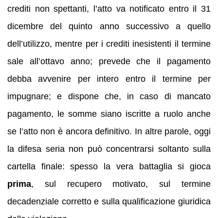
crediti non spettanti, l’atto va notificato entro il 31
dicembre del quinto anno successivo a quello
dell’utilizzo, mentre per i crediti inesistenti il termine
sale all’ottavo anno; prevede che il pagamento
debba avvenire per intero entro il termine per
impugnare; e dispone che, in caso di mancato
pagamento, le somme siano iscritte a ruolo anche
se l’atto non è ancora definitivo. In altre parole, oggi
la difesa seria non può concentrarsi soltanto sulla
cartella finale: spesso la vera battaglia si gioca
prima
, sul recupero motivato, sul termine
decadenziale corretto e sulla qualificazione giuridica