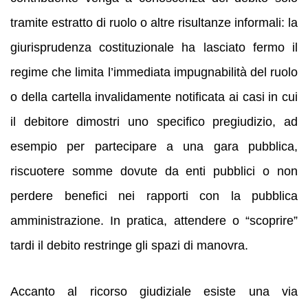
tramite estratto di ruolo o altre risultanze informali: la
giurisprudenza costituzionale ha lasciato fermo il
regime che limita l’immediata impugnabilità del ruolo
o della cartella invalidamente notificata ai casi in cui
il debitore dimostri uno specifico pregiudizio, ad
esempio per partecipare a una gara pubblica,
riscuotere somme dovute da enti pubblici o non
perdere benefici nei rapporti con la pubblica
amministrazione. In pratica, attendere o “scoprire”
tardi il debito restringe gli spazi di manovra.
Accanto al ricorso giudiziale esiste una via