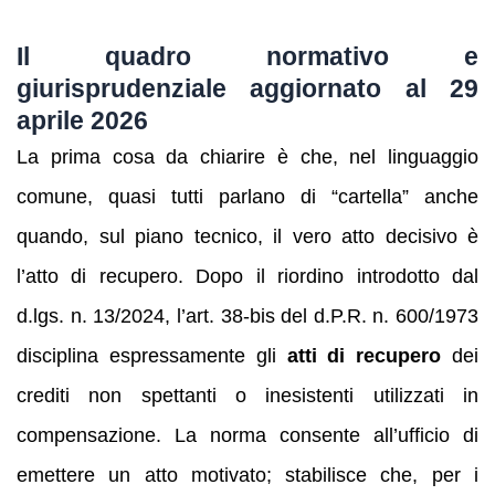
Il quadro normativo e
giurisprudenziale aggiornato al 29
aprile 2026
La prima cosa da chiarire è che, nel linguaggio
comune, quasi tutti parlano di “cartella” anche
quando, sul piano tecnico, il vero atto decisivo è
l’atto di recupero. Dopo il riordino introdotto dal
d.lgs. n. 13/2024, l’art. 38-bis del d.P.R. n. 600/1973
disciplina espressamente gli
atti di recupero
dei
crediti non spettanti o inesistenti utilizzati in
compensazione. La norma consente all’ufficio di
emettere un atto motivato; stabilisce che, per i