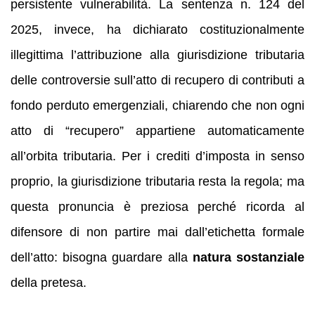
persistente vulnerabilità. La sentenza n. 124 del
2025, invece, ha dichiarato costituzionalmente
illegittima l’attribuzione alla giurisdizione tributaria
delle controversie sull’atto di recupero di contributi a
fondo perduto emergenziali, chiarendo che non ogni
atto di “recupero” appartiene automaticamente
all’orbita tributaria. Per i crediti d’imposta in senso
proprio, la giurisdizione tributaria resta la regola; ma
questa pronuncia è preziosa perché ricorda al
difensore di non partire mai dall’etichetta formale
dell’atto: bisogna guardare alla
natura sostanziale
della pretesa.