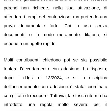
perché non richiede, nella sua attivazione, di
attendere i tempi del contenzioso, ma pretende una
prova documentale forte. Chi lo usa senza
documenti, o in modo meramente dilatorio, si
espone a un rigetto rapido.
Molti contribuenti chiedono poi se sia possibile
tentare l’accertamento con adesione. La risposta,
dopo il d.lgs. n. 13/2024, è sì: la disciplina
dell’accertamento con adesione è stata coordinata
con gli atti di recupero. Tuttavia, la stessa riforma ha
introdotto una regola molto severa: per il