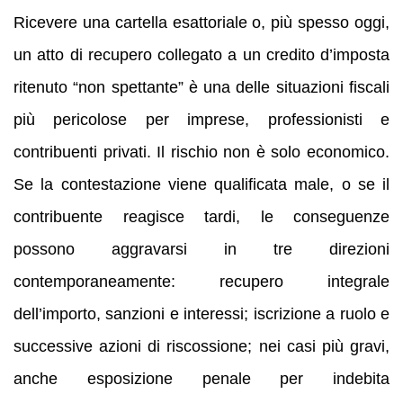
Ricevere una cartella esattoriale o, più spesso oggi,
un atto di recupero collegato a un credito d’imposta
ritenuto “non spettante” è una delle situazioni fiscali
più pericolose per imprese, professionisti e
contribuenti privati. Il rischio non è solo economico.
Se la contestazione viene qualificata male, o se il
contribuente reagisce tardi, le conseguenze
possono aggravarsi in tre direzioni
contemporaneamente: recupero integrale
dell’importo, sanzioni e interessi; iscrizione a ruolo e
successive azioni di riscossione; nei casi più gravi,
anche esposizione penale per indebita