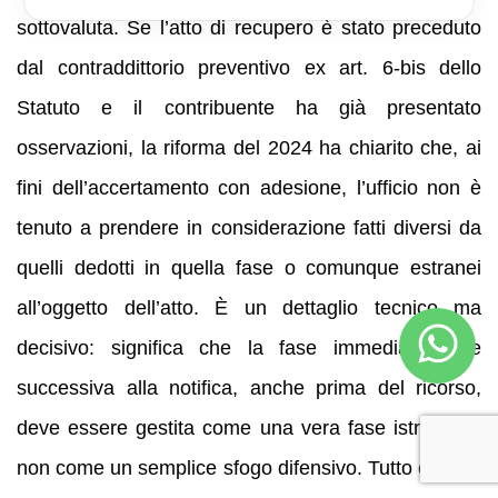
sottovaluta. Se l’atto di recupero è stato preceduto
dal contraddittorio preventivo ex art. 6-bis dello
Statuto e il contribuente ha già presentato
osservazioni, la riforma del 2024 ha chiarito che, ai
fini dell’accertamento con adesione, l’ufficio non è
tenuto a prendere in considerazione fatti diversi da
quelli dedotti in quella fase o comunque estranei
all’oggetto dell’atto. È un dettaglio tecnico ma
decisivo: significa che la fase immediatamente
successiva alla notifica, anche prima del ricorso,
deve essere gestita come una vera fase istruttoria,
non come un semplice sfogo difensivo. Tutto ciò che