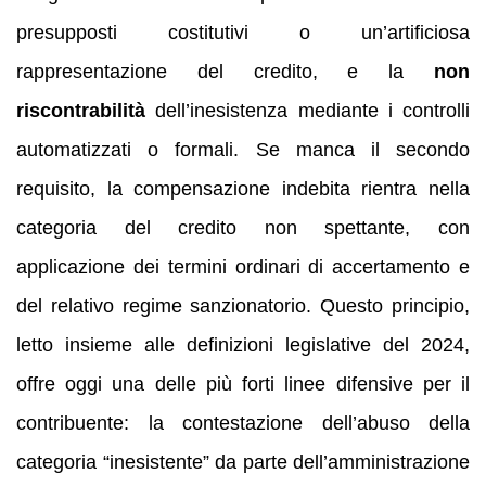
presupposti costitutivi o un’artificiosa
rappresentazione del credito, e la
non
riscontrabilità
dell’inesistenza mediante i controlli
automatizzati o formali. Se manca il secondo
requisito, la compensazione indebita rientra nella
categoria del credito non spettante, con
applicazione dei termini ordinari di accertamento e
del relativo regime sanzionatorio. Questo principio,
letto insieme alle definizioni legislative del 2024,
offre oggi una delle più forti linee difensive per il
contribuente: la contestazione dell’abuso della
categoria “inesistente” da parte dell’amministrazione