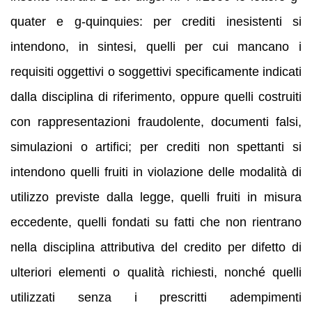
quater e g-quinquies: per crediti inesistenti si
intendono, in sintesi, quelli per cui mancano i
requisiti oggettivi o soggettivi specificamente indicati
dalla disciplina di riferimento, oppure quelli costruiti
con rappresentazioni fraudolente, documenti falsi,
simulazioni o artifici; per crediti non spettanti si
intendono quelli fruiti in violazione delle modalità di
utilizzo previste dalla legge, quelli fruiti in misura
eccedente, quelli fondati su fatti che non rientrano
nella disciplina attributiva del credito per difetto di
ulteriori elementi o qualità richiesti, nonché quelli
utilizzati senza i prescritti adempimenti