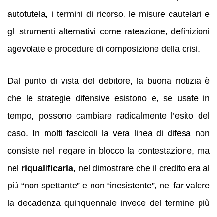
autotutela, i termini di ricorso, le misure cautelari e
gli strumenti alternativi come rateazione, definizioni
agevolate e procedure di composizione della crisi.
Dal punto di vista del debitore, la buona notizia è
che le strategie difensive esistono e, se usate in
tempo, possono cambiare radicalmente l’esito del
caso. In molti fascicoli la vera linea di difesa non
consiste nel negare in blocco la contestazione, ma
nel
riqualificarla
, nel dimostrare che il credito era al
più “non spettante” e non “inesistente”, nel far valere
la decadenza quinquennale invece del termine più