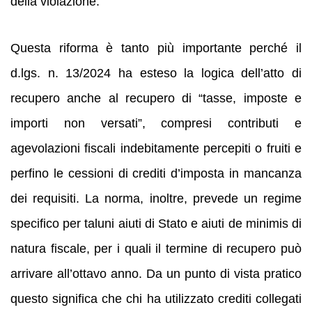
della violazione.
Questa riforma è tanto più importante perché il
d.lgs. n. 13/2024 ha esteso la logica dell’atto di
recupero anche al recupero di “tasse, imposte e
importi non versati”, compresi contributi e
agevolazioni fiscali indebitamente percepiti o fruiti e
perfino le cessioni di crediti d’imposta in mancanza
dei requisiti. La norma, inoltre, prevede un regime
specifico per taluni aiuti di Stato e aiuti de minimis di
natura fiscale, per i quali il termine di recupero può
arrivare all’ottavo anno. Da un punto di vista pratico
questo significa che chi ha utilizzato crediti collegati