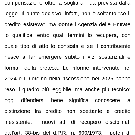
compensazione oltre la soglia annua prevista dalla
legge. Il punto decisivo, infatti, non è soltanto “se il
credito esisteva”, ma
come
l’Agenzia delle Entrate
lo qualifica, entro quali termini lo recupera, con
quale tipo di atto lo contesta e se il contribuente
riesce a far emergere subito i vizi sostanziali e
formali della pretesa. Le riforme intervenute nel
2024 e il riordino della riscossione nel 2025 hanno
reso il quadro più leggibile, ma anche più tecnico:
oggi difendersi bene significa conoscere la
distinzione tra credito non spettante e credito
inesistente, i nuovi atti di recupero disciplinati
dall’art. 38-bis del d.P.R. n. 600/1973, i poteri di