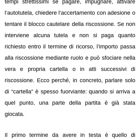
tempi strettissimi se pagare, impugnare, attivare
l’autotutela, chiedere l’accertamento con adesione o
tentare il blocco cautelare della riscossione. Se non
interviene alcuna tutela e non si paga quanto
richiesto entro il termine di ricorso, l’importo passa
alla riscossione mediante ruolo e può sfociare nella
vera e propria cartella o in atti successivi di
riscossione. Ecco perché, in concreto, parlare solo
di “cartella” è spesso fuorviante: quando si arriva a
quel punto, una parte della partita è già stata
giocata.
Il primo termine da avere in testa è quello di