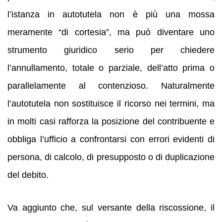
l’istanza in autotutela non è più una mossa
meramente “di cortesia”, ma può diventare uno
strumento giuridico serio per chiedere
l’annullamento, totale o parziale, dell’atto prima o
parallelamente al contenzioso. Naturalmente
l’autotutela non sostituisce il ricorso nei termini, ma
in molti casi rafforza la posizione del contribuente e
obbliga l’ufficio a confrontarsi con errori evidenti di
persona, di calcolo, di presupposto o di duplicazione
del debito.
Va aggiunto che, sul versante della riscossione, il