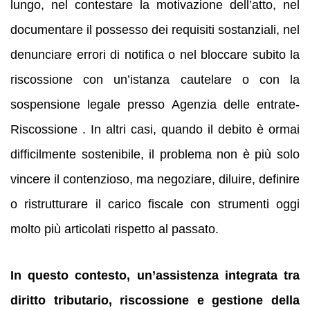
lungo, nel contestare la motivazione dell’atto, nel
documentare il possesso dei requisiti sostanziali, nel
denunciare errori di notifica o nel bloccare subito la
riscossione con un’istanza cautelare o con la
sospensione legale presso Agenzia delle entrate-
Riscossione . In altri casi, quando il debito è ormai
difficilmente sostenibile, il problema non è più solo
vincere il contenzioso, ma negoziare, diluire, definire
o ristrutturare il carico fiscale con strumenti oggi
molto più articolati rispetto al passato.
In questo contesto, un’assistenza integrata tra
diritto tributario, riscossione e gestione della