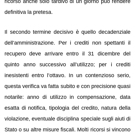
ricorso anche solo tardivo di un giorno può rendere
definitiva la pretesa.
Il secondo termine decisivo è quello decadenziale
dell’amministrazione. Per i crediti non spettanti il
recupero deve arrivare entro il 31 dicembre del
quinto anno successivo all’utilizzo; per i crediti
inesistenti entro l’ottavo. In un contenzioso serio,
questa verifica va fatta subito e con precisione quasi
notarile: anno di utilizzo in compensazione, data
esatta di notifica, tipologia del credito, natura della
violazione, eventuale disciplina speciale sugli aiuti di
Stato o su altre misure fiscali. Molti ricorsi si vincono