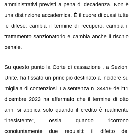
amministrativi previsti a pena di decadenza. Non è
una distinzione accademica. È il cuore di quasi tutte
le difese: cambia il termine di recupero, cambia il
trattamento sanzionatorio e cambia anche il rischio
penale.
Su questo punto la Corte di cassazione , a Sezioni
Unite, ha fissato un principio destinato a incidere su
migliaia di contenziosi. La sentenza n. 34419 dell’11
dicembre 2023 ha affermato che il termine di otto
anni si applica solo quando il credito è realmente
“inesistente”, ossia quando ricorrono
congiuntamente due requisiti: il difetto dei