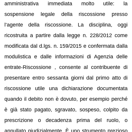
amministrativa immediata molto utile: la
sospensione legale della riscossione presso
l’agente della riscossione. La disciplina, oggi
ricostruita a partire dalla legge n. 228/2012 come
modificata dal d.lgs. n. 159/2015 e confermata dalla
modulistica e dalle informazioni di Agenzia delle
entrate-Riscossione , consente al contribuente di
presentare entro sessanta giorni dal primo atto di
riscossione utile una dichiarazione documentata
quando il debito non è dovuto, per esempio perché
è già stato pagato, sgravato, sospeso, colpito da
prescrizione o decadenza prima del ruolo, o
annullato giudizialmente. È uno strumento prezioso