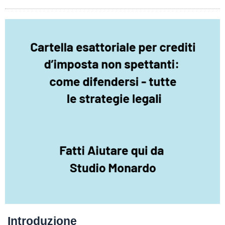
Introduzione