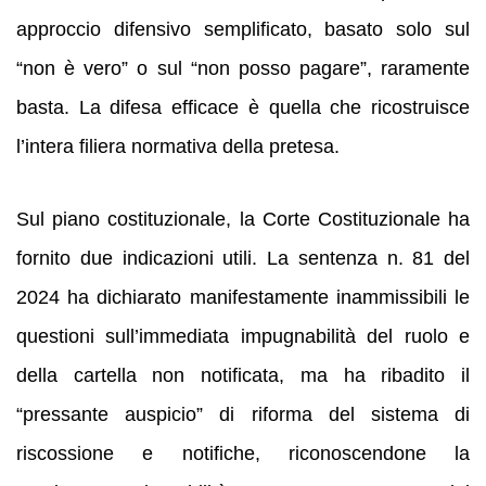
approccio difensivo semplificato, basato solo sul
“non è vero” o sul “non posso pagare”, raramente
basta. La difesa efficace è quella che ricostruisce
l’intera filiera normativa della pretesa.
Sul piano costituzionale, la Corte Costituzionale ha
fornito due indicazioni utili. La sentenza n. 81 del
2024 ha dichiarato manifestamente inammissibili le
questioni sull’immediata impugnabilità del ruolo e
della cartella non notificata, ma ha ribadito il
“pressante auspicio” di riforma del sistema di
riscossione e notifiche, riconoscendone la