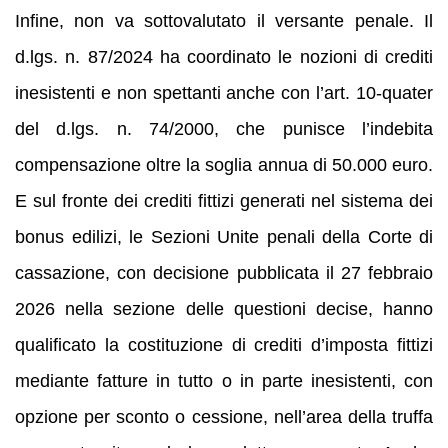
Infine, non va sottovalutato il versante penale. Il
d.lgs. n. 87/2024 ha coordinato le nozioni di crediti
inesistenti e non spettanti anche con l’art. 10-quater
del d.lgs. n. 74/2000, che punisce l’indebita
compensazione oltre la soglia annua di 50.000 euro.
E sul fronte dei crediti fittizi generati nel sistema dei
bonus edilizi, le Sezioni Unite penali della Corte di
cassazione, con decisione pubblicata il 27 febbraio
2026 nella sezione delle questioni decise, hanno
qualificato la costituzione di crediti d’imposta fittizi
mediante fatture in tutto o in parte inesistenti, con
opzione per sconto o cessione, nell’area della truffa