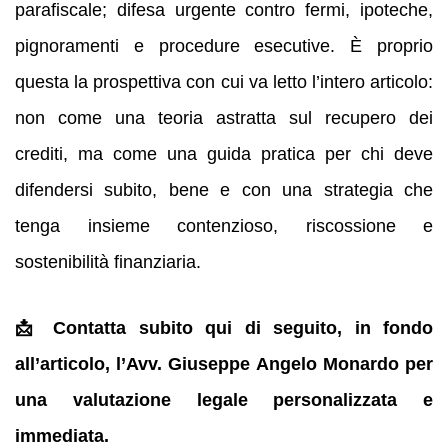
parafiscale; difesa urgente contro fermi, ipoteche,
pignoramenti e procedure esecutive. È proprio
questa la prospettiva con cui va letto l’intero articolo:
non come una teoria astratta sul recupero dei
crediti, ma come una guida pratica per chi deve
difendersi subito, bene e con una strategia che
tenga insieme contenzioso, riscossione e
sostenibilità finanziaria.
📩 Contatta subito qui di seguito, in fondo
all’articolo, l’Avv. Giuseppe Angelo Monardo per
una valutazione legale personalizzata e
immediata.