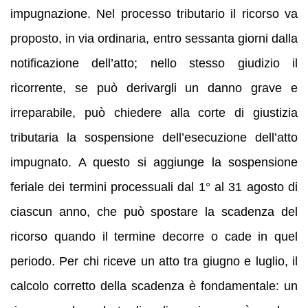
impugnazione. Nel processo tributario il ricorso va
proposto, in via ordinaria, entro sessanta giorni dalla
notificazione dell’atto; nello stesso giudizio il
ricorrente, se può derivargli un danno grave e
irreparabile, può chiedere alla corte di giustizia
tributaria la sospensione dell’esecuzione dell’atto
impugnato. A questo si aggiunge la sospensione
feriale dei termini processuali dal 1° al 31 agosto di
ciascun anno, che può spostare la scadenza del
ricorso quando il termine decorre o cade in quel
periodo. Per chi riceve un atto tra giugno e luglio, il
calcolo corretto della scadenza è fondamentale: un