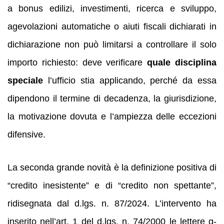
a bonus edilizi, investimenti, ricerca e sviluppo,
agevolazioni automatiche o aiuti fiscali dichiarati in
dichiarazione non può limitarsi a controllare il solo
importo richiesto: deve verificare
quale disciplina
speciale
l’ufficio stia applicando, perché da essa
dipendono il termine di decadenza, la giurisdizione,
la motivazione dovuta e l’ampiezza delle eccezioni
difensive.
La seconda grande novità è la definizione positiva di
“credito inesistente” e di “credito non spettante”,
ridisegnata dal d.lgs. n. 87/2024. L’intervento ha
inserito nell’art. 1 del d.lgs. n. 74/2000 le lettere g-