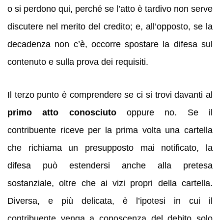
o si perdono qui, perché se l’atto è tardivo non serve
discutere nel merito del credito; e, all’opposto, se la
decadenza non c’è, occorre spostare la difesa sul
contenuto e sulla prova dei requisiti.
Il terzo punto è comprendere se ci si trovi davanti al
primo atto conosciuto
oppure no. Se il
contribuente riceve per la prima volta una cartella
che richiama un presupposto mai notificato, la
difesa può estendersi anche alla pretesa
sostanziale, oltre che ai vizi propri della cartella.
Diversa, e più delicata, è l’ipotesi in cui il
contribuente venga a conoscenza del debito solo