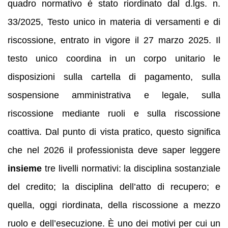
quadro normativo è stato riordinato dal d.lgs. n.
33/2025, Testo unico in materia di versamenti e di
riscossione, entrato in vigore il 27 marzo 2025. Il
testo unico coordina in un corpo unitario le
disposizioni sulla cartella di pagamento, sulla
sospensione amministrativa e legale, sulla
riscossione mediante ruoli e sulla riscossione
coattiva. Dal punto di vista pratico, questo significa
che nel 2026 il professionista deve saper leggere
insieme
tre livelli normativi: la disciplina sostanziale
del credito; la disciplina dell’atto di recupero; e
quella, oggi riordinata, della riscossione a mezzo
ruolo e dell’esecuzione. È uno dei motivi per cui un