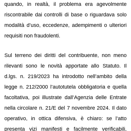
quando, in realtà, il problema era agevolmente
riscontrabile dai controlli di base o riguardava solo
modalità d’uso, eccedenze, adempimenti o ulteriori
requisiti non fraudolenti.
Sul terreno dei diritti del contribuente, non meno
rilevanti sono le novità apportate allo Statuto. Il
d.lgs. n. 219/2023 ha introdotto nell’ambito della
legge n. 212/2000 l’autotutela obbligatoria e quella
facoltativa, poi illustrate dall’Agenzia delle Entrate
nella circolare n. 21/E del 7 novembre 2024. Il dato
operativo, in ottica difensiva, è chiaro: se l’atto
presenta vizi manifesti e facilmente verificabili,