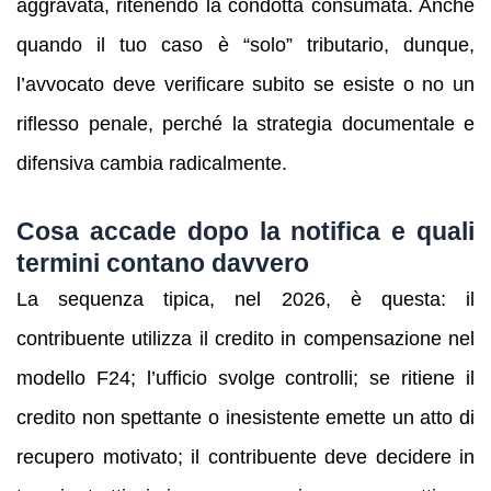
aggravata, ritenendo la condotta consumata. Anche
quando il tuo caso è “solo” tributario, dunque,
l’avvocato deve verificare subito se esiste o no un
riflesso penale, perché la strategia documentale e
difensiva cambia radicalmente.
Cosa accade dopo la notifica e quali
termini contano davvero
La sequenza tipica, nel 2026, è questa: il
contribuente utilizza il credito in compensazione nel
modello F24; l’ufficio svolge controlli; se ritiene il
credito non spettante o inesistente emette un atto di
recupero motivato; il contribuente deve decidere in