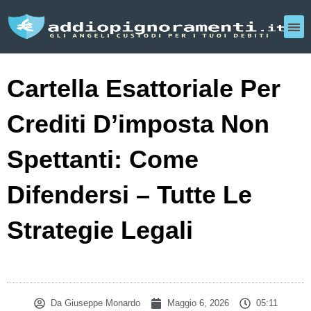
Cartella Esattoriale Per
Crediti D’imposta Non
Spettanti: Come
Difendersi – Tutte Le
Strategie Legali
Da
Giuseppe Monardo
Maggio 6, 2026
05:11