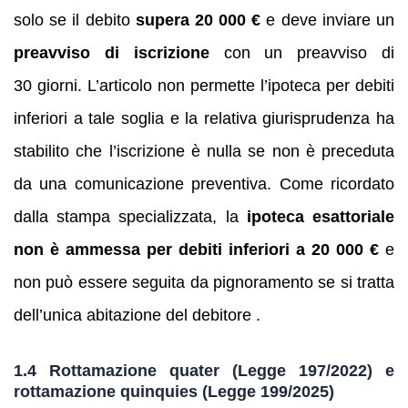
solo se il debito
supera 20 000 €
e deve inviare un
preavviso di iscrizione
con un preavviso di
30 giorni. L’articolo non permette l’ipoteca per debiti
inferiori a tale soglia e la relativa giurisprudenza ha
stabilito che l’iscrizione è nulla se non è preceduta
da una comunicazione preventiva. Come ricordato
dalla stampa specializzata, la
ipoteca esattoriale
non è ammessa per debiti inferiori a 20 000 €
e
non può essere seguita da pignoramento se si tratta
dell’unica abitazione del debitore .
1.4 Rottamazione quater (Legge 197/2022) e
rottamazione quinquies (Legge 199/2025)