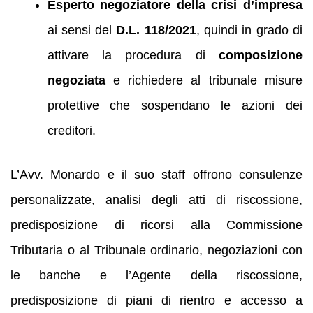
Esperto negoziatore della crisi d’impresa
ai sensi del
D.L. 118/2021
, quindi in grado di
attivare la procedura di
composizione
negoziata
e richiedere al tribunale misure
protettive che sospendano le azioni dei
creditori.
L’Avv. Monardo e il suo staff offrono consulenze
personalizzate, analisi degli atti di riscossione,
predisposizione di ricorsi alla Commissione
Tributaria o al Tribunale ordinario, negoziazioni con
le banche e l’Agente della riscossione,
predisposizione di piani di rientro e accesso a