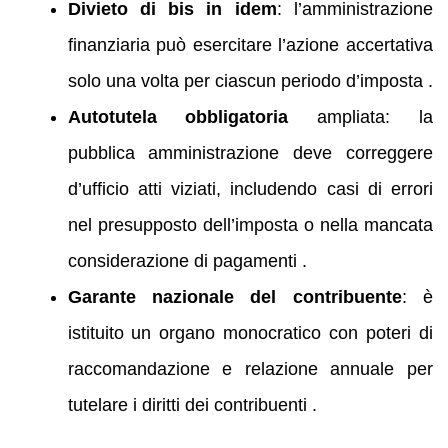
Divieto di bis in idem
: l’amministrazione
finanziaria può esercitare l’azione accertativa
solo una volta per ciascun periodo d’imposta .
Autotutela obbligatoria
ampliata: la
pubblica amministrazione deve correggere
d’ufficio atti viziati, includendo casi di errori
nel presupposto dell’imposta o nella mancata
considerazione di pagamenti .
Garante nazionale del contribuente
: è
istituito un organo monocratico con poteri di
raccomandazione e relazione annuale per
tutelare i diritti dei contribuenti .