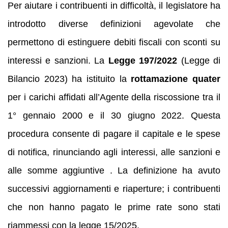
Per aiutare i contribuenti in difficoltà, il legislatore ha
introdotto diverse definizioni agevolate che
permettono di estinguere debiti fiscali con sconti su
interessi e sanzioni. La
Legge 197/2022
(Legge di
Bilancio 2023) ha istituito la
rottamazione quater
per i carichi affidati all’Agente della riscossione tra il
1° gennaio 2000 e il 30 giugno 2022. Questa
procedura consente di pagare il capitale e le spese
di notifica, rinunciando agli interessi, alle sanzioni e
alle somme aggiuntive . La definizione ha avuto
successivi aggiornamenti e riaperture; i contribuenti
che non hanno pagato le prime rate sono stati
riammessi con la legge 15/2025.