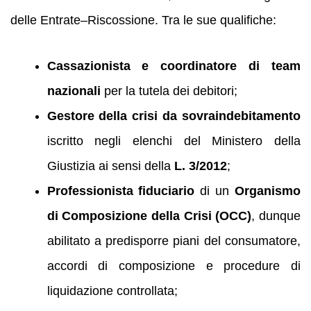
delle Entrate–Riscossione. Tra le sue qualifiche:
Cassazionista e coordinatore di team
nazionali
per la tutela dei debitori;
Gestore della crisi da sovraindebitamento
iscritto negli elenchi del Ministero della
Giustizia ai sensi della
L. 3/2012
;
Professionista fiduciario
di un
Organismo
di Composizione della Crisi (OCC)
, dunque
abilitato a predisporre piani del consumatore,
accordi di composizione e procedure di
liquidazione controllata;