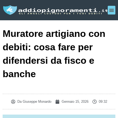
Muratore artigiano con
debiti: cosa fare per
difendersi da fisco e
banche
Da
Giuseppe Monardo
Gennaio 15, 2026
09:32