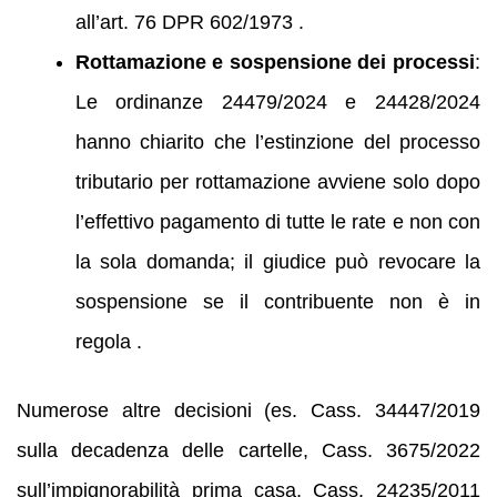
all’art. 76 DPR 602/1973 .
Rottamazione e sospensione dei processi
:
Le ordinanze 24479/2024 e 24428/2024
hanno chiarito che l’estinzione del processo
tributario per rottamazione avviene solo dopo
l’effettivo pagamento di tutte le rate e non con
la sola domanda; il giudice può revocare la
sospensione se il contribuente non è in
regola .
Numerose altre decisioni (es. Cass. 34447/2019
sulla decadenza delle cartelle, Cass. 3675/2022
sull’impignorabilità prima casa, Cass. 24235/2011