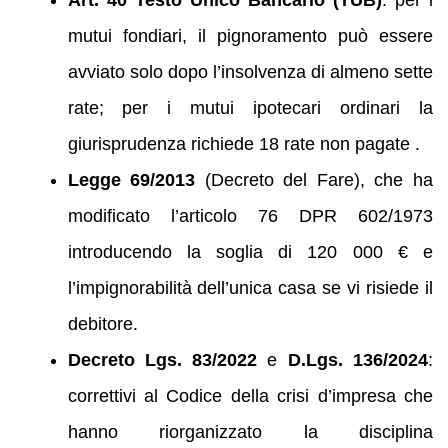
mutui fondiari, il pignoramento può essere
avviato solo dopo l’insolvenza di almeno sette
rate; per i mutui ipotecari ordinari la
giurisprudenza richiede 18 rate non pagate .
Legge 69/2013
(Decreto del Fare), che ha
modificato l’articolo 76 DPR 602/1973
introducendo la soglia di 120 000 € e
l’impignorabilità dell’unica casa se vi risiede il
debitore.
Decreto Lgs. 83/2022
e
D.Lgs. 136/2024
:
correttivi al Codice della crisi d’impresa che
hanno riorganizzato la disciplina