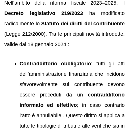
Nell’ambito della riforma fiscale 2023–2025, il
Decreto legislativo 219/2023
ha modificato
radicalmente lo
Statuto dei diritti del contribuente
(Legge 212/2000). Tra le principali novità introdotte,
valide dal 18 gennaio 2024 :
Contraddittorio obbligatorio
: tutti gli atti
dell’amministrazione finanziaria che incidono
sfavorevolmente sul contribuente devono
essere preceduti da un
contraddittorio
informato ed effettivo
; in caso contrario
l’atto è annullabile . Questo diritto si applica a
tutte le tipologie di tributi e alle verifiche sia in