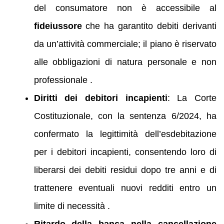
del consumatore non è accessibile al
fideiussore
che ha garantito debiti derivanti
da un’attività commerciale; il piano è riservato
alle obbligazioni di natura personale e non
professionale .
Diritti dei debitori incapienti
: La Corte
Costituzionale, con la sentenza 6/2024, ha
confermato la legittimità dell’esdebitazione
per i debitori incapienti, consentendo loro di
liberarsi dei debiti residui dopo tre anni e di
trattenere eventuali nuovi redditi entro un
limite di necessità .
Ritardo della banca nella cancellazione