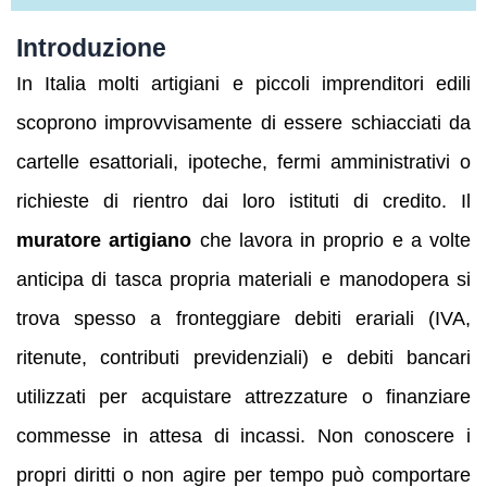
Introduzione
In Italia molti artigiani e piccoli imprenditori edili
scoprono improvvisamente di essere schiacciati da
cartelle esattoriali, ipoteche, fermi amministrativi o
richieste di rientro dai loro istituti di credito. Il
muratore artigiano
che lavora in proprio e a volte
anticipa di tasca propria materiali e manodopera si
trova spesso a fronteggiare debiti erariali (IVA,
ritenute, contributi previdenziali) e debiti bancari
utilizzati per acquistare attrezzature o finanziare
commesse in attesa di incassi. Non conoscere i
propri diritti o non agire per tempo può comportare