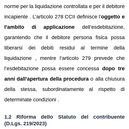
norme per la liquidazione controllata e per il debitore
incapiente . L’articolo 278 CCII definisce l’
oggetto e
l’ambito di applicazione
dell’esdebitazione,
garantendo che il debitore persona fisica possa
liberarsi dei debiti residui al termine della
liquidazione , mentre l’articolo 279 prevede che
l’esdebitazione possa essere concessa
dopo tre
anni dall’apertura della procedura
o alla chiusura
della stessa, subordinatamente al rispetto di
determinate condizioni .
1.2 Riforma dello Statuto del contribuente
(D.Lgs. 219/2023)