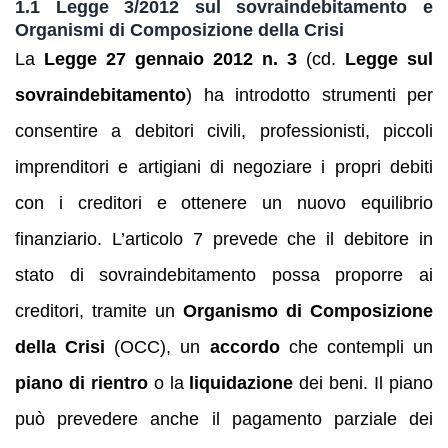
1.1 Legge 3/2012 sul sovraindebitamento e
Organismi di Composizione della Crisi
La
Legge 27 gennaio 2012 n. 3
(cd.
Legge sul
sovraindebitamento
) ha introdotto strumenti per
consentire a debitori civili, professionisti, piccoli
imprenditori e artigiani di negoziare i propri debiti
con i creditori e ottenere un nuovo equilibrio
finanziario. L’articolo 7 prevede che il debitore in
stato di sovraindebitamento possa proporre ai
creditori, tramite un
Organismo di Composizione
della Crisi
(OCC), un
accordo
che contempli un
piano di rientro
o la
liquidazione
dei beni. Il piano
può prevedere anche il pagamento parziale dei