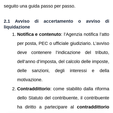
seguito una guida passo per passo.
2.1 Avviso di accertamento o avviso di
liquidazione
Notifica e contenuto
: l’Agenzia notifica l’atto
per posta, PEC o ufficiale giudiziario. L’avviso
deve contenere l’indicazione del tributo,
dell’anno d’imposta, del calcolo delle imposte,
delle sanzioni, degli interessi e della
motivazione.
Contraddittorio
: come stabilito dalla riforma
dello Statuto del contribuente, il contribuente
ha diritto a partecipare al
contraddittorio