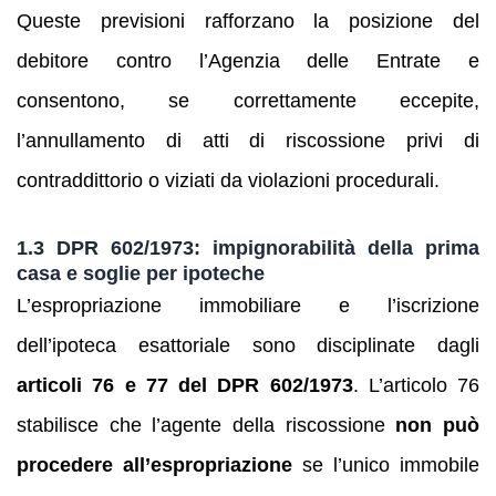
Queste previsioni rafforzano la posizione del
debitore contro l’Agenzia delle Entrate e
consentono, se correttamente eccepite,
l’annullamento di atti di riscossione privi di
contraddittorio o viziati da violazioni procedurali.
1.3 DPR 602/1973: impignorabilità della prima
casa e soglie per ipoteche
L’espropriazione immobiliare e l’iscrizione
dell’ipoteca esattoriale sono disciplinate dagli
articoli 76 e 77 del DPR 602/1973
. L’articolo 76
stabilisce che l’agente della riscossione
non può
procedere all’espropriazione
se l’unico immobile