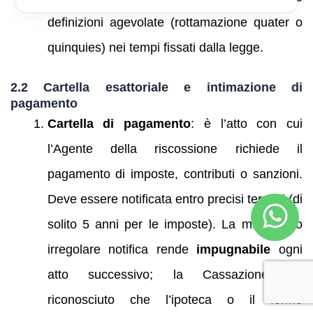
definizioni agevolate (rottamazione quater o
quinquies) nei tempi fissati dalla legge.
2.2 Cartella esattoriale e intimazione di
pagamento
Cartella di pagamento
: è l’atto con cui
l’Agente della riscossione richiede il
pagamento di imposte, contributi o sanzioni.
Deve essere notificata entro precisi termini (di
solito 5 anni per le imposte). La mancata o
irregolare notifica rende
impugnabile
ogni
atto successivo; la Cassazione ha
riconosciuto che l’ipoteca o il fermo