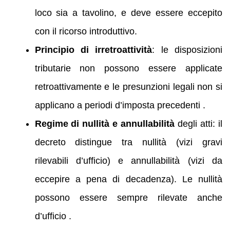
loco sia a tavolino, e deve essere eccepito
con il ricorso introduttivo.
Principio di irretroattività
: le disposizioni
tributarie non possono essere applicate
retroattivamente e le presunzioni legali non si
applicano a periodi d’imposta precedenti .
Regime di nullità e annullabilità
degli atti: il
decreto distingue tra nullità (vizi gravi
rilevabili d’ufficio) e annullabilità (vizi da
eccepire a pena di decadenza). Le nullità
possono essere sempre rilevate anche
d’ufficio .