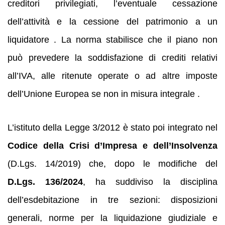
creditori privilegiati, l’eventuale cessazione
dell’attività e la cessione del patrimonio a un
liquidatore . La norma stabilisce che il piano non
può prevedere la soddisfazione di crediti relativi
all’IVA, alle ritenute operate o ad altre imposte
dell’Unione Europea se non in misura integrale .
L’istituto della Legge 3/2012 è stato poi integrato nel
Codice della Crisi d’Impresa e dell’Insolvenza
(D.Lgs. 14/2019) che, dopo le modifiche del
D.Lgs. 136/2024
, ha suddiviso la disciplina
dell’esdebitazione in tre sezioni: disposizioni
generali, norme per la liquidazione giudiziale e