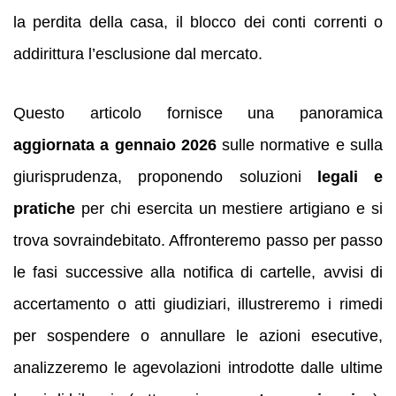
la perdita della casa, il blocco dei conti correnti o
addirittura l’esclusione dal mercato.
Questo articolo fornisce una panoramica
aggiornata a gennaio 2026
sulle normative e sulla
giurisprudenza, proponendo soluzioni
legali e
pratiche
per chi esercita un mestiere artigiano e si
trova sovraindebitato. Affronteremo passo per passo
le fasi successive alla notifica di cartelle, avvisi di
accertamento o atti giudiziari, illustreremo i rimedi
per sospendere o annullare le azioni esecutive,
analizzeremo le agevolazioni introdotte dalle ultime