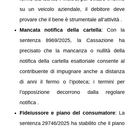
su un veicolo aziendale, il debitore deve
provare che il bene è strumentale all’attività .
Mancata notifica della cartella
: Con la
sentenza 8969/2025, la Cassazione ha
precisato che la mancanza o nullità della
notifica della cartella esattoriale consente al
contribuente di impugnare anche a distanza
di anni il fermo o l’ipoteca; i termini per
l’opposizione decorrono dalla regolare
notifica .
Fideiussore e piano del consumatore
: La
sentenza 29746/2025 ha stabilito che il piano