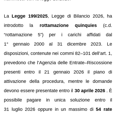
La
Legge 199/2025
, Legge di Bilancio 2026, ha
introdotto la
rottamazione quinquies
(c.d.
“rottamazione 5”) per i carichi affidati dal
1° gennaio 2000 al 31 dicembre 2023. Le
disposizioni, contenute nei commi 82–101 dell’art. 1,
prevedono che l’Agenzia delle Entrate–Riscossione
presenti entro il 21 gennaio 2026 il piano di
attivazione della procedura, mentre le domande
devono essere presentate entro il
30 aprile 2026
. È
possibile pagare in unica soluzione entro il
31 luglio 2026 oppure in un massimo di
54 rate