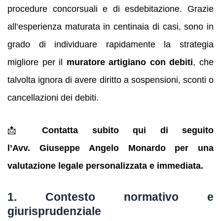
procedure concorsuali e di esdebitazione. Grazie
all’esperienza maturata in centinaia di casi, sono in
grado di individuare rapidamente la strategia
migliore per il
muratore artigiano con debiti
, che
talvolta ignora di avere diritto a sospensioni, sconti o
cancellazioni dei debiti.
📩
Contatta subito qui di seguito
l’Avv. Giuseppe Angelo Monardo per una
valutazione legale personalizzata e immediata.
1. Contesto normativo e
giurisprudenziale