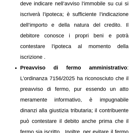
deve indicare nell’avviso l’immobile su cui si
iscriverà l’ipoteca; è sufficiente l’indicazione
dell’importo e della natura del credito. Il
debitore conosce i propri beni e potrà
contestare l’ipoteca al momento della
iscrizione .
Preavviso di fermo amministrativo
:
L’ordinanza 7156/2025 ha riconosciuto che il
preavviso di fermo, pur essendo un atto
meramente informativo, è impugnabile
dinanzi alla giustizia tributaria; il contribuente
può contestare il debito anche prima che il
fermo sia iscritto . Inoltre, per evitare il fermo