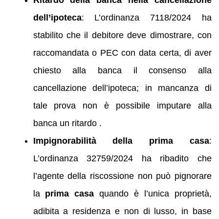
dell’ipoteca
: L’ordinanza 7118/2024 ha
stabilito che il debitore deve dimostrare, con
raccomandata o PEC con data certa, di aver
chiesto alla banca il consenso alla
cancellazione dell’ipoteca; in mancanza di
tale prova non è possibile imputare alla
banca un ritardo .
Impignorabilità della prima casa
:
L’ordinanza 32759/2024 ha ribadito che
l’agente della riscossione non può pignorare
la
prima casa
quando è l’unica proprietà,
adibita a residenza e non di lusso, in base