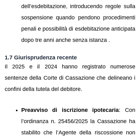
dell’esdebitazione, introducendo regole sulla
sospensione quando pendono procedimenti
penali e possibilità di esdebitazione anticipata
dopo tre anni anche senza istanza .
1.7 Giurisprudenza recente
Il 2025 e il 2024 hanno registrato numerose
sentenze della Corte di Cassazione che delineano i
confini della tutela del debitore.
Preavviso di iscrizione ipotecaria
: Con
l’ordinanza n. 25456/2025 la Cassazione ha
stabilito che l’Agente della riscossione non