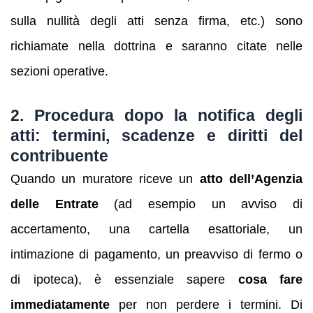
sulla nullità degli atti senza firma, etc.) sono
richiamate nella dottrina e saranno citate nelle
sezioni operative.
2. Procedura dopo la notifica degli
atti: termini, scadenze e diritti del
contribuente
Quando un muratore riceve un
atto dell’Agenzia
delle Entrate
(ad esempio un avviso di
accertamento, una cartella esattoriale, un
intimazione di pagamento, un preavviso di fermo o
di ipoteca), è essenziale sapere
cosa fare
immediatamente
per non perdere i termini. Di