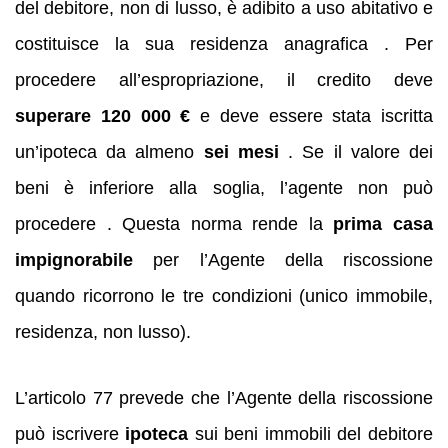
del debitore, non di lusso, è adibito a uso abitativo e
costituisce la sua residenza anagrafica . Per
procedere all’espropriazione, il credito deve
superare 120 000 €
e deve essere stata iscritta
un’ipoteca da almeno
sei mesi
. Se il valore dei
beni è inferiore alla soglia, l’agente non può
procedere . Questa norma rende la
prima casa
impignorabile
per l’Agente della riscossione
quando ricorrono le tre condizioni (unico immobile,
residenza, non lusso).
L’articolo 77 prevede che l’Agente della riscossione
può iscrivere
ipoteca
sui beni immobili del debitore