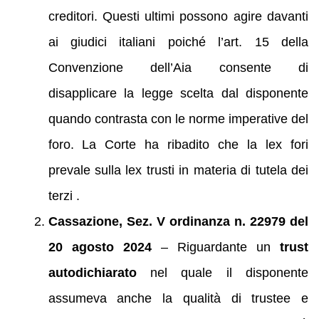
creditori. Questi ultimi possono agire davanti
ai giudici italiani poiché l’art. 15 della
Convenzione dell’Aia consente di
disapplicare la legge scelta dal disponente
quando contrasta con le norme imperative del
foro. La Corte ha ribadito che la lex fori
prevale sulla lex trusti in materia di tutela dei
terzi .
Cassazione, Sez. V ordinanza n. 22979 del
20 agosto 2024
– Riguardante un
trust
autodichiarato
nel quale il disponente
assumeva anche la qualità di trustee e