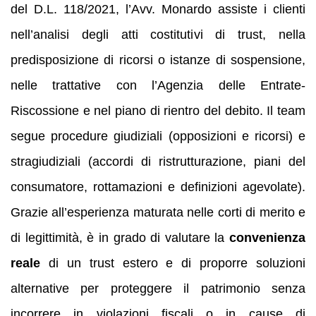
del D.L. 118/2021, l’Avv. Monardo assiste i clienti
nell’analisi degli atti costitutivi di trust, nella
predisposizione di ricorsi o istanze di sospensione,
nelle trattative con l’Agenzia delle Entrate-
Riscossione e nel piano di rientro del debito. Il team
segue procedure giudiziali (opposizioni e ricorsi) e
stragiudiziali (accordi di ristrutturazione, piani del
consumatore, rottamazioni e definizioni agevolate).
Grazie all’esperienza maturata nelle corti di merito e
di legittimità, è in grado di valutare la
convenienza
reale
di un trust estero e di proporre soluzioni
alternative per proteggere il patrimonio senza
incorrere in violazioni fiscali o in cause di