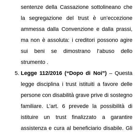
sentenze della Cassazione sottolineano che
la segregazione del trust è un’eccezione
ammessa dalla Convenzione e dalla prassi,
ma non è assoluta: i creditori possono agire
sui beni se dimostrano l’abuso dello
strumento .
Legge 112/2016 (“Dopo di Noi”)
– Questa
legge disciplina i trust istituiti a favore delle
persone con disabilità grave prive di sostegno
familiare. L’art. 6 prevede la possibilità di
istituire un trust finalizzato a garantire
assistenza e cura al beneficiario disabile. Gli