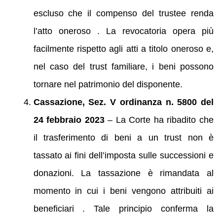
escluso che il compenso del trustee renda
l’atto oneroso . La revocatoria opera più
facilmente rispetto agli atti a titolo oneroso e,
nel caso del trust familiare, i beni possono
tornare nel patrimonio del disponente.
Cassazione, Sez. V ordinanza n. 5800 del
24 febbraio 2023
– La Corte ha ribadito che
il trasferimento di beni a un trust non è
tassato ai fini dell’imposta sulle successioni e
donazioni. La tassazione è rimandata al
momento in cui i beni vengono attribuiti ai
beneficiari . Tale principio conferma la