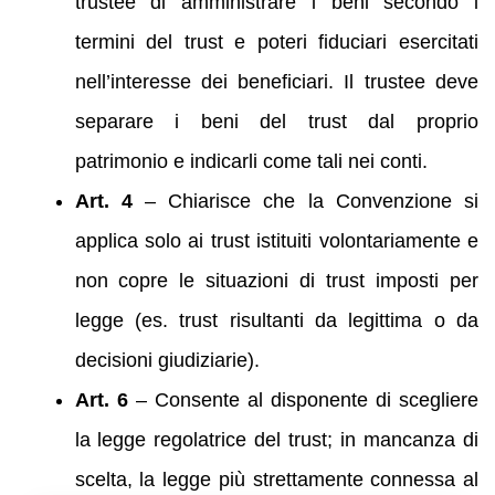
trustee di amministrare i beni secondo i
termini del trust e poteri fiduciari esercitati
nell’interesse dei beneficiari. Il trustee deve
separare i beni del trust dal proprio
patrimonio e indicarli come tali nei conti.
Art. 4
– Chiarisce che la Convenzione si
applica solo ai trust istituiti volontariamente e
non copre le situazioni di trust imposti per
legge (es. trust risultanti da legittima o da
decisioni giudiziarie).
Art. 6
– Consente al disponente di scegliere
la legge regolatrice del trust; in mancanza di
scelta, la legge più strettamente connessa al