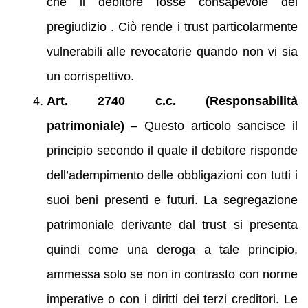
che il debitore fosse consapevole del
pregiudizio . Ciò rende i trust particolarmente
vulnerabili alle revocatorie quando non vi sia
un corrispettivo.
Art. 2740 c.c. (Responsabilità
patrimoniale)
– Questo articolo sancisce il
principio secondo il quale il debitore risponde
dell’adempimento delle obbligazioni con tutti i
suoi beni presenti e futuri. La segregazione
patrimoniale derivante dal trust si presenta
quindi come una deroga a tale principio,
ammessa solo se non in contrasto con norme
imperative o con i diritti dei terzi creditori. Le