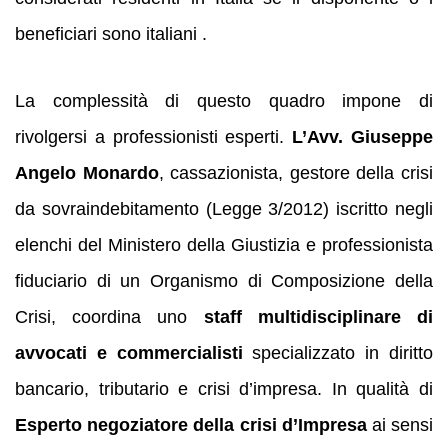
beneficiari sono italiani .
La complessità di questo quadro impone di
rivolgersi a professionisti esperti.
L’Avv. Giuseppe
Angelo Monardo
, cassazionista, gestore della crisi
da sovraindebitamento (Legge 3/2012) iscritto negli
elenchi del Ministero della Giustizia e professionista
fiduciario di un Organismo di Composizione della
Crisi, coordina uno
staff multidisciplinare di
avvocati e commercialisti
specializzato in diritto
bancario, tributario e crisi d’impresa. In qualità di
Esperto negoziatore della crisi d’Impresa
ai sensi