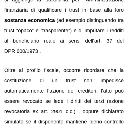
finanziaria di qualificare i trust in base alla loro
sostanza economica
(ad esempio distinguendo tra
trust “opaco” e “trasparente”) e di imputare i redditi
al beneficiario reale ai sensi dell’art. 37 del
DPR 600/1973 .
Oltre al profilo fiscale, occorre ricordare che la
costituzione di un trust non impedisce
automaticamente l’azione dei creditori: l’atto può
essere revocato se lede i diritti dei terzi (azione
revocatoria ex art. 2901 c.c.) , oppure dichiarato
simulato se il disponente mantiene pieno controllo