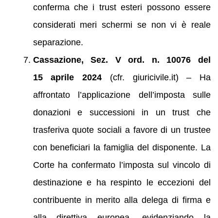
conferma che i trust esteri possono essere
considerati meri schermi se non vi è reale
separazione.
Cassazione, Sez. V ord. n. 10076 del
15 aprile 2024
(cfr. giuricivile.it) – Ha
affrontato l’applicazione dell’imposta sulle
donazioni e successioni in un trust che
trasferiva quote sociali a favore di un trustee
con beneficiari la famiglia del disponente. La
Corte ha confermato l’imposta sul vincolo di
destinazione e ha respinto le eccezioni del
contribuente in merito alla delega di firma e
alla direttiva europea, evidenziando la