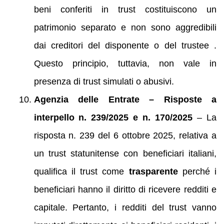
beni conferiti in trust costituiscono un
patrimonio separato e non sono aggredibili
dai creditori del disponente o del trustee .
Questo principio, tuttavia, non vale in
presenza di trust simulati o abusivi.
Agenzia delle Entrate – Risposte a
interpello n. 239/2025 e n. 170/2025
– La
risposta n. 239 del 6 ottobre 2025, relativa a
un trust statunitense con beneficiari italiani,
qualifica il trust come
trasparente
perché i
beneficiari hanno il diritto di ricevere redditi e
capitale. Pertanto, i redditi del trust vanno