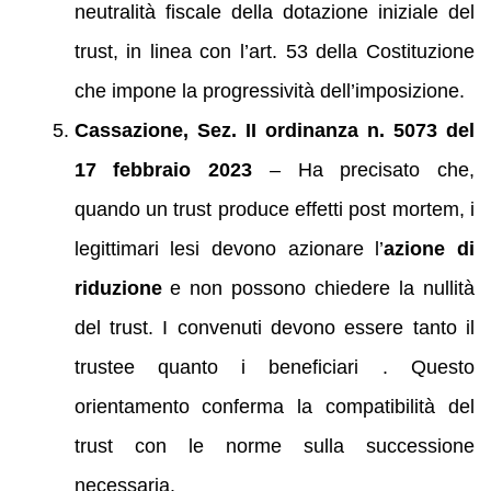
neutralità fiscale della dotazione iniziale del
trust, in linea con l’art. 53 della Costituzione
che impone la progressività dell’imposizione.
Cassazione, Sez. II ordinanza n. 5073 del
17 febbraio 2023
– Ha precisato che,
quando un trust produce effetti post mortem, i
legittimari lesi devono azionare l’
azione di
riduzione
e non possono chiedere la nullità
del trust. I convenuti devono essere tanto il
trustee quanto i beneficiari . Questo
orientamento conferma la compatibilità del
trust con le norme sulla successione
necessaria.