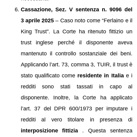
Cassazione, Sez. V sentenza n. 9096 del
3 aprile 2025
– Caso noto come “Ferlaino e il
King Trust”. La Corte ha ritenuto fittizio un
trust inglese perché il disponente aveva
mantenuto il controllo sostanziale dei beni.
Applicando l’art. 73, comma 3, TUIR, il trust è
stato qualificato come
residente in Italia
e i
redditi sono stati tassati in capo al
disponente. Inoltre, la Corte ha applicato
l’art. 37 del DPR 600/1973 per imputare i
redditi al vero titolare in presenza di
interposizione fittizia
. Questa sentenza