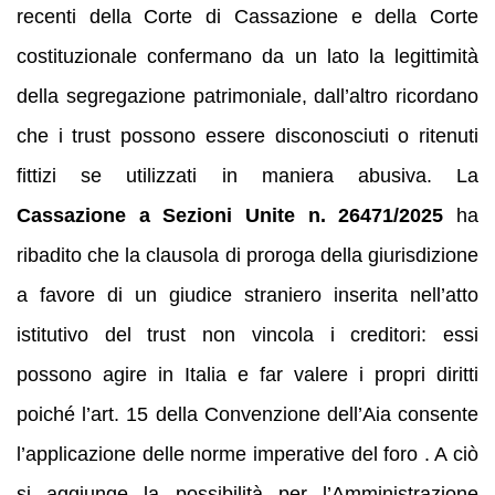
recenti della Corte di Cassazione e della Corte
costituzionale confermano da un lato la legittimità
della segregazione patrimoniale, dall’altro ricordano
che i trust possono essere disconosciuti o ritenuti
fittizi se utilizzati in maniera abusiva. La
Cassazione a Sezioni Unite n. 26471/2025
ha
ribadito che la clausola di proroga della giurisdizione
a favore di un giudice straniero inserita nell’atto
istitutivo del trust non vincola i creditori: essi
possono agire in Italia e far valere i propri diritti
poiché l’art. 15 della Convenzione dell’Aia consente
l’applicazione delle norme imperative del foro . A ciò
si aggiunge la possibilità per l’Amministrazione