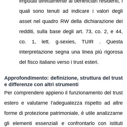
imputati direttamente ai beneficiari residenti, i
quali sono tenuti ad indicare i valori degli
asset nel quadro RW della dichiarazione dei
redditi, sulla base degli art. 73, co. 2, e 44,
co. 1, lett. g-sexies, TUIR . Questa
interpretazione segna una linea più rigorosa
del fisco italiano verso i trust esteri.
Approfondimento: definizione, struttura del trust
e differenze con altri strumenti
Per comprendere appieno il funzionamento del trust
estero e valutarne l’adeguatezza rispetto ad altre
forme di protezione patrimoniale, è utile analizzarne
gli elementi essenziali e confrontarlo con istituti