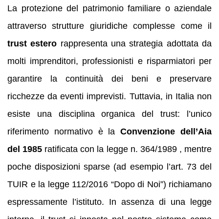
La protezione del patrimonio familiare o aziendale
attraverso strutture giuridiche complesse come il
trust estero
rappresenta una strategia adottata da
molti imprenditori, professionisti e risparmiatori per
garantire la continuità dei beni e preservare
ricchezze da eventi imprevisti. Tuttavia, in Italia non
esiste una disciplina organica del trust: l’unico
riferimento normativo è la
Convenzione dell’Aia
del 1985
ratificata con la legge n. 364/1989 , mentre
poche disposizioni sparse (ad esempio l’art. 73 del
TUIR e la legge 112/2016 “Dopo di Noi”) richiamano
espressamente l’istituto. In assenza di una legge