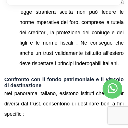
Art. 15
– Stabilisce che l’applicazione della
legge straniera scelta non può ledere le
norme imperative del foro, comprese la tutela
dei creditori, la protezione del coniuge e dei
figli e le norme fiscali . Ne consegue che
anche un trust validamente istituito all’estero
deve rispettare i principi inderogabili italiani.
Confronto con il fondo patrimoniale e il vincolo
di destinazione
Nel panorama italiano, esistono istituti che, seppur
diversi dal trust, consentono di destinare beni a fini
specifici: