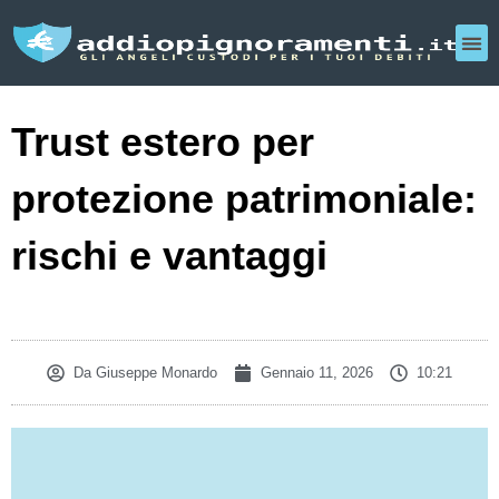
Trust estero per
protezione patrimoniale:
rischi e vantaggi
Da
Giuseppe Monardo
Gennaio 11, 2026
10:21