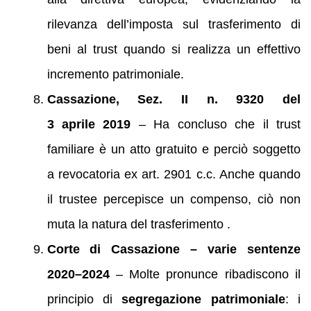
rilevanza dell’imposta sul trasferimento di
beni al trust quando si realizza un effettivo
incremento patrimoniale.
Cassazione, Sez. II n. 9320 del
3 aprile 2019
– Ha concluso che il trust
familiare è un atto gratuito e perciò soggetto
a revocatoria ex art. 2901 c.c. Anche quando
il trustee percepisce un compenso, ciò non
muta la natura del trasferimento .
Corte di Cassazione – varie sentenze
2020–2024
– Molte pronunce ribadiscono il
principio di
segregazione patrimoniale
: i