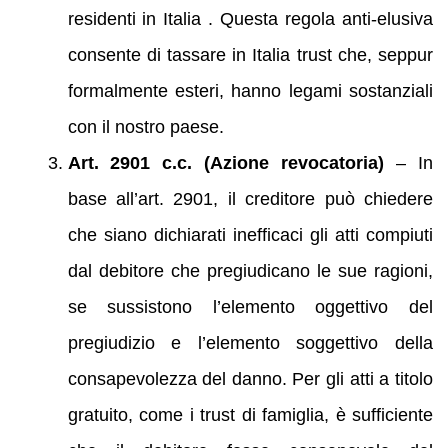
residenti in Italia . Questa regola anti-elusiva
consente di tassare in Italia trust che, seppur
formalmente esteri, hanno legami sostanziali
con il nostro paese.
Art. 2901 c.c. (Azione revocatoria)
– In
base all’art. 2901, il creditore può chiedere
che siano dichiarati inefficaci gli atti compiuti
dal debitore che pregiudicano le sue ragioni,
se sussistono l’elemento oggettivo del
pregiudizio e l’elemento soggettivo della
consapevolezza del danno. Per gli atti a titolo
gratuito, come i trust di famiglia, è sufficiente