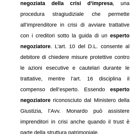
negoziata della crisi d’impresa
, una
procedura stragiudiziale che permette
all’imprenditore in crisi di avviare trattative
con i creditori sotto la guida di un
esperto
negoziatore
. L’art. 10 del D.L. consente al
debitore di chiedere misure protettive contro
le azioni esecutive e cautelari durante le
trattative, mentre l’art. 16 disciplina il
compenso dell’esperto. Essendo
esperto
negoziatore
riconosciuto dal Ministero della
Giustizia, l’Avv. Monardo può assistere
imprenditori in crisi anche quando il trust è
parte della struttura patrimoniale.