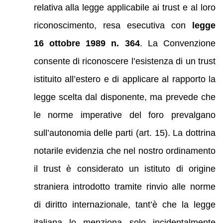
relativa alla legge applicabile ai trust e al loro
riconoscimento, resa esecutiva con
legge
16 ottobre 1989 n. 364
. La Convenzione
consente di riconoscere l’esistenza di un trust
istituito all’estero e di applicare al rapporto la
legge scelta dal disponente, ma prevede che
le norme imperative del foro prevalgano
sull’autonomia delle parti (art. 15). La dottrina
notarile evidenzia che nel nostro ordinamento
il trust è considerato un istituto di origine
straniera introdotto tramite rinvio alle norme
di diritto internazionale, tant’è che la legge
italiana lo menziona solo incidentalmente