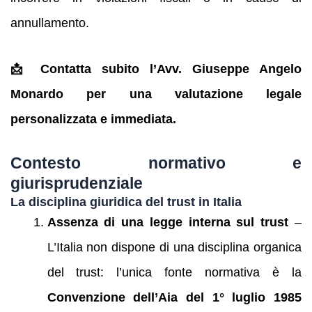
annullamento.
📩 Contatta subito l’Avv. Giuseppe Angelo
Monardo per una valutazione legale
personalizzata e immediata.
Contesto normativo e
giurisprudenziale
La disciplina giuridica del trust in Italia
Assenza di una legge interna sul trust
–
L’Italia non dispone di una disciplina organica
del trust: l’unica fonte normativa è la
Convenzione dell’Aia del 1° luglio 1985