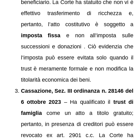
beneficiario. La Corte ha statuito che non vi è
effettivo trasferimento di ricchezza e,
pertanto, l’atto costitutivo è soggetto a
imposta fissa
e non all’imposta sulle
successioni e donazioni . Ciò evidenzia che
l’imposta può essere evitata solo quando il
trust è meramente formale e non modifica la
titolarità economica dei beni.
Cassazione, Sez. III ordinanza n. 28146 del
6 ottobre 2023
– Ha qualificato il
trust di
famiglia
come un atto a titolo gratuito;
pertanto, in presenza di creditori può essere
revocato ex art. 2901 c.c. La Corte ha