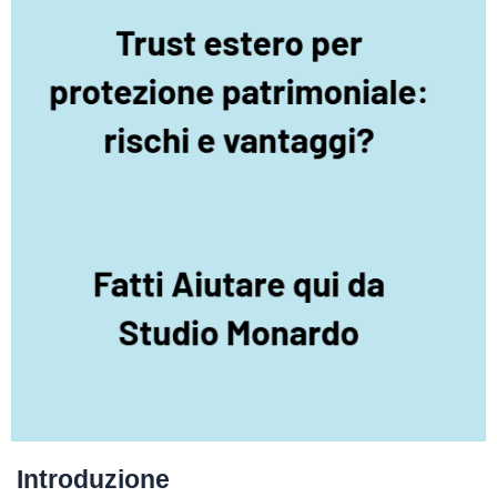
Introduzione