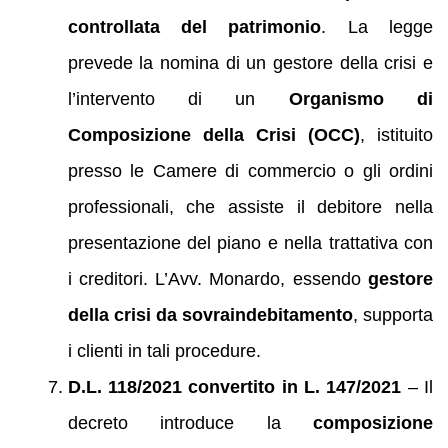
controllata del patrimonio
. La legge
prevede la nomina di un gestore della crisi e
l’intervento di un
Organismo di
Composizione della Crisi (OCC)
, istituito
presso le Camere di commercio o gli ordini
professionali, che assiste il debitore nella
presentazione del piano e nella trattativa con
i creditori. L’Avv. Monardo, essendo
gestore
della crisi da sovraindebitamento
, supporta
i clienti in tali procedure.
D.L. 118/2021 convertito in L. 147/2021
– Il
decreto introduce la
composizione