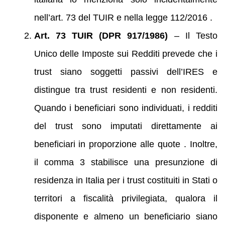
nell’art. 73 del TUIR e nella legge 112/2016 .
Art. 73 TUIR (DPR 917/1986)
– Il Testo
Unico delle Imposte sui Redditi prevede che i
trust siano soggetti passivi dell’IRES e
distingue tra trust residenti e non residenti.
Quando i beneficiari sono individuati, i redditi
del trust sono imputati direttamente ai
beneficiari in proporzione alle quote . Inoltre,
il comma 3 stabilisce una presunzione di
residenza in Italia per i trust costituiti in Stati o
territori a fiscalità privilegiata, qualora il
disponente e almeno un beneficiario siano