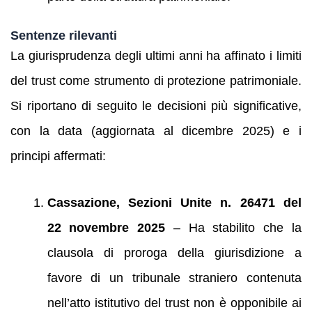
Sentenze rilevanti
La giurisprudenza degli ultimi anni ha affinato i limiti
del trust come strumento di protezione patrimoniale.
Si riportano di seguito le decisioni più significative,
con la data (aggiornata al dicembre 2025) e i
principi affermati:
Cassazione, Sezioni Unite n. 26471 del
22 novembre 2025
– Ha stabilito che la
clausola di proroga della giurisdizione a
favore di un tribunale straniero contenuta
nell’atto istitutivo del trust non è opponibile ai