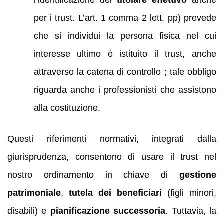
per i trust. L’art. 1 comma 2 lett. pp) prevede
che si individui la persona fisica nel cui
interesse ultimo è istituito il trust, anche
attraverso la catena di controllo ; tale obbligo
riguarda anche i professionisti che assistono
alla costituzione.
Questi riferimenti normativi, integrati dalla
giurisprudenza, consentono di usare il trust nel
nostro ordinamento in chiave di
gestione
patrimoniale
,
tutela dei beneficiari
(figli minori,
disabili) e
pianificazione successoria
. Tuttavia, la