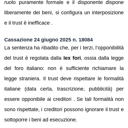
ruolo puramente formale e il disponente dispone
liberamente dei beni, si configura un interposizione
e il trust è inefficace .
Cassazione 24 giugno 2025 n. 18084
La sentenza ha ribadito che, per i terzi, l’opponibilità
del trust è regolata dalla
lex fori
, ossia dalla legge
del foro italiano: non è sufficiente richiamare la
legge straniera. Il trust deve rispettare le formalità
italiane (data certa, trascrizione, pubblicità) per
essere opponibile ai creditori . Se tali formalità non
sono rispettate, i creditori possono ignorare il trust e
sottoporre i beni ad esecuzione.