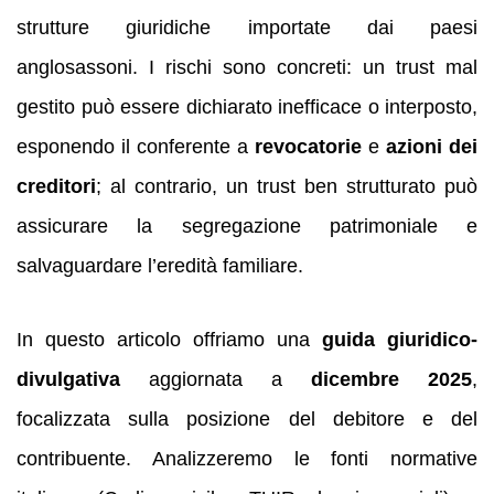
strutture giuridiche importate dai paesi
anglosassoni. I rischi sono concreti: un trust mal
gestito può essere dichiarato inefficace o interposto,
esponendo il conferente a
revocatorie
e
azioni dei
creditori
; al contrario, un trust ben strutturato può
assicurare la segregazione patrimoniale e
salvaguardare l’eredità familiare.
In questo articolo offriamo una
guida giuridico-
divulgativa
aggiornata a
dicembre 2025
,
focalizzata sulla posizione del debitore e del
contribuente. Analizzeremo le fonti normative