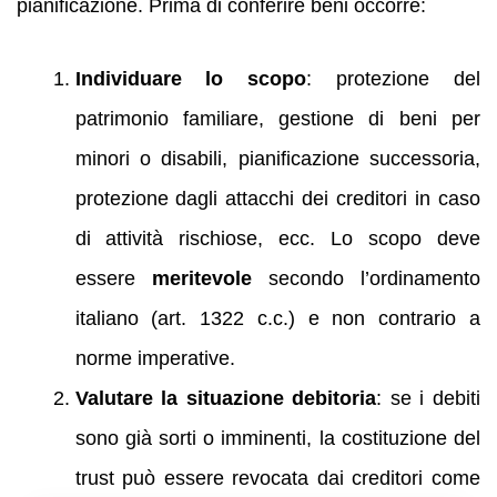
pianificazione. Prima di conferire beni occorre:
Individuare lo scopo
: protezione del
patrimonio familiare, gestione di beni per
minori o disabili, pianificazione successoria,
protezione dagli attacchi dei creditori in caso
di attività rischiose, ecc. Lo scopo deve
essere
meritevole
secondo l’ordinamento
italiano (art. 1322 c.c.) e non contrario a
norme imperative.
Valutare la situazione debitoria
: se i debiti
sono già sorti o imminenti, la costituzione del
trust può essere revocata dai creditori come