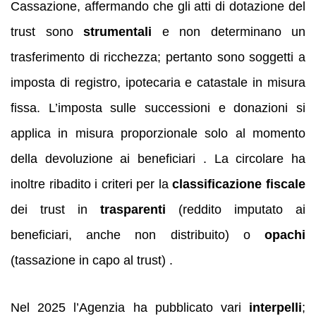
Cassazione, affermando che gli atti di dotazione del
trust sono
strumentali
e non determinano un
trasferimento di ricchezza; pertanto sono soggetti a
imposta di registro, ipotecaria e catastale in misura
fissa. L’imposta sulle successioni e donazioni si
applica in misura proporzionale solo al momento
della devoluzione ai beneficiari . La circolare ha
inoltre ribadito i criteri per la
classificazione fiscale
dei trust in
trasparenti
(reddito imputato ai
beneficiari, anche non distribuito) o
opachi
(tassazione in capo al trust) .
Nel 2025 l’Agenzia ha pubblicato vari
interpelli
;