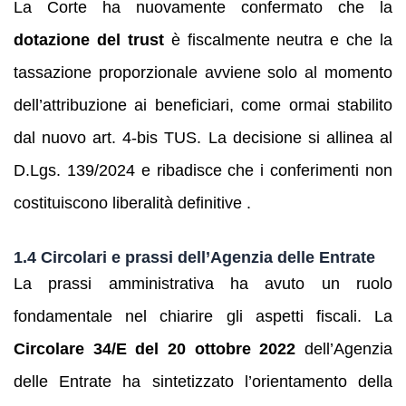
La Corte ha nuovamente confermato che la
dotazione del trust
è fiscalmente neutra e che la
tassazione proporzionale avviene solo al momento
dell’attribuzione ai beneficiari, come ormai stabilito
dal nuovo art. 4‑bis TUS. La decisione si allinea al
D.Lgs. 139/2024 e ribadisce che i conferimenti non
costituiscono liberalità definitive .
1.4 Circolari e prassi dell’Agenzia delle Entrate
La prassi amministrativa ha avuto un ruolo
fondamentale nel chiarire gli aspetti fiscali. La
Circolare 34/E del 20 ottobre 2022
dell’Agenzia
delle Entrate ha sintetizzato l’orientamento della