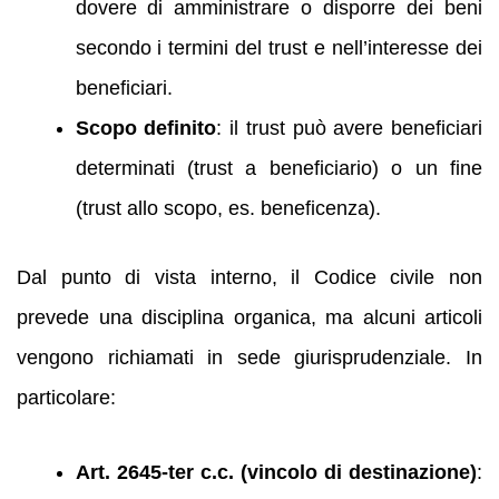
dovere di amministrare o disporre dei beni
secondo i termini del trust e nell’interesse dei
beneficiari.
Scopo definito
: il trust può avere beneficiari
determinati (trust a beneficiario) o un fine
(trust allo scopo, es. beneficenza).
Dal punto di vista interno, il Codice civile non
prevede una disciplina organica, ma alcuni articoli
vengono richiamati in sede giurisprudenziale. In
particolare:
Art. 2645‑ter c.c. (vincolo di destinazione)
: