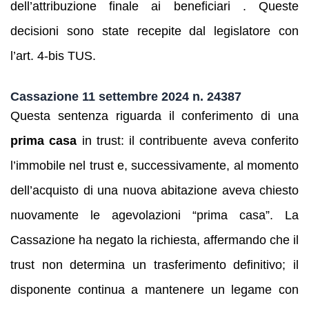
dell’attribuzione finale ai beneficiari . Queste
decisioni sono state recepite dal legislatore con
l’art. 4‑bis TUS.
Cassazione 11 settembre 2024 n. 24387
Questa sentenza riguarda il conferimento di una
prima casa
in trust: il contribuente aveva conferito
l’immobile nel trust e, successivamente, al momento
dell’acquisto di una nuova abitazione aveva chiesto
nuovamente le agevolazioni “prima casa”. La
Cassazione ha negato la richiesta, affermando che il
trust non determina un trasferimento definitivo; il
disponente continua a mantenere un legame con