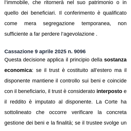
l’immobile, che ritornerà nel suo patrimonio o in
quello dei beneficiari. Il conferimento è qualificato
come mera segregazione temporanea, non
sufficiente a far perdere l’agevolazione .
Cassazione 9 aprile 2025 n. 9096
Questa decisione applica il principio della
sostanza
economica
: se il trust è costituito all’estero ma il
disponente mantiene il controllo sui beni e coincide
con il beneficiario, il trust è considerato
interposto
e
il reddito è imputato al disponente. La Corte ha
sottolineato che occorre verificare la concreta
gestione dei beni e la finalità; se il trustee svolge un