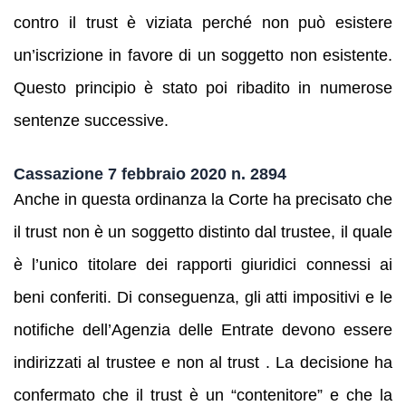
contro il trust è viziata perché non può esistere
un’iscrizione in favore di un soggetto non esistente.
Questo principio è stato poi ribadito in numerose
sentenze successive.
Cassazione 7 febbraio 2020 n. 2894
Anche in questa ordinanza la Corte ha precisato che
il trust non è un soggetto distinto dal trustee, il quale
è l’unico titolare dei rapporti giuridici connessi ai
beni conferiti. Di conseguenza, gli atti impositivi e le
notifiche dell’Agenzia delle Entrate devono essere
indirizzati al trustee e non al trust . La decisione ha
confermato che il trust è un “contenitore” e che la