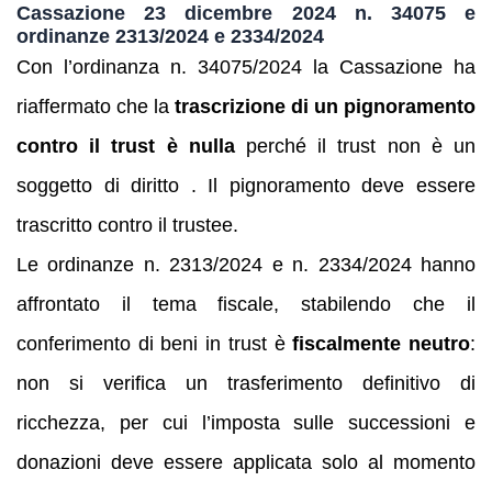
Cassazione 23 dicembre 2024 n. 34075 e
ordinanze 2313/2024 e 2334/2024
Con l’ordinanza n. 34075/2024 la Cassazione ha
riaffermato che la
trascrizione di un pignoramento
contro il trust è nulla
perché il trust non è un
soggetto di diritto . Il pignoramento deve essere
trascritto contro il trustee.
Le ordinanze n. 2313/2024 e n. 2334/2024 hanno
affrontato il tema fiscale, stabilendo che il
conferimento di beni in trust è
fiscalmente neutro
:
non si verifica un trasferimento definitivo di
ricchezza, per cui l’imposta sulle successioni e
donazioni deve essere applicata solo al momento