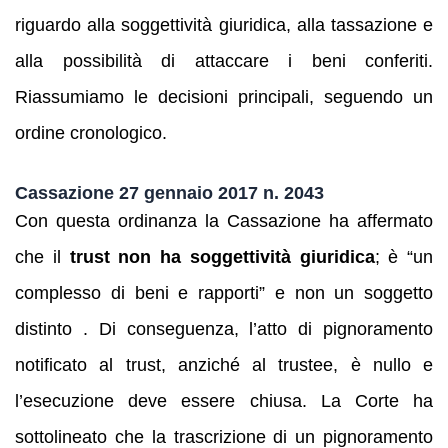
riguardo alla soggettività giuridica, alla tassazione e
alla possibilità di attaccare i beni conferiti.
Riassumiamo le decisioni principali, seguendo un
ordine cronologico.
Cassazione 27 gennaio 2017 n. 2043
Con questa ordinanza la Cassazione ha affermato
che il
trust non ha soggettività giuridica
; è “un
complesso di beni e rapporti” e non un soggetto
distinto . Di conseguenza, l’atto di pignoramento
notificato al trust, anziché al trustee, è nullo e
l’esecuzione deve essere chiusa. La Corte ha
sottolineato che la trascrizione di un pignoramento