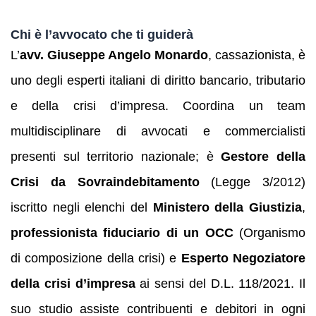
Chi è l’avvocato che ti guiderà
L’
avv. Giuseppe Angelo Monardo
, cassazionista, è
uno degli esperti italiani di diritto bancario, tributario
e della crisi d’impresa. Coordina un team
multidisciplinare di avvocati e commercialisti
presenti sul territorio nazionale; è
Gestore della
Crisi da Sovraindebitamento
(Legge 3/2012)
iscritto negli elenchi del
Ministero della Giustizia
,
professionista fiduciario di un OCC
(Organismo
di composizione della crisi) e
Esperto Negoziatore
della crisi d’impresa
ai sensi del D.L. 118/2021. Il
suo studio assiste contribuenti e debitori in ogni