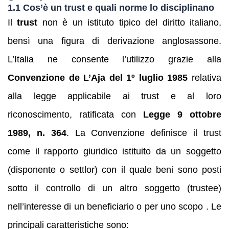
1.1 Cos’è un trust e quali norme lo disciplinano
Il
trust
non è un istituto tipico del diritto italiano,
bensì una figura di derivazione anglosassone.
L’Italia ne consente l’utilizzo grazie alla
Convenzione de L’Aja del 1º luglio 1985
relativa
alla legge applicabile ai trust e al loro
riconoscimento, ratificata con
Legge 9 ottobre
1989, n. 364
. La Convenzione definisce il trust
come il rapporto giuridico istituito da un soggetto
(disponente o settlor) con il quale beni sono posti
sotto il controllo di un altro soggetto (trustee)
nell’interesse di un beneficiario o per uno scopo . Le
principali caratteristiche sono: