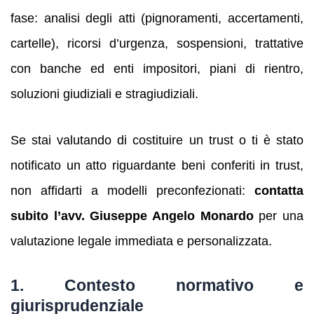
fase: analisi degli atti (pignoramenti, accertamenti,
cartelle), ricorsi d’urgenza, sospensioni, trattative
con banche ed enti impositori, piani di rientro,
soluzioni giudiziali e stragiudiziali.
Se stai valutando di costituire un trust o ti è stato
notificato un atto riguardante beni conferiti in trust,
non affidarti a modelli preconfezionati:
contatta
subito l’avv. Giuseppe Angelo Monardo
per una
valutazione legale immediata e personalizzata.
1. Contesto normativo e
giurisprudenziale