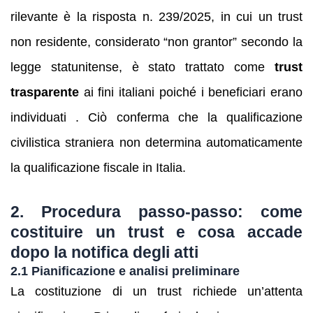
rilevante è la risposta n. 239/2025, in cui un trust
non residente, considerato “non grantor” secondo la
legge statunitense, è stato trattato come
trust
trasparente
ai fini italiani poiché i beneficiari erano
individuati . Ciò conferma che la qualificazione
civilistica straniera non determina automaticamente
la qualificazione fiscale in Italia.
2. Procedura passo-passo: come
costituire un trust e cosa accade
dopo la notifica degli atti
2.1 Pianificazione e analisi preliminare
La costituzione di un trust richiede un’attenta