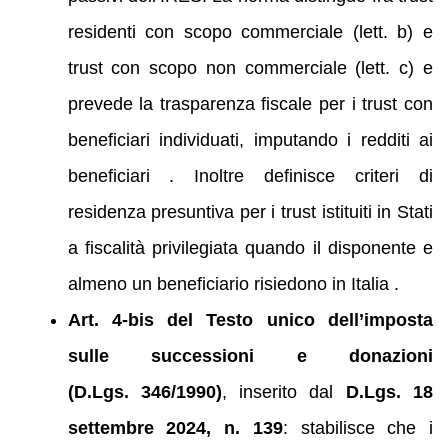
residenti con scopo commerciale (lett. b) e
trust con scopo non commerciale (lett. c) e
prevede la trasparenza fiscale per i trust con
beneficiari individuati, imputando i redditi ai
beneficiari . Inoltre definisce criteri di
residenza presuntiva per i trust istituiti in Stati
a fiscalità privilegiata quando il disponente e
almeno un beneficiario risiedono in Italia .
Art. 4‑bis del Testo unico dell’imposta
sulle successioni e donazioni
(D.Lgs. 346/1990)
, inserito dal
D.Lgs. 18
settembre 2024, n. 139
: stabilisce che i