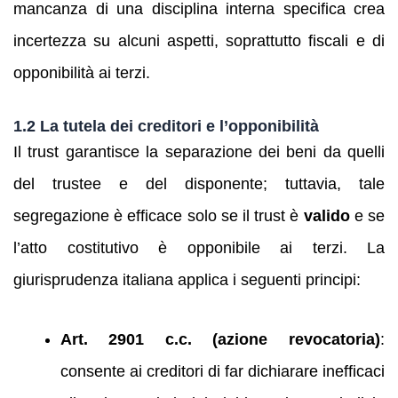
mancanza di una disciplina interna specifica crea
incertezza su alcuni aspetti, soprattutto fiscali e di
opponibilità ai terzi.
1.2 La tutela dei creditori e l’opponibilità
Il trust garantisce la separazione dei beni da quelli
del trustee e del disponente; tuttavia, tale
segregazione è efficace solo se il trust è
valido
e se
l’atto costitutivo è opponibile ai terzi. La
giurisprudenza italiana applica i seguenti principi:
Art. 2901 c.c. (azione revocatoria)
:
consente ai creditori di far dichiarare inefficaci