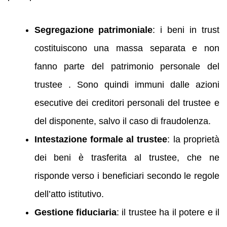
Segregazione patrimoniale
: i beni in trust
costituiscono una massa separata e non
fanno parte del patrimonio personale del
trustee . Sono quindi immuni dalle azioni
esecutive dei creditori personali del trustee e
del disponente, salvo il caso di fraudolenza.
Intestazione formale al trustee
: la proprietà
dei beni è trasferita al trustee, che ne
risponde verso i beneficiari secondo le regole
dell’atto istitutivo.
Gestione fiduciaria
: il trustee ha il potere e il