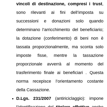
vincoli di destinazione, compresi i trust
,
sono rilevanti ai fini dell’imposta su
successioni e donazioni solo quando
determinano l’arricchimento del beneficiario;
la dotazione (conferimento) di beni non è
tassata proporzionalmente, ma sconta solo
imposte fisse, mentre la tassazione
proporzionale avverrà al momento del
trasferimento finale ai beneficiari . Questa
norma recepisce l’orientamento costante
della Cassazione.
D.Lgs. 231/2007
(antiriciclaggio): impone
l’identificazione del
titolare effettivo
anche