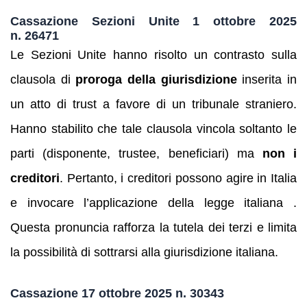
Cassazione Sezioni Unite 1 ottobre 2025
n. 26471
Le Sezioni Unite hanno risolto un contrasto sulla
clausola di
proroga della giurisdizione
inserita in
un atto di trust a favore di un tribunale straniero.
Hanno stabilito che tale clausola vincola soltanto le
parti (disponente, trustee, beneficiari) ma
non i
creditori
. Pertanto, i creditori possono agire in Italia
e invocare l’applicazione della legge italiana .
Questa pronuncia rafforza la tutela dei terzi e limita
la possibilità di sottrarsi alla giurisdizione italiana.
Cassazione 17 ottobre 2025 n. 30343