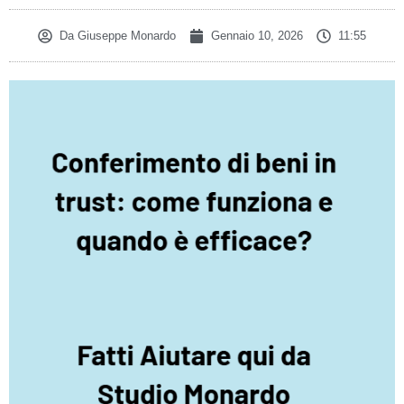
Da
Giuseppe Monardo
Gennaio 10, 2026
11:55