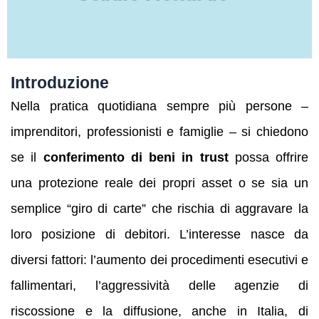
Introduzione
Nella pratica quotidiana sempre più persone –
imprenditori, professionisti e famiglie – si chiedono
se il
conferimento di beni in trust
possa offrire
una protezione reale dei propri asset o se sia un
semplice “giro di carte” che rischia di aggravare la
loro posizione di debitori. L’interesse nasce da
diversi fattori: l’aumento dei procedimenti esecutivi e
fallimentari, l’aggressività delle agenzie di
riscossione e la diffusione, anche in Italia, di