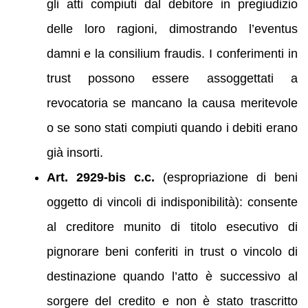
gli atti compiuti dal debitore in pregiudizio
delle loro ragioni, dimostrando l’eventus
damni e la consilium fraudis. I conferimenti in
trust possono essere assoggettati a
revocatoria se mancano la causa meritevole
o se sono stati compiuti quando i debiti erano
già insorti.
Art. 2929‑bis c.c.
(espropriazione di beni
oggetto di vincoli di indisponibilità): consente
al creditore munito di titolo esecutivo di
pignorare beni conferiti in trust o vincolo di
destinazione quando l’atto è successivo al
sorgere del credito e non è stato trascritto