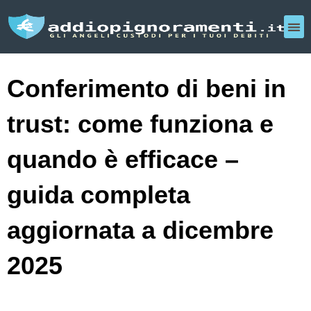
Conferimento di beni in
trust: come funziona e
quando è efficace –
guida completa
aggiornata a dicembre
2025