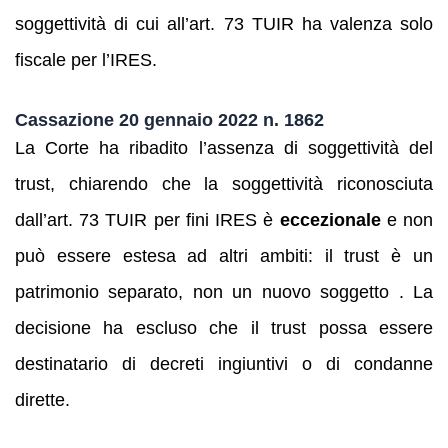
soggettività di cui all’art. 73 TUIR ha valenza solo
fiscale per l’IRES.
Cassazione 20 gennaio 2022 n. 1862
La Corte ha ribadito l’assenza di soggettività del
trust, chiarendo che la soggettività riconosciuta
dall’art. 73 TUIR per fini IRES è
eccezionale
e non
può essere estesa ad altri ambiti: il trust è un
patrimonio separato, non un nuovo soggetto . La
decisione ha escluso che il trust possa essere
destinatario di decreti ingiuntivi o di condanne
dirette.