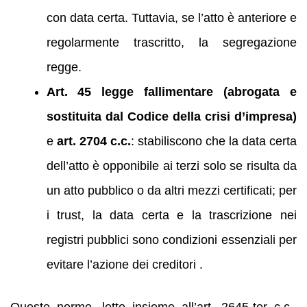
con data certa. Tuttavia, se l’atto è anteriore e
regolarmente trascritto, la segregazione
regge.
Art. 45 legge fallimentare (abrogata e
sostituita dal Codice della crisi d’impresa)
e
art. 2704 c.c.
: stabiliscono che la data certa
dell’atto è opponibile ai terzi solo se risulta da
un atto pubblico o da altri mezzi certificati; per
i trust, la data certa e la trascrizione nei
registri pubblici sono condizioni essenziali per
evitare l’azione dei creditori .