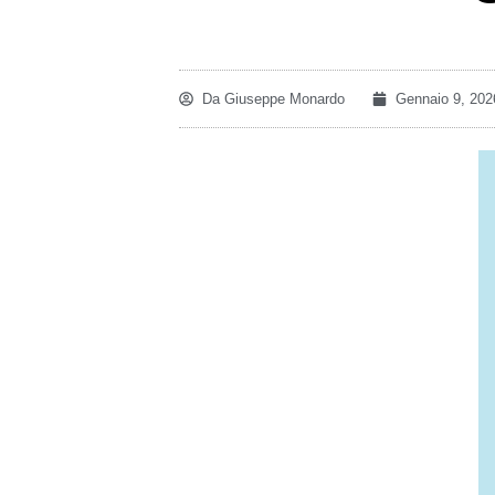
Da
Giuseppe Monardo
Gennaio 9, 202