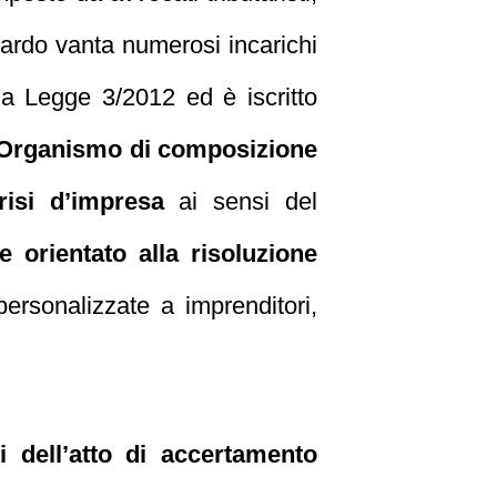
Monardo vanta numerosi incarichi
la Legge 3/2012 ed è iscritto
Organismo di composizione
risi d’impresa
ai sensi del
e orientato alla risoluzione
personalizzate a imprenditori,
si dell’atto di accertamento