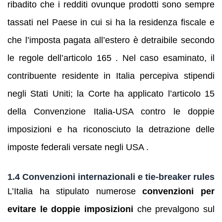
ribadito che i redditi ovunque prodotti sono sempre
tassati nel Paese in cui si ha la residenza fiscale e
che l’imposta pagata all’estero è detraibile secondo
le regole dell’articolo 165 . Nel caso esaminato, il
contribuente residente in Italia percepiva stipendi
negli Stati Uniti; la Corte ha applicato l’articolo 15
della Convenzione Italia‑USA contro le doppie
imposizioni e ha riconosciuto la detrazione delle
imposte federali versate negli USA .
1.4 Convenzioni internazionali e tie‑breaker rules
L’Italia ha stipulato numerose
convenzioni per
evitare le doppie imposizioni
che prevalgono sul