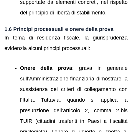
supportate da elementi concreti, nel rispetto
del principio di libertà di stabilimento.
1.6 Principi processuali e onere della prova
In tema di residenza fiscale, la giurisprudenza
evidenzia alcuni principi processuali:
Onere della prova
: grava in generale
sull’Amministrazione finanziaria dimostrare la
sussistenza dei criteri di collegamento con
l’Italia. Tuttavia, quando si applica la
presunzione dell’articolo 2, comma 2‑bis
TUIR (cittadini trasferiti in Paesi a fiscalità
privilegiata), l’onere si inverte e spetta al