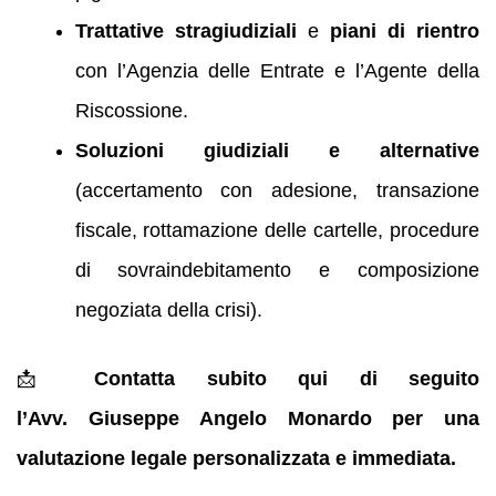
Trattative stragiudiziali
e
piani di rientro
con l’Agenzia delle Entrate e l’Agente della
Riscossione.
Soluzioni giudiziali e alternative
(accertamento con adesione, transazione
fiscale, rottamazione delle cartelle, procedure
di sovraindebitamento e composizione
negoziata della crisi).
📩
Contatta subito qui di seguito
l’Avv. Giuseppe Angelo Monardo per una
valutazione legale personalizzata e immediata.