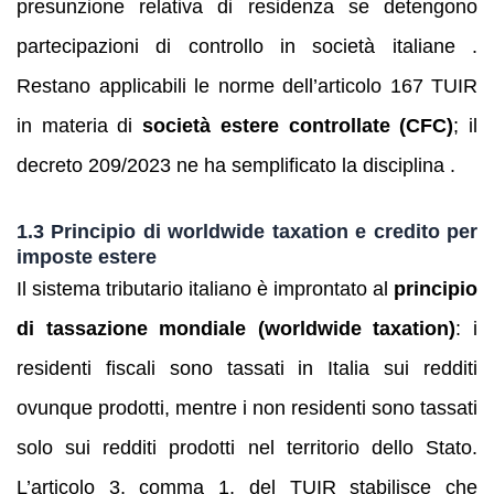
presunzione relativa di residenza se detengono
partecipazioni di controllo in società italiane .
Restano applicabili le norme dell’articolo 167 TUIR
in materia di
società estere controllate (CFC)
; il
decreto 209/2023 ne ha semplificato la disciplina .
1.3 Principio di worldwide taxation e credito per
imposte estere
Il sistema tributario italiano è improntato al
principio
di tassazione mondiale (worldwide taxation)
: i
residenti fiscali sono tassati in Italia sui redditi
ovunque prodotti, mentre i non residenti sono tassati
solo sui redditi prodotti nel territorio dello Stato.
L’articolo 3, comma 1, del TUIR stabilisce che