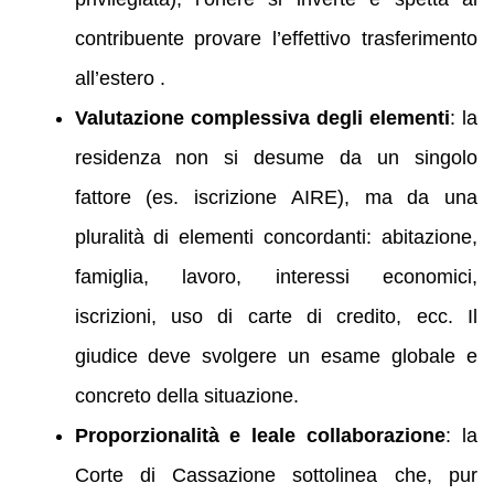
contribuente provare l’effettivo trasferimento
all’estero .
Valutazione complessiva degli elementi
: la
residenza non si desume da un singolo
fattore (es. iscrizione AIRE), ma da una
pluralità di elementi concordanti: abitazione,
famiglia, lavoro, interessi economici,
iscrizioni, uso di carte di credito, ecc. Il
giudice deve svolgere un esame globale e
concreto della situazione.
Proporzionalità e leale collaborazione
: la
Corte di Cassazione sottolinea che, pur