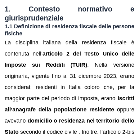
1. Contesto normativo e
giurisprudenziale
1.1 Definizione di residenza fiscale delle persone
fisiche
La disciplina italiana della residenza fiscale è
contenuta nell’
articolo 2 del Testo Unico delle
Imposte sui Redditi (TUIR)
. Nella versione
originaria, vigente fino al 31 dicembre 2023, erano
considerati residenti in Italia coloro che, per la
maggior parte del periodo di imposta, erano
iscritti
all’anagrafe della popolazione residente
oppure
avevano
domicilio o residenza nel territorio dello
Stato
secondo il codice civile . Inoltre, l’articolo 2‑bis