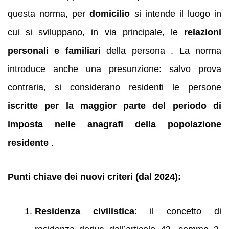
questa norma, per
domicilio
si intende il luogo in
cui si sviluppano, in via principale, le
relazioni
personali e familiari
della persona . La norma
introduce anche una presunzione: salvo prova
contraria, si considerano residenti le persone
iscritte per la maggior parte del periodo di
imposta nelle anagrafi della popolazione
residente
.
Punti chiave dei nuovi criteri (dal 2024):
Residenza civilistica
: il concetto di