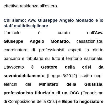
effettiva residenza all’estero.
Chi siamo: Avv. Giuseppe Angelo Monardo e lo
staff multidisciplinare
L’articolo è curato dall’
Avv.
Giuseppe Angelo Monardo
, cassazionista,
coordinatore di professionisti esperti in diritto
bancario e tributario su tutto il territorio nazionale.
L’avvocato è
Gestore della crisi da
sovraindebitamento
(Legge 3/2012) iscritto negli
elenchi del
Ministero della Giustizia
,
professionista fiduciario di un OCC
(Organismo
di Composizione della Crisi) e
Esperto negoziatore