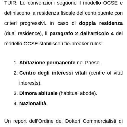
TUIR. Le convenzioni seguono il modello OCSE e
definiscono la residenza fiscale del contribuente con
criteri progressivi. In caso di
doppia residenza
(dual residence), il
paragrafo 2 dell’articolo 4
del
modello OCSE stabilisce i tie‑breaker rules:
Abitazione permanente
nel Paese.
Centro degli interessi vitali
(centre of vital
interests).
Dimora abituale
(habitual abode).
Nazionalità
.
Un report dell’Ordine dei Dottori Commercialisti di