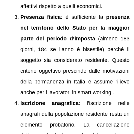
affettivi rispetto a quelli economici.
Presenza fisica
: è sufficiente la
presenza
nel territorio dello Stato per la maggior
parte del periodo d’imposta
(almeno 183
giorni, 184 se l’anno è bisestile) perché il
soggetto sia considerato residente. Questo
criterio oggettivo prescinde dalle motivazioni
della permanenza in Italia e assume rilievo
anche per i lavoratori in smart working .
Iscrizione anagrafica
: l’iscrizione nelle
anagrafi della popolazione residente resta un
elemento probatorio. La cancellazione