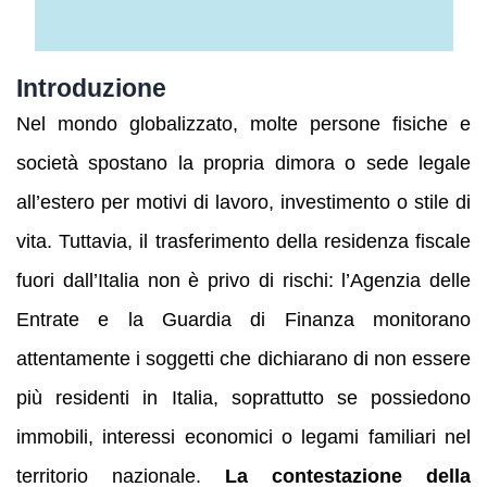
Introduzione
Nel mondo globalizzato, molte persone fisiche e
società spostano la propria dimora o sede legale
all’estero per motivi di lavoro, investimento o stile di
vita. Tuttavia, il trasferimento della residenza fiscale
fuori dall’Italia non è privo di rischi: l’Agenzia delle
Entrate e la Guardia di Finanza monitorano
attentamente i soggetti che dichiarano di non essere
più residenti in Italia, soprattutto se possiedono
immobili, interessi economici o legami familiari nel
territorio nazionale.
La contestazione della