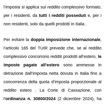
l’imposta si applica sul reddito complessivo formato,
per i residenti, da
tutti i redditi posseduti
e, per i
non residenti, solo da quelli prodotti in Italia .
Per evitare la
doppia imposizione internazionale
,
l’articolo 165 del TUIR prevede che, se al reddito
complessivo concorrono redditi prodotti all’estero,
le
imposte pagate all’estero
sono ammesse in
detrazione dall’imposta netta dovuta in Italia fino a
concorrenza della quota d’imposta proporzionale al
reddito estero . La Corte di Cassazione, con
l’
ordinanza n. 30800/2024
(2 dicembre 2024), ha