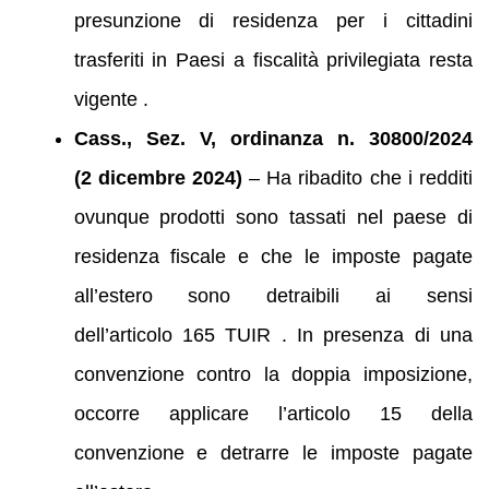
presunzione di residenza per i cittadini
trasferiti in Paesi a fiscalità privilegiata resta
vigente .
Cass., Sez. V, ordinanza n. 30800/2024
(2 dicembre 2024)
– Ha ribadito che i redditi
ovunque prodotti sono tassati nel paese di
residenza fiscale e che le imposte pagate
all’estero sono detraibili ai sensi
dell’articolo 165 TUIR . In presenza di una
convenzione contro la doppia imposizione,
occorre applicare l’articolo 15 della
convenzione e detrarre le imposte pagate