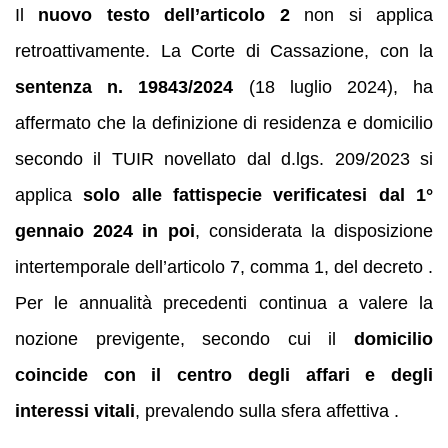
Il
nuovo testo dell’articolo 2
non si applica
retroattivamente. La Corte di Cassazione, con la
sentenza n. 19843/2024
(18 luglio 2024), ha
affermato che la definizione di residenza e domicilio
secondo il TUIR novellato dal d.lgs. 209/2023 si
applica
solo alle fattispecie verificatesi dal 1°
gennaio 2024 in poi
, considerata la disposizione
intertemporale dell’articolo 7, comma 1, del decreto .
Per le annualità precedenti continua a valere la
nozione previgente, secondo cui il
domicilio
coincide con il centro degli affari e degli
interessi vitali
, prevalendo sulla sfera affettiva .