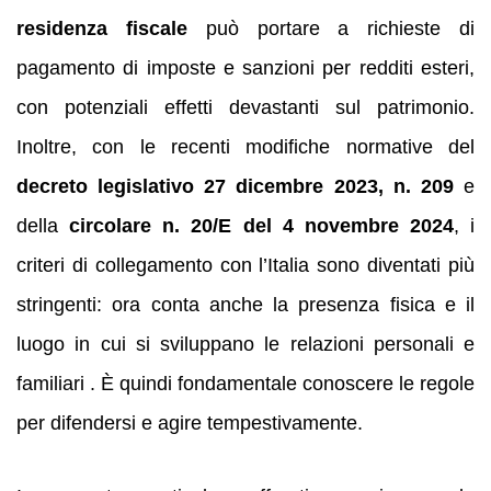
residenza fiscale
può portare a richieste di
pagamento di imposte e sanzioni per redditi esteri,
con potenziali effetti devastanti sul patrimonio.
Inoltre, con le recenti modifiche normative del
decreto legislativo 27 dicembre 2023, n. 209
e
della
circolare n. 20/E del 4 novembre 2024
, i
criteri di collegamento con l’Italia sono diventati più
stringenti: ora conta anche la presenza fisica e il
luogo in cui si sviluppano le relazioni personali e
familiari . È quindi fondamentale conoscere le regole
per difendersi e agire tempestivamente.