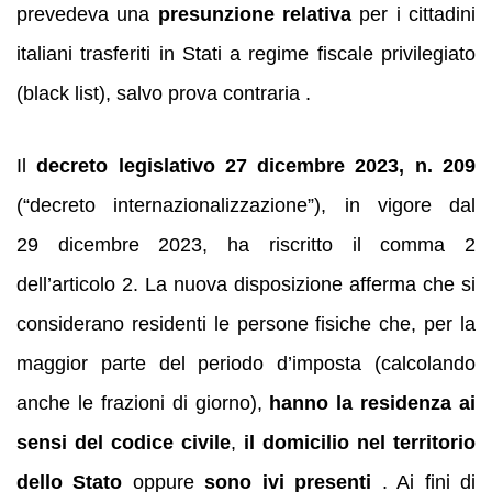
prevedeva una
presunzione relativa
per i cittadini
italiani trasferiti in Stati a regime fiscale privilegiato
(black list), salvo prova contraria .
Il
decreto legislativo 27 dicembre 2023, n. 209
(“decreto internazionalizzazione”), in vigore dal
29 dicembre 2023, ha riscritto il comma 2
dell’articolo 2. La nuova disposizione afferma che si
considerano residenti le persone fisiche che, per la
maggior parte del periodo d’imposta (calcolando
anche le frazioni di giorno),
hanno la residenza ai
sensi del codice civile
,
il domicilio nel territorio
dello Stato
oppure
sono ivi presenti
. Ai fini di