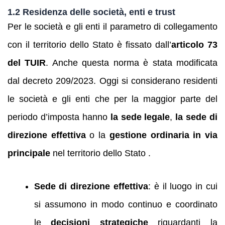
1.2 Residenza delle società, enti e trust
Per le società e gli enti il parametro di collegamento
con il territorio dello Stato è fissato dall’
articolo 73
del TUIR
. Anche questa norma è stata modificata
dal decreto 209/2023. Oggi si considerano residenti
le società e gli enti che per la maggior parte del
periodo d’imposta hanno
la sede legale
,
la sede di
direzione effettiva
o la
gestione ordinaria in via
principale
nel territorio dello Stato .
Sede di direzione effettiva
: è il luogo in cui
si assumono in modo continuo e coordinato
le
decisioni strategiche
riguardanti la