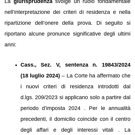
La
giurisprudenza
svolge un ruolo fondamentale
nell’interpretazione dei criteri di residenza e nella
ripartizione dell’onere della prova. Di seguito si
riportano alcune pronunce significative degli ultimi
anni:
Cass., Sez. V, sentenza n. 19843/2024
(18 luglio 2024)
– La Corte ha affermato che
i nuovi criteri di residenza introdotti dal
d.lgs. 209/2023 si applicano solo a partire dal
periodo d’imposta 2024 . Per le annualità
precedenti, il domicilio coincide con il centro
degli affari e degli interessi vitali . La