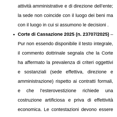
attività amministrative e di direzione dell’ente;
la sede non coincide con il luogo dei beni ma
con il luogo in cui si assumono le decisioni .
Corte di Cassazione 2025 (n. 23707/2025)
–
Pur non essendo disponibile il testo integrale,
il commento dottrinale segnala che la Corte
ha affermato la prevalenza di criteri oggettivi
e sostanziali (sede effettiva, direzione e
amministrazione) rispetto ai contratti formali,
e che l’esterovestizione richiede una
costruzione artificiosa e priva di effettività
economica. Le contestazioni devono essere