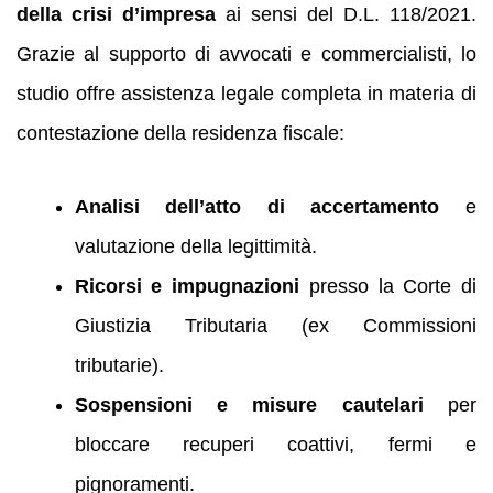
della crisi d’impresa
ai sensi del D.L. 118/2021.
Grazie al supporto di avvocati e commercialisti, lo
studio offre assistenza legale completa in materia di
contestazione della residenza fiscale:
Analisi dell’atto di accertamento
e
valutazione della legittimità.
Ricorsi e impugnazioni
presso la Corte di
Giustizia Tributaria (ex Commissioni
tributarie).
Sospensioni e misure cautelari
per
bloccare recuperi coattivi, fermi e
pignoramenti.