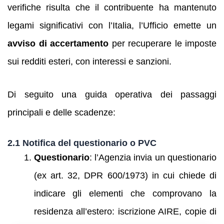
verifiche risulta che il contribuente ha mantenuto
legami significativi con l’Italia, l’Ufficio emette un
avviso di accertamento
per recuperare le imposte
sui redditi esteri, con interessi e sanzioni.
Di seguito una guida operativa dei passaggi
principali e delle scadenze:
2.1 Notifica del questionario o PVC
Questionario
: l’Agenzia invia un questionario
(ex art. 32, DPR 600/1973) in cui chiede di
indicare gli elementi che comprovano la
residenza all’estero: iscrizione AIRE, copie di