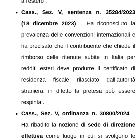
all’estero .
Cass., Sez. V, sentenza n. 35284/2023
(18 dicembre 2023)
– Ha riconosciuto la
prevalenza delle convenzioni internazionali e
ha precisato che il contribuente che chiede il
rimborso delle ritenute subite in Italia per
redditi esteri deve produrre il certificato di
residenza fiscale rilasciato dall’autorità
straniera; in difetto la pretesa può essere
respinta .
Cass., Sez. V, ordinanza n. 30800/2024
–
Ha ribadito la nozione di
sede di direzione
effettiva
come luogo in cui si svolgono le