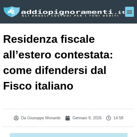
Residenza fiscale
all’estero contestata:
come difendersi dal
Fisco italiano
Da
Giuseppe Monardo
Gennaio 9, 2026
14:58