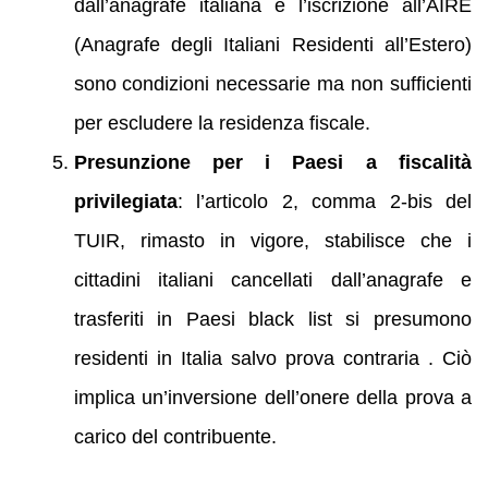
dall’anagrafe italiana e l’iscrizione all’AIRE
(Anagrafe degli Italiani Residenti all’Estero)
sono condizioni necessarie ma non sufficienti
per escludere la residenza fiscale.
Presunzione per i Paesi a fiscalità
privilegiata
: l’articolo 2, comma 2‑bis del
TUIR, rimasto in vigore, stabilisce che i
cittadini italiani cancellati dall’anagrafe e
trasferiti in Paesi black list si presumono
residenti in Italia salvo prova contraria . Ciò
implica un’inversione dell’onere della prova a
carico del contribuente.