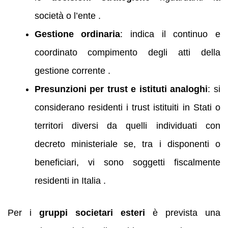
società o l’ente .
Gestione ordinaria
: indica il continuo e
coordinato compimento degli atti della
gestione corrente .
Presunzioni per trust e istituti analoghi
: si
considerano residenti i trust istituiti in Stati o
territori diversi da quelli individuati con
decreto ministeriale se, tra i disponenti o
beneficiari, vi sono soggetti fiscalmente
residenti in Italia .
Per i
gruppi societari esteri
è prevista una