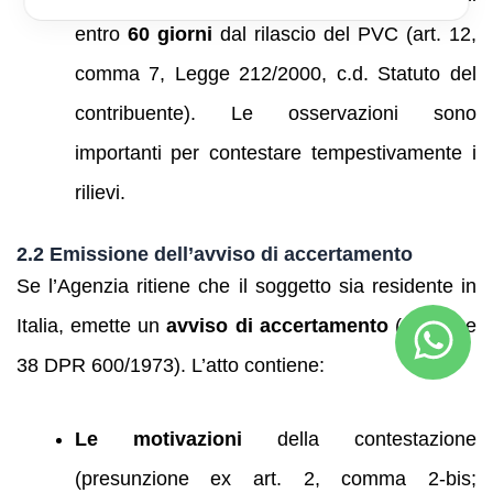
entro
60 giorni
dal rilascio del PVC (art. 12,
comma 7, Legge 212/2000, c.d. Statuto del
contribuente). Le osservazioni sono
importanti per contestare tempestivamente i
rilievi.
2.2 Emissione dell’avviso di accertamento
Se l’Agenzia ritiene che il soggetto sia residente in
Italia, emette un
avviso di accertamento
(art. 37 e
38 DPR 600/1973). L’atto contiene:
Le motivazioni
della contestazione
(presunzione ex art. 2, comma 2‑bis;