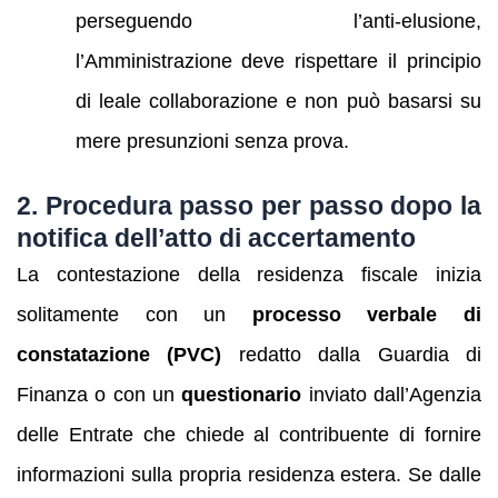
perseguendo l’anti‑elusione,
l’Amministrazione deve rispettare il principio
di leale collaborazione e non può basarsi su
mere presunzioni senza prova.
2. Procedura passo per passo dopo la
notifica dell’atto di accertamento
La contestazione della residenza fiscale inizia
solitamente con un
processo verbale di
constatazione (PVC)
redatto dalla Guardia di
Finanza o con un
questionario
inviato dall’Agenzia
delle Entrate che chiede al contribuente di fornire
informazioni sulla propria residenza estera. Se dalle