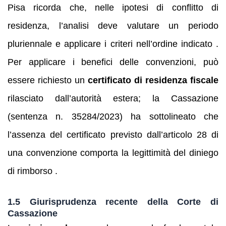
Pisa ricorda che, nelle ipotesi di conflitto di
residenza, l’analisi deve valutare un periodo
pluriennale e applicare i criteri nell’ordine indicato .
Per applicare i benefici delle convenzioni, può
essere richiesto un
certificato di residenza fiscale
rilasciato dall’autorità estera; la Cassazione
(sentenza n. 35284/2023) ha sottolineato che
l’assenza del certificato previsto dall’articolo 28 di
una convenzione comporta la legittimità del diniego
di rimborso .
1.5 Giurisprudenza recente della Corte di
Cassazione