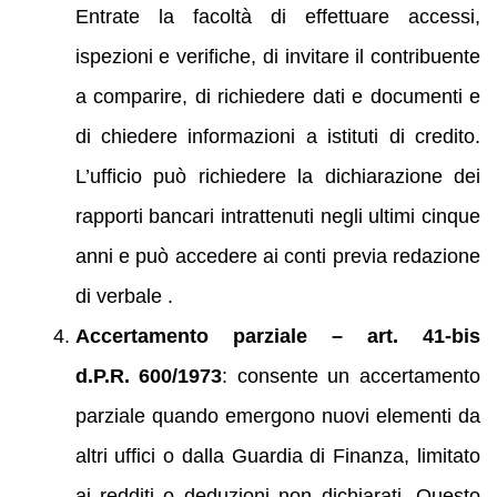
Entrate la facoltà di effettuare accessi,
ispezioni e verifiche, di invitare il contribuente
a comparire, di richiedere dati e documenti e
di chiedere informazioni a istituti di credito.
L’ufficio può richiedere la dichiarazione dei
rapporti bancari intrattenuti negli ultimi cinque
anni e può accedere ai conti previa redazione
di verbale .
Accertamento parziale – art. 41‑bis
d.P.R. 600/1973
: consente un accertamento
parziale quando emergono nuovi elementi da
altri uffici o dalla Guardia di Finanza, limitato
ai redditi o deduzioni non dichiarati. Questo