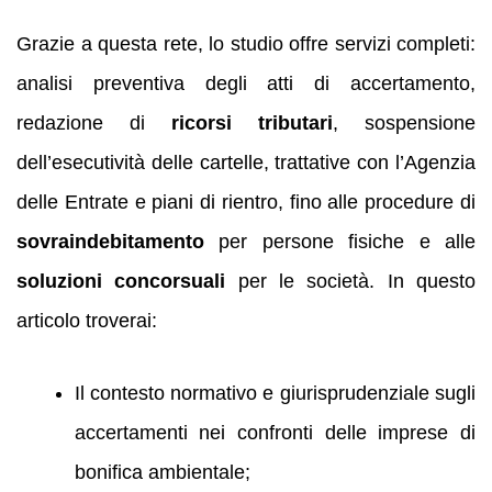
Grazie a questa rete, lo studio offre servizi completi:
analisi preventiva degli atti di accertamento,
redazione di
ricorsi tributari
, sospensione
dell’esecutività delle cartelle, trattative con l’Agenzia
delle Entrate e piani di rientro, fino alle procedure di
sovraindebitamento
per persone fisiche e alle
soluzioni concorsuali
per le società. In questo
articolo troverai:
Il contesto normativo e giurisprudenziale sugli
accertamenti nei confronti delle imprese di
bonifica ambientale;