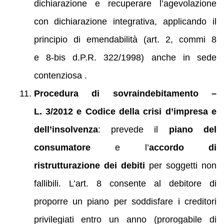
dichiarazione e recuperare l’agevolazione
con dichiarazione integrativa, applicando il
principio di emendabilità (art. 2, commi 8
e 8‑bis d.P.R. 322/1998) anche in sede
contenziosa .
Procedura di sovraindebitamento –
L. 3/2012 e Codice della crisi d’impresa e
dell’insolvenza
: prevede il
piano del
consumatore
e l’
accordo di
ristrutturazione dei debiti
per soggetti non
fallibili. L’art. 8 consente al debitore di
proporre un piano per soddisfare i creditori
privilegiati entro un anno (prorogabile di