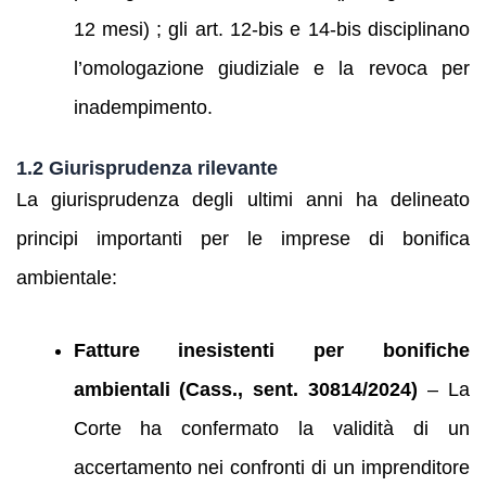
12 mesi) ; gli art. 12‑bis e 14‑bis disciplinano
l’omologazione giudiziale e la revoca per
inadempimento.
1.2 Giurisprudenza rilevante
La giurisprudenza degli ultimi anni ha delineato
principi importanti per le imprese di bonifica
ambientale:
Fatture inesistenti per bonifiche
ambientali (Cass., sent. 30814/2024)
– La
Corte ha confermato la validità di un
accertamento nei confronti di un imprenditore