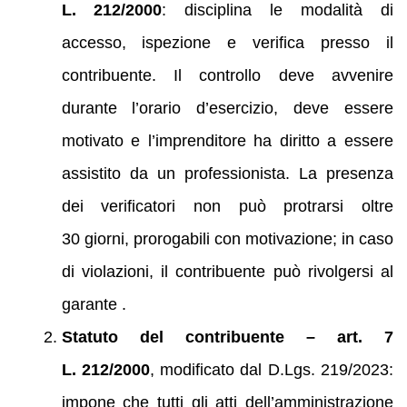
L. 212/2000
: disciplina le modalità di
accesso, ispezione e verifica presso il
contribuente. Il controllo deve avvenire
durante l’orario d’esercizio, deve essere
motivato e l’imprenditore ha diritto a essere
assistito da un professionista. La presenza
dei verificatori non può protrarsi oltre
30 giorni, prorogabili con motivazione; in caso
di violazioni, il contribuente può rivolgersi al
garante .
Statuto del contribuente – art. 7
L. 212/2000
, modificato dal D.Lgs. 219/2023:
impone che tutti gli atti dell’amministrazione