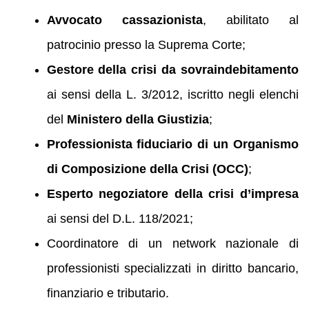
Avvocato cassazionista
, abilitato al
patrocinio presso la Suprema Corte;
Gestore della crisi da sovraindebitamento
ai sensi della L. 3/2012, iscritto negli elenchi
del
Ministero della Giustizia
;
Professionista fiduciario di un Organismo
di Composizione della Crisi (OCC)
;
Esperto negoziatore della crisi d’impresa
ai sensi del D.L. 118/2021;
Coordinatore di un network nazionale di
professionisti specializzati in diritto bancario,
finanziario e tributario.