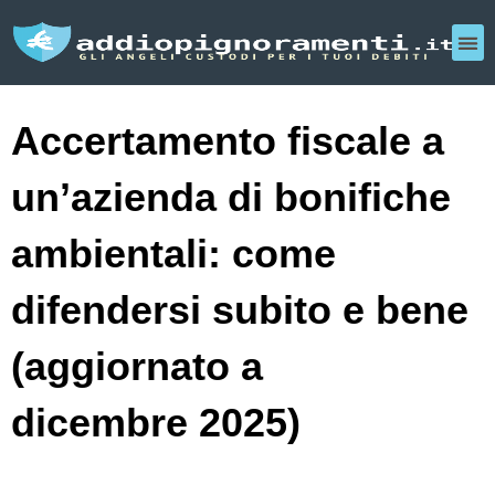
Accertamento fiscale a
un’azienda di bonifiche
ambientali: come
difendersi subito e bene
(aggiornato a
dicembre 2025)