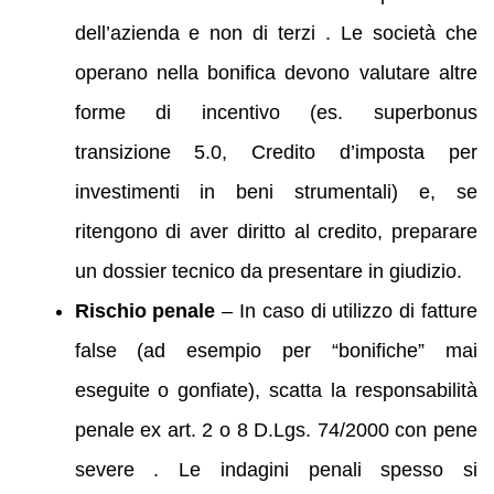
dell’azienda e non di terzi . Le società che
operano nella bonifica devono valutare altre
forme di incentivo (es. superbonus
transizione 5.0, Credito d’imposta per
investimenti in beni strumentali) e, se
ritengono di aver diritto al credito, preparare
un dossier tecnico da presentare in giudizio.
Rischio penale
– In caso di utilizzo di fatture
false (ad esempio per “bonifiche” mai
eseguite o gonfiate), scatta la responsabilità
penale ex art. 2 o 8 D.Lgs. 74/2000 con pene
severe . Le indagini penali spesso si