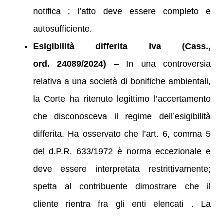
notifica ; l’atto deve essere completo e
autosufficiente.
Esigibilità differita Iva (Cass.,
ord. 24089/2024)
– In una controversia
relativa a una società di bonifiche ambientali,
la Corte ha ritenuto legittimo l’accertamento
che disconosceva il regime dell’esigibilità
differita. Ha osservato che l’art. 6, comma 5
del d.P.R. 633/1972 è norma eccezionale e
deve essere interpretata restrittivamente;
spetta al contribuente dimostrare che il
cliente rientra fra gli enti elencati . La