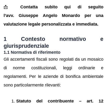
📩
Contatta subito qui di seguito
l’avv. Giuseppe Angelo Monardo per una
valutazione legale personalizzata e immediata.
1 Contesto normativo e
giurisprudenziale
1.1 Normativa di riferimento
Gli accertamenti fiscali sono regolati da un mosaico
di norme costituzionali, leggi ordinarie e
regolamenti. Per le aziende di bonifica ambientale
sono particolarmente rilevanti:
Statuto del contribuente – art. 12