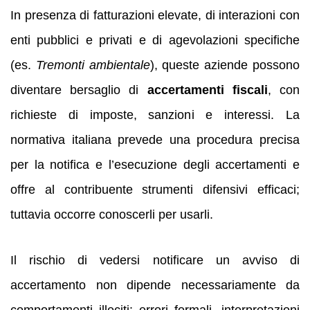
In presenza di fatturazioni elevate, di interazioni con
enti pubblici e privati e di agevolazioni specifiche
(es.
Tremonti ambientale
), queste aziende possono
diventare bersaglio di
accertamenti fiscali
, con
richieste di imposte, sanzioni e interessi. La
normativa italiana prevede una procedura precisa
per la notifica e l’esecuzione degli accertamenti e
offre al contribuente strumenti difensivi efficaci;
tuttavia occorre conoscerli per usarli.
Il rischio di vedersi notificare un avviso di
accertamento non dipende necessariamente da