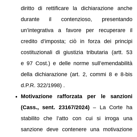
diritto di rettificare la dichiarazione anche
durante il contenzioso, presentando
un’integrativa a favore per recuperare il
credito d’imposta; ciò in forza dei principi
costituzionali di giustizia tributaria (artt. 53
e 97 Cost.) e delle norme sull’emendabilità
della dichiarazione (art. 2, commi 8 e 8‑bis
d.P.R. 322/1998) .
Motivazione rafforzata per le sanzioni
(Cass., sent. 23167/2024)
– La Corte ha
stabilito che l’atto con cui si irroga una
sanzione deve contenere una motivazione