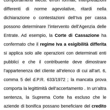
comportamenti illeciti: errori formali, interpretazioni
differenti di norme agevolative, ritardi nella
dichiarazione o contestazioni dell’Iva per cassa
possono determinare l’intervento dell’Agenzia delle
Entrate. Ad esempio, la
Corte di Cassazione
ha
confermato che il
regime Iva a esigibilità differita
si applica solo alle operazioni con determinati enti
pubblici e che il contribuente deve dimostrare
l’appartenenza del cliente all’elenco di cui all’art. 6,
comma 5 del d.P.R. 633/1972 ; la mancata prova
comporta la legittimità dell’accertamento . In un’altra
sentenza, la Suprema Corte ha escluso che le
aziende di bonifica possano beneficiare del
credito