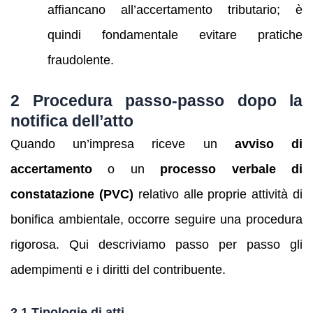
affiancano all’accertamento tributario; è
quindi fondamentale evitare pratiche
fraudolente.
2 Procedura passo‑passo dopo la
notifica dell’atto
Quando un’impresa riceve un
avviso di
accertamento
o un
processo verbale di
constatazione (PVC)
relativo alle proprie attività di
bonifica ambientale, occorre seguire una procedura
rigorosa. Qui descriviamo passo per passo gli
adempimenti e i diritti del contribuente.
2.1 Tipologie di atti