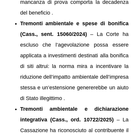
mancanza di prova comporta la decadenza
del beneficio .
Tremonti ambientale e spese di bonifica
(Cass., sent. 15060/2024)
– La Corte ha
escluso che l’agevolazione possa essere
applicata a investimenti destinati alla bonifica
di siti altrui: la norma mira a incentivare la
riduzione dell’impatto ambientale dell’impresa
stessa e un’estensione genererebbe un aiuto
di Stato illegittimo .
Tremonti ambientale e dichiarazione
integrativa (Cass., ord. 10722/2025)
– La
Cassazione ha riconosciuto al contribuente il