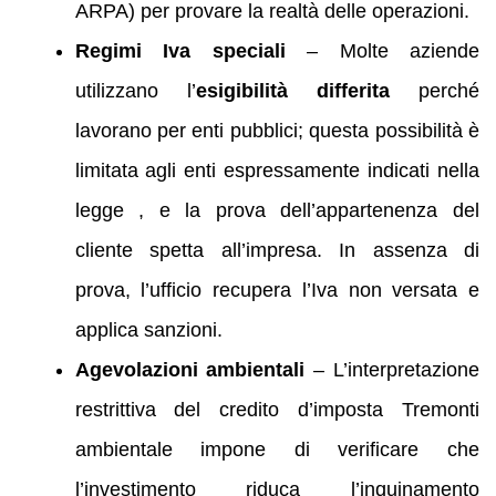
ARPA) per provare la realtà delle operazioni.
Regimi Iva speciali
– Molte aziende
utilizzano l’
esigibilità differita
perché
lavorano per enti pubblici; questa possibilità è
limitata agli enti espressamente indicati nella
legge , e la prova dell’appartenenza del
cliente spetta all’impresa. In assenza di
prova, l’ufficio recupera l’Iva non versata e
applica sanzioni.
Agevolazioni ambientali
– L’interpretazione
restrittiva del credito d’imposta Tremonti
ambientale impone di verificare che
l’investimento riduca l’inquinamento