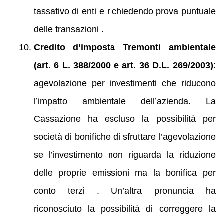
tassativo di enti e richiedendo prova puntuale
delle transazioni .
Credito d’imposta Tremonti ambientale
(art. 6 L. 388/2000 e art. 36 D.L. 269/2003)
:
agevolazione per investimenti che riducono
l’impatto ambientale dell’azienda. La
Cassazione ha escluso la possibilità per
società di bonifiche di sfruttare l’agevolazione
se l’investimento non riguarda la riduzione
delle proprie emissioni ma la bonifica per
conto terzi . Un’altra pronuncia ha
riconosciuto la possibilità di correggere la