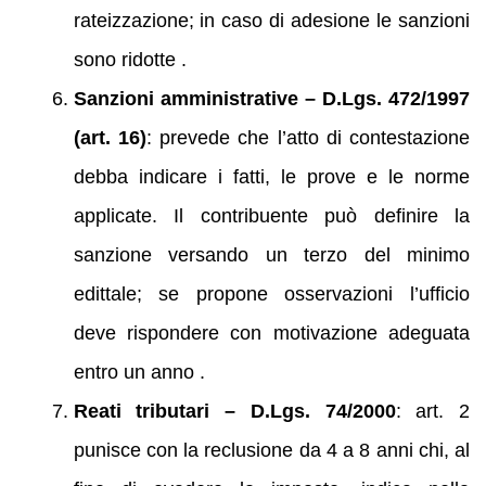
rateizzazione; in caso di adesione le sanzioni
sono ridotte .
Sanzioni amministrative – D.Lgs. 472/1997
(art. 16)
: prevede che l’atto di contestazione
debba indicare i fatti, le prove e le norme
applicate. Il contribuente può definire la
sanzione versando un terzo del minimo
edittale; se propone osservazioni l’ufficio
deve rispondere con motivazione adeguata
entro un anno .
Reati tributari – D.Lgs. 74/2000
: art. 2
punisce con la reclusione da 4 a 8 anni chi, al