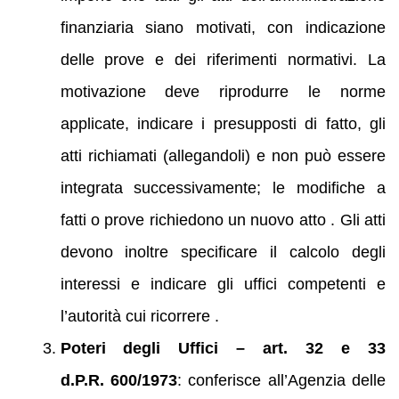
finanziaria siano motivati, con indicazione
delle prove e dei riferimenti normativi. La
motivazione deve riprodurre le norme
applicate, indicare i presupposti di fatto, gli
atti richiamati (allegandoli) e non può essere
integrata successivamente; le modifiche a
fatti o prove richiedono un nuovo atto . Gli atti
devono inoltre specificare il calcolo degli
interessi e indicare gli uffici competenti e
l’autorità cui ricorrere .
Poteri degli Uffici – art. 32 e 33
d.P.R. 600/1973
: conferisce all’Agenzia delle