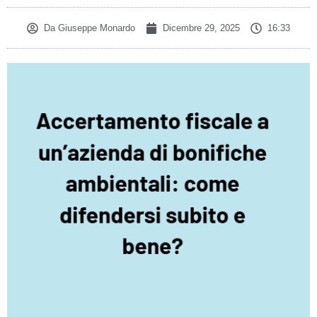
Da
Giuseppe Monardo
Dicembre 29, 2025
16:33