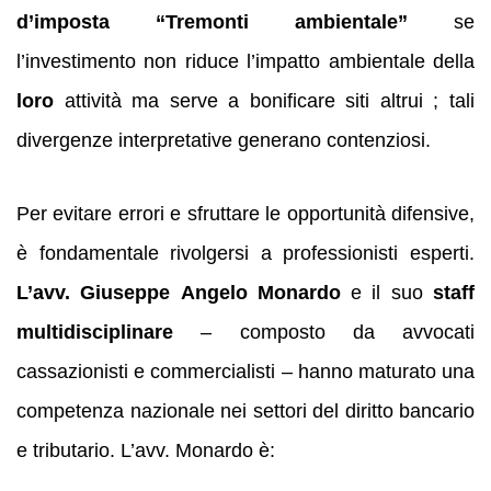
d’imposta “Tremonti ambientale”
se
l’investimento non riduce l’impatto ambientale della
loro
attività ma serve a bonificare siti altrui ; tali
divergenze interpretative generano contenziosi.
Per evitare errori e sfruttare le opportunità difensive,
è fondamentale rivolgersi a professionisti esperti.
L’avv. Giuseppe Angelo Monardo
e il suo
staff
multidisciplinare
– composto da avvocati
cassazionisti e commercialisti – hanno maturato una
competenza nazionale nei settori del diritto bancario
e tributario. L’avv. Monardo è: