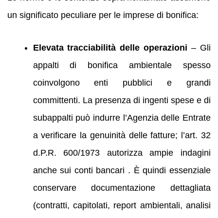
un significato peculiare per le imprese di bonifica:
Elevata tracciabilità delle operazioni
– Gli
appalti di bonifica ambientale spesso
coinvolgono enti pubblici e grandi
committenti. La presenza di ingenti spese e di
subappalti può indurre l’Agenzia delle Entrate
a verificare la genuinità delle fatture; l’art. 32
d.P.R. 600/1973 autorizza ampie indagini
anche sui conti bancari . È quindi essenziale
conservare documentazione dettagliata
(contratti, capitolati, report ambientali, analisi