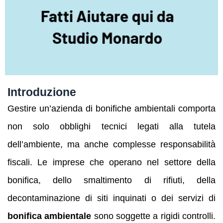
Introduzione
Gestire un’azienda di bonifiche ambientali comporta
non solo obblighi tecnici legati alla tutela
dell’ambiente, ma anche complesse responsabilità
fiscali. Le imprese che operano nel settore della
bonifica, dello smaltimento di rifiuti, della
decontaminazione di siti inquinati o dei servizi di
bonifica ambientale
sono soggette a rigidi controlli.