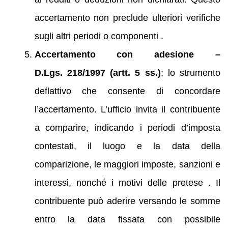
accertamento non preclude ulteriori verifiche
sugli altri periodi o componenti .
Accertamento con adesione –
D.Lgs. 218/1997 (artt. 5 ss.)
: lo strumento
deflattivo che consente di concordare
l’accertamento. L’ufficio invita il contribuente
a comparire, indicando i periodi d’imposta
contestati, il luogo e la data della
comparizione, le maggiori imposte, sanzioni e
interessi, nonché i motivi delle pretese . Il
contribuente può aderire versando le somme
entro la data fissata con possibile