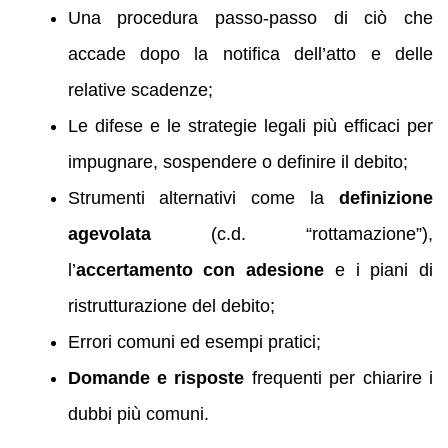
Una procedura passo‑passo di ciò che
accade dopo la notifica dell’atto e delle
relative scadenze;
Le difese e le strategie legali più efficaci per
impugnare, sospendere o definire il debito;
Strumenti alternativi come la
definizione
agevolata
(c.d. “rottamazione”),
l’
accertamento con adesione
e i piani di
ristrutturazione del debito;
Errori comuni ed esempi pratici;
Domande e risposte
frequenti per chiarire i
dubbi più comuni.