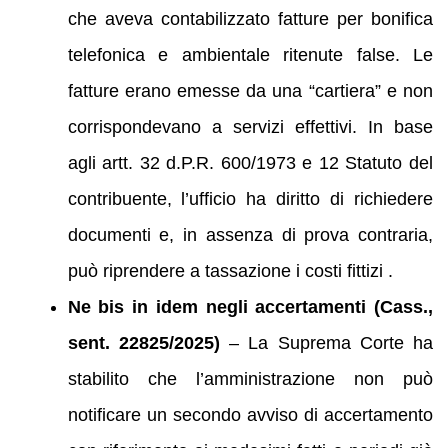
che aveva contabilizzato fatture per bonifica
telefonica e ambientale ritenute false. Le
fatture erano emesse da una “cartiera” e non
corrispondevano a servizi effettivi. In base
agli artt. 32 d.P.R. 600/1973 e 12 Statuto del
contribuente, l’ufficio ha diritto di richiedere
documenti e, in assenza di prova contraria,
può riprendere a tassazione i costi fittizi .
Ne bis in idem negli accertamenti (Cass.,
sent. 22825/2025)
– La Suprema Corte ha
stabilito che l’amministrazione non può
notificare un secondo avviso di accertamento