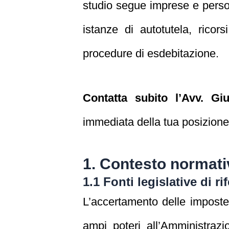
studio segue imprese e persone 
istanze di autotutela, ricorsi
procedure di esdebitazione.
Contatta subito l’Avv. G
immediata della tua posizione 
1. Contesto normati
1.1 Fonti legislative di r
L’accertamento delle imposte 
ampi poteri all’Amministrazi