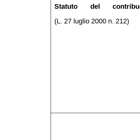
Statuto del contribu
(L. 27 luglio 2000 n. 212)