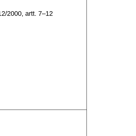
12/2000, artt. 7–12