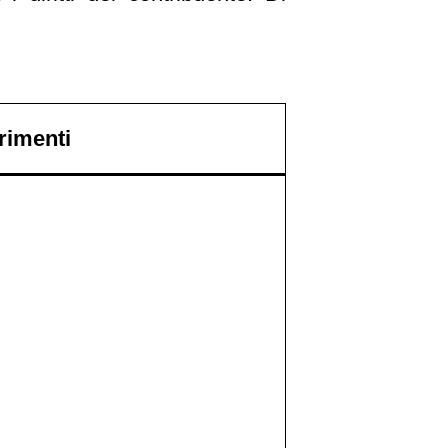
rimenti