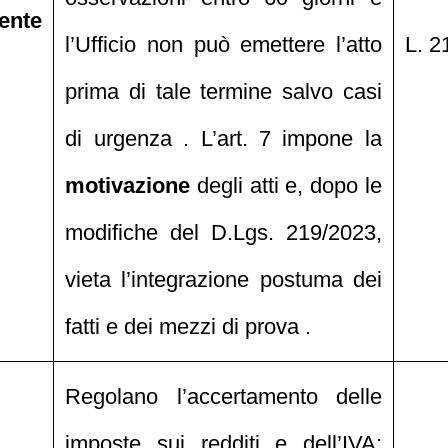
ente
l’Ufficio non può emettere l’atto
L. 2
prima di tale termine salvo casi
di urgenza . L’art. 7 impone la
motivazione
degli atti e, dopo le
modifiche del D.Lgs. 219/2023,
vieta l’integrazione postuma dei
fatti e dei mezzi di prova .
Regolano l’accertamento delle
imposte sui redditi e dell’IVA: