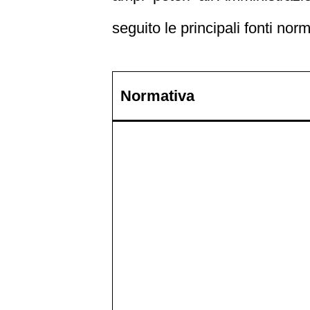
seguito le principali fonti norm
Normativa