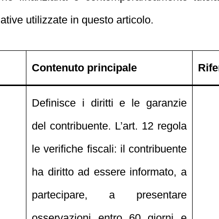
ative utilizzate in questo articolo.
Contenuto principale
Rife
Definisce i diritti e le garanzie
del contribuente. L’art. 12 regola
le verifiche fiscali: il contribuente
ha diritto ad essere informato, a
partecipare, a presentare
osservazioni entro 60 giorni e