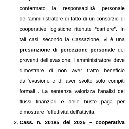
confermato la responsabilità personale
dell’amministratore di fatto di un consorzio di
cooperative logistiche ritenute “cartiere”. In
tali casi, secondo la Cassazione, vi è una
presunzione di percezione personale
dei
proventi dell’evasione: l’amministratore deve
dimostrare di non aver tratto beneficio
dall’evasione e di aver svolto solo compiti
formali . La sentenza valorizza l’analisi dei
flussi finanziari e delle buste paga per
dimostrare l’effettività dell’attività.
Cass. n. 20185 del 2025 – cooperativa