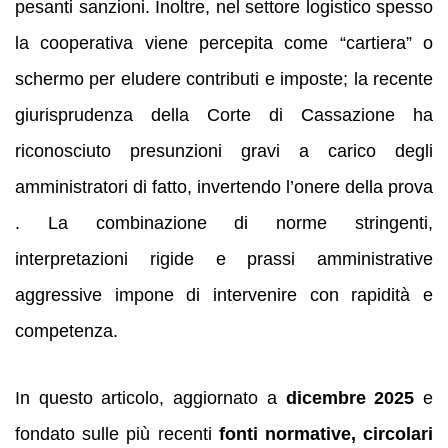
pesanti sanzioni. Inoltre, nel settore logistico spesso
la cooperativa viene percepita come “cartiera” o
schermo per eludere contributi e imposte; la recente
giurisprudenza della Corte di Cassazione ha
riconosciuto presunzioni gravi a carico degli
amministratori di fatto, invertendo l’onere della prova
. La combinazione di norme stringenti,
interpretazioni rigide e prassi amministrative
aggressive impone di intervenire con rapidità e
competenza.
In questo articolo, aggiornato a
dicembre 2025
e
fondato sulle più recenti
fonti normative, circolari