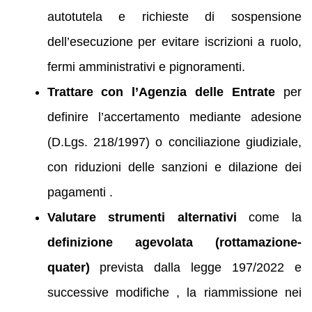
autotutela e richieste di sospensione
dell’esecuzione per evitare iscrizioni a ruolo,
fermi amministrativi e pignoramenti.
Trattare con l’Agenzia delle Entrate
per
definire l’accertamento mediante adesione
(D.Lgs. 218/1997) o conciliazione giudiziale,
con riduzioni delle sanzioni e dilazione dei
pagamenti .
Valutare strumenti alternativi
come la
definizione agevolata (rottamazione-
quater)
prevista dalla legge 197/2022 e
successive modifiche , la riammissione nei