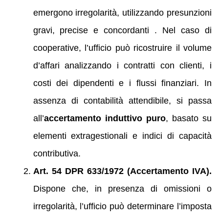
emergono irregolarità, utilizzando presunzioni
gravi, precise e concordanti . Nel caso di
cooperative, l’ufficio può ricostruire il volume
d’affari analizzando i contratti con clienti, i
costi dei dipendenti e i flussi finanziari. In
assenza di contabilità attendibile, si passa
all’
accertamento induttivo puro
, basato su
elementi extragestionali e indici di capacità
contributiva.
Art. 54 DPR 633/1972 (Accertamento IVA).
Dispone che, in presenza di omissioni o
irregolarità, l’ufficio può determinare l’imposta