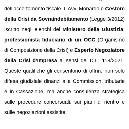
dell’accertamento fiscale. L’Avv. Monardo è
Gestore
della Crisi da Sovraindebitamento
(Legge 3/2012)
iscritto negli elenchi del
Ministero della Giustizia
,
professionista fiduciario di un OCC
(Organismo
di Composizione della Crisi) e
Esperto Negoziatore
della Crisi d’Impresa
ai sensi del D.L. 118/2021.
Queste qualifiche gli consentono di offrire non solo
difesa giudiziale dinanzi alle Commissioni tributarie
e in Cassazione, ma anche consulenza strategica
sulle procedure concorsuali, sui piani di rientro e
sulle negoziazioni assistite.