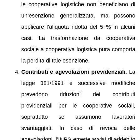
le cooperative logistiche non beneficiano di
un’esenzione generalizzata, ma possono
applicare l’aliquota ridotta del 5 % in alcuni
casi. La trasformazione da cooperativa
sociale a cooperativa logistica pura comporta
la perdita di tale esenzione.
Contributi e agevolazioni previdenziali.
La
legge 381/1991 e successive modifiche
prevedono riduzioni dei contributi
previdenziali per le cooperative sociali,
soprattutto se assumono lavoratori
svantaggiati. In caso di revoca delle
agevolazioni, l’INPS emette avvisi di addebito