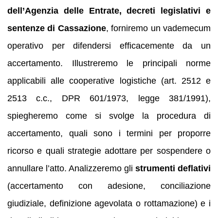
dell’Agenzia delle Entrate, decreti legislativi e
sentenze di Cassazione
, forniremo un vademecum
operativo per difendersi efficacemente da un
accertamento. Illustreremo le principali norme
applicabili alle cooperative logistiche (art. 2512 e
2513 c.c., DPR 601/1973, legge 381/1991),
spiegheremo come si svolge la procedura di
accertamento, quali sono i termini per proporre
ricorso e quali strategie adottare per sospendere o
annullare l’atto. Analizzeremo gli
strumenti deflativi
(accertamento con adesione, conciliazione
giudiziale, definizione agevolata o rottamazione) e i