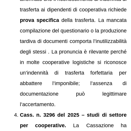
trasferta ai dipendenti di cooperativa richiede
prova specifica
della trasferta. La mancata
compilazione del questionario o la produzione
tardiva di documenti comporta l’inutilizzabilità
degli stessi . La pronuncia è rilevante perché
in molte cooperative logistiche si riconosce
un’indennità di trasferta forfettaria per
abbattere l’imponibile; l’assenza di
documentazione può legittimare
l’accertamento.
Cass. n. 3296 del 2025 – studi di settore
per cooperative.
La Cassazione ha