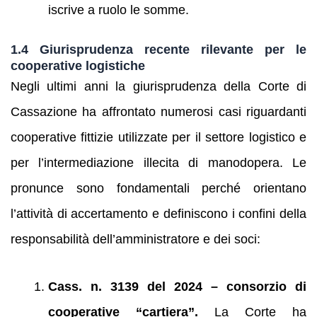
iscrive a ruolo le somme.
1.4 Giurisprudenza recente rilevante per le
cooperative logistiche
Negli ultimi anni la giurisprudenza della Corte di
Cassazione ha affrontato numerosi casi riguardanti
cooperative fittizie utilizzate per il settore logistico e
per l’intermediazione illecita di manodopera. Le
pronunce sono fondamentali perché orientano
l’attività di accertamento e definiscono i confini della
responsabilità dell’amministratore e dei soci:
Cass. n. 3139 del 2024 – consorzio di
cooperative “cartiera”.
La Corte ha