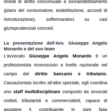
rimedi di diritto concorsuale e sovraindebitamento
(piano del consumatore, esdebitazione, accordi di
ristrutturazione), soffermandoci su casi
giurisprudenziali concreti.
La presentazione dell’Avv. Giuseppe Angelo
Monardo e del suo team
L’avvocato
Giuseppe Angelo Monardo
è un
professionista riconosciuto a livello nazionale nel
campo del
diritto bancario e tributario
.
Cassazionista iscritto all’albo speciale, egli coordina
uno
staff multidisciplinare
composto da avvocati
civilisti, tributaristi e commercialisti, capace di
assistere il contribuente in ogni fase