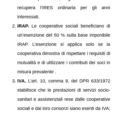
recupera l’IRES ordinaria per gli anni
interessati.
IRAP.
Le cooperative sociali beneficiano di
un’esenzione del 50 % sulla base imponibile
IRAP. L’esenzione si applica solo se la
cooperativa dimostra di rispettare i requisiti di
mutualità e di utilizzare i contributi dei soci in
misura prevalente .
IVA.
L’art. 10, comma 8, del DPR 633/1972
stabilisce che le prestazioni di servizi socio-
sanitari e assistenziali rese dalle cooperative
sociali e dai loro consorzi siano esenti da IVA;