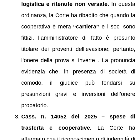
logistica e ritenute non versate.
In questa
ordinanza, la Corte ha ribadito che quando la
cooperativa è mera
“cartiera”
e i soci sono
fittizi, l’amministratore di fatto è presunto
titolare dei proventi dell’evasione; pertanto,
l’onere della prova si inverte . La pronuncia
evidenzia che, in presenza di società di
comodo, il giudice può fondarsi su
presunzioni gravi e inversioni dell’onere
probatorio.
Cass. n. 14052 del 2025 – spese di
trasferta e cooperative.
La Corte ha
affermato che il riconoscimento di indennità di