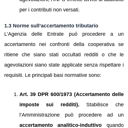
per i contributi non versati.
1.3 Norme sull’accertamento tributario
L’Agenzia delle Entrate può procedere a un
accertamento nei confronti della cooperativa se
ritiene che siano stati occultati redditi o che le
agevolazioni siano state applicate senza rispettare i
requisiti. Le principali basi normative sono:
Art. 39 DPR 600/1973 (Accertamento delle
imposte sui redditi).
Stabilisce che
l’Amministrazione può procedere ad un
accertamento analitico-induttivo
quando