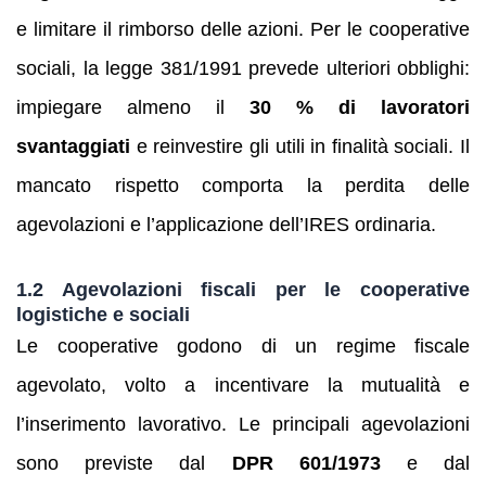
e limitare il rimborso delle azioni. Per le cooperative
sociali, la legge 381/1991 prevede ulteriori obblighi:
impiegare almeno il
30 % di lavoratori
svantaggiati
e reinvestire gli utili in finalità sociali. Il
mancato rispetto comporta la perdita delle
agevolazioni e l’applicazione dell’IRES ordinaria.
1.2 Agevolazioni fiscali per le cooperative
logistiche e sociali
Le cooperative godono di un regime fiscale
agevolato, volto a incentivare la mutualità e
l’inserimento lavorativo. Le principali agevolazioni
sono previste dal
DPR 601/1973
e dal