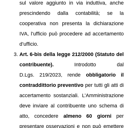
sul valore aggiunto in via induttiva, anche
prescindendo dalla contabilità; se la
cooperativa non presenta la dichiarazione
IVA, l’ufficio può procedere ad accertamento
d’ufficio.
Art. 6-bis della legge 212/2000 (Statuto del
contribuente).
Introdotto dal
D.Lgs. 219/2023, rende
obbligatorio il
contraddittorio preventivo
per tutti gli atti di
accertamento sostanziali. L’Amministrazione
deve inviare al contribuente uno schema di
atto, concedere
almeno 60 giorni
per
presentare osservazioni e non può emettere