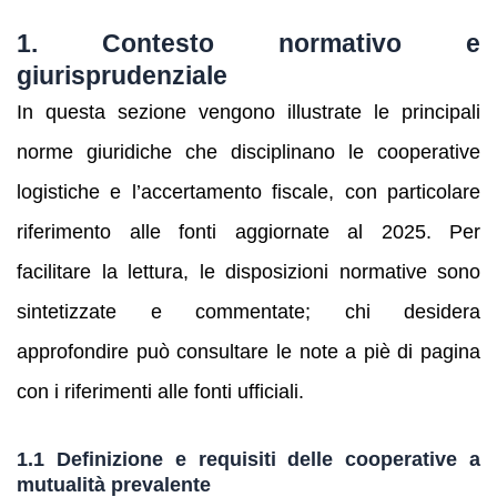
1. Contesto normativo e
giurisprudenziale
In questa sezione vengono illustrate le principali
norme giuridiche che disciplinano le cooperative
logistiche e l’accertamento fiscale, con particolare
riferimento alle fonti aggiornate al 2025. Per
facilitare la lettura, le disposizioni normative sono
sintetizzate e commentate; chi desidera
approfondire può consultare le note a piè di pagina
con i riferimenti alle fonti ufficiali.
1.1 Definizione e requisiti delle cooperative a
mutualità prevalente