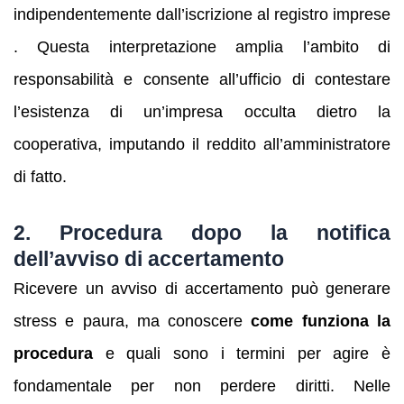
indipendentemente dall’iscrizione al registro imprese
. Questa interpretazione amplia l’ambito di
responsabilità e consente all’ufficio di contestare
l’esistenza di un’impresa occulta dietro la
cooperativa, imputando il reddito all’amministratore
di fatto.
2. Procedura dopo la notifica
dell’avviso di accertamento
Ricevere un avviso di accertamento può generare
stress e paura, ma conoscere
come funziona la
procedura
e quali sono i termini per agire è
fondamentale per non perdere diritti. Nelle