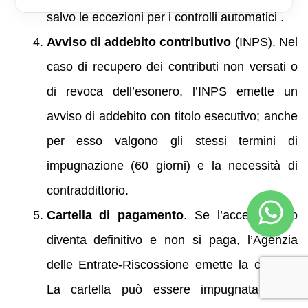
salvo le eccezioni per i controlli automatici .
Avviso di addebito contributivo
(INPS). Nel
caso di recupero dei contributi non versati o
di revoca dell’esonero, l’INPS emette un
avviso di addebito con titolo esecutivo; anche
per esso valgono gli stessi termini di
impugnazione (60 giorni) e la necessità di
contraddittorio.
Cartella di pagamento
. Se l’accertamento
diventa definitivo e non si paga, l’Agenzia
delle Entrate-Riscossione emette la cartella.
La cartella può essere impugnata entro