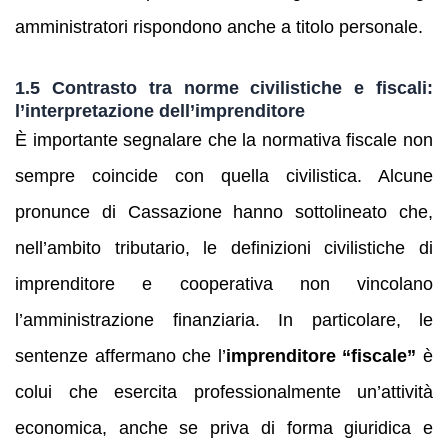
amministratori rispondono anche a titolo personale.
1.5 Contrasto tra norme civilistiche e fiscali:
l’interpretazione dell’imprenditore
È importante segnalare che la normativa fiscale non
sempre coincide con quella civilistica. Alcune
pronunce di Cassazione hanno sottolineato che,
nell’ambito tributario, le definizioni civilistiche di
imprenditore e cooperativa non vincolano
l’amministrazione finanziaria. In particolare, le
sentenze affermano che l’
imprenditore “fiscale”
è
colui che esercita professionalmente un’attività
economica, anche se priva di forma giuridica e