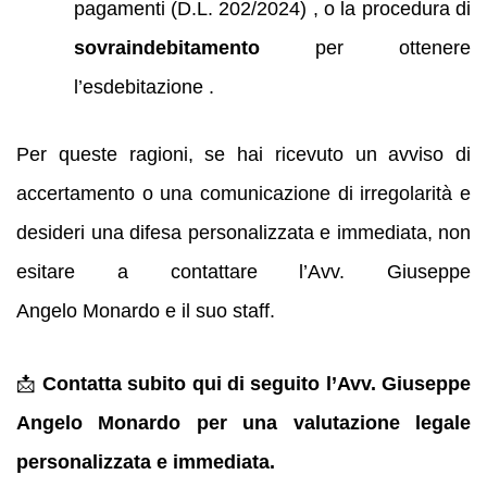
pagamenti (D.L. 202/2024) , o la procedura di
sovraindebitamento
per ottenere
l’esdebitazione .
Per queste ragioni, se hai ricevuto un avviso di
accertamento o una comunicazione di irregolarità e
desideri una difesa personalizzata e immediata, non
esitare a contattare l’Avv. Giuseppe
Angelo Monardo e il suo staff.
📩
Contatta subito qui di seguito l’Avv. Giuseppe
Angelo Monardo per una valutazione legale
personalizzata e immediata.