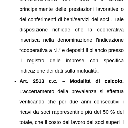
principalmente delle prestazioni lavorative o
dei conferimenti di beni/servizi dei soci . Tale
disposizione richiede che la cooperativa
inserisca nella denominazione l’indicazione
“cooperativa a r.l.” e depositi il bilancio presso
il registro delle imprese con specifica
indicazione dei dati sulla mutualità.
Art. 2513 c.c. – Modalità di calcolo.
L’accertamento della prevalenza si effettua
verificando che per due anni consecutivi i
ricavi da soci rappresentino più del 50 % del
totale, che il costo del lavoro dei soci superi il