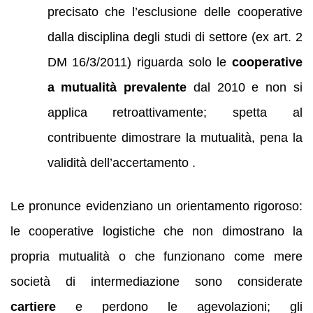
precisato che l’esclusione delle cooperative
dalla disciplina degli studi di settore (ex art. 2
DM 16/3/2011) riguarda solo le
cooperative
a mutualità prevalente
dal 2010 e non si
applica retroattivamente; spetta al
contribuente dimostrare la mutualità, pena la
validità dell’accertamento .
Le pronunce evidenziano un orientamento rigoroso:
le cooperative logistiche che non dimostrano la
propria mutualità o che funzionano come mere
società di intermediazione sono considerate
cartiere
e perdono le agevolazioni; gli