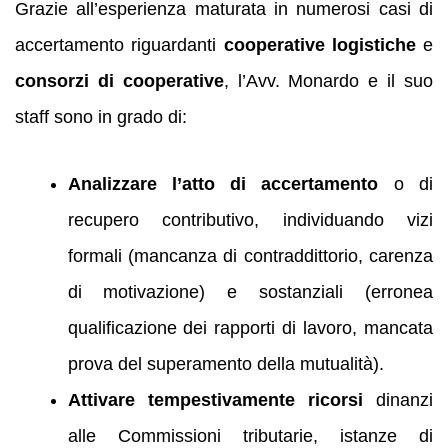
Grazie all’esperienza maturata in numerosi casi di
accertamento riguardanti
cooperative logistiche
e
consorzi di cooperative
, l’Avv. Monardo e il suo
staff sono in grado di:
Analizzare l’atto di accertamento
o di
recupero contributivo, individuando vizi
formali (mancanza di contraddittorio, carenza
di motivazione) e sostanziali (erronea
qualificazione dei rapporti di lavoro, mancata
prova del superamento della mutualità).
Attivare tempestivamente ricorsi
dinanzi
alle Commissioni tributarie, istanze di