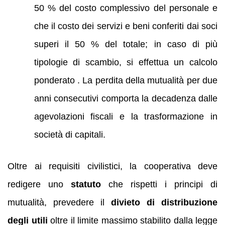
50 % del costo complessivo del personale e
che il costo dei servizi e beni conferiti dai soci
superi il 50 % del totale; in caso di più
tipologie di scambio, si effettua un calcolo
ponderato . La perdita della mutualità per due
anni consecutivi comporta la decadenza dalle
agevolazioni fiscali e la trasformazione in
società di capitali.
Oltre ai requisiti civilistici, la cooperativa deve
redigere uno
statuto
che rispetti i principi di
mutualità, prevedere il
divieto di distribuzione
degli utili
oltre il limite massimo stabilito dalla legge