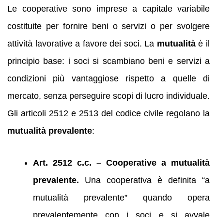
Le cooperative sono imprese a capitale variabile
costituite per fornire beni o servizi o per svolgere
attività lavorative a favore dei soci. La
mutualità
è il
principio base: i soci si scambiano beni e servizi a
condizioni più vantaggiose rispetto a quelle di
mercato, senza perseguire scopi di lucro individuale.
Gli articoli 2512 e 2513 del codice civile regolano la
mutualità prevalente
:
Art. 2512 c.c. – Cooperative a mutualità
prevalente.
Una cooperativa è definita “a
mutualità prevalente” quando opera
prevalentemente con i soci e si avvale