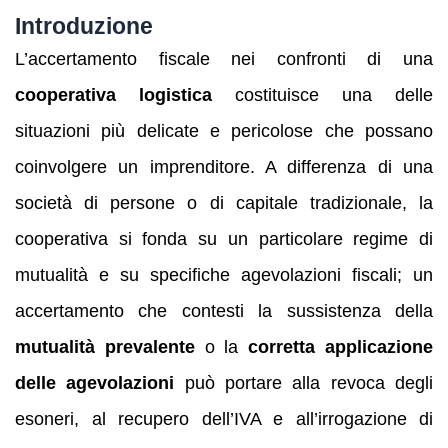
Introduzione
L’accertamento fiscale nei confronti di una
cooperativa logistica
costituisce una delle
situazioni più delicate e pericolose che possano
coinvolgere un imprenditore. A differenza di una
società di persone o di capitale tradizionale, la
cooperativa si fonda su un particolare regime di
mutualità e su specifiche agevolazioni fiscali; un
accertamento che contesti la sussistenza della
mutualità prevalente
o la
corretta applicazione
delle agevolazioni
può portare alla revoca degli
esoneri, al recupero dell’IVA e all’irrogazione di