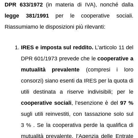
DPR 633/1972
(in materia di IVA), nonché dalla
legge 381/1991
per le cooperative sociali.
Riassumiamo le disposizioni più rilevanti:
IRES e imposta sul reddito.
L’articolo 11 del
DPR 601/1973 prevede che le
cooperative a
mutualità prevalente
(compresi i loro
consorzi) siano esenti da IRES per la quota di
utili destinata a riserve indivisibili; per le
cooperative sociali
, l’esenzione è del
97 %
sugli utili reinvestiti, con tassazione solo sul
3 % . Se la cooperativa perde la qualifica di
mutualità prevalente, l’Agenzia delle Entrate