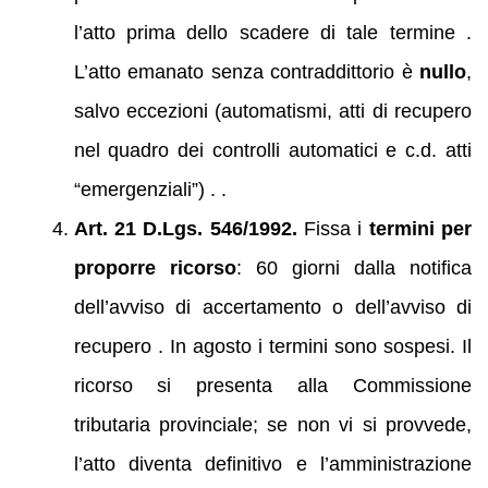
l’atto prima dello scadere di tale termine .
L’atto emanato senza contraddittorio è
nullo
,
salvo eccezioni (automatismi, atti di recupero
nel quadro dei controlli automatici e c.d. atti
“emergenziali”) . .
Art. 21 D.Lgs. 546/1992.
Fissa i
termini per
proporre ricorso
: 60 giorni dalla notifica
dell’avviso di accertamento o dell’avviso di
recupero . In agosto i termini sono sospesi. Il
ricorso si presenta alla Commissione
tributaria provinciale; se non vi si provvede,
l’atto diventa definitivo e l’amministrazione