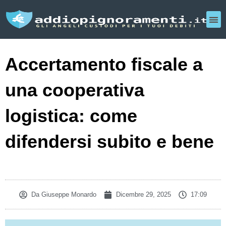
Accertamento fiscale a
una cooperativa
logistica: come
difendersi subito e bene
Da
Giuseppe Monardo
Dicembre 29, 2025
17:09