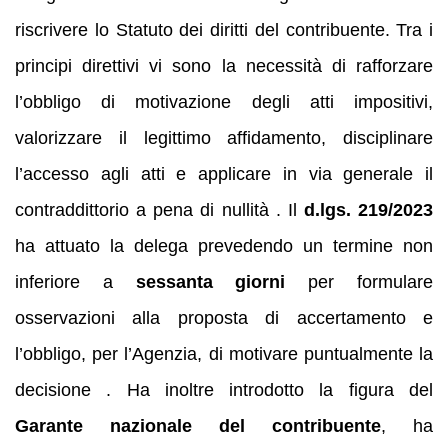
riscrivere lo Statuto dei diritti del contribuente. Tra i
principi direttivi vi sono la necessità di rafforzare
l’obbligo di motivazione degli atti impositivi,
valorizzare il legittimo affidamento, disciplinare
l’accesso agli atti e applicare in via generale il
contraddittorio a pena di nullità . Il
d.lgs. 219/2023
ha attuato la delega prevedendo un termine non
inferiore a
sessanta giorni
per formulare
osservazioni alla proposta di accertamento e
l’obbligo, per l’Agenzia, di motivare puntualmente la
decisione . Ha inoltre introdotto la figura del
Garante nazionale del contribuente
, ha