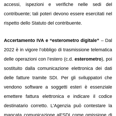
accessi, ispezioni e verifiche nelle sedi del
contribuente; tali poteri devono essere esercitati nel
rispetto dello Statuto del contribuente.
Accertamento IVA e “esterometro digitale”
– Dal
2022 è in vigore l’obbligo di trasmissione telematica
delle operazioni con l’estero (c.d.
esterometro
), poi
sostituito dalla comunicazione elettronica dei dati
delle fatture tramite SDI. Per gli sviluppatori che
vendono software a soggetti esteri è essenziale
emettere fattura elettronica e indicare il codice
destinatario corretto. L’Agenzia può contestare la
mancata comunicazione all’SDI come omissione di