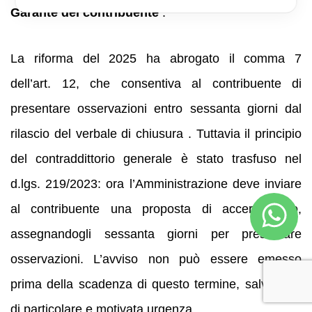
Garante del contribuente
.
La riforma del 2025 ha abrogato il comma 7
dell’art. 12, che consentiva al contribuente di
presentare osservazioni entro sessanta giorni dal
rilascio del verbale di chiusura . Tuttavia il principio
del contraddittorio generale è stato trasfuso nel
d.lgs. 219/2023: ora l’Amministrazione deve inviare
al contribuente una proposta di accertamento,
assegnandogli sessanta giorni per presentare
osservazioni. L’avviso non può essere emesso
prima della scadenza di questo termine, salvo casi
di particolare e motivata urgenza .