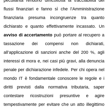
peculiarità rendono difficoltosa la tracciabilità dei
flussi finanziari e fanno sì che l’Amministrazione
finanziaria presuma incongruenze tra quanto
dichiarato e quanto effettivamente incassato. Un
avviso di accertamento
può portare al recupero a
tassazione dei compensi non dichiarati,
all’applicazione di sanzioni anche del 200 %, agli
interessi di mora e, nei casi più gravi, alla denuncia
penale per dichiarazione infedele. Per chi opera nel
mondo IT è fondamentale conoscere le regole e i
diritti previsti dalla normativa tributaria, saper
contestare ricostruzioni presuntive e agire
tempestivamente per evitare che un atto illegittimo