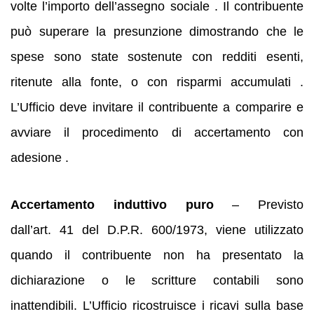
volte l’importo dell’assegno sociale . Il contribuente
può superare la presunzione dimostrando che le
spese sono state sostenute con redditi esenti,
ritenute alla fonte, o con risparmi accumulati .
L’Ufficio deve invitare il contribuente a comparire e
avviare il procedimento di accertamento con
adesione .
Accertamento induttivo puro
– Previsto
dall’art. 41 del D.P.R. 600/1973, viene utilizzato
quando il contribuente non ha presentato la
dichiarazione o le scritture contabili sono
inattendibili. L’Ufficio ricostruisce i ricavi sulla base