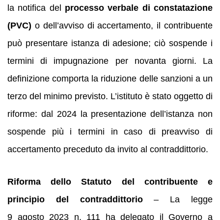
la notifica del
processo verbale di constatazione
(PVC)
o dell’avviso di accertamento, il contribuente
può presentare istanza di adesione; ciò sospende i
termini di impugnazione per novanta giorni. La
definizione comporta la riduzione delle sanzioni a un
terzo del minimo previsto. L’istituto è stato oggetto di
riforme: dal 2024 la presentazione dell’istanza non
sospende più i termini in caso di preavviso di
accertamento preceduto da invito al contraddittorio.
Riforma dello Statuto del contribuente e
principio del contraddittorio
– La legge
9 agosto 2023 n. 111 ha delegato il Governo a