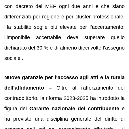
con decreto del MEF ogni due anni e che siano
differenziati per regione e per cluster professionale.
Ha stabilito soglie più elevate per l’accertamento:
l’imponibile accertabile deve superare quello
dichiarato del 30 % e di almeno dieci volte l’assegno
sociale .
Nuove garanzie per l’accesso agli atti e la tutela
dell’affidamento
– Oltre al rafforzamento del
contraddittorio, la riforma 2023‑2025 ha introdotto la
figura del
Garante nazionale del contribuente
e
ha previsto una disciplina generale del diritto di