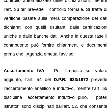
controllo automatizzato delle dichiarazioni, mentre
l’art. 36‑ter prevede il controllo formale. Si tratta di
verifiche basate sulla mera comparazione dei dati
dichiarati con quelli risultanti dalle certificazioni
uniche e dalle banche dati. Anche in questa fase il
contribuente può fornire chiarimenti e documenti
prima che l’Agenzia emetta l’avviso.
Accertamento IVA
– Per l’imposta sul valore
aggiunto, l’art. 54 del
D.P.R. 633/1972
prevede
l’accertamento analitico e induttivo, mentre l’art. 55
disciplina l’accertamento induttivo puro. I poteri
istruttori sono disciplinati dall’art. 52, che consente