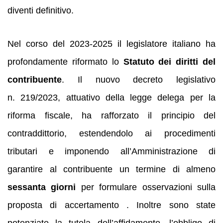
diventi definitivo.
Nel corso del 2023‑2025 il legislatore italiano ha
profondamente riformato lo
Statuto dei diritti del
contribuente
. Il nuovo decreto legislativo
n. 219/2023, attuativo della legge delega per la
riforma fiscale, ha rafforzato il principio del
contraddittorio, estendendolo ai procedimenti
tributari e imponendo all’Amministrazione di
garantire al contribuente un termine di almeno
sessanta giorni
per formulare osservazioni sulla
proposta di accertamento . Inoltre sono state