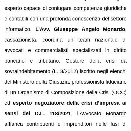
esperto capace di coniugare competenze giuridiche
e contabili con una profonda conoscenza del settore
informatico.
L’Avv. Giuseppe Angelo Monardo
,
cassazionista, coordina un team nazionale di
avvocati e commercialisti specializzati in diritto
bancario e tributario. Gestore della crisi da
sovraindebitamento (L. 3/2012) iscritto negli elenchi
del Ministero della Giustizia, professionista fiduciario
di un Organismo di Composizione della Crisi (OCC)
ed
esperto negoziatore della crisi d’impresa ai
sensi del D.L. 118/2021
, l’Avvocato Monardo
affianca contribuenti e imprenditori nelle fasi di