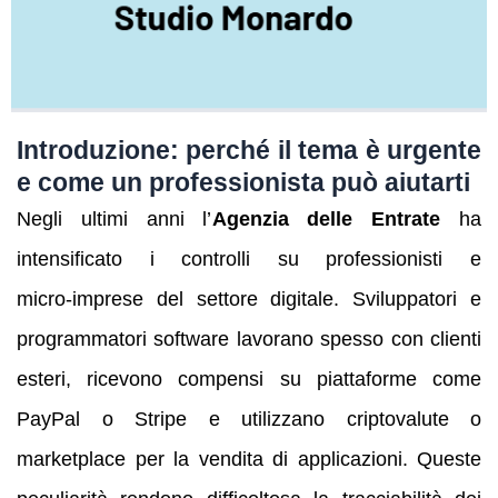
Introduzione: perché il tema è urgente
e come un professionista può aiutarti
Negli ultimi anni l’
Agenzia delle Entrate
ha
intensificato i controlli su professionisti e
micro‑imprese del settore digitale. Sviluppatori e
programmatori software lavorano spesso con clienti
esteri, ricevono compensi su piattaforme come
PayPal o Stripe e utilizzano criptovalute o
marketplace per la vendita di applicazioni. Queste