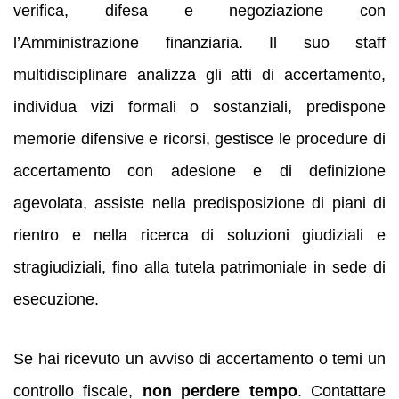
verifica, difesa e negoziazione con
l’Amministrazione finanziaria. Il suo staff
multidisciplinare analizza gli atti di accertamento,
individua vizi formali o sostanziali, predispone
memorie difensive e ricorsi, gestisce le procedure di
accertamento con adesione e di definizione
agevolata, assiste nella predisposizione di piani di
rientro e nella ricerca di soluzioni giudiziali e
stragiudiziali, fino alla tutela patrimoniale in sede di
esecuzione.
Se hai ricevuto un avviso di accertamento o temi un
controllo fiscale,
non perdere tempo
. Contattare