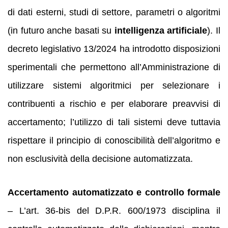
di dati esterni, studi di settore, parametri o algoritmi
(in futuro anche basati su
intelligenza artificiale
). Il
decreto legislativo 13/2024 ha introdotto disposizioni
sperimentali che permettono all’Amministrazione di
utilizzare sistemi algoritmici per selezionare i
contribuenti a rischio e per elaborare preavvisi di
accertamento; l’utilizzo di tali sistemi deve tuttavia
rispettare il principio di conoscibilità dell’algoritmo e
non esclusività della decisione automatizzata.
Accertamento automatizzato e controllo formale
– L’art. 36‑bis del D.P.R. 600/1973 disciplina il