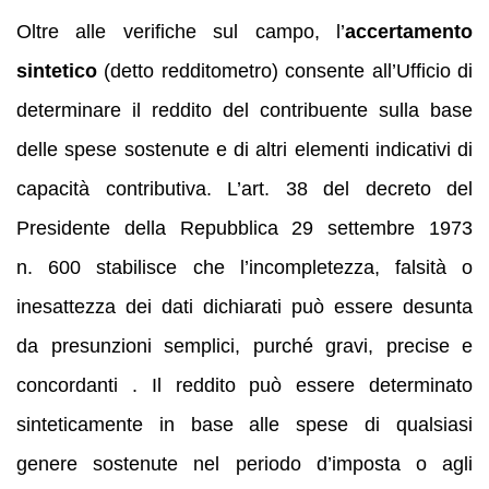
Oltre alle verifiche sul campo, l’
accertamento
sintetico
(detto redditometro) consente all’Ufficio di
determinare il reddito del contribuente sulla base
delle spese sostenute e di altri elementi indicativi di
capacità contributiva. L’art. 38 del decreto del
Presidente della Repubblica 29 settembre 1973
n. 600 stabilisce che l’incompletezza, falsità o
inesattezza dei dati dichiarati può essere desunta
da presunzioni semplici, purché gravi, precise e
concordanti . Il reddito può essere determinato
sinteticamente in base alle spese di qualsiasi
genere sostenute nel periodo d’imposta o agli