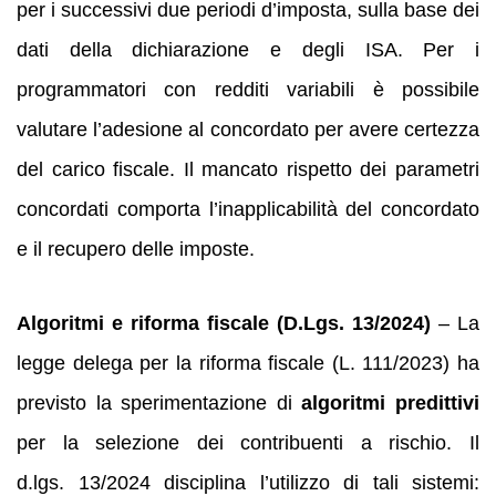
per i successivi due periodi d’imposta, sulla base dei
dati della dichiarazione e degli ISA. Per i
programmatori con redditi variabili è possibile
valutare l’adesione al concordato per avere certezza
del carico fiscale. Il mancato rispetto dei parametri
concordati comporta l’inapplicabilità del concordato
e il recupero delle imposte.
Algoritmi e riforma fiscale (D.Lgs. 13/2024)
– La
legge delega per la riforma fiscale (L. 111/2023) ha
previsto la sperimentazione di
algoritmi predittivi
per la selezione dei contribuenti a rischio. Il
d.lgs. 13/2024 disciplina l’utilizzo di tali sistemi: