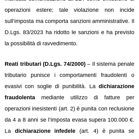
operazioni estere; tale violazione non incide
sull’imposta ma comporta sanzioni amministrative. Il
D.Lgs. 83/2023 ha ridotto le sanzioni e ha previsto
la possibilità di ravvedimento.
Reati tributari (D.Lgs. 74/2000)
– Il sistema penale
tributario punisce i comportamenti fraudolenti o
evasivi con soglie di punibilità. La
dichiarazione
fraudolenta
mediante utilizzo di fatture per
operazioni inesistenti (art. 2) è punita con reclusione
da 4 a 8 anni se l’imposta evasa supera 100.000 €.
La
dichiarazione infedele
(art. 4) è punita se