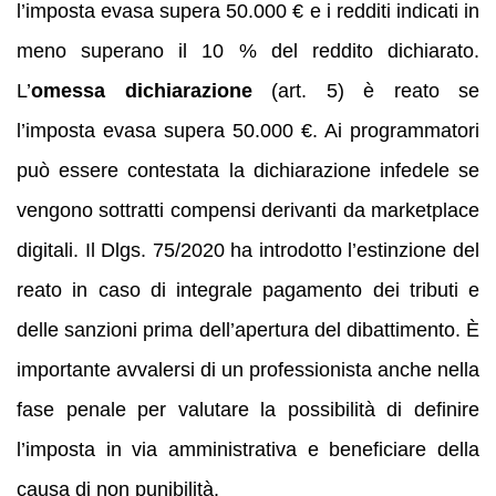
l’imposta evasa supera 50.000 € e i redditi indicati in
meno superano il 10 % del reddito dichiarato.
L’
omessa dichiarazione
(art. 5) è reato se
l’imposta evasa supera 50.000 €. Ai programmatori
può essere contestata la dichiarazione infedele se
vengono sottratti compensi derivanti da marketplace
digitali. Il Dlgs. 75/2020 ha introdotto l’estinzione del
reato in caso di integrale pagamento dei tributi e
delle sanzioni prima dell’apertura del dibattimento. È
importante avvalersi di un professionista anche nella
fase penale per valutare la possibilità di definire
l’imposta in via amministrativa e beneficiare della
causa di non punibilità.