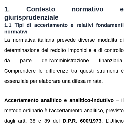
1. Contesto normativo e
giurisprudenziale
1.1 Tipi di accertamento e relativi fondamenti
normativi
La normativa italiana prevede diverse modalità di
determinazione del reddito imponibile e di controllo
da parte dell’Amministrazione finanziaria.
Comprendere le differenze tra questi strumenti è
essenziale per elaborare una difesa mirata.
Accertamento analitico e analitico‑induttivo
– Il
metodo ordinario è l’accertamento analitico, previsto
dagli artt. 38 e 39 del
D.P.R. 600/1973
. L’Ufficio