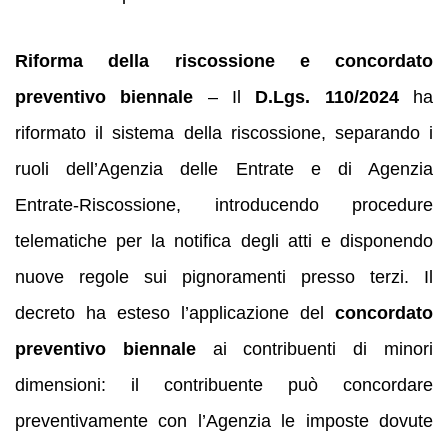
Riforma della riscossione e concordato
preventivo biennale
– Il
D.Lgs. 110/2024
ha
riformato il sistema della riscossione, separando i
ruoli dell’Agenzia delle Entrate e di Agenzia
Entrate‑Riscossione, introducendo procedure
telematiche per la notifica degli atti e disponendo
nuove regole sui pignoramenti presso terzi. Il
decreto ha esteso l’applicazione del
concordato
preventivo biennale
ai contribuenti di minori
dimensioni: il contribuente può concordare
preventivamente con l’Agenzia le imposte dovute