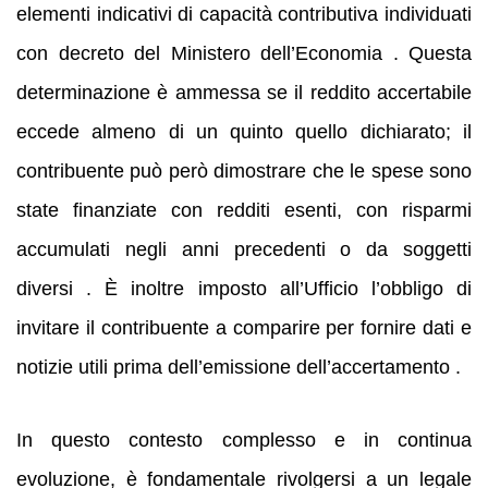
elementi indicativi di capacità contributiva individuati
con decreto del Ministero dell’Economia . Questa
determinazione è ammessa se il reddito accertabile
eccede almeno di un quinto quello dichiarato; il
contribuente può però dimostrare che le spese sono
state finanziate con redditi esenti, con risparmi
accumulati negli anni precedenti o da soggetti
diversi . È inoltre imposto all’Ufficio l’obbligo di
invitare il contribuente a comparire per fornire dati e
notizie utili prima dell’emissione dell’accertamento .
In questo contesto complesso e in continua
evoluzione, è fondamentale rivolgersi a un legale