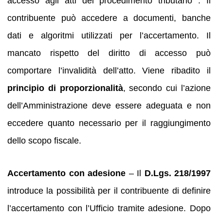
accesso agli atti del procedimento tributario . Il
contribuente può accedere a documenti, banche
dati e algoritmi utilizzati per l’accertamento. Il
mancato rispetto del diritto di accesso può
comportare l’invalidità dell’atto. Viene ribadito il
principio di proporzionalità
, secondo cui l’azione
dell’Amministrazione deve essere adeguata e non
eccedere quanto necessario per il raggiungimento
dello scopo fiscale.
Accertamento con adesione
– Il
D.Lgs. 218/1997
introduce la possibilità per il contribuente di definire
l’accertamento con l’Ufficio tramite adesione. Dopo