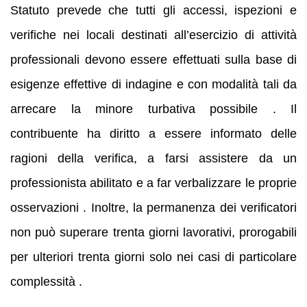
Statuto prevede che tutti gli accessi, ispezioni e
verifiche nei locali destinati all’esercizio di attività
professionali devono essere effettuati sulla base di
esigenze effettive di indagine e con modalità tali da
arrecare la minore turbativa possibile . Il
contribuente ha diritto a essere informato delle
ragioni della verifica, a farsi assistere da un
professionista abilitato e a far verbalizzare le proprie
osservazioni . Inoltre, la permanenza dei verificatori
non può superare trenta giorni lavorativi, prorogabili
per ulteriori trenta giorni solo nei casi di particolare
complessità .