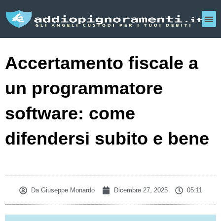
Accertamento fiscale a
un programmatore
software: come
difendersi subito e bene
Da
Giuseppe Monardo
Dicembre 27, 2025
05:11