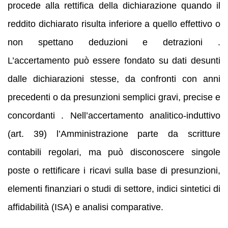
procede alla rettifica della dichiarazione quando il
reddito dichiarato risulta inferiore a quello effettivo o
non spettano deduzioni e detrazioni .
L’accertamento può essere fondato su dati desunti
dalle dichiarazioni stesse, da confronti con anni
precedenti o da presunzioni semplici gravi, precise e
concordanti . Nell’accertamento analitico‑induttivo
(art. 39) l’Amministrazione parte da scritture
contabili regolari, ma può disconoscere singole
poste o rettificare i ricavi sulla base di presunzioni,
elementi finanziari o studi di settore, indici sintetici di
affidabilità (ISA) e analisi comparative.