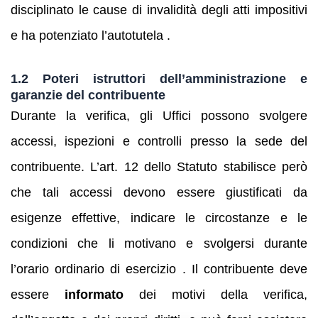
disciplinato le cause di invalidità degli atti impositivi
e ha potenziato l’autotutela .
1.2 Poteri istruttori dell’amministrazione e
garanzie del contribuente
Durante la verifica, gli Uffici possono svolgere
accessi, ispezioni e controlli presso la sede del
contribuente. L’art. 12 dello Statuto stabilisce però
che tali accessi devono essere giustificati da
esigenze effettive, indicare le circostanze e le
condizioni che li motivano e svolgersi durante
l’orario ordinario di esercizio . Il contribuente deve
essere
informato
dei motivi della verifica,