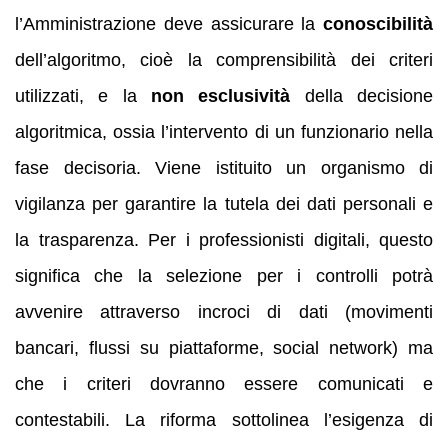
l’Amministrazione deve assicurare la
conoscibilità
dell’algoritmo, cioè la comprensibilità dei criteri
utilizzati, e la
non esclusività
della decisione
algoritmica, ossia l’intervento di un funzionario nella
fase decisoria. Viene istituito un organismo di
vigilanza per garantire la tutela dei dati personali e
la trasparenza. Per i professionisti digitali, questo
significa che la selezione per i controlli potrà
avvenire attraverso incroci di dati (movimenti
bancari, flussi su piattaforme, social network) ma
che i criteri dovranno essere comunicati e
contestabili. La riforma sottolinea l’esigenza di