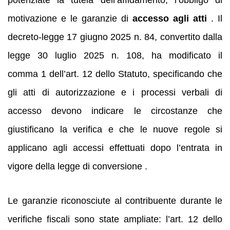
potenziate la tutela dell’affidamento, l’obbligo di
motivazione e le garanzie di
accesso agli atti
. Il
decreto‑legge 17 giugno 2025 n. 84, convertito dalla
legge 30 luglio 2025 n. 108, ha modificato il
comma 1 dell’art. 12 dello Statuto, specificando che
gli atti di autorizzazione e i processi verbali di
accesso devono indicare le circostanze che
giustificano la verifica e che le nuove regole si
applicano agli accessi effettuati dopo l’entrata in
vigore della legge di conversione .
Le garanzie riconosciute al contribuente durante le
verifiche fiscali sono state ampliate: l’art. 12 dello