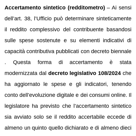
Accertamento sintetico (redditometro)
– Ai sensi
dell’art. 38, l’Ufficio può determinare sinteticamente
il reddito complessivo del contribuente basandosi
sulle spese sostenute e su elementi indicativi di
capacità contributiva pubblicati con decreto biennale
. Questa forma di accertamento è stata
modernizzata dal
decreto legislativo 108/2024
che
ha aggiornato le spese e gli indicatori, tenendo
conto dell’evoluzione digitale e dei consumi online. Il
legislatore ha previsto che l’accertamento sintetico
sia avviato solo se il reddito accertabile eccede di
almeno un quinto quello dichiarato e di almeno dieci