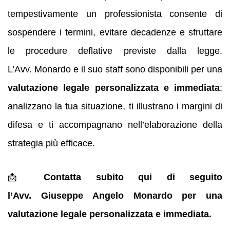
tempestivamente un professionista consente di
sospendere i termini, evitare decadenze e sfruttare
le procedure deflative previste dalla legge.
L’Avv. Monardo e il suo staff sono disponibili per una
valutazione legale personalizzata e immediata
:
analizzano la tua situazione, ti illustrano i margini di
difesa e ti accompagnano nell’elaborazione della
strategia più efficace.
📩
Contatta subito qui di seguito
l’Avv. Giuseppe Angelo Monardo per una
valutazione legale personalizzata e immediata.