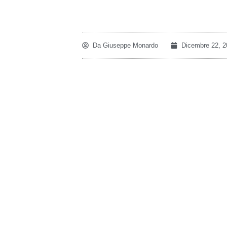
Da
Giuseppe Monardo
Dicembre 22, 2