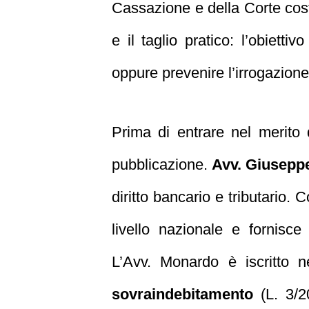
Cassazione e della Corte costit
e il taglio pratico: l’obiett
oppure prevenire l’irrogazione
Prima di entrare nel merito 
pubblicazione.
Avv. Giusepp
diritto bancario e tributario.
livello nazionale e fornisce
L’Avv. Monardo è iscritto n
sovraindebitamento
(L. 3/2