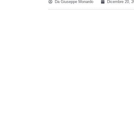
Da
Giuseppe Monardo
Dicembre 20, 2