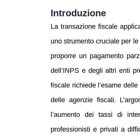
Introduzione
La transazione fiscale applica
uno strumento cruciale per le 
proporre un pagamento parziale
dell’INPS e degli altri enti
fiscale richiede l’esame delle
delle agenzie fiscali. L’ar
l’aumento dei tassi di inte
professionisti e privati a dif