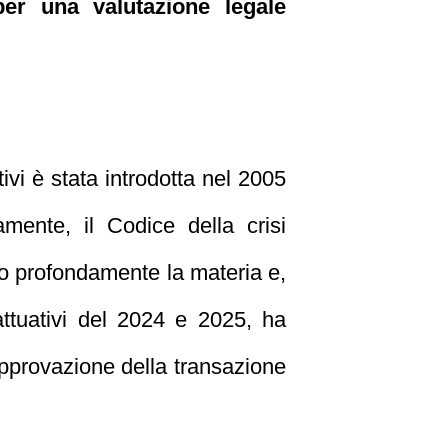
er una valutazione legale
tivi è stata introdotta nel 2005
mente, il Codice della crisi
ato profondamente la materia e,
ttuativi del 2024 e 2025, ha
pprovazione della transazione