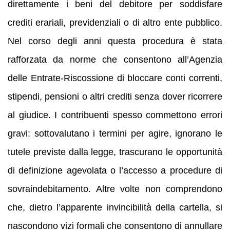
direttamente i beni del debitore per soddisfare
crediti erariali, previdenziali o di altro ente pubblico.
Nel corso degli anni questa procedura è stata
rafforzata da norme che consentono all’Agenzia
delle Entrate‑Riscossione di bloccare conti correnti,
stipendi, pensioni o altri crediti senza dover ricorrere
al giudice. I contribuenti spesso commettono errori
gravi: sottovalutano i termini per agire, ignorano le
tutele previste dalla legge, trascurano le opportunità
di definizione agevolata o l’accesso a procedure di
sovraindebitamento. Altre volte non comprendono
che, dietro l’apparente invincibilità della cartella, si
nascondono vizi formali che consentono di annullare