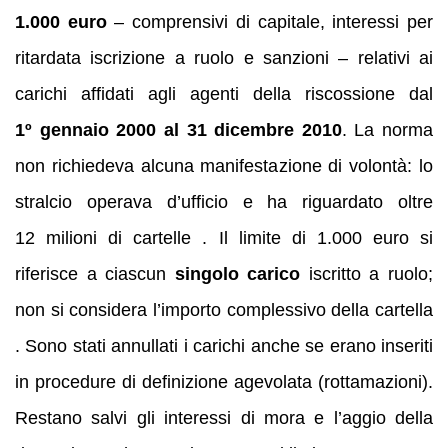
1.000 euro
– comprensivi di capitale, interessi per
ritardata iscrizione a ruolo e sanzioni – relativi ai
carichi affidati agli agenti della riscossione dal
1º gennaio 2000 al 31 dicembre 2010
. La norma
non richiedeva alcuna manifestazione di volontà: lo
stralcio operava d’ufficio e ha riguardato oltre
12 milioni di cartelle . Il limite di 1.000 euro si
riferisce a ciascun
singolo carico
iscritto a ruolo;
non si considera l’importo complessivo della cartella
. Sono stati annullati i carichi anche se erano inseriti
in procedure di definizione agevolata (rottamazioni).
Restano salvi gli interessi di mora e l’aggio della