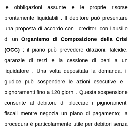
le obbligazioni assunte e le proprie risorse
prontamente liquidabili . Il debitore può presentare
una proposta di accordo con i creditori con l’ausilio
di un
Organismo di Composizione della Crisi
(OCC)
; il piano può prevedere dilazioni, falcidie,
garanzie di terzi e la cessione di beni a un
liquidatore . Una volta depositata la domanda, il
giudice può sospendere le azioni esecutive e i
pignoramenti fino a 120 giorni . Questa sospensione
consente al debitore di bloccare i pignoramenti
fiscali mentre negozia un piano di pagamento; la
procedura è particolarmente utile per debitori senza