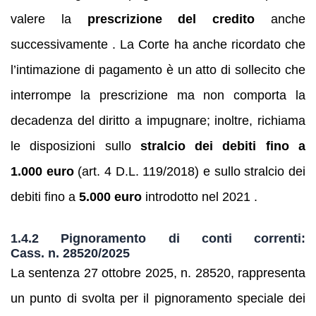
valere la
prescrizione del credito
anche
successivamente . La Corte ha anche ricordato che
l’intimazione di pagamento è un atto di sollecito che
interrompe la prescrizione ma non comporta la
decadenza del diritto a impugnare; inoltre, richiama
le disposizioni sullo
stralcio dei debiti fino a
1.000 euro
(art. 4 D.L. 119/2018) e sullo stralcio dei
debiti fino a
5.000 euro
introdotto nel 2021 .
1.4.2 Pignoramento di conti correnti:
Cass. n. 28520/2025
La sentenza 27 ottobre 2025, n. 28520, rappresenta
un punto di svolta per il pignoramento speciale dei