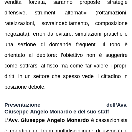
vendita forzata, saranno proposte strategie
difensive, strumenti alternativi (rottamazioni,
rateizzazioni, sovraindebitamento, composizione
negoziata), errori da evitare, simulazioni pratiche e
una sezione di domande frequenti. Il tono è
orientato al debitore: l’obiettivo non è suggerire
come sottrarsi al fisco ma come far valere i propri
diritti in un settore che spesso vede il cittadino in
posizione debole.
Presentazione dell’Avv.
Giuseppe Angelo Monardo e del suo staff
L’
Avv. Giuseppe Angelo Monardo
è cassazionista
e coordina un team multidisciplinare di avvocati e