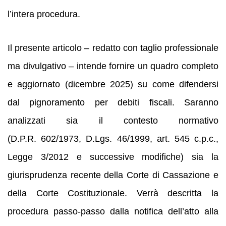
l’intera procedura.
Il presente articolo – redatto con taglio professionale
ma divulgativo – intende fornire un quadro completo
e aggiornato (dicembre 2025) su come difendersi
dal pignoramento per debiti fiscali. Saranno
analizzati sia il contesto normativo
(D.P.R. 602/1973, D.Lgs. 46/1999, art. 545 c.p.c.,
Legge 3/2012 e successive modifiche) sia la
giurisprudenza recente della Corte di Cassazione e
della Corte Costituzionale. Verrà descritta la
procedura passo‑passo dalla notifica dell’atto alla