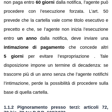
non paga entro
60 giorni
dalla notifica, l’agente può
procedere con l’esecuzione forzata. L’art. 50
prevede che la cartella vale come titolo esecutivo e
precetto e che, se l’agente non inizia l’esecuzione
entro
un anno
dalla notifica, deve inviare una
intimazione di pagamento
che concede altri
5 giorni
per evitare l’espropriazione . Tale
disposizione impone un termine di decadenza: se
trascorre più di un anno senza che l’agente notifichi
l’intimazione, perde la possibilità di procedere sulla
base di quella cartella.
1.1.2 Pignoramento presso terzi: articoli 72,