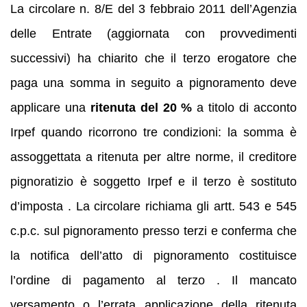
La circolare n. 8/E del 3 febbraio 2011 dell’Agenzia
delle Entrate (aggiornata con provvedimenti
successivi) ha chiarito che il terzo erogatore che
paga una somma in seguito a pignoramento deve
applicare una
ritenuta del 20 %
a titolo di acconto
Irpef quando ricorrono tre condizioni: la somma è
assoggettata a ritenuta per altre norme, il creditore
pignoratizio è soggetto Irpef e il terzo è sostituto
d’imposta . La circolare richiama gli artt. 543 e 545
c.p.c. sul pignoramento presso terzi e conferma che
la notifica dell’atto di pignoramento costituisce
l’ordine di pagamento al terzo . Il mancato
versamento o l’errata applicazione della ritenuta