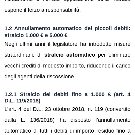
espone il terzo a responsabilità.
1.2 Annullamento automatico dei piccoli debiti:
stralcio 1.000 € e 5.000 €
Negli ultimi anni il legislatore ha introdotto misure
straordinarie di
stralcio automatico
per eliminare
vecchi crediti di modesto importo, riducendo il carico
degli agenti della riscossione.
1.2.1 Stralcio dei debiti fino a 1.000 € (art. 4
D.L. 119/2018)
L’art. 4 del D.L. 23 ottobre 2018, n. 119 (convertito
dalla L. 136/2018) ha disposto l’annullamento
automatico di tutti i debiti di importo residuo fino a