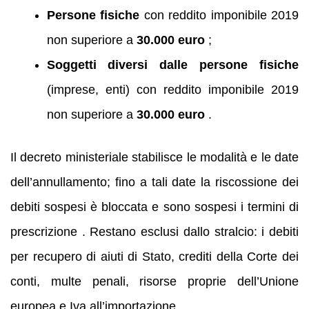
Persone fisiche
con reddito imponibile 2019
non superiore a
30.000 euro
;
Soggetti diversi dalle persone fisiche
(imprese, enti) con reddito imponibile 2019
non superiore a
30.000 euro
.
Il decreto ministeriale stabilisce le modalità e le date
dell’annullamento; fino a tali date la riscossione dei
debiti sospesi è bloccata e sono sospesi i termini di
prescrizione . Restano esclusi dallo stralcio: i debiti
per recupero di aiuti di Stato, crediti della Corte dei
conti, multe penali, risorse proprie dell’Unione
europea e Iva all’importazione .