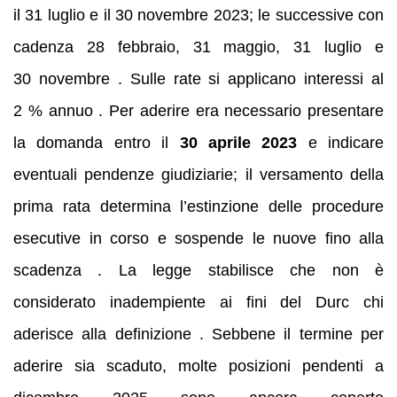
il 31 luglio e il 30 novembre 2023; le successive con
cadenza 28 febbraio, 31 maggio, 31 luglio e
30 novembre . Sulle rate si applicano interessi al
2 % annuo . Per aderire era necessario presentare
la domanda entro il
30 aprile 2023
e indicare
eventuali pendenze giudiziarie; il versamento della
prima rata determina l’estinzione delle procedure
esecutive in corso e sospende le nuove fino alla
scadenza . La legge stabilisce che non è
considerato inadempiente ai fini del Durc chi
aderisce alla definizione . Sebbene il termine per
aderire sia scaduto, molte posizioni pendenti a