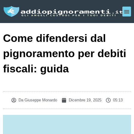
Come difendersi dal
pignoramento per debiti
fiscali: guida
Da
Giuseppe Monardo
Dicembre 19, 2025
05:13