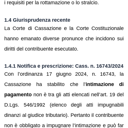
i requisiti per la rottamazione o lo stralcio.
1.4 Giurisprudenza recente
La Corte di Cassazione e la Corte Costituzionale
hanno emanato diverse pronunce che incidono sui
diritti del contribuente esecutato.
1.4.1 Notifica e prescrizione: Cass. n. 16743/2024
Con l’ordinanza 17 giugno 2024, n. 16743, la
Cassazione ha stabilito che l’
intimazione di
pagamento
non è tra gli atti elencati nell’art. 19 del
D.Lgs. 546/1992 (elenco degli atti impugnabili
dinanzi al giudice tributario). Pertanto il contribuente
non è obbligato a impugnare l’intimazione e può far