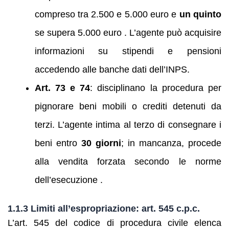
compreso tra 2.500 e 5.000 euro e
un quinto
se supera 5.000 euro . L’agente può acquisire
informazioni su stipendi e pensioni
accedendo alle banche dati dell’INPS.
Art. 73 e 74
: disciplinano la procedura per
pignorare beni mobili o crediti detenuti da
terzi. L’agente intima al terzo di consegnare i
beni entro
30 giorni
; in mancanza, procede
alla vendita forzata secondo le norme
dell’esecuzione .
1.1.3 Limiti all’espropriazione: art. 545 c.p.c.
L’art. 545 del codice di procedura civile elenca