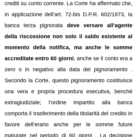
crediti su conto corrente. La Corte ha affermato che,
in applicazione dell’art. 72‑bis D.P.R. 602/1973, la
banca terza pignorata
deve versare all’agente
della riscossione non solo il saldo esistente al
momento della notifica, ma anche le somme
accreditate entro 60 giorni
, anche se il conto era a
zero o in negativo alla data del pignoramento .
Secondo la Corte, questo pignoramento costituisce
una vera e propria procedura esecutiva, benché
extragiudiziale; l’ordine impartito alla banca
comporta il trasferimento della titolarità del credito in
favore dell’erario anche per le somme future
maturate nel periodo di 60 giorni . La decisione