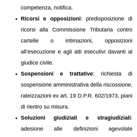
competenza, notifica.
Ricorsi e opposizioni
: predisposizione di
ricorsi alla Commissione Tributaria contro
cartelle o intimazioni, opposizioni
all’esecuzione e agli atti esecutivi davanti al
giudice civile.
Sospensioni e trattative
: richiesta di
sospensione amministrativa della riscossione,
rateizzazioni ex art. 19 D.P.R. 602/1973, piani
di rientro su misura.
Soluzioni giudiziali e stragiudiziali
:
adesione alle definizioni agevolate