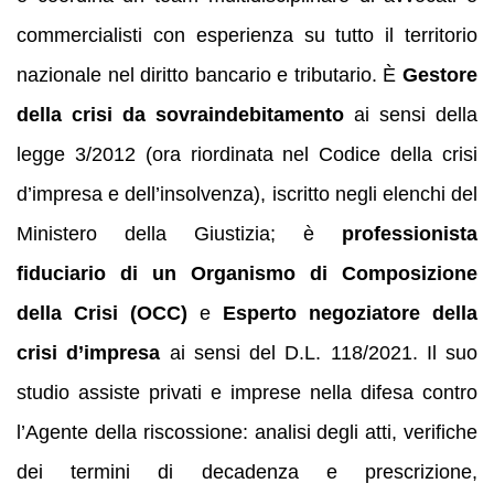
commercialisti con esperienza su tutto il territorio
nazionale nel diritto bancario e tributario. È
Gestore
della crisi da sovraindebitamento
ai sensi della
legge 3/2012 (ora riordinata nel Codice della crisi
d’impresa e dell’insolvenza), iscritto negli elenchi del
Ministero della Giustizia; è
professionista
fiduciario di un Organismo di Composizione
della Crisi (OCC)
e
Esperto negoziatore della
crisi d’impresa
ai sensi del D.L. 118/2021. Il suo
studio assiste privati e imprese nella difesa contro
l’Agente della riscossione: analisi degli atti, verifiche
dei termini di decadenza e prescrizione,