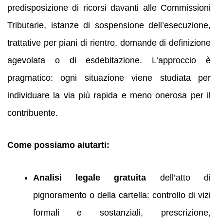
predisposizione di ricorsi davanti alle Commissioni
Tributarie, istanze di sospensione dell’esecuzione,
trattative per piani di rientro, domande di definizione
agevolata o di esdebitazione. L’approccio è
pragmatico: ogni situazione viene studiata per
individuare la via più rapida e meno onerosa per il
contribuente.
Come possiamo aiutarti:
Analisi legale gratuita
dell’atto di
pignoramento o della cartella: controllo di vizi
formali e sostanziali, prescrizione,