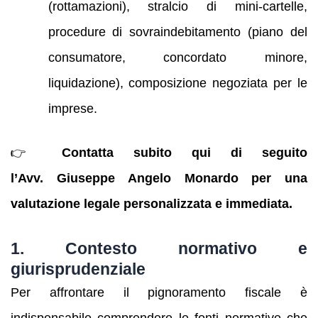
(rottamazioni), stralcio di mini‑cartelle,
procedure di sovraindebitamento (piano del
consumatore, concordato minore,
liquidazione), composizione negoziata per le
imprese.
👉
Contatta subito qui di seguito
l’Avv. Giuseppe Angelo Monardo per una
valutazione legale personalizzata e immediata.
1. Contesto normativo e
giurisprudenziale
Per affrontare il pignoramento fiscale è
indispensabile comprendere le fonti normative che