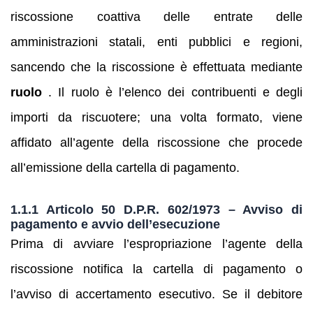
riscossione coattiva delle entrate delle
amministrazioni statali, enti pubblici e regioni,
sancendo che la riscossione è effettuata mediante
ruolo
. Il ruolo è l’elenco dei contribuenti e degli
importi da riscuotere; una volta formato, viene
affidato all’agente della riscossione che procede
all’emissione della cartella di pagamento.
1.1.1 Articolo 50 D.P.R. 602/1973 – Avviso di
pagamento e avvio dell’esecuzione
Prima di avviare l’espropriazione l’agente della
riscossione notifica la cartella di pagamento o
l’avviso di accertamento esecutivo. Se il debitore