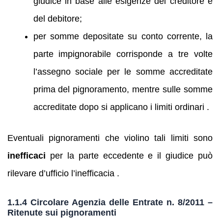
giudice in base alle esigenze del creditore e
del debitore;
per somme depositate su conto corrente, la
parte impignorabile corrisponde a tre volte
l’assegno sociale per le somme accreditate
prima del pignoramento, mentre sulle somme
accreditate dopo si applicano i limiti ordinari .
Eventuali pignoramenti che violino tali limiti sono
inefficaci
per la parte eccedente e il giudice può
rilevare d’ufficio l’inefficacia .
1.1.4 Circolare Agenzia delle Entrate n. 8/2011 –
Ritenute sui pignoramenti