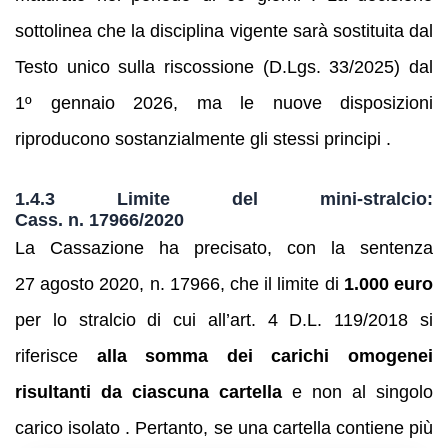
sottolinea che la disciplina vigente sarà sostituita dal
Testo unico sulla riscossione (D.Lgs. 33/2025) dal
1º gennaio 2026, ma le nuove disposizioni
riproducono sostanzialmente gli stessi principi .
1.4.3 Limite del mini‑stralcio:
Cass. n. 17966/2020
La Cassazione ha precisato, con la sentenza
27 agosto 2020, n. 17966, che il limite di
1.000 euro
per lo stralcio di cui all’art. 4 D.L. 119/2018 si
riferisce
alla somma dei carichi omogenei
risultanti da ciascuna cartella
e non al singolo
carico isolato . Pertanto, se una cartella contiene più