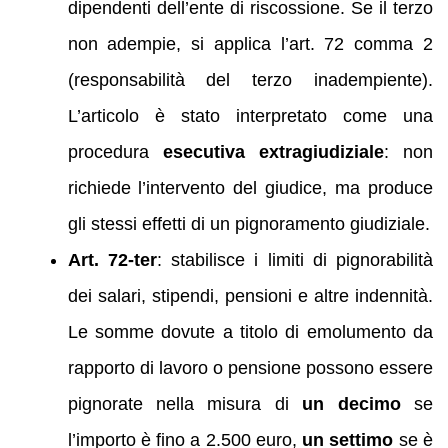
dipendenti dell’ente di riscossione. Se il terzo
non adempie, si applica l’art. 72 comma 2
(responsabilità del terzo inadempiente).
L’articolo è stato interpretato come una
procedura
esecutiva extragiudiziale
: non
richiede l’intervento del giudice, ma produce
gli stessi effetti di un pignoramento giudiziale.
Art. 72‑ter
: stabilisce i limiti di pignorabilità
dei salari, stipendi, pensioni e altre indennità.
Le somme dovute a titolo di emolumento da
rapporto di lavoro o pensione possono essere
pignorate nella misura di
un decimo
se
l’importo è fino a 2.500 euro,
un settimo
se è