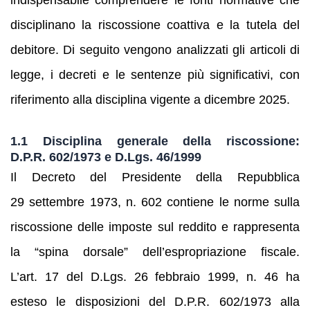
disciplinano la riscossione coattiva e la tutela del
debitore. Di seguito vengono analizzati gli articoli di
legge, i decreti e le sentenze più significativi, con
riferimento alla disciplina vigente a dicembre 2025.
1.1 Disciplina generale della riscossione:
D.P.R. 602/1973 e D.Lgs. 46/1999
Il Decreto del Presidente della Repubblica
29 settembre 1973, n. 602 contiene le norme sulla
riscossione delle imposte sul reddito e rappresenta
la “spina dorsale” dell’espropriazione fiscale.
L’art. 17 del D.Lgs. 26 febbraio 1999, n. 46 ha
esteso le disposizioni del D.P.R. 602/1973 alla