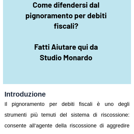
Introduzione
Il pignoramento per debiti fiscali è uno degli
strumenti più temuti del sistema di riscossione:
consente all’agente della riscossione di aggredire