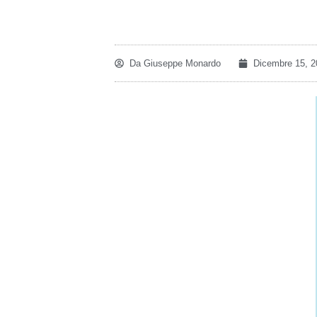
Da
Giuseppe Monardo
Dicembre 15, 2