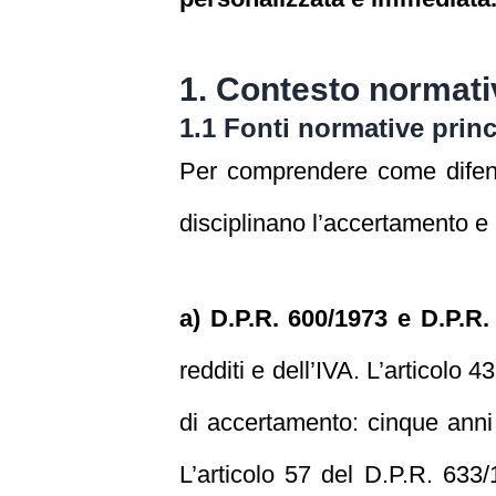
1. Contesto normati
1.1 Fonti normative princ
Per comprendere come difende
disciplinano l’accertamento e i 
a) D.P.R. 600/1973 e D.P.R.
redditi e dell’IVA. L’articolo 
di accertamento: cinque anni 
L’articolo 57 del D.P.R. 633/