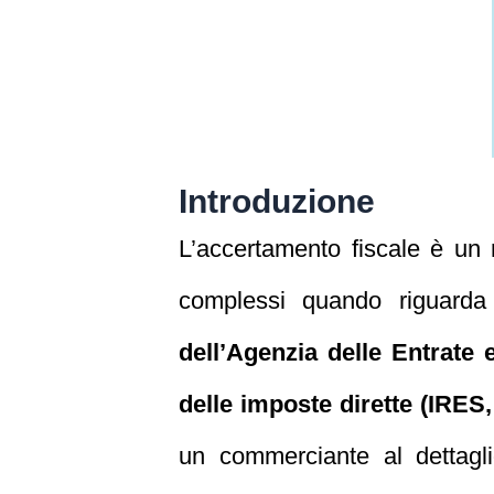
Introduzione
L’accertamento fiscale è un 
complessi quando riguarda 
dell’Agenzia delle Entrate 
delle imposte dirette (IRES,
un commerciante al dettaglio