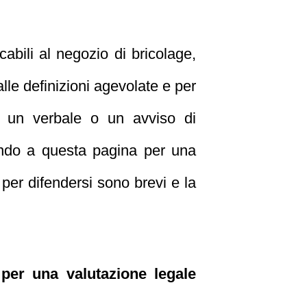
cabili al negozio di bricolage,
lle definizioni agevolate e per
to un verbale o un avviso di
ondo a questa pagina per una
per difendersi sono brevi e la
per una valutazione legale