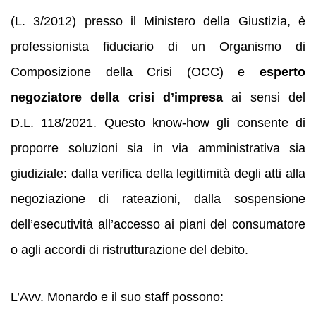
(L. 3/2012) presso il Ministero della Giustizia, è
professionista fiduciario di un Organismo di
Composizione della Crisi (OCC) e
esperto
negoziatore della crisi d’impresa
ai sensi del
D.L. 118/2021. Questo know‑how gli consente di
proporre soluzioni sia in via amministrativa sia
giudiziale: dalla verifica della legittimità degli atti alla
negoziazione di rateazioni, dalla sospensione
dell’esecutività all’accesso ai piani del consumatore
o agli accordi di ristrutturazione del debito.
L’Avv. Monardo e il suo staff possono: