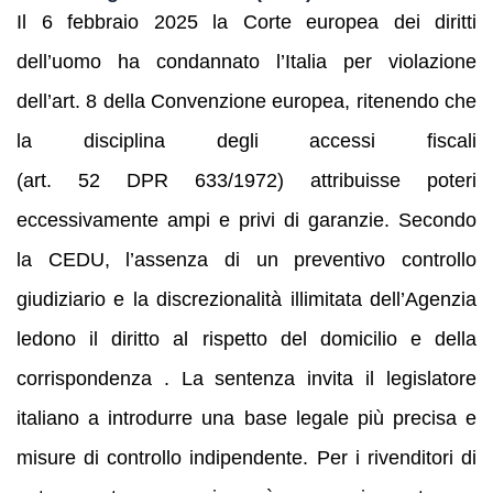
Il 6 febbraio 2025 la Corte europea dei diritti
dell’uomo ha condannato l’Italia per violazione
dell’art. 8 della Convenzione europea, ritenendo che
la disciplina degli accessi fiscali
(art. 52 DPR 633/1972) attribuisse poteri
eccessivamente ampi e privi di garanzie. Secondo
la CEDU, l’assenza di un preventivo controllo
giudiziario e la discrezionalità illimitata dell’Agenzia
ledono il diritto al rispetto del domicilio e della
corrispondenza . La sentenza invita il legislatore
italiano a introdurre una base legale più precisa e
misure di controllo indipendente. Per i rivenditori di