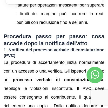
fatture per operazioni inesistenti per superare
i limiti del margine può incorrere in reati
punibili con reclusione fino a sei anni.
Procedura passo per passo: cosa
accade dopo la notifica dell’atto
1. Notifica del processo verbale di constatazione
(PVC)
La procedura di accertamento inizia normalmente
con un accesso o una verifica. Gli ispettori redigono
un
processo verbale di constatazione
che
riepiloga le violazioni riscontrate. Il PVC deve
essere consegnato al contribuente, il quale può
richiederne una copia . Dalla notifica decorre un