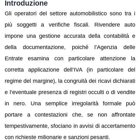
Introduzione
Gli operatori del settore automobilistico sono tra i
più soggetti a verifiche fiscali. Rivendere auto
impone una gestione accurata della contabilità e
della documentazione, poiché l’Agenzia delle
Entrate esamina con particolare attenzione la
corretta applicazione dell’IVA (in particolare del
regime del margine), la congruità dei ricavi dichiarati
e l’eventuale presenza di registri occulti o di vendite
in nero. Una semplice irregolarità formale può
portare a contestazioni che, se non affrontate
tempestivamente, sfociano in avvisi di accertamento
con richieste milionarie e sanzioni pesanti.