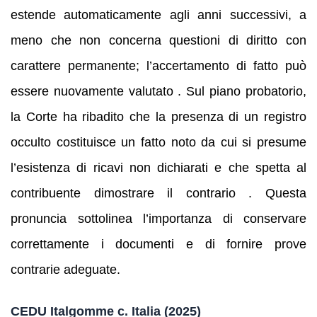
estende automaticamente agli anni successivi, a
meno che non concerna questioni di diritto con
carattere permanente; l’accertamento di fatto può
essere nuovamente valutato . Sul piano probatorio,
la Corte ha ribadito che la presenza di un registro
occulto costituisce un fatto noto da cui si presume
l’esistenza di ricavi non dichiarati e che spetta al
contribuente dimostrare il contrario . Questa
pronuncia sottolinea l’importanza di conservare
correttamente i documenti e di fornire prove
contrarie adeguate.
CEDU
Italgomme c. Italia
(2025)