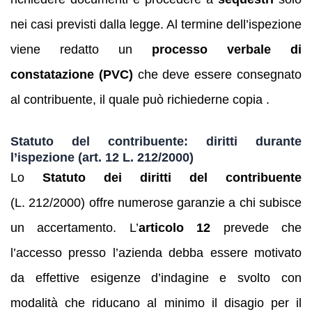
nei casi previsti dalla legge. Al termine dell’ispezione
viene redatto un
processo verbale di
constatazione (PVC)
che deve essere consegnato
al contribuente, il quale può richiederne copia .
Statuto del contribuente: diritti durante
l’ispezione (art. 12 L. 212/2000)
Lo
Statuto dei diritti del contribuente
(L. 212/2000) offre numerose garanzie a chi subisce
un accertamento. L’
articolo 12
prevede che
l’accesso presso l’azienda debba essere motivato
da effettive esigenze d’indagine e svolto con
modalità che riducano al minimo il disagio per il