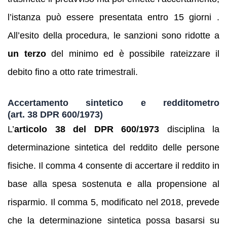
l’istanza può essere presentata entro 15 giorni .
All’esito della procedura, le sanzioni sono ridotte a
un terzo
del minimo ed è possibile rateizzare il
debito fino a otto rate trimestrali.
Accertamento sintetico e redditometro
(art. 38 DPR 600/1973)
L’
articolo 38 del DPR 600/1973
disciplina la
determinazione sintetica del reddito delle persone
fisiche. Il comma 4 consente di accertare il reddito in
base alla spesa sostenuta e alla propensione al
risparmio. Il comma 5, modificato nel 2018, prevede
che la determinazione sintetica possa basarsi su