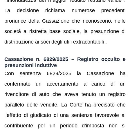
l’infondatezza del maggior reddito restano valide .
La decisione richiama numerose precedenti
pronunce della Cassazione che riconoscono, nelle
società a ristretta base sociale, la presunzione di
distribuzione ai soci degli utili extracontabili .
Cassazione n. 6829/2025 – Registro occulto e
presunzioni induttive
Con sentenza 6829/2025 la Cassazione ha
confermato un accertamento a carico di un
rivenditore di auto che aveva tenuto un registro
parallelo delle vendite. La Corte ha precisato che
l’effetto di giudicato di una sentenza favorevole al
contribuente per un periodo d’imposta non si