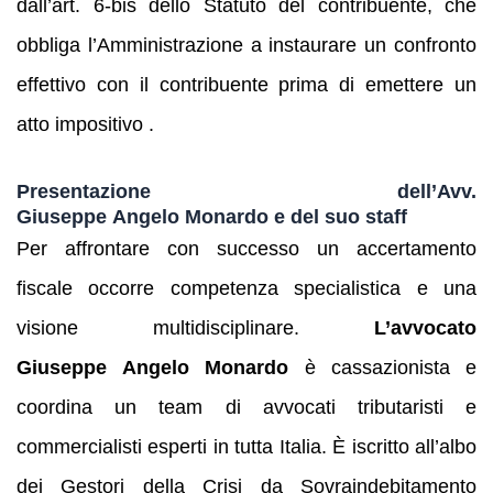
dall’art. 6‑bis dello Statuto del contribuente, che
obbliga l’Amministrazione a instaurare un confronto
effettivo con il contribuente prima di emettere un
atto impositivo .
Presentazione dell’Avv.
Giuseppe Angelo Monardo e del suo staff
Per affrontare con successo un accertamento
fiscale occorre competenza specialistica e una
visione multidisciplinare.
L’avvocato
Giuseppe Angelo Monardo
è cassazionista e
coordina un team di avvocati tributaristi e
commercialisti esperti in tutta Italia. È iscritto all’albo
dei Gestori della Crisi da Sovraindebitamento