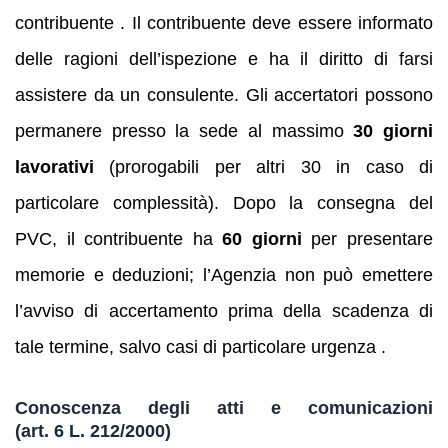
contribuente . Il contribuente deve essere informato
delle ragioni dell’ispezione e ha il diritto di farsi
assistere da un consulente. Gli accertatori possono
permanere presso la sede al massimo
30 giorni
lavorativi
(prorogabili per altri 30 in caso di
particolare complessità). Dopo la consegna del
PVC, il contribuente ha
60 giorni
per presentare
memorie e deduzioni; l’Agenzia non può emettere
l’avviso di accertamento prima della scadenza di
tale termine, salvo casi di particolare urgenza .
Conoscenza degli atti e comunicazioni
(art. 6 L. 212/2000)