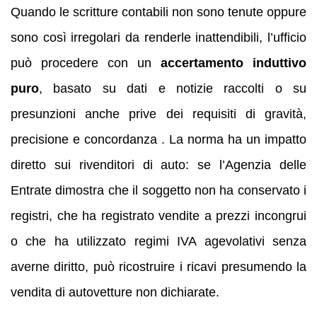
Quando le scritture contabili non sono tenute oppure
sono così irregolari da renderle inattendibili, l’ufficio
può procedere con un
accertamento induttivo
puro
, basato su dati e notizie raccolti o su
presunzioni anche prive dei requisiti di gravità,
precisione e concordanza . La norma ha un impatto
diretto sui rivenditori di auto: se l’Agenzia delle
Entrate dimostra che il soggetto non ha conservato i
registri, che ha registrato vendite a prezzi incongrui
o che ha utilizzato regimi IVA agevolativi senza
averne diritto, può ricostruire i ricavi presumendo la
vendita di autovetture non dichiarate.