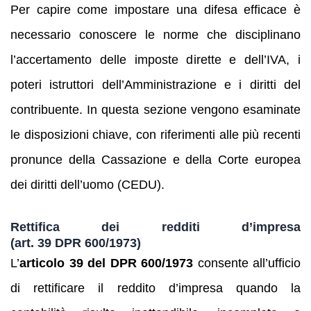
Per capire come impostare una difesa efficace è
necessario conoscere le norme che disciplinano
l’accertamento delle imposte dirette e dell’IVA, i
poteri istruttori dell’Amministrazione e i diritti del
contribuente. In questa sezione vengono esaminate
le disposizioni chiave, con riferimenti alle più recenti
pronunce della Cassazione e della Corte europea
dei diritti dell’uomo (CEDU).
Rettifica dei redditi d’impresa
(art. 39 DPR 600/1973)
L’
articolo 39 del DPR 600/1973
consente all’ufficio
di rettificare il reddito d’impresa quando la