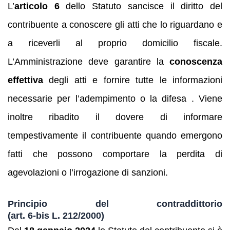
L’
articolo 6
dello Statuto sancisce il diritto del
contribuente a conoscere gli atti che lo riguardano e
a riceverli al proprio domicilio fiscale.
L’Amministrazione deve garantire la
conoscenza
effettiva
degli atti e fornire tutte le informazioni
necessarie per l’adempimento o la difesa . Viene
inoltre ribadito il dovere di informare
tempestivamente il contribuente quando emergono
fatti che possono comportare la perdita di
agevolazioni o l’irrogazione di sanzioni.
Principio del contraddittorio
(art. 6‑bis L. 212/2000)