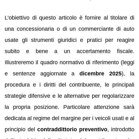
L’obiettivo di questo articolo è fornire al titolare di
una concessionaria o di un commerciante di auto
usate gli strumenti giuridici e pratici per reagire
subito e bene a un accertamento fiscale.
Illustreremo il quadro normativo di riferimento (leggi
e sentenze aggiornate a
dicembre 2025
), la
procedura e i diritti del contribuente, le principali
strategie difensive e le alternative per regolarizzare
la propria posizione. Particolare attenzione sarà
dedicata al regime del margine per i veicoli usati e al
principio del
contraddittorio preventivo
, introdotto