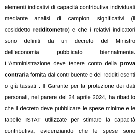
elementi indicativi di capacità contributiva individuati
mediante analisi di campioni significativi (il
cosiddetto
redditometro
) e che i relativi indicatori
sono definiti da un decreto del Ministro
dell’economia pubblicato biennalmente.
L’Amministrazione deve tenere conto della
prova
contraria
fornita dal contribuente e dei redditi esenti
o già tassati . Il Garante per la protezione dei dati
personali, nel parere del 24 aprile 2024, ha ribadito
che il decreto deve pubblicare le spese minime e le
tabelle ISTAT utilizzate per stimare la capacità
contributiva, evidenziando che le spese sono