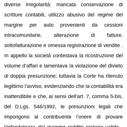
diverse irregolarità: mancata conservazione di
scritture contabili, utilizzo abusivo del regime del
margine per auto provenienti da cessioni
intracomunitarie, alterazione di fatture,
sottofatturazione e omessa registrazione di vendite .
In appello la società contestava la ricostruzione del
volume d’affari e lamentava la violazione del divieto
di doppia presunzione; tuttavia la Corte ha ritenuto
legittimo l’avviso, evidenziando che la contabilità era
inattendibile e che, ai sensi dell’art. 7, comma 5‑bis,
del D.Lgs. 546/1992, le presunzioni legali che
impongono al contribuente l’onere di provare