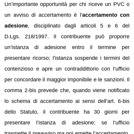
Un’importante opportunità per chi riceve un PVC o
un avviso di accertamento è l’
accertamento con
adesione
, disciplinato dagli articoli 5 e 6 del
D.Lgs. 218/1997. Il contribuente può proporre
un’istanza di adesione entro il termine per
presentare ricorso; l’istanza sospende i termini del
contenzioso e apre un contraddittorio con l’ufficio
per concordare il maggior imponibile e le sanzioni. Il
comma 2‑bis prevede che, quando viene notificato
lo schema di accertamento ai sensi dell’art. 6‑bis
dello Statuto, il contribuente ha 30 giorni per
presentare l’istanza di adesione; se l’ufficio
trasmette il preavviso ma poi emette l’accertamento,