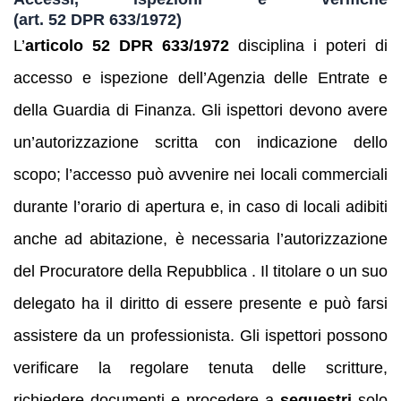
(art. 52 DPR 633/1972)
L’
articolo 52 DPR 633/1972
disciplina i poteri di
accesso e ispezione dell’Agenzia delle Entrate e
della Guardia di Finanza. Gli ispettori devono avere
un’autorizzazione scritta con indicazione dello
scopo; l’accesso può avvenire nei locali commerciali
durante l’orario di apertura e, in caso di locali adibiti
anche ad abitazione, è necessaria l’autorizzazione
del Procuratore della Repubblica . Il titolare o un suo
delegato ha il diritto di essere presente e può farsi
assistere da un professionista. Gli ispettori possono
verificare la regolare tenuta delle scritture,
richiedere documenti e procedere a
sequestri
solo