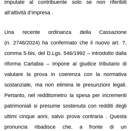
imputate al contribuente solo se non riferibili
all’attività d’impresa .
Una recente ordinanza della Cassazione
(n. 2746/2024) ha confermato che il nuovo art. 7,
comma 5‑bis, del D.Lgs. 546/1992 – introdotto dalla
riforma Cartabia – impone al giudice tributario di
valutare la prova in coerenza con la normativa
sostanziale, ma non elimina le presunzioni legali.
Pertanto, nel redditometro la spesa per incrementi
patrimoniali si presume sostenuta con redditi degli
ultimi cinque anni, salvo prova contraria . Questa
pronuncia ribadisce che, a fronte di un