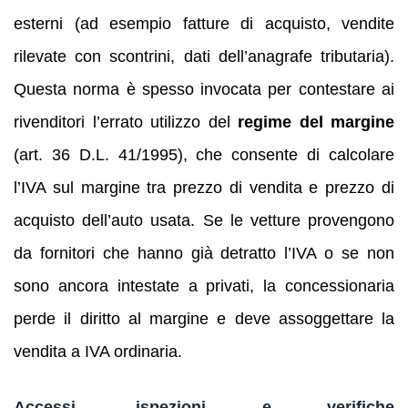
esterni (ad esempio fatture di acquisto, vendite
rilevate con scontrini, dati dell’anagrafe tributaria).
Questa norma è spesso invocata per contestare ai
rivenditori l’errato utilizzo del
regime del margine
(art. 36 D.L. 41/1995), che consente di calcolare
l’IVA sul margine tra prezzo di vendita e prezzo di
acquisto dell’auto usata. Se le vetture provengono
da fornitori che hanno già detratto l’IVA o se non
sono ancora intestate a privati, la concessionaria
perde il diritto al margine e deve assoggettare la
vendita a IVA ordinaria.
Accessi, ispezioni e verifiche