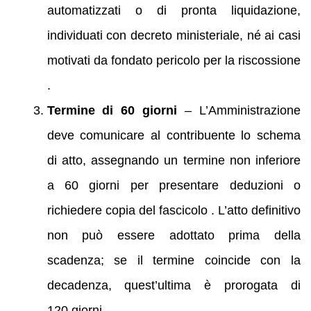
automatizzati o di pronta liquidazione,
individuati con decreto ministeriale, né ai casi
motivati da fondato pericolo per la riscossione
.
Termine di 60 giorni
– L’Amministrazione
deve comunicare al contribuente lo schema
di atto, assegnando un termine non inferiore
a 60 giorni per presentare deduzioni o
richiedere copia del fascicolo . L’atto definitivo
non può essere adottato prima della
scadenza; se il termine coincide con la
decadenza, quest’ultima è prorogata di
120 giorni.