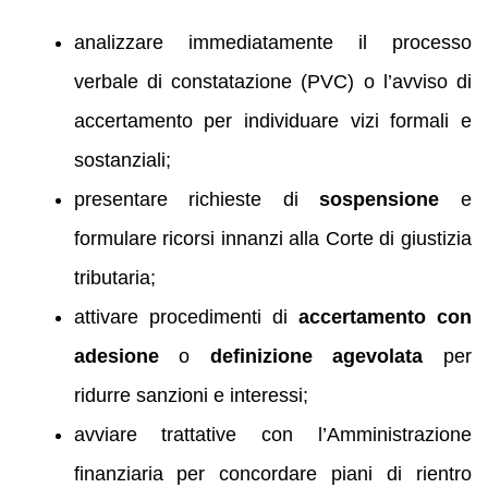
analizzare immediatamente il processo
verbale di constatazione (PVC) o l’avviso di
accertamento per individuare vizi formali e
sostanziali;
presentare richieste di
sospensione
e
formulare ricorsi innanzi alla Corte di giustizia
tributaria;
attivare procedimenti di
accertamento con
adesione
o
definizione agevolata
per
ridurre sanzioni e interessi;
avviare trattative con l’Amministrazione
finanziaria per concordare piani di rientro