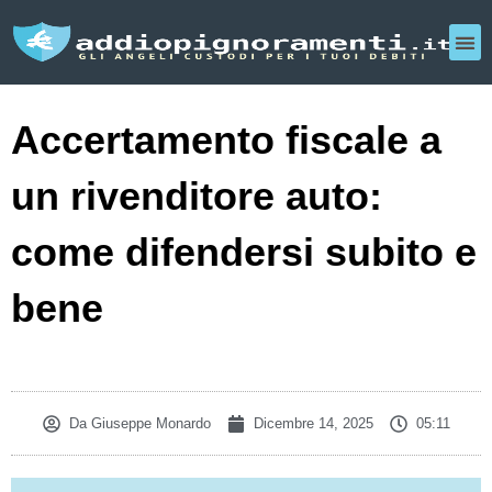
Accertamento fiscale a
un rivenditore auto:
come difendersi subito e
bene
Da
Giuseppe Monardo
Dicembre 14, 2025
05:11