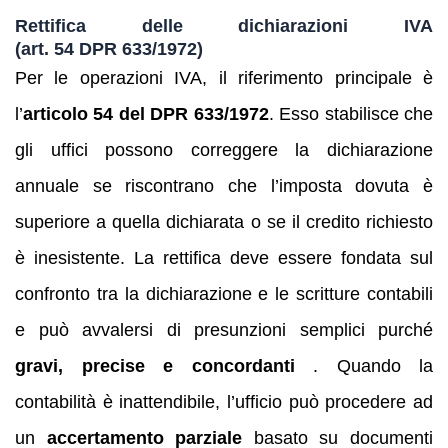
Rettifica delle dichiarazioni IVA
(art. 54 DPR 633/1972)
Per le operazioni IVA, il riferimento principale è
l’
articolo 54 del DPR 633/1972
. Esso stabilisce che
gli uffici possono correggere la dichiarazione
annuale se riscontrano che l’imposta dovuta è
superiore a quella dichiarata o se il credito richiesto
è inesistente. La rettifica deve essere fondata sul
confronto tra la dichiarazione e le scritture contabili
e può avvalersi di presunzioni semplici purché
gravi, precise e concordanti
. Quando la
contabilità è inattendibile, l’ufficio può procedere ad
un
accertamento parziale
basato su documenti