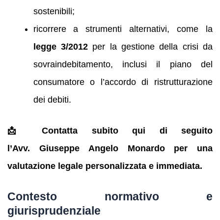
sostenibili;
ricorrere a strumenti alternativi, come la
legge 3/2012
per la gestione della crisi da
sovraindebitamento, inclusi il piano del
consumatore o l’accordo di ristrutturazione
dei debiti.
📩 Contatta subito qui di seguito
l’Avv. Giuseppe Angelo Monardo per una
valutazione legale personalizzata e immediata.
Contesto normativo e
giurisprudenziale