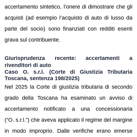
accertamento sintetico, l’onere di dimostrare che gli
acquisti (ad esempio l’acquisto di auto di lusso da
parte del socio) sono finanziati con redditi esenti
grava sul contribuente.
Giurisprudenza recente: accertamenti a
rivenditori di auto
Caso
O. s.r.l.
(Corte di Giustizia Tributaria
Toscana, sentenza 198/2025)
Nel 2025 la Corte di giustizia tributaria di secondo
grado della Toscana ha esaminato un avviso di
accertamento notificato a una concessionaria
(“O. s.r.l.”) che aveva applicato il regime del margine
in modo improprio. Dalle verifiche erano emerse