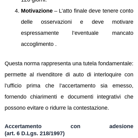
Motivazione
– L’atto finale deve tenere conto
delle osservazioni e deve motivare
espressamente l’eventuale mancato
accoglimento .
Questa norma rappresenta una tutela fondamentale:
permette al rivenditore di auto di interloquire con
l’ufficio prima che l’accertamento sia emesso,
fornendo chiarimenti e documenti integrativi che
possono evitare o ridurre la contestazione.
Accertamento con adesione
(art. 6 D.Lgs. 218/1997)