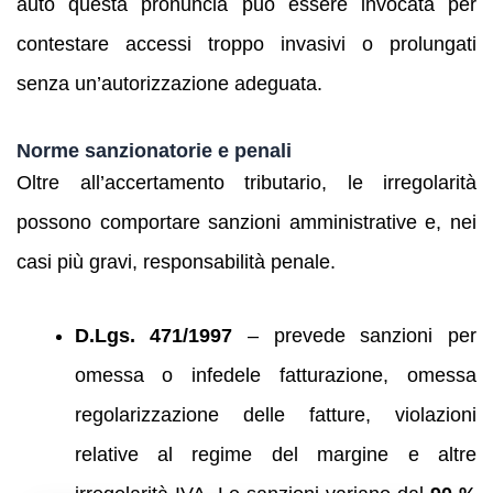
auto questa pronuncia può essere invocata per
contestare accessi troppo invasivi o prolungati
senza un’autorizzazione adeguata.
Norme sanzionatorie e penali
Oltre all’accertamento tributario, le irregolarità
possono comportare sanzioni amministrative e, nei
casi più gravi, responsabilità penale.
D.Lgs. 471/1997
– prevede sanzioni per
omessa o infedele fatturazione, omessa
regolarizzazione delle fatture, violazioni
relative al regime del margine e altre