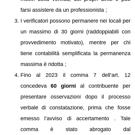
farsi assistere da un professionista ;
I verificatori possono permanere nei locali per
un massimo di 30 giorni (raddoppiabili con
provvedimento motivato), mentre per chi
tiene contabilità semplificata la permanenza
massima è ridotta ;
Fino al 2023 il comma 7 dell’art. 12
concedeva
60 giorni
al contribuente per
presentare osservazioni dopo il processo
verbale di constatazione, prima che fosse
emesso l’avviso di accertamento . Tale
comma è stato abrogato dal