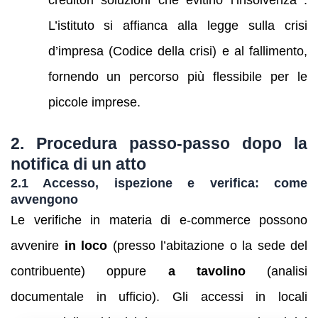
L’istituto si affianca alla legge sulla crisi
d’impresa (Codice della crisi) e al fallimento,
fornendo un percorso più flessibile per le
piccole imprese.
2. Procedura passo‑passo dopo la
notifica di un atto
2.1 Accesso, ispezione e verifica: come
avvengono
Le verifiche in materia di e‑commerce possono
avvenire
in loco
(presso l’abitazione o la sede del
contribuente) oppure
a tavolino
(analisi
documentale in ufficio). Gli accessi in locali