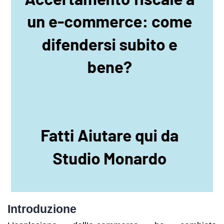
Introduzione