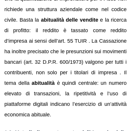
richiede una struttura aziendale come nel codice
civile. Basta la
abitualità delle vendite
e la ricerca
di profitto: il reddito è tassato come reddito
d’impresa ai sensi dell’art. 55 TUIR . La Cassazione
ha inoltre precisato che le presunzioni sui movimenti
bancari (art. 32 D.P.R. 600/1973) valgono per tutti i
contribuenti, non solo per i titolari di impresa . Il
tema della
abitualità
è quindi centrale: un numero
elevato di transazioni, la ripetitività e l’uso di
piattaforme digitali indicano l’esercizio di un’attività
economica abituale.