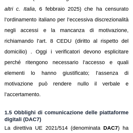
altri c. Italia
, 6 febbraio 2025) che ha censurato
l’ordinamento italiano per l’eccessiva discrezionalità
negli accessi e la mancanza di motivazione,
richiamando l’art. 8 CEDU (diritto al rispetto del
domicilio) . Oggi i verificatori devono esplicitare
perché ritengono necessario l’accesso e quali
elementi lo hanno giustificato; l’assenza di
motivazione può rendere nullo il verbale e
l’accertamento.
1.5 Obblighi di comunicazione delle piattaforme
digitali (DAC7)
La direttiva UE 2021/514 (denominata
DAC7
) ha