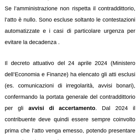
Se l’amministrazione non rispetta il contraddittorio,
l’atto è nullo. Sono escluse soltanto le contestazioni
automatizzate e i casi di particolare urgenza per
evitare la decadenza .
Il decreto attuativo del 24 aprile 2024 (Ministero
dell’Economia e Finanze) ha elencato gli atti esclusi
(es. comunicazioni di irregolarità, avvisi bonari),
confermando la portata generale del contraddittorio
per gli
avvisi di accertamento
. Dal 2024 il
contribuente deve quindi essere sempre coinvolto
prima che l’atto venga emesso, potendo presentare