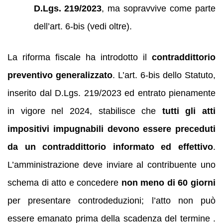
D.Lgs. 219/2023
, ma sopravvive come parte
dell’art. 6‑bis (vedi oltre).
La riforma fiscale ha introdotto il
contraddittorio
preventivo generalizzato
. L’art. 6‑bis dello Statuto,
inserito dal D.Lgs. 219/2023 ed entrato pienamente
in vigore nel 2024, stabilisce che
tutti gli atti
impositivi impugnabili devono essere preceduti
da un contraddittorio informato ed effettivo
.
L’amministrazione deve inviare al contribuente uno
schema di atto e concedere
non meno di 60 giorni
per presentare controdeduzioni; l’atto non può
essere emanato prima della scadenza del termine .