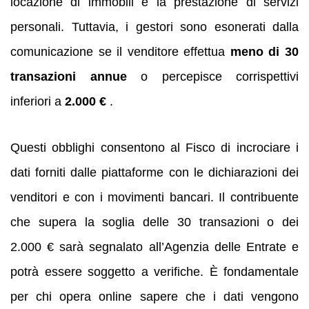
locazione di immobili e la prestazione di servizi
personali. Tuttavia, i gestori sono esonerati dalla
comunicazione se il venditore effettua
meno di 30
transazioni annue
o percepisce corrispettivi
inferiori a
2.000 €
.
Questi obblighi consentono al Fisco di incrociare i
dati forniti dalle piattaforme con le dichiarazioni dei
venditori e con i movimenti bancari. Il contribuente
che supera la soglia delle 30 transazioni o dei
2.000 € sarà segnalato all’Agenzia delle Entrate e
potrà essere soggetto a verifiche. È fondamentale
per chi opera online sapere che i dati vengono