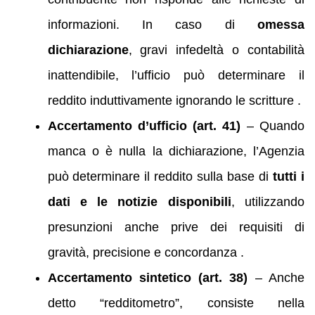
informazioni. In caso di
omessa
dichiarazione
, gravi infedeltà o contabilità
inattendibile, l’ufficio può determinare il
reddito induttivamente ignorando le scritture .
Accertamento d’ufficio (art. 41)
– Quando
manca o è nulla la dichiarazione, l’Agenzia
può determinare il reddito sulla base di
tutti i
dati e le notizie disponibili
, utilizzando
presunzioni anche prive dei requisiti di
gravità, precisione e concordanza .
Accertamento sintetico (art. 38)
– Anche
detto “redditometro”, consiste nella