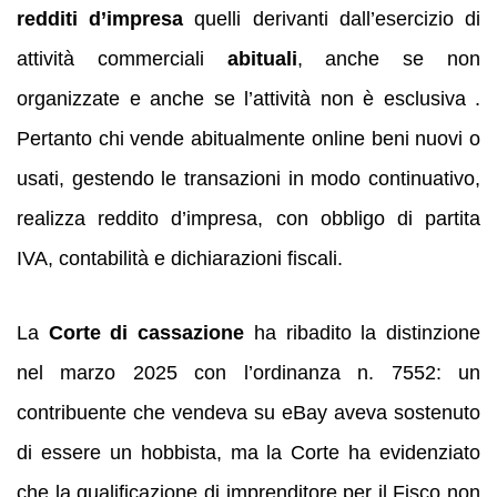
redditi d’impresa
quelli derivanti dall’esercizio di
attività commerciali
abituali
, anche se non
organizzate e anche se l’attività non è esclusiva .
Pertanto chi vende abitualmente online beni nuovi o
usati, gestendo le transazioni in modo continuativo,
realizza reddito d’impresa, con obbligo di partita
IVA, contabilità e dichiarazioni fiscali.
La
Corte di cassazione
ha ribadito la distinzione
nel marzo 2025 con l’ordinanza n. 7552: un
contribuente che vendeva su eBay aveva sostenuto
di essere un hobbista, ma la Corte ha evidenziato
che la qualificazione di imprenditore per il Fisco non