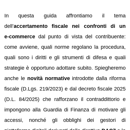
In questa guida affrontiamo il tema
dell’
accertamento fiscale nei confronti di un
e‑commerce
dal punto di vista del contribuente:
come avviene, quali norme regolano la procedura,
quali sono i diritti e gli strumenti di difesa e quali
strategie è opportuno adottare subito. Spiegheremo
anche le
novità normative
introdotte dalla riforma
fiscale (D.Lgs. 219/2023) e dal decreto fiscale 2025
(D.L. 84/2025) che rafforzano il contraddittorio e
impongono alla Guardia di Finanza di motivare gli
accessi, nonché gli obblighi dei gestori di