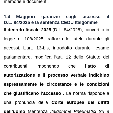
memorie e documenti.
1.4 Maggiori garanzie sugli accessi: il
D.L. 84/2025 e la sentenza CEDU Italgomme
Il
decreto fiscale 2025
(D.L. 84/2025), convertito in
legge n. 108/2025, rafforza le tutele durante gli
accessi. L’art. 13‑bis, introdotto durante l’esame
parlamentare, modifica l’art. 12 dello Statuto dei
contribuenti imponendo che
l’atto di
autorizzazione e il processo verbale indichino
espressamente le circostanze e le condizioni
che giustificano l’accesso
. La norma risponde a
una pronuncia della
Corte europea dei diritti
dell’uomo
(sentenza
Italgomme Pneumatici Srl e