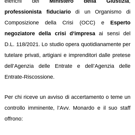
elenchi del
Ministero della Giustizia
,
professionista fiduciario
di un Organismo di
Composizione della Crisi (OCC) e
Esperto
negoziatore della crisi d’impresa
ai sensi del
D.L. 118/2021. Lo studio opera quotidianamente per
tutelare privati, artigiani e imprenditori dalle pretese
dell’Agenzia delle Entrate e dell’Agenzia delle
Entrate‑Riscossione.
Per chi riceve un avviso di accertamento o teme un
controllo imminente, l’Avv. Monardo e il suo staff
offrono: