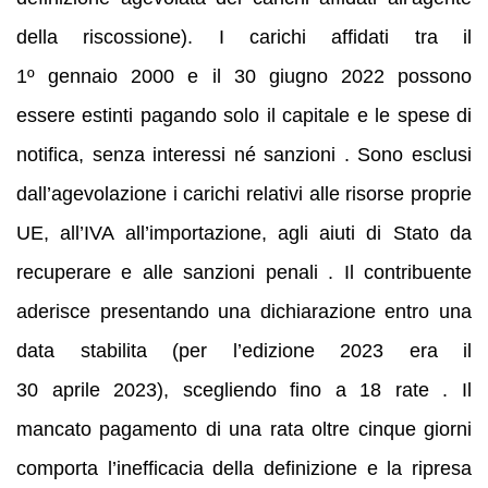
della riscossione). I carichi affidati tra il
1º gennaio 2000 e il 30 giugno 2022 possono
essere estinti pagando solo il capitale e le spese di
notifica, senza interessi né sanzioni . Sono esclusi
dall’agevolazione i carichi relativi alle risorse proprie
UE, all’IVA all’importazione, agli aiuti di Stato da
recuperare e alle sanzioni penali . Il contribuente
aderisce presentando una dichiarazione entro una
data stabilita (per l’edizione 2023 era il
30 aprile 2023), scegliendo fino a 18 rate . Il
mancato pagamento di una rata oltre cinque giorni
comporta l’inefficacia della definizione e la ripresa