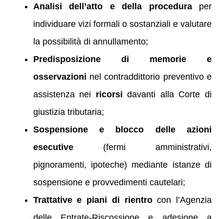
Analisi dell’atto e della procedura
per
individuare vizi formali o sostanziali e valutare
la possibilità di annullamento;
Predisposizione di memorie e
osservazioni
nel contraddittorio preventivo e
assistenza nei
ricorsi
davanti alla Corte di
giustizia tributaria;
Sospensione e blocco delle azioni
esecutive
(fermi amministrativi,
pignoramenti, ipoteche) mediante istanze di
sospensione e provvedimenti cautelari;
Trattative e piani di rientro
con l’Agenzia
delle Entrate‑Riscossione e adesione a