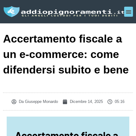
Accertamento fiscale a
un e‑commerce: come
difendersi subito e bene
Da
Giuseppe Monardo
Dicembre 14, 2025
05:16