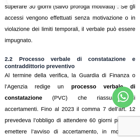
superare 30 giorni (salvo proroga motivata) . Se gli
accessi vengono effettuati senza motivazione o in
violazione dei limiti temporali, il verbale può essere
impugnato.
2.2 Processo verbale di constatazione e
contraddittorio preventivo
Al termine della verifica, la Guardia di Finanza o
l’Agenzia redige un
processo verbale di
constatazione
(PVC) che riassume gli
accertamenti. Fino al 2023 il comma 7 dell’art. 12
prevedeva l’obbligo di attendere 60 giorni prima di
emettere l’avviso di accertamento, in modo da