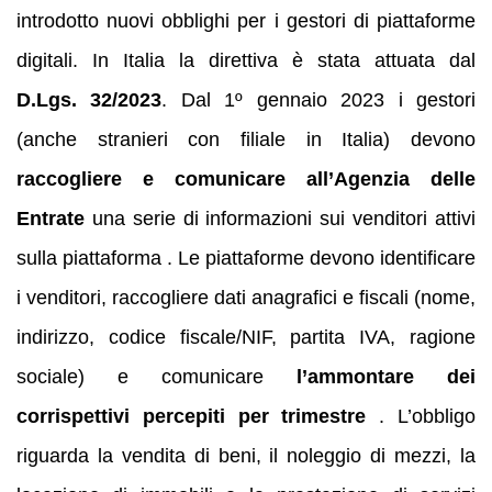
introdotto nuovi obblighi per i gestori di piattaforme
digitali. In Italia la direttiva è stata attuata dal
D.Lgs. 32/2023
. Dal 1º gennaio 2023 i gestori
(anche stranieri con filiale in Italia) devono
raccogliere e comunicare all’Agenzia delle
Entrate
una serie di informazioni sui venditori attivi
sulla piattaforma . Le piattaforme devono identificare
i venditori, raccogliere dati anagrafici e fiscali (nome,
indirizzo, codice fiscale/NIF, partita IVA, ragione
sociale) e comunicare
l’ammontare dei
corrispettivi percepiti per trimestre
. L’obbligo
riguarda la vendita di beni, il noleggio di mezzi, la