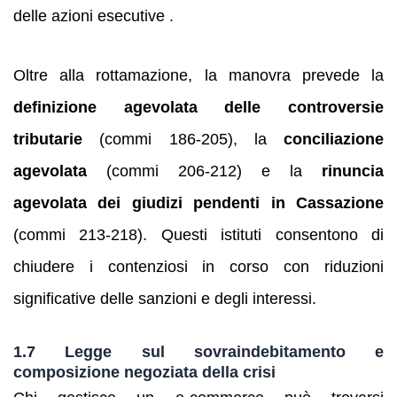
delle azioni esecutive .
Oltre alla rottamazione, la manovra prevede la
definizione agevolata delle controversie
tributarie
(commi 186‑205), la
conciliazione
agevolata
(commi 206‑212) e la
rinuncia
agevolata dei giudizi pendenti in Cassazione
(commi 213‑218). Questi istituti consentono di
chiudere i contenziosi in corso con riduzioni
significative delle sanzioni e degli interessi.
1.7 Legge sul sovraindebitamento e
composizione negoziata della crisi