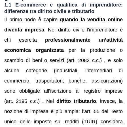
1.1 E‑commerce e qualifica di imprenditore:
differenze tra diritto civile e tributario
Il primo nodo è capire
quando la vendita online
diventa impresa
. Nel diritto civile l’imprenditore è
chi esercita
professionalmente un’attività
economica organizzata
per la produzione o
scambio di beni o servizi (art. 2082 c.c.) , e solo
alcune categorie (industriali, intermediari di
commercio, trasportatori, banche, assicurazioni)
sono obbligate all’iscrizione al registro imprese
(art. 2195 c.c.) . Nel
diritto tributario
, invece, la
nozione di impresa è più ampia: l’art. 55 del Testo
unico delle imposte sui redditi (TUIR) considera