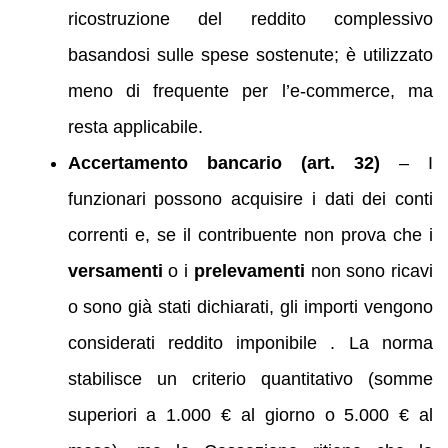
ricostruzione del reddito complessivo
basandosi sulle spese sostenute; è utilizzato
meno di frequente per l’e‑commerce, ma
resta applicabile.
Accertamento bancario (art. 32)
– I
funzionari possono acquisire i dati dei conti
correnti e, se il contribuente non prova che i
versamenti
o i
prelevamenti
non sono ricavi
o sono già stati dichiarati, gli importi vengono
considerati reddito imponibile . La norma
stabilisce un criterio quantitativo (somme
superiori a 1.000 € al giorno o 5.000 € al