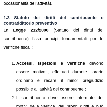
occasionalità dell’attività).
1.3 Statuto dei diritti del contribuente e
contraddittorio preventivo
La
Legge 212/2000
(Statuto dei diritti del
contribuente) fissa principi fondamentali per le
verifiche fiscali:
Accessi, ispezioni e verifiche
devono
essere motivati, effettuati durante l’orario
ordinario e recare il minor pregiudizio
possibile all’attività del contribuente ;
Il contribuente deve essere informato dei
motivi della verifica, dei propri diritti e può