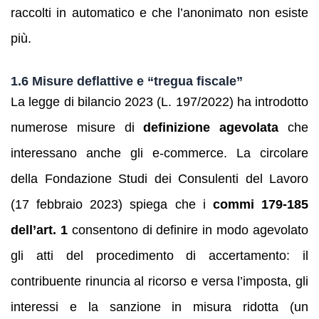
raccolti in automatico e che l’anonimato non esiste
più.
1.6 Misure deflattive e “tregua fiscale”
La legge di bilancio 2023 (L. 197/2022) ha introdotto
numerose misure di
definizione agevolata
che
interessano anche gli e‑commerce. La circolare
della Fondazione Studi dei Consulenti del Lavoro
(17 febbraio 2023) spiega che i
commi 179‑185
dell’art. 1
consentono di definire in modo agevolato
gli atti del procedimento di accertamento: il
contribuente rinuncia al ricorso e versa l’imposta, gli
interessi e la sanzione in misura ridotta (un