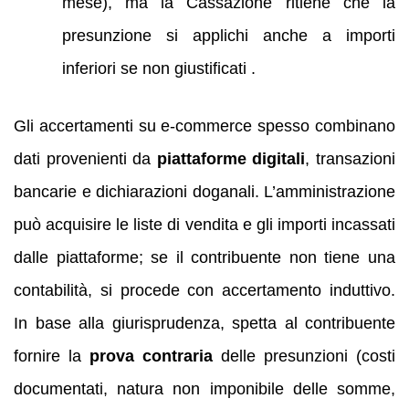
mese), ma la Cassazione ritiene che la
presunzione si applichi anche a importi
inferiori se non giustificati .
Gli accertamenti su e‑commerce spesso combinano
dati provenienti da
piattaforme digitali
, transazioni
bancarie e dichiarazioni doganali. L’amministrazione
può acquisire le liste di vendita e gli importi incassati
dalle piattaforme; se il contribuente non tiene una
contabilità, si procede con accertamento induttivo.
In base alla giurisprudenza, spetta al contribuente
fornire la
prova contraria
delle presunzioni (costi
documentati, natura non imponibile delle somme,