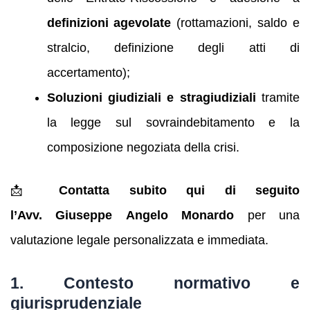
definizioni agevolate
(rottamazioni, saldo e
stralcio, definizione degli atti di
accertamento);
Soluzioni giudiziali e stragiudiziali
tramite
la legge sul sovraindebitamento e la
composizione negoziata della crisi.
📩
Contatta subito qui di seguito
l’Avv. Giuseppe Angelo Monardo
per una
valutazione legale personalizzata e immediata.
1. Contesto normativo e
giurisprudenziale