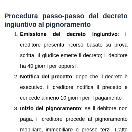
Procedura passo‑passo dal decreto
ingiuntivo al pignoramento
Emissione del decreto ingiuntivo
: il
creditore presenta ricorso basato su prova
scritta. Il giudice emette il decreto; il debitore
ha 40 giorni per opporsi .
Notifica del precetto
: dopo che il decreto è
esecutivo, il creditore notifica il precetto e
concede almeno 10 giorni per il pagamento .
Inizio del pignoramento
: se il debitore non
paga, il creditore procede al pignoramento
mobiliare, immobiliare o presso terzi. L’atto