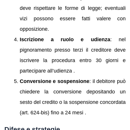
deve rispettare le forme di legge; eventuali
vizi possono essere fatti valere con
opposizione.
Iscrizione a ruolo e udienza
: nel
pignoramento presso terzi il creditore deve
iscrivere la procedura entro 30 giorni e
partecipare all’udienza .
Conversione e sospensione
: il debitore può
chiedere la conversione depositando un
sesto del credito o la sospensione concordata
(art. 624‑bis) fino a 24 mesi .
Difese e strategie