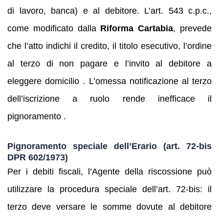
di lavoro, banca) e al debitore. L’art. 543 c.p.c.,
come modificato dalla
Riforma Cartabia
, prevede
che l’atto indichi il credito, il titolo esecutivo, l’ordine
al terzo di non pagare e l’invito al debitore a
eleggere domicilio . L’omessa notificazione al terzo
dell’iscrizione a ruolo rende inefficace il
pignoramento .
Pignoramento speciale dell’Erario (art. 72‑bis
DPR 602/1973)
Per i debiti fiscali, l’Agente della riscossione può
utilizzare la procedura speciale dell’art. 72‑bis: il
terzo deve versare le somme dovute al debitore