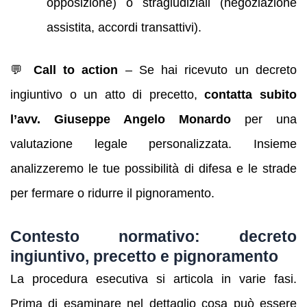
opposizione) o stragiudiziali (negoziazione
assistita, accordi transattivi).
💬
Call to action
– Se hai ricevuto un decreto
ingiuntivo o un atto di precetto,
contatta subito
l’avv. Giuseppe Angelo Monardo
per una
valutazione legale personalizzata. Insieme
analizzeremo le tue possibilità di difesa e le strade
per fermare o ridurre il pignoramento.
Contesto normativo: decreto
ingiuntivo, precetto e pignoramento
La procedura esecutiva si articola in varie fasi.
Prima di esaminare nel dettaglio cosa può essere