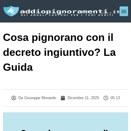
Cosa pignorano con il
decreto ingiuntivo? La
Guida
Da
Giuseppe Monardo
Dicembre 11, 2025
05:13