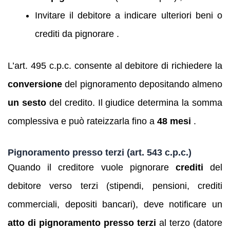
Invitare il debitore a indicare ulteriori beni o
crediti da pignorare .
L’art. 495 c.p.c. consente al debitore di richiedere la
conversione
del pignoramento depositando almeno
un sesto
del credito. Il giudice determina la somma
complessiva e può rateizzarla fino a
48 mesi
.
Pignoramento presso terzi (art. 543 c.p.c.)
Quando il creditore vuole pignorare
crediti
del
debitore verso terzi (stipendi, pensioni, crediti
commerciali, depositi bancari), deve notificare un
atto di pignoramento presso terzi
al terzo (datore