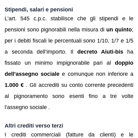
Stipendi, salari e pensioni
L’art. 545 c.p.c. stabilisce che gli stipendi e le
pensioni sono pignorabili nella misura di
un quinto
;
per i debiti fiscali le percentuali sono 1/10, 1/7 e 1/5
a seconda dell’importo. Il
decreto Aiuti‑bis
ha
fissato un minimo impignorabile pari al
doppio
dell’assegno sociale
e comunque non inferiore a
1.000 €
. Gli accrediti su conto corrente precedenti
al pignoramento sono esenti fino a tre volte
l’assegno sociale .
Altri crediti verso terzi
I crediti commerciali (fatture da clienti) e le