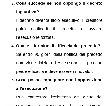
Cosa succede se non oppongo il decreto
ingiuntivo?
Il decreto diventa titolo esecutivo. Il creditore
potrà notificarti il precetto e avviare
l’esecuzione forzata.
Qual è il termine di efficacia del precetto?
Se entro 90 giorni dalla notifica del precetto
non viene iniziata l’esecuzione, il precetto
perde efficacia e deve essere rinnovato .
Cosa posso impugnare con l’opposizione
all’esecuzione?
Puoi contestare l’esistenza del diritto del
creditore a procedere, la prescrizione,