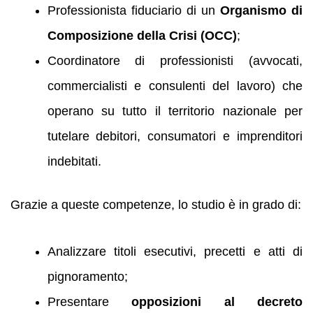
Professionista fiduciario di un
Organismo di
Composizione della Crisi (OCC)
;
Coordinatore di professionisti (avvocati,
commercialisti e consulenti del lavoro) che
operano su tutto il territorio nazionale per
tutelare debitori, consumatori e imprenditori
indebitati.
Grazie a queste competenze, lo studio è in grado di:
Analizzare titoli esecutivi, precetti e atti di
pignoramento;
Presentare
opposizioni al decreto