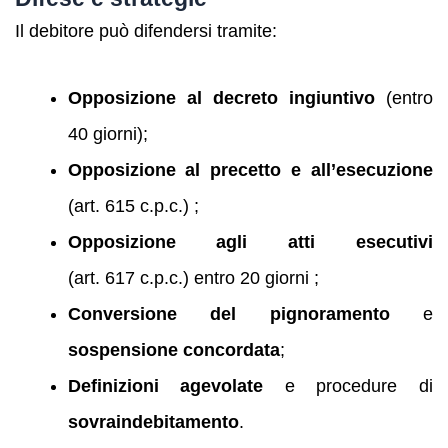
Il debitore può difendersi tramite:
Opposizione al decreto ingiuntivo
(entro
40 giorni);
Opposizione al precetto e all’esecuzione
(art. 615 c.p.c.) ;
Opposizione agli atti esecutivi
(art. 617 c.p.c.) entro 20 giorni ;
Conversione del pignoramento
e
sospensione concordata
;
Definizioni agevolate
e procedure di
sovraindebitamento
.