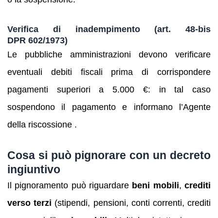
Verifica di inadempimento (art. 48‑bis
DPR 602/1973)
Le pubbliche amministrazioni devono verificare
eventuali debiti fiscali prima di corrispondere
pagamenti superiori a 5.000 €: in tal caso
sospendono il pagamento e informano l’Agente
della riscossione .
Cosa si può pignorare con un decreto
ingiuntivo
Il pignoramento può riguardare
beni mobili
,
crediti
verso terzi
(stipendi, pensioni, conti correnti, crediti