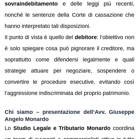
sovraindebitamento
e delle leggi più recenti,
nonché le sentenze della Corte di cassazione che
hanno interpretato tali disposizioni.
Il punto di vista è quello del
debitore
: l’obiettivo non
è solo spiegare cosa può pignorare il creditore, ma
soprattutto come difendersi legalmente e quali
strategie attuare per negoziare, sospendere o
convertire le procedure esecutive, evitando così
l’aggressione indiscriminata del proprio patrimonio.
Chi siamo – presentazione dell’Avv. Giuseppe
Angelo Monardo
Lo
Studio Legale e Tributario Monardo
coordina