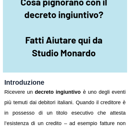
Introduzione
Ricevere un
decreto ingiuntivo
è uno degli eventi
più temuti dai debitori italiani. Quando il creditore è
in possesso di un titolo esecutivo che attesta
l’esistenza di un credito – ad esempio fatture non