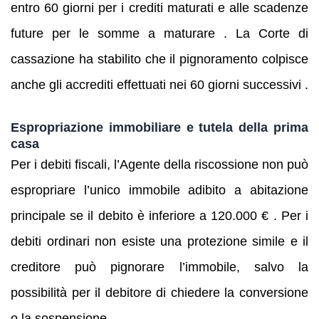
entro 60 giorni per i crediti maturati e alle scadenze
future per le somme a maturare . La Corte di
cassazione ha stabilito che il pignoramento colpisce
anche gli accrediti effettuati nei 60 giorni successivi .
Espropriazione immobiliare e tutela della prima
casa
Per i debiti fiscali, l’Agente della riscossione non può
espropriare l’unico immobile adibito a abitazione
principale se il debito è inferiore a 120.000 € . Per i
debiti ordinari non esiste una protezione simile e il
creditore può pignorare l’immobile, salvo la
possibilità per il debitore di chiedere la conversione
o la sospensione.