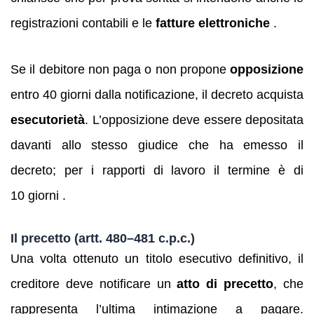
registrazioni contabili e le
fatture elettroniche
.
Se il debitore non paga o non propone
opposizione
entro 40 giorni dalla notificazione, il decreto acquista
esecutorietà
. L’opposizione deve essere depositata
davanti allo stesso giudice che ha emesso il
decreto; per i rapporti di lavoro il termine è di
10 giorni .
Il precetto (artt. 480–481 c.p.c.)
Una volta ottenuto un titolo esecutivo definitivo, il
creditore deve notificare un
atto di precetto
, che
rappresenta l’ultima intimazione a pagare.