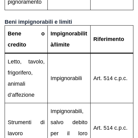
pignoramento
Beni impignorabili e limiti
Bene o
Impignorabilit
Riferimento
credito
à/limite
Letto, tavolo,
frigorifero,
Impignorabili
Art. 514 c.p.c.
animali
d’affezione
Impignorabili,
Strumenti di
salvo debito
Art. 514 c.p.c.
lavoro
per il loro