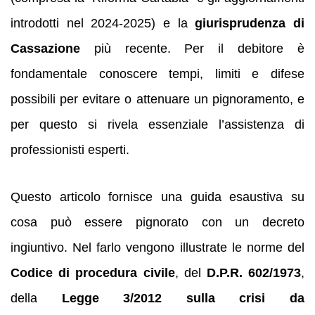
introdotti nel 2024‑2025) e la
giurisprudenza di
Cassazione
più recente. Per il debitore è
fondamentale conoscere tempi, limiti e difese
possibili per evitare o attenuare un pignoramento, e
per questo si rivela essenziale l’assistenza di
professionisti esperti.
Questo articolo fornisce una guida esaustiva su
cosa può essere pignorato con un decreto
ingiuntivo. Nel farlo vengono illustrate le norme del
Codice di procedura civile
, del
D.P.R. 602/1973
,
della
Legge 3/2012 sulla crisi da