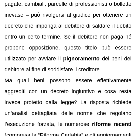
pagate, cambiali, parcelle di professionisti o bollette
inevase – può rivolgersi al giudice per ottenere un
decreto che imponga al debitore di saldare il debito
entro un certo termine. Se il debitore non paga né
propone opposizione, questo titolo può essere
utilizzato per avviare il
pignoramento
dei beni del
debitore al fine di soddisfare il creditore.
Ma quali beni possono essere effettivamente
aggrediti con un decreto ingiuntivo e cosa resta
invece protetto dalla legge? La risposta richiede
un’analisi dettagliata delle norme che regolano
l’esecuzione forzata, le numerose
riforme recenti
(compresa la “Riforma Cartabia” e gli aggiornamenti