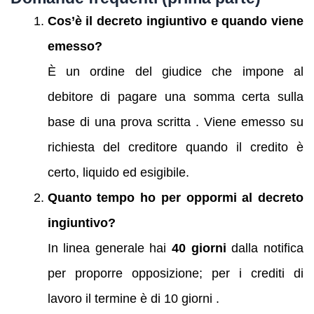
Cos’è il decreto ingiuntivo e quando viene
emesso?
È un ordine del giudice che impone al
debitore di pagare una somma certa sulla
base di una prova scritta . Viene emesso su
richiesta del creditore quando il credito è
certo, liquido ed esigibile.
Quanto tempo ho per oppormi al decreto
ingiuntivo?
In linea generale hai
40 giorni
dalla notifica
per proporre opposizione; per i crediti di
lavoro il termine è di 10 giorni .