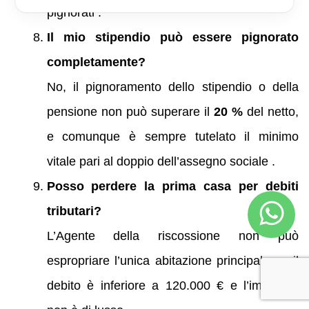
pignorati .
Il mio stipendio può essere pignorato
completamente?
No, il pignoramento dello stipendio o della
pensione non può superare il
20 %
del netto,
e comunque è sempre tutelato il minimo
vitale pari al doppio dell’assegno sociale .
Posso perdere la prima casa per debiti
tributari?
L’Agente della riscossione non può
espropriare l’unica abitazione principale se il
debito è inferiore a 120.000 € e l’immobile