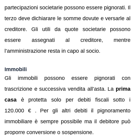
partecipazioni societarie possono essere pignorati. Il
terzo deve dichiarare le somme dovute e versarle al
creditore. Gli utili da quote societarie possono
essere assegnati al creditore, mentre
l’amministrazione resta in capo al socio.
Immobili
Gli immobili possono essere pignorati con
trascrizione e successiva vendita all’asta. La
prima
casa
è protetta solo per debiti fiscali sotto i
120.000 € . Per gli altri debiti il pignoramento
immobiliare è sempre possibile ma il debitore può
proporre conversione o sospensione.