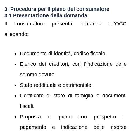
3. Procedura per il piano del consumatore
3.1 Presentazione della domanda
Il consumatore presenta domanda all’OCC
allegando:
Documento di identità, codice fiscale.
Elenco dei creditori, con l’indicazione delle
somme dovute.
Stato reddituale e patrimoniale.
Certificato di stato di famiglia e documenti
fiscali.
Proposta di piano con prospetto di
pagamento e indicazione delle risorse