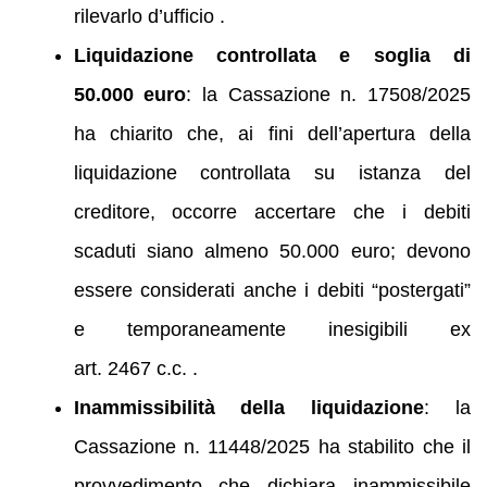
rilevarlo d’ufficio .
Liquidazione controllata e soglia di
50.000 euro
: la Cassazione n. 17508/2025
ha chiarito che, ai fini dell’apertura della
liquidazione controllata su istanza del
creditore, occorre accertare che i debiti
scaduti siano almeno 50.000 euro; devono
essere considerati anche i debiti “postergati”
e temporaneamente inesigibili ex
art. 2467 c.c. .
Inammissibilità della liquidazione
: la
Cassazione n. 11448/2025 ha stabilito che il
provvedimento che dichiara inammissibile