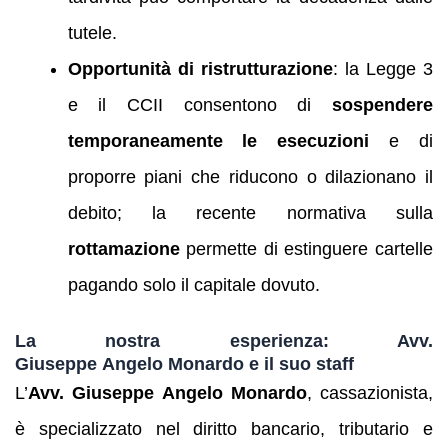
tutele.
Opportunità di ristrutturazione
: la Legge 3
e il CCII consentono di
sospendere
temporaneamente le esecuzioni
e di
proporre piani che riducono o dilazionano il
debito; la recente normativa sulla
rottamazione
permette di estinguere cartelle
pagando solo il capitale dovuto.
La nostra esperienza: Avv.
Giuseppe Angelo Monardo e il suo staff
L’
Avv. Giuseppe Angelo Monardo
, cassazionista,
è specializzato nel diritto bancario, tributario e