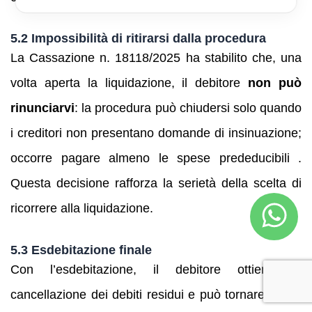
5.2 Impossibilità di ritirarsi dalla procedura
La Cassazione n. 18118/2025 ha stabilito che, una
volta aperta la liquidazione, il debitore
non può
rinunciarvi
: la procedura può chiudersi solo quando
i creditori non presentano domande di insinuazione;
occorre pagare almeno le spese prededucibili .
Questa decisione rafforza la serietà della scelta di
ricorrere alla liquidazione.
5.3 Esdebitazione finale
Con l’esdebitazione, il debitore ottiene la
cancellazione dei debiti residui e può tornare a una