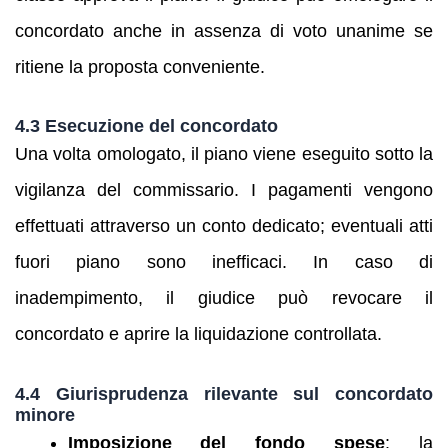
concordato anche in assenza di voto unanime se
ritiene la proposta conveniente.
4.3 Esecuzione del concordato
Una volta omologato, il piano viene eseguito sotto la
vigilanza del commissario. I pagamenti vengono
effettuati attraverso un conto dedicato; eventuali atti
fuori piano sono inefficaci. In caso di
inadempimento, il giudice può revocare il
concordato e aprire la liquidazione controllata.
4.4 Giurisprudenza rilevante sul concordato
minore
Imposizione del fondo spese
: la