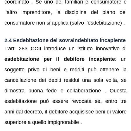
coordinato . Se uno dei familiari è consumatore e
l’altro imprenditore, la disciplina del piano del
consumatore non si applica (salvo l’esdebitazione) .
2.4 Esdebitazione del sovraindebitato incapiente
L’art. 283 CCII introduce un istituto innovativo di
esdebitazione per il debitore incapiente
: un
soggetto privo di beni e redditi può ottenere la
cancellazione dei debiti residui una sola volta, se
dimostra buona fede e collaborazione . Questa
esdebitazione può essere revocata se, entro tre
anni dal decreto, il debitore acquisisce beni di valore
superiore a quello impignorabile .