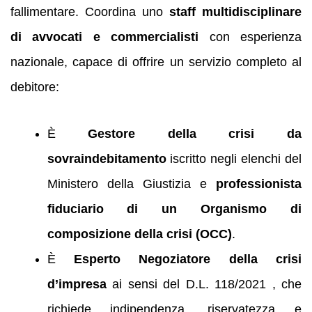
fallimentare. Coordina uno
staff multidisciplinare
di avvocati e commercialisti
con esperienza
nazionale, capace di offrire un servizio completo al
debitore:
È
Gestore della crisi da
sovraindebitamento
iscritto negli elenchi del
Ministero della Giustizia e
professionista
fiduciario di un Organismo di
composizione della crisi (OCC)
.
È
Esperto Negoziatore della crisi
d’impresa
ai sensi del D.L. 118/2021 , che
richiede indipendenza, riservatezza e