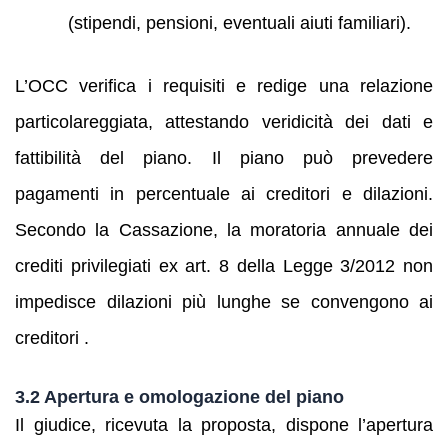
(stipendi, pensioni, eventuali aiuti familiari).
L’OCC verifica i requisiti e redige una relazione
particolareggiata, attestando veridicità dei dati e
fattibilità del piano. Il piano può prevedere
pagamenti in percentuale ai creditori e dilazioni.
Secondo la Cassazione, la moratoria annuale dei
crediti privilegiati ex art. 8 della Legge 3/2012 non
impedisce dilazioni più lunghe se convengono ai
creditori .
3.2 Apertura e omologazione del piano
Il giudice, ricevuta la proposta, dispone l’apertura