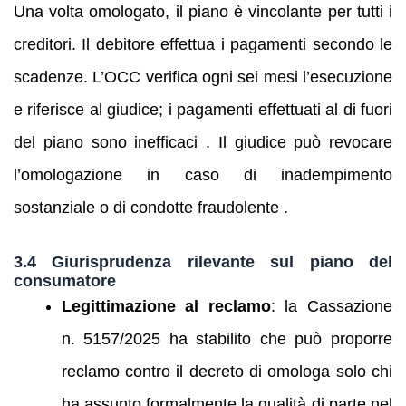
Una volta omologato, il piano è vincolante per tutti i
creditori. Il debitore effettua i pagamenti secondo le
scadenze. L’OCC verifica ogni sei mesi l’esecuzione
e riferisce al giudice; i pagamenti effettuati al di fuori
del piano sono inefficaci . Il giudice può revocare
l’omologazione in caso di inadempimento
sostanziale o di condotte fraudolente .
3.4 Giurisprudenza rilevante sul piano del
consumatore
Legittimazione al reclamo
: la Cassazione
n. 5157/2025 ha stabilito che può proporre
reclamo contro il decreto di omologa solo chi
ha assunto formalmente la qualità di parte nel