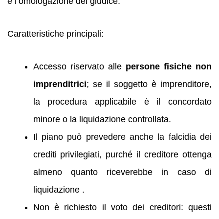
e l’omologazione del giudice.
Caratteristiche principali:
Accesso riservato alle
persone fisiche non
imprenditrici
; se il soggetto è imprenditore,
la procedura applicabile è il concordato
minore o la liquidazione controllata.
Il piano può prevedere anche la falcidia dei
crediti privilegiati, purché il creditore ottenga
almeno quanto riceverebbe in caso di
liquidazione .
Non è richiesto il voto dei creditori: questi