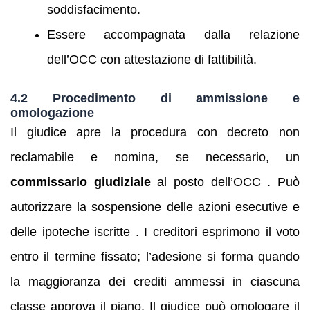
soddisfacimento.
Essere accompagnata dalla relazione
dell’OCC con attestazione di fattibilità.
4.2 Procedimento di ammissione e
omologazione
Il giudice apre la procedura con decreto non
reclamabile e nomina, se necessario, un
commissario giudiziale
al posto dell’OCC . Può
autorizzare la sospensione delle azioni esecutive e
delle ipoteche iscritte . I creditori esprimono il voto
entro il termine fissato; l’adesione si forma quando
la maggioranza dei crediti ammessi in ciascuna
classe approva il piano. Il giudice può omologare il