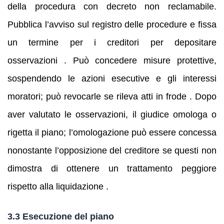
della procedura con decreto non reclamabile.
Pubblica l’avviso sul registro delle procedure e fissa
un termine per i creditori per depositare
osservazioni . Può concedere misure protettive,
sospendendo le azioni esecutive e gli interessi
moratori; può revocarle se rileva atti in frode . Dopo
aver valutato le osservazioni, il giudice omologa o
rigetta il piano; l’omologazione può essere concessa
nonostante l’opposizione del creditore se questi non
dimostra di ottenere un trattamento peggiore
rispetto alla liquidazione .
3.3 Esecuzione del piano