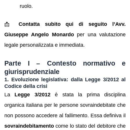
ruolo.
📩
Contatta subito qui di seguito l’Avv.
Giuseppe Angelo Monardo
per una valutazione
legale personalizzata e immediata.
Parte I – Contesto normativo e
giurisprudenziale
1. Evoluzione legislativa: dalla Legge 3/2012 al
Codice della crisi
La
Legge 3/2012
è stata la prima disciplina
organica italiana per le persone sovraindebitate che
non possono accedere al fallimento. Essa definiva il
sovraindebitamento
come lo stato del debitore che