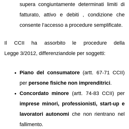
supera congiuntamente determinati limiti di
fatturato, attivo e debiti , condizione che
consente l’accesso a procedure semplificate.
Il CCII ha assorbito le procedure della
Legge 3/2012, differenziandole per soggetti:
Piano del consumatore
(artt. 67-71 CCII)
per
persone fisiche non imprenditrici
.
Concordato minore
(artt. 74-83 CCII) per
imprese minori, professionisti, start‑up e
lavoratori autonomi
che non rientrano nel
fallimento.