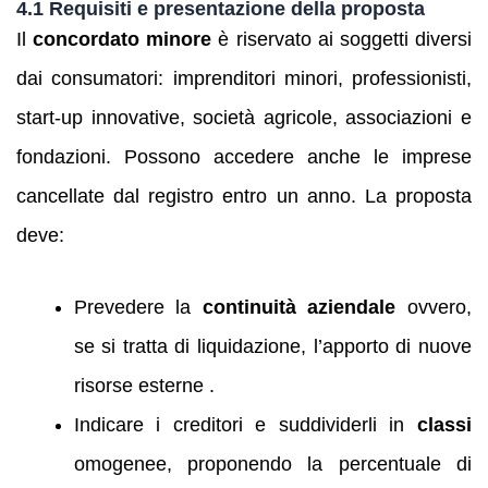
4.1 Requisiti e presentazione della proposta
Il
concordato minore
è riservato ai soggetti diversi
dai consumatori: imprenditori minori, professionisti,
start‑up innovative, società agricole, associazioni e
fondazioni. Possono accedere anche le imprese
cancellate dal registro entro un anno. La proposta
deve:
Prevedere la
continuità aziendale
ovvero,
se si tratta di liquidazione, l’apporto di nuove
risorse esterne .
Indicare i creditori e suddividerli in
classi
omogenee, proponendo la percentuale di