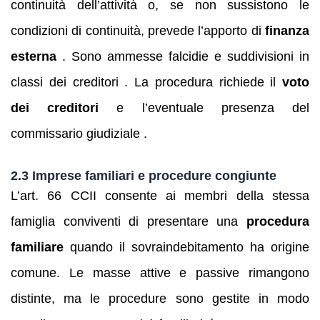
continuità dell’attività o, se non sussistono le
condizioni di continuità, prevede l’apporto di
finanza
esterna
. Sono ammesse falcidie e suddivisioni in
classi dei creditori . La procedura richiede il
voto
dei creditori
e l’eventuale presenza del
commissario giudiziale .
2.3 Imprese familiari e procedure congiunte
L’art. 66 CCII consente ai membri della stessa
famiglia conviventi di presentare una
procedura
familiare
quando il sovraindebitamento ha origine
comune. Le masse attive e passive rimangono
distinte, ma le procedure sono gestite in modo