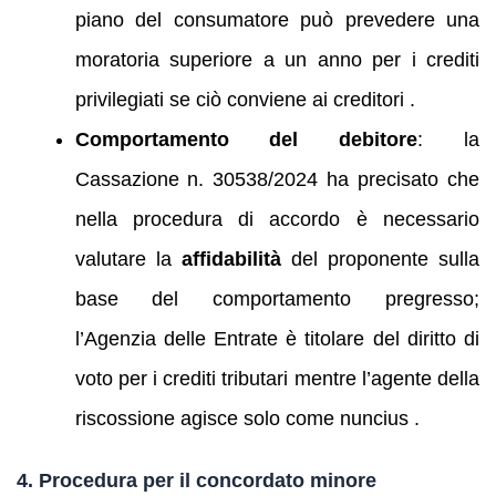
piano del consumatore può prevedere una
moratoria superiore a un anno per i crediti
privilegiati se ciò conviene ai creditori .
Comportamento del debitore
: la
Cassazione n. 30538/2024 ha precisato che
nella procedura di accordo è necessario
valutare la
affidabilità
del proponente sulla
base del comportamento pregresso;
l’Agenzia delle Entrate è titolare del diritto di
voto per i crediti tributari mentre l’agente della
riscossione agisce solo come nuncius .
4. Procedura per il concordato minore