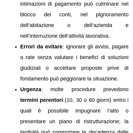
intimazioni di pagamento può culminare nel
blocco dei conti, nel pignoramento
dell’abitazione o dell’azienda e
nell’interruzione dell’attività lavorativa.
Errori da evitare
: ignorare gli avvisi, pagare
a rate senza valutare i benefici di soluzioni
giudiziali o accettare proposte prive di
fondamento può peggiorare la situazione.
Urgenza
: molte procedure prevedono
termini perentori
(10, 30 o 60 giorni) entro i
quali è possibile impugnare l’atto o
presentare un piano di ristrutturazione; la
tardività può comportare la decadenza dalle