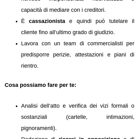
capacità di mediare con i creditori.
È
cassazionista
e quindi può tutelare il
cliente fino all’ultimo grado di giudizio.
Lavora con un team di commercialisti per
predisporre perizie, attestazioni e piani di
rientro.
Cosa possiamo fare per te:
Analisi dell’atto e verifica dei vizi formali o
sostanziali (cartelle, intimazioni,
pignoramenti).