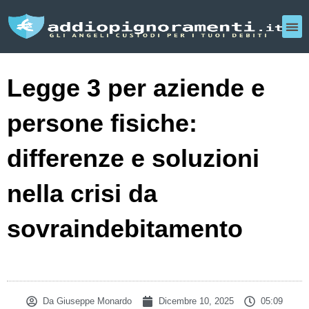
Legge 3 per aziende e
persone fisiche:
differenze e soluzioni
nella crisi da
sovraindebitamento
Da
Giuseppe Monardo
Dicembre 10, 2025
05:09