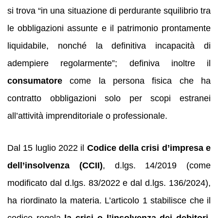
si trova “in una situazione di perdurante squilibrio tra
le obbligazioni assunte e il patrimonio prontamente
liquidabile, nonché la definitiva incapacità di
adempiere regolarmente”; definiva inoltre il
consumatore
come la persona fisica che ha
contratto obbligazioni solo per scopi estranei
all’attività imprenditoriale o professionale.
Dal 15 luglio 2022 il
Codice della crisi d’impresa e
dell’insolvenza (CCII)
, d.lgs. 14/2019 (come
modificato dal d.lgs. 83/2022 e dal d.lgs. 136/2024),
ha riordinato la materia. L’articolo 1 stabilisce che il