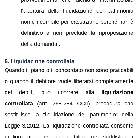
l’apertura della liquidazione del patrimonio
non è ricorribile per cassazione perché non è
definitivo e non preclude la riproposizione
della domanda .
5. Liquidazione controllata
Quando il piano o il concordato non sono praticabili
o quando il debitore vuole liberarsi completamente
dei debiti, può ricorrere alla
liquidazione
controllata
(artt. 268‑284 CCII), procedura che
sostituisce la “liquidazione del patrimonio” della
Legge 3/2012. La liquidazione controllata consente
di liquidare i beni del debitore per soddisfare i