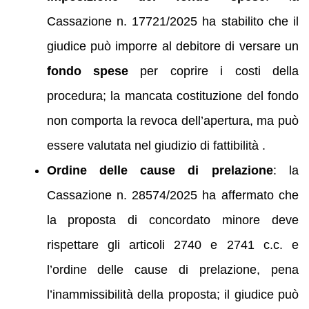
Cassazione n. 17721/2025 ha stabilito che il
giudice può imporre al debitore di versare un
fondo spese
per coprire i costi della
procedura; la mancata costituzione del fondo
non comporta la revoca dell’apertura, ma può
essere valutata nel giudizio di fattibilità .
Ordine delle cause di prelazione
: la
Cassazione n. 28574/2025 ha affermato che
la proposta di concordato minore deve
rispettare gli articoli 2740 e 2741 c.c. e
l’ordine delle cause di prelazione, pena
l’inammissibilità della proposta; il giudice può