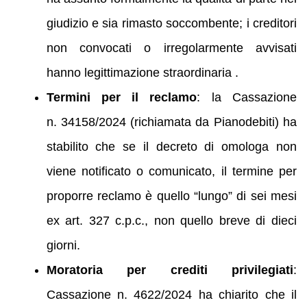
giudizio e sia rimasto soccombente; i creditori
non convocati o irregolarmente avvisati
hanno legittimazione straordinaria .
Termini per il reclamo
: la Cassazione
n. 34158/2024 (richiamata da Pianodebiti) ha
stabilito che se il decreto di omologa non
viene notificato o comunicato, il termine per
proporre reclamo è quello “lungo” di sei mesi
ex art. 327 c.p.c., non quello breve di dieci
giorni.
Moratoria per crediti privilegiati
:
Cassazione n. 4622/2024 ha chiarito che il