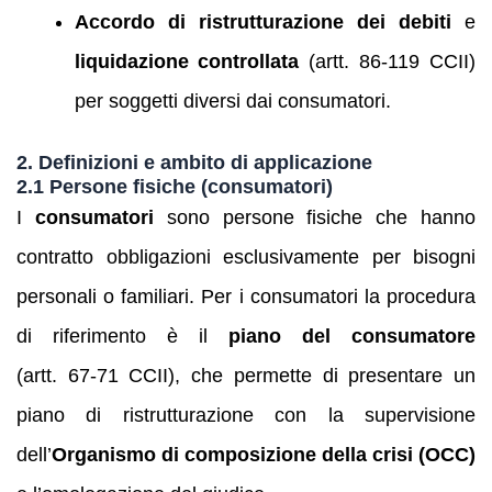
Accordo di ristrutturazione dei debiti
e
liquidazione controllata
(artt. 86-119 CCII)
per soggetti diversi dai consumatori.
2. Definizioni e ambito di applicazione
2.1 Persone fisiche (consumatori)
I
consumatori
sono persone fisiche che hanno
contratto obbligazioni esclusivamente per bisogni
personali o familiari. Per i consumatori la procedura
di riferimento è il
piano del consumatore
(artt. 67‑71 CCII), che permette di presentare un
piano di ristrutturazione con la supervisione
dell’
Organismo di composizione della crisi (OCC)