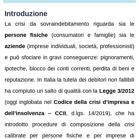
Introduzione
La crisi da sovraindebitamento riguarda sia le
persone fisiche
(consumatori e famiglie) sia le
aziende
(imprese individuali, società, professionisti)
e può sfociare in gravi conseguenze: pignoramenti,
ipoteche, blocco dei conti correnti, perdita di beni e
reputazione. In Italia la tutela dei debitori non fallibili
ha compiuto un salto di qualità con la
Legge 3/2012
(oggi inglobata nel
Codice della crisi d’impresa e
dell’insolvenza – CCII
, d.lgs. 14/2019), che ha
introdotto procedure di composizione della crisi
calibrate per persone fisiche e per imprese di