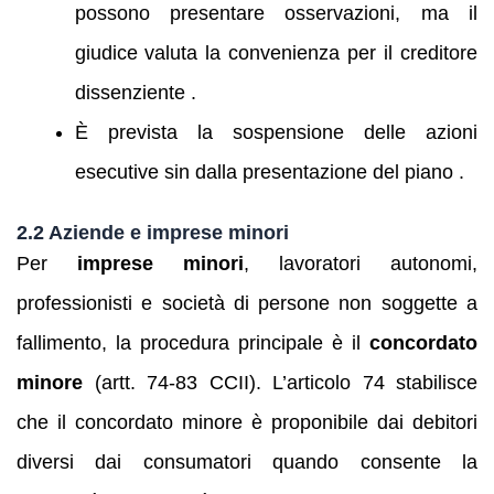
possono presentare osservazioni, ma il
giudice valuta la convenienza per il creditore
dissenziente .
È prevista la sospensione delle azioni
esecutive sin dalla presentazione del piano .
2.2 Aziende e imprese minori
Per
imprese minori
, lavoratori autonomi,
professionisti e società di persone non soggette a
fallimento, la procedura principale è il
concordato
minore
(artt. 74‑83 CCII). L’articolo 74 stabilisce
che il concordato minore è proponibile dai debitori
diversi dai consumatori quando consente la