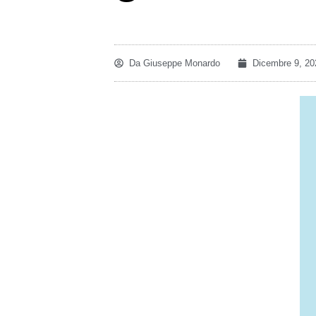
Da
Giuseppe Monardo
Dicembre 9, 20