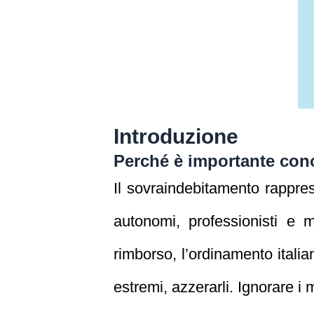
Introduzione
Perché è importante con
Il sovraindebitamento rapprese
autonomi, professionisti e m
rimborso, l’ordinamento italian
estremi, azzerarli. Ignorare i