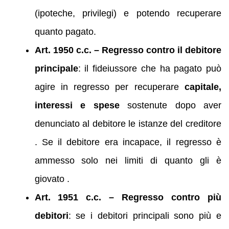
(ipoteche, privilegi) e potendo recuperare
quanto pagato.
Art. 1950 c.c. – Regresso contro il debitore
principale
: il fideiussore che ha pagato può
agire in regresso per recuperare
capitale,
interessi e spese
sostenute dopo aver
denunciato al debitore le istanze del creditore
. Se il debitore era incapace, il regresso è
ammesso solo nei limiti di quanto gli è
giovato .
Art. 1951 c.c. – Regresso contro più
debitori
: se i debitori principali sono più e