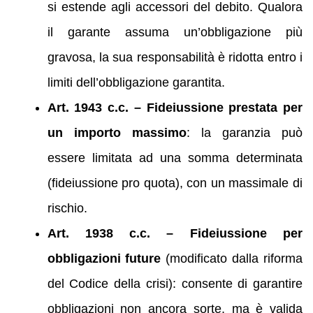
si estende agli accessori del debito. Qualora
il garante assuma un’obbligazione più
gravosa, la sua responsabilità è ridotta entro i
limiti dell’obbligazione garantita.
Art. 1943 c.c. – Fideiussione prestata per
un importo massimo
: la garanzia può
essere limitata ad una somma determinata
(fideiussione pro quota), con un massimale di
rischio.
Art. 1938 c.c. – Fideiussione per
obbligazioni future
(modificato dalla riforma
del Codice della crisi): consente di garantire
obbligazioni non ancora sorte, ma è valida