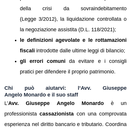
della crisi da sovraindebitamento
(Legge 3/2012), la liquidazione controllata o
la negoziazione assistita (D.L. 118/2021);
le definizioni agevolate e le rottamazioni
fiscali
introdotte dalle ultime leggi di bilancio;
gli errori comuni
da evitare e i consigli
pratici per difendere il proprio patrimonio.
Chi può aiutarvi: l’Avv. Giuseppe
Angelo Monardo e il suo staff
L’
Avv. Giuseppe Angelo Monardo
è un
professionista
cassazionista
con una comprovata
esperienza nel diritto bancario e tributario. Coordina