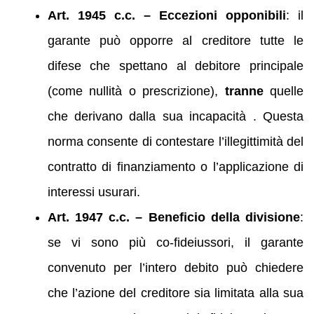
Art. 1945 c.c. – Eccezioni opponibili
: il
garante può opporre al creditore tutte le
difese che spettano al debitore principale
(come nullità o prescrizione),
tranne
quelle
che derivano dalla sua incapacità . Questa
norma consente di contestare l’illegittimità del
contratto di finanziamento o l’applicazione di
interessi usurari.
Art. 1947 c.c. – Beneficio della divisione
:
se vi sono più co‑fideiussori, il garante
convenuto per l’intero debito può chiedere
che l’azione del creditore sia limitata alla sua