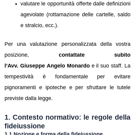
valutare le opportunità offerte dalle definizioni
agevolate (rottamazione delle cartelle, saldo
e stralcio, ecc.).
Per una valutazione personalizzata della vostra
posizione,
contattate subito
l’Avv. Giuseppe Angelo Monardo
e il suo staff. La
tempestività è fondamentale per evitare
pignoramenti e ipoteche e per sfruttare le tutele
previste dalla legge.
1. Contesto normativo: le regole della
fideiussione
1.1 Nozione e forma della fideiussione