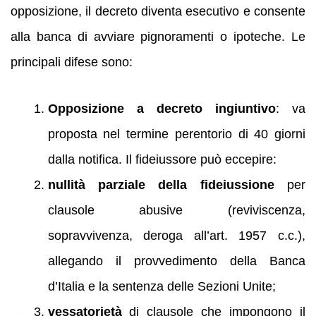
opposizione, il decreto diventa esecutivo e consente
alla banca di avviare pignoramenti o ipoteche. Le
principali difese sono:
Opposizione a decreto ingiuntivo
: va
proposta nel termine perentorio di 40 giorni
dalla notifica. Il fideiussore può eccepire:
nullità parziale della fideiussione
per
clausole abusive (reviviscenza,
sopravvivenza, deroga all’art. 1957 c.c.),
allegando il provvedimento della Banca
d’Italia e la sentenza delle Sezioni Unite;
vessatorietà
di clausole che impongono il