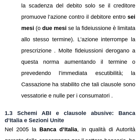
la scadenza del debito solo se il creditore
promuove l’azione contro il debitore entro
sei
mesi
(o
due mesi
se la fideiussione è limitata
allo stesso termine). L’azione interrompe la
prescrizione . Molte fideiussioni derogano a
questa norma aumentando il termine o
prevedendo l’immediata escutibilità; la
Cassazione ha stabilito che tali clausole sono
vessatorie e nulle per i consumatori .
1.3 Schemi ABI e clausole abusive: Banca
d’Italia e Sezioni Unite
Nel 2005 la
Banca d’Italia
, in qualità di Autorità