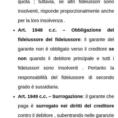
quota ; tuttavia, se altri fideiussori sono
insolventi, risponde proporzionalmente anche
per la loro insolvenza .
Art. 1948 c.c. – Obbligazione del
fideiussore del fideiussore
: il garante del
garante non è obbligato verso il creditore
se
non
quando il debitore principale e tutti i
fideiussori sono insolventi . Pertanto la
responsabilità del fideiussore di secondo
grado è sussidiaria.
Art. 1949 c.c. – Surrogazione
: il garante che
paga è
surrogato nei diritti del creditore
contro il debitore , subentrando nelle garanzie