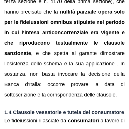
terza sezione e n. 1170 della prima sezione), che
hanno precisato che
la nullità parziale opera solo
per le fideiussioni omnibus stipulate nel periodo
in cui l’intesa anticoncorrenziale era vigente e
che riproducono testualmente le clausole
sanzionate
, e che spetta al garante dimostrare
l’esistenza dello schema e la sua applicazione . In
sostanza, non basta invocare la decisione della
Banca d’Italia: occorre provare la data di
sottoscrizione e la corrispondenza delle clausole.
1.4 Clausole vessatorie e tutela del consumatore
Le fideiussioni rilasciate da
consumatori
a favore di