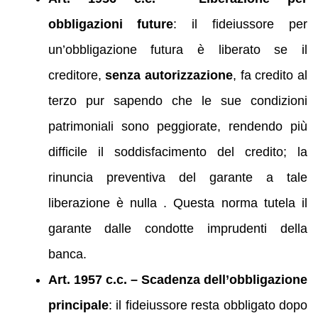
obbligazioni future
: il fideiussore per
un’obbligazione futura è liberato se il
creditore,
senza autorizzazione
, fa credito al
terzo pur sapendo che le sue condizioni
patrimoniali sono peggiorate, rendendo più
difficile il soddisfacimento del credito; la
rinuncia preventiva del garante a tale
liberazione è nulla . Questa norma tutela il
garante dalle condotte imprudenti della
banca.
Art. 1957 c.c. – Scadenza dell’obbligazione
principale
: il fideiussore resta obbligato dopo