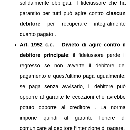
solidalmente obbligati, il fideiussore che ha
garantito per tutti può agire contro
ciascun
debitore
per recuperare integralmente
quanto pagato .
Art. 1952 c.c. – Divieto di agire contro il
debitore principale
: il fideiussore perde il
regresso se non avverte il debitore del
pagamento e quest’ultimo paga ugualmente;
se paga senza avvisarlo, il debitore può
opporre al garante le eccezioni che avrebbe
potuto opporre al creditore . La norma
impone quindi al garante l’onere di
comunicare al debitore l’intenzione di pagare.