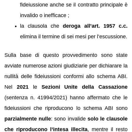
fideiussione anche se il contratto principale è
invalido o inefficace ;
la clausola che
deroga all’art. 1957 c.c.
elimina il termine di sei mesi per l’escussione.
Sulla base di questo provvedimento sono state
avviate numerose azioni giudiziarie per dichiarare la
nullità delle fideiussioni conformi allo schema ABI.
Nel
2021
le
Sezioni Unite della Cassazione
(sentenza n. 41994/2021) hanno affermato che le
fideiussioni che riproducono lo schema ABI sono
parzialmente nulle
: sono invalide
solo le clausole
che riproducono l’intesa illecita
, mentre il resto