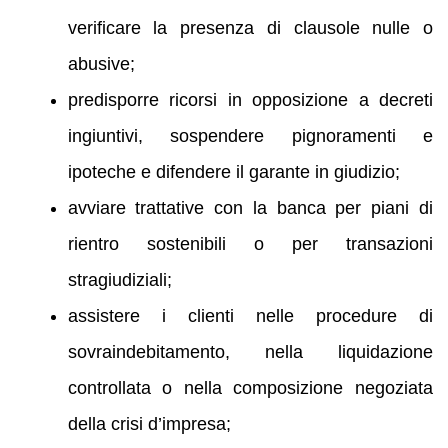
verificare la presenza di clausole nulle o
abusive;
predisporre ricorsi in opposizione a decreti
ingiuntivi, sospendere pignoramenti e
ipoteche e difendere il garante in giudizio;
avviare trattative con la banca per piani di
rientro sostenibili o per transazioni
stragiudiziali;
assistere i clienti nelle procedure di
sovraindebitamento, nella liquidazione
controllata o nella composizione negoziata
della crisi d’impresa;