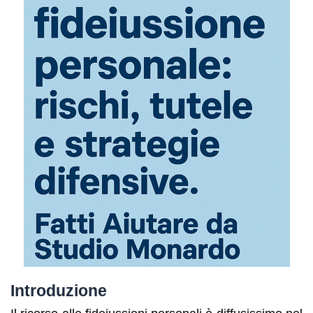
Introduzione