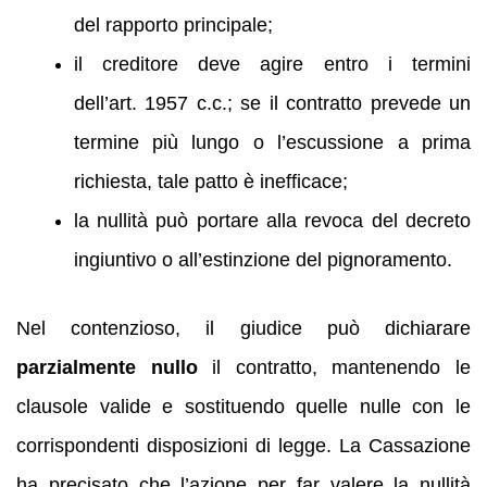
del rapporto principale;
il creditore deve agire entro i termini
dell’art. 1957 c.c.; se il contratto prevede un
termine più lungo o l’escussione a prima
richiesta, tale patto è inefficace;
la nullità può portare alla revoca del decreto
ingiuntivo o all’estinzione del pignoramento.
Nel contenzioso, il giudice può dichiarare
parzialmente nullo
il contratto, mantenendo le
clausole valide e sostituendo quelle nulle con le
corrispondenti disposizioni di legge. La Cassazione
ha precisato che l’azione per far valere la nullità