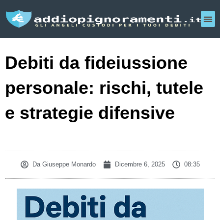
Debiti da fideiussione
personale: rischi, tutele
e strategie difensive
Da
Giuseppe Monardo
Dicembre 6, 2025
08:35