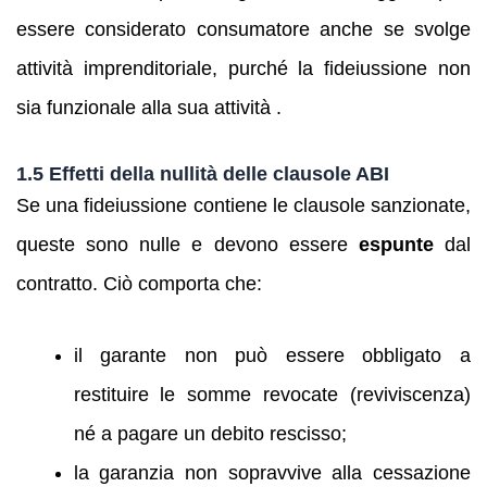
essere considerato consumatore anche se svolge
attività imprenditoriale, purché la fideiussione non
sia funzionale alla sua attività .
1.5 Effetti della nullità delle clausole ABI
Se una fideiussione contiene le clausole sanzionate,
queste sono nulle e devono essere
espunte
dal
contratto. Ciò comporta che:
il garante non può essere obbligato a
restituire le somme revocate (reviviscenza)
né a pagare un debito rescisso;
la garanzia non sopravvive alla cessazione