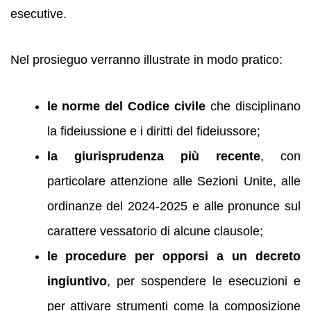
esecutive.
Nel prosieguo verranno illustrate in modo pratico:
le norme del Codice civile
che disciplinano
la fideiussione e i diritti del fideiussore;
la giurisprudenza più recente
, con
particolare attenzione alle Sezioni Unite, alle
ordinanze del 2024‑2025 e alle pronunce sul
carattere vessatorio di alcune clausole;
le procedure per opporsi a un decreto
ingiuntivo
, per sospendere le esecuzioni e
per attivare strumenti come la composizione