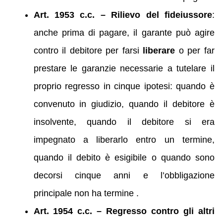
Art. 1953 c.c. – Rilievo del fideiussore
:
anche prima di pagare, il garante può agire
contro il debitore per farsi
liberare
o per far
prestare le garanzie necessarie a tutelare il
proprio regresso in cinque ipotesi: quando è
convenuto in giudizio, quando il debitore è
insolvente, quando il debitore si era
impegnato a liberarlo entro un termine,
quando il debito è esigibile o quando sono
decorsi cinque anni e l’obbligazione
principale non ha termine .
Art. 1954 c.c. – Regresso contro gli altri