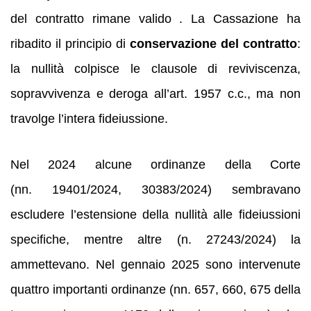
del contratto rimane valido . La Cassazione ha
ribadito il principio di
conservazione del contratto
:
la nullità colpisce le clausole di reviviscenza,
sopravvivenza e deroga all’art. 1957 c.c., ma non
travolge l’intera fideiussione.
Nel 2024 alcune ordinanze della Corte
(nn. 19401/2024, 30383/2024) sembravano
escludere l’estensione della nullità alle fideiussioni
specifiche, mentre altre (n. 27243/2024) la
ammettevano. Nel gennaio 2025 sono intervenute
quattro importanti ordinanze (nn. 657, 660, 675 della