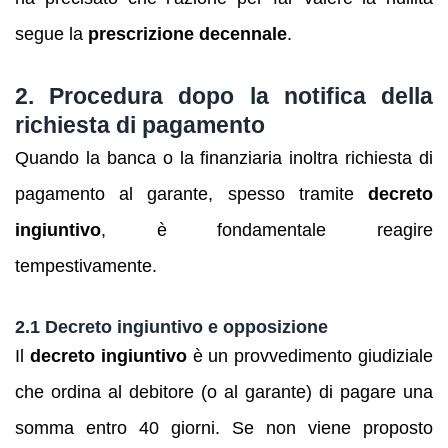
segue la
prescrizione decennale
.
2. Procedura dopo la notifica della
richiesta di pagamento
Quando la banca o la finanziaria inoltra richiesta di
pagamento al garante, spesso tramite
decreto
ingiuntivo
, è fondamentale reagire
tempestivamente.
2.1 Decreto ingiuntivo e opposizione
Il
decreto ingiuntivo
è un provvedimento giudiziale
che ordina al debitore (o al garante) di pagare una
somma entro 40 giorni. Se non viene proposto