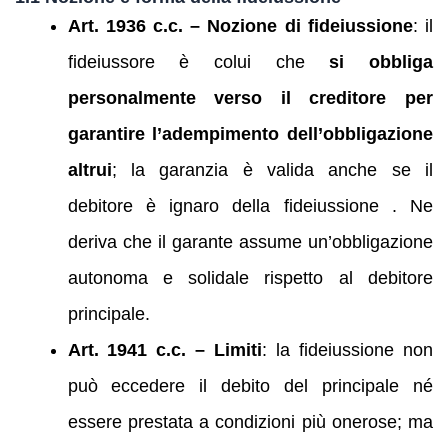
Art. 1936 c.c. – Nozione di fideiussione
: il
fideiussore è colui che
si obbliga
personalmente verso il creditore per
garantire l’adempimento dell’obbligazione
altrui
; la garanzia è valida anche se il
debitore è ignaro della fideiussione . Ne
deriva che il garante assume un’obbligazione
autonoma e solidale rispetto al debitore
principale.
Art. 1941 c.c. – Limiti
: la fideiussione non
può eccedere il debito del principale né
essere prestata a condizioni più onerose; ma