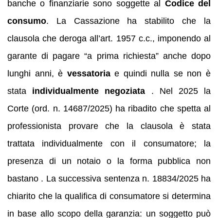
banche o finanziarie sono soggette al
Codice del
consumo
. La Cassazione ha stabilito che la
clausola che deroga all’art. 1957 c.c., imponendo al
garante di pagare “a prima richiesta” anche dopo
lunghi anni, è
vessatoria
e quindi nulla se non è
stata
individualmente negoziata
. Nel 2025 la
Corte (ord. n. 14687/2025) ha ribadito che spetta al
professionista provare che la clausola è stata
trattata individualmente con il consumatore; la
presenza di un notaio o la forma pubblica non
bastano . La successiva sentenza n. 18834/2025 ha
chiarito che la qualifica di consumatore si determina
in base allo scopo della garanzia: un soggetto può