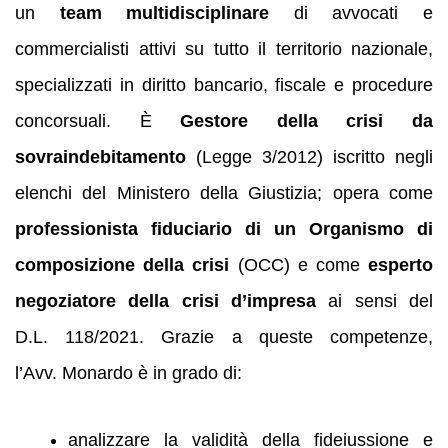
un
team multidisciplinare
di avvocati e
commercialisti attivi su tutto il territorio nazionale,
specializzati in diritto bancario, fiscale e procedure
concorsuali. È
Gestore della crisi da
sovraindebitamento
(Legge 3/2012) iscritto negli
elenchi del Ministero della Giustizia; opera come
professionista fiduciario di un Organismo di
composizione della crisi
(OCC) e come
esperto
negoziatore della crisi d’impresa
ai sensi del
D.L. 118/2021. Grazie a queste competenze,
l’Avv. Monardo è in grado di:
analizzare la validità della fideiussione e