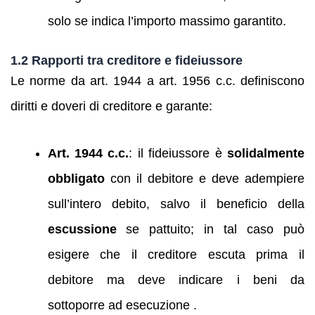
solo se indica l’importo massimo garantito.
1.2 Rapporti tra creditore e fideiussore
Le norme da art. 1944 a art. 1956 c.c. definiscono
diritti e doveri di creditore e garante:
Art. 1944 c.c.
: il fideiussore è
solidalmente
obbligato
con il debitore e deve adempiere
sull’intero debito, salvo il beneficio della
escussione
se pattuito; in tal caso può
esigere che il creditore escuta prima il
debitore ma deve indicare i beni da
sottoporre ad esecuzione .