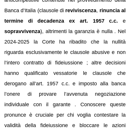
Banca d’Italia (clausole di
reviviscenza
,
rinuncia al
termine di decadenza ex art. 1957 c.c.
e
sopravvivenza
), altrimenti la garanzia è nulla . Nel
2024‑2025 la Corte ha ribadito che la nullità
riguarda esclusivamente le clausole abusive e non
l’intero contratto di fideiussione ; altre decisioni
hanno qualificato vessatorie le clausole che
derogano all’art. 1957 c.c. e imposto alla banca
l’onere di provare l’avvenuta negoziazione
individuale con il garante . Conoscere queste
pronunce è cruciale per chi voglia contestare la
validità della fideiussione e bloccare le azioni