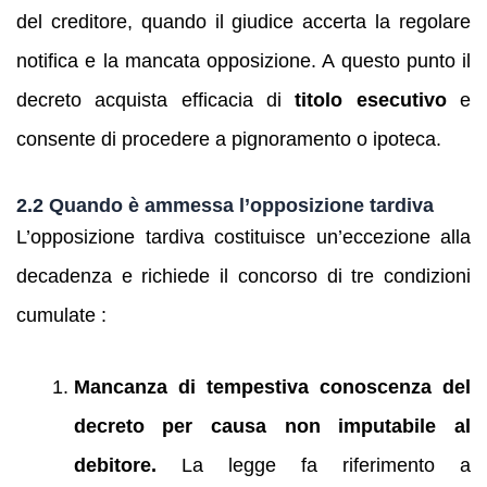
del creditore, quando il giudice accerta la regolare
notifica e la mancata opposizione. A questo punto il
decreto acquista efficacia di
titolo esecutivo
e
consente di procedere a pignoramento o ipoteca.
2.2 Quando è ammessa l’opposizione tardiva
L’opposizione tardiva costituisce un’eccezione alla
decadenza e richiede il concorso di tre condizioni
cumulate :
Mancanza di tempestiva conoscenza del
decreto per causa non imputabile al
debitore.
La legge fa riferimento a