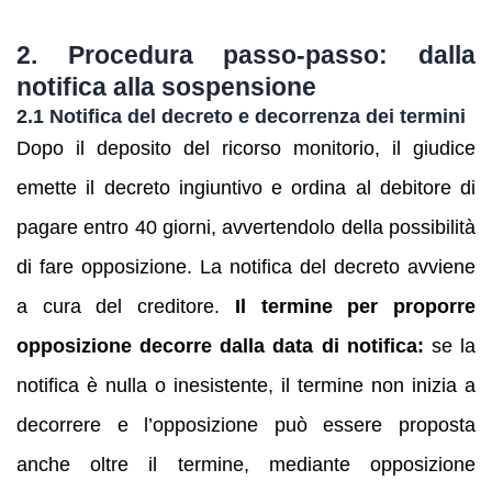
2. Procedura passo‑passo: dalla
notifica alla sospensione
2.1 Notifica del decreto e decorrenza dei termini
Dopo il deposito del ricorso monitorio, il giudice
emette il decreto ingiuntivo e ordina al debitore di
pagare entro 40 giorni, avvertendolo della possibilità
di fare opposizione. La notifica del decreto avviene
a cura del creditore.
Il termine per proporre
opposizione decorre dalla data di notifica:
se la
notifica è nulla o inesistente, il termine non inizia a
decorrere e l’opposizione può essere proposta
anche oltre il termine, mediante opposizione