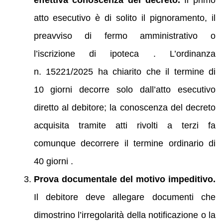
effettiva conoscenza del decreto.
Il primo
atto esecutivo è di solito il pignoramento, il
preavviso di fermo amministrativo o
l’iscrizione di ipoteca . L’ordinanza
n. 15221/2025 ha chiarito che il termine di
10 giorni decorre solo dall’atto esecutivo
diretto al debitore; la conoscenza del decreto
acquisita tramite atti rivolti a terzi fa
comunque decorrere il termine ordinario di
40 giorni .
Prova documentale del motivo impeditivo.
Il debitore deve allegare documenti che
dimostrino l’irregolarità della notificazione o la