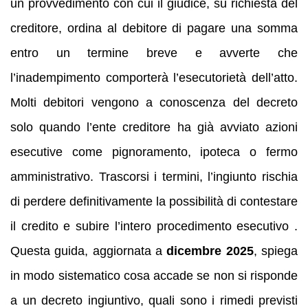
un provvedimento con cui il giudice, su richiesta del
creditore, ordina al debitore di pagare una somma
entro un termine breve e avverte che
l’inadempimento comporterà l’esecutorietà dell’atto.
Molti debitori vengono a conoscenza del decreto
solo quando l’ente creditore ha già avviato azioni
esecutive come pignoramento, ipoteca o fermo
amministrativo. Trascorsi i termini, l’ingiunto rischia
di perdere definitivamente la possibilità di contestare
il credito e subire l’intero procedimento esecutivo .
Questa guida, aggiornata a
dicembre 2025
, spiega
in modo sistematico cosa accade se non si risponde
a un decreto ingiuntivo, quali sono i rimedi previsti