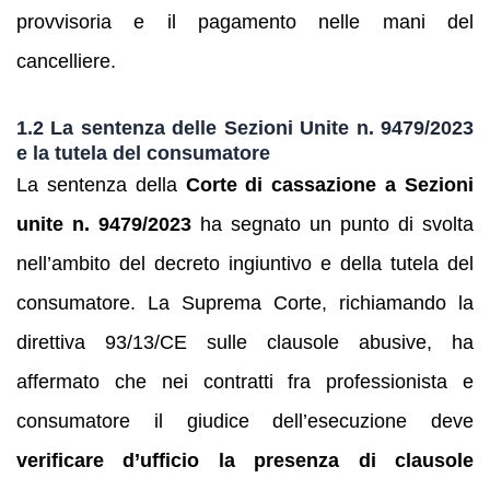
provvisoria e il pagamento nelle mani del
cancelliere.
1.2 La sentenza delle Sezioni Unite n. 9479/2023
e la tutela del consumatore
La sentenza della
Corte di cassazione a Sezioni
unite n. 9479/2023
ha segnato un punto di svolta
nell’ambito del decreto ingiuntivo e della tutela del
consumatore. La Suprema Corte, richiamando la
direttiva 93/13/CE sulle clausole abusive, ha
affermato che nei contratti fra professionista e
consumatore il giudice dell’esecuzione deve
verificare d’ufficio la presenza di clausole