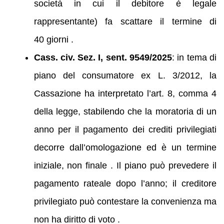
società in cui il debitore è legale
rappresentante) fa scattare il termine di
40 giorni .
Cass. civ. Sez. I, sent. 9549/2025
: in tema di
piano del consumatore ex L. 3/2012, la
Cassazione ha interpretato l’art. 8, comma 4
della legge, stabilendo che la moratoria di un
anno per il pagamento dei crediti privilegiati
decorre dall’omologazione ed è un termine
iniziale, non finale . Il piano può prevedere il
pagamento rateale dopo l’anno; il creditore
privilegiato può contestare la convenienza ma
non ha diritto di voto .