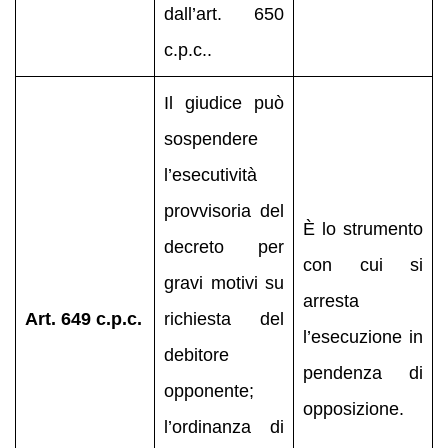
dall’art. 650
c.p.c..
Il giudice può
sospendere
l’esecutività
provvisoria del
È lo strumento
decreto per
con cui si
gravi motivi su
arresta
Art. 649 c.p.c.
richiesta del
l’esecuzione in
debitore
pendenza di
opponente;
opposizione.
l’ordinanza di