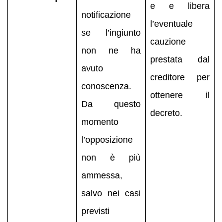
e e libera
notificazione
l’eventuale
se l’ingiunto
cauzione
non ne ha
prestata dal
avuto
creditore per
conoscenza.
ottenere il
Da questo
decreto.
momento
l’opposizione
non è più
ammessa,
salvo nei casi
previsti