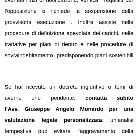
l’opposizione e richiede la sospensione della
provvisoria esecuzione . Inoltre assiste nelle
procedure di definizione agevolata dei carichi, nelle
trattative per piani di rientro e nelle procedure di
sovraindebitamento, predisponendo piani sostenibili
.
Se hai ricevuto un decreto ingiuntivo o temi di
averne uno pendente,
contatta subito
l’Avv. Giuseppe Angelo Monardo per una
valutazione legale personalizzata
: un’analisi
tempestiva può evitare l’aggravamento della