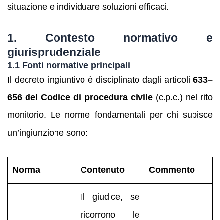
situazione e individuare soluzioni efficaci.
1. Contesto normativo e
giurisprudenziale
1.1 Fonti normative principali
Il decreto ingiuntivo è disciplinato dagli articoli
633–
656 del Codice di procedura civile
(c.p.c.) nel rito
monitorio. Le norme fondamentali per chi subisce
un’ingiunzione sono:
Norma
Contenuto
Commento
Il giudice, se
ricorrono le