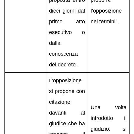
dieci giorni dal
l’opposizione
primo atto
nei termini .
esecutivo o
dalla
conoscenza
del decreto .
L’opposizione
si propone con
citazione
Una volta
davanti al
introdotto il
giudice che ha
giudizio, si