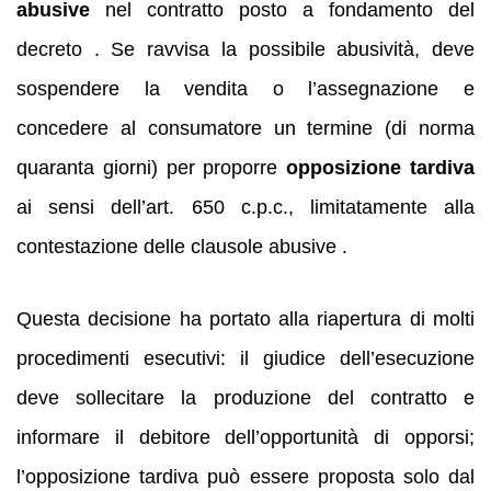
abusive
nel contratto posto a fondamento del
decreto . Se ravvisa la possibile abusività, deve
sospendere la vendita o l’assegnazione e
concedere al consumatore un termine (di norma
quaranta giorni) per proporre
opposizione tardiva
ai sensi dell’art. 650 c.p.c., limitatamente alla
contestazione delle clausole abusive .
Questa decisione ha portato alla riapertura di molti
procedimenti esecutivi: il giudice dell’esecuzione
deve sollecitare la produzione del contratto e
informare il debitore dell’opportunità di opporsi;
l’opposizione tardiva può essere proposta solo dal