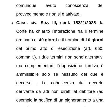
comunque avuto conoscenza del
provvedimento e non si è attivato .
Cass. civ. Sez. III, sent. 15221/2025
: la
Corte ha chiarito l’interazione fra il termine
ordinario di
40 giorni
e il termine di
10 giorni
dal primo atto di esecuzione (art. 650,
comma 3). I due termini non sono alternativi
ma complementari: l’opposizione tardiva è
ammissibile solo se nessuno dei due è
decorso . La conoscenza del decreto
derivante da atti non diretti al debitore (ad
esempio la notifica di un pignoramento a una