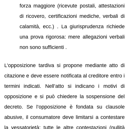
forza maggiore (ricevute postali, attestazioni
di ricovero, certificazioni mediche, verbali di
calamità, ecc.) . La giurisprudenza richiede
una prova rigorosa: mere allegazioni verbali
non sono sufficienti .
L’opposizione tardiva si propone mediante atto di
citazione e deve essere notificata al creditore entro i
termini indicati. Nell’atto si indicano i motivi di
opposizione e si può chiedere la sospensione del
decreto. Se l’opposizione è fondata su clausole
abusive, il consumatore deve limitarsi a contestare
la vessatorietà; tutte le altre contestazioni (nullità