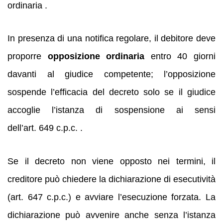
ordinaria .
In presenza di una notifica regolare, il debitore deve
proporre
opposizione ordinaria
entro 40 giorni
davanti al giudice competente; l’opposizione
sospende l’efficacia del decreto solo se il giudice
accoglie l’istanza di sospensione ai sensi
dell’art. 649 c.p.c. .
Se il decreto non viene opposto nei termini, il
creditore può chiedere la dichiarazione di esecutività
(art. 647 c.p.c.) e avviare l’esecuzione forzata. La
dichiarazione può avvenire anche senza l’istanza