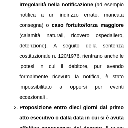
irregolarità nella notificazione
(ad esempio
notifica a un indirizzo errato, mancata
consegna) o
caso fortuito/forza maggiore
(calamità naturali, ricovero ospedaliero,
detenzione). A seguito della sentenza
costituzionale n. 120/1976, rientrano anche le
ipotesi in cui il debitore, pur avendo
formalmente ricevuto la notifica, è stato
impossibilitato a opporsi per eventi
eccezionali .
Proposizione entro dieci giorni dal primo
atto esecutivo o dalla data in cui si è avuta