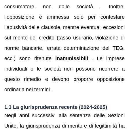
consumatore, non dalle società . Inoltre,
l’opposizione è ammessa solo per contestare
l’abusività delle clausole, mentre eventuali eccezioni
sul merito del credito (tasso usurario, violazione di
norme bancarie, errata determinazione del TEG,
ecc.) sono ritenute
inammissibili
. Le imprese
individuali o le società non possono ricorrere a
questo rimedio e devono proporre opposizione
ordinaria nei termini .
1.3 La giurisprudenza recente (2024‑2025)
Negli anni successivi alla sentenza delle Sezioni
Unite, la giurisprudenza di merito e di legittimità ha