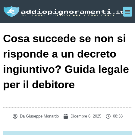
Cosa succede se non si
risponde a un decreto
ingiuntivo? Guida legale
per il debitore
Da
Giuseppe Monardo
Dicembre 6, 2025
08:33