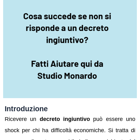
Introduzione
Ricevere un
decreto ingiuntivo
può essere uno
shock per chi ha difficoltà economiche. Si tratta di