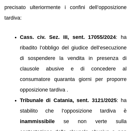
precisato ulteriormente i confini dell’opposizione
tardiva:
Cass. civ. Sez. III, sent. 17055/2024
: ha
ribadito l’obbligo del giudice dell’esecuzione
di sospendere la vendita in presenza di
clausole abusive e di concedere al
consumatore quaranta giorni per proporre
opposizione tardiva .
Tribunale di Catania, sent. 3121/2025
: ha
stabilito che l’opposizione tardiva è
inammissibile
se non verte sulla