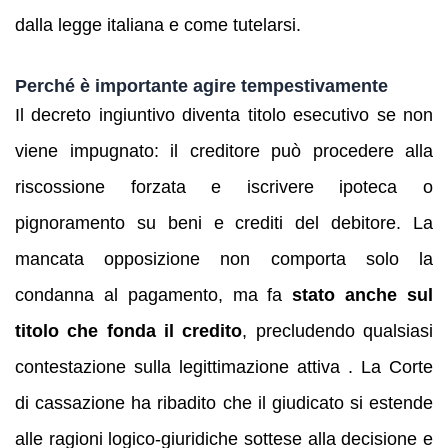
dalla legge italiana e come tutelarsi.
Perché è importante agire tempestivamente
Il decreto ingiuntivo diventa titolo esecutivo se non
viene impugnato: il creditore può procedere alla
riscossione forzata e iscrivere ipoteca o
pignoramento su beni e crediti del debitore. La
mancata opposizione non comporta solo la
condanna al pagamento, ma fa
stato anche sul
titolo che fonda il credito
, precludendo qualsiasi
contestazione sulla legittimazione attiva . La Corte
di cassazione ha ribadito che il giudicato si estende
alle ragioni logico‑giuridiche sottese alla decisione e