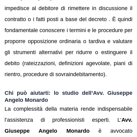
impedisce al debitore di rimettere in discussione il
contratto o i fatti posti a base del decreto . È quindi
fondamentale conoscere i termini e le procedure per
proporre opposizione ordinaria o tardiva e valutare
gli strumenti alternativi per ridurre o estinguere il
debito (rateizzazioni, definizioni agevolate, piani di
rientro, procedure di sovraindebitamento).
Chi può aiutarti: lo studio dell’Avv. Giuseppe
Angelo Monardo
La complessità della materia rende indispensabile
l’assistenza di professionisti esperti. L’
Avv.
Giuseppe Angelo Monardo
è avvocato