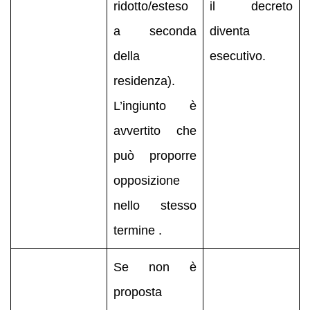
ridotto/esteso
il decreto
a seconda
diventa
della
esecutivo.
residenza).
L’ingiunto è
avvertito che
può proporre
opposizione
nello stesso
termine .
Se non è
proposta