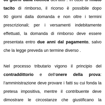
tacito
di rimborso, il ricorso è possibile dopo
90 giorni dalla domanda e non oltre i termini
prescrizionali; per i versamenti indebitamente
effettuati, la domanda di rimborso deve essere
presentata entro
due anni dal pagamento
, salvo
che la legge preveda un termine diverso .
Nel processo tributario vigono il principio del
contraddittorio
e dell’
onere della prova
:
l’amministrazione deve provare i fatti su cui fonda la
pretesa impositiva, mentre il contribuente deve
dimostrare le circostanze che giustificano la