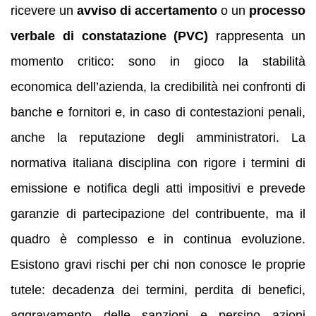
ricevere un
avviso di accertamento
o un
processo
verbale di constatazione (PVC)
rappresenta un
momento critico: sono in gioco la stabilità
economica dell’azienda, la credibilità nei confronti di
banche e fornitori e, in caso di contestazioni penali,
anche la reputazione degli amministratori. La
normativa italiana disciplina con rigore i termini di
emissione e notifica degli atti impositivi e prevede
garanzie di partecipazione del contribuente, ma il
quadro è complesso e in continua evoluzione.
Esistono gravi rischi per chi non conosce le proprie
tutele: decadenza dei termini, perdita di benefici,
aggravamento delle sanzioni e persino azioni