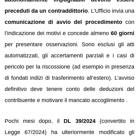
preceduti da un contraddittorio
. L’Ufficio invia una
comunicazione di avvio del procedimento
con
l’indicazione dei motivi e concede almeno
60 giorni
per presentare osservazioni. Sono esclusi gli atti
automatizzati, gli accertamenti parziali e i casi di
pericolo per la riscossione (ad esempio in presenza
di fondati indizi di trasferimento all’estero). L’avviso
definitivo deve tenere conto delle deduzioni del
contribuente e motivare il mancato accoglimento .
Pochi mesi dopo, il
DL 39/2024
(convertito in
Legge 67/2024) ha ulteriormente modificato gli