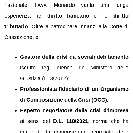
nazionale, l’Avv. Monardo vanta una lunga
esperienza nel
diritto bancario
e nel
diritto
tributario
. Oltre a patrocinare innanzi alla Corte di
Cassazione, è:
Gestore della crisi da sovraindebitamento
iscritto negli elenchi del Ministero della
Giustizia (L. 3/2012);
Professionista fiduciario di un Organismo
di Composizione della Crisi (OCC)
;
Esperto negoziatore della crisi d’impresa
ai sensi del
D.L. 118/2021
, norma che ha
introdotto la composizione negoziata della