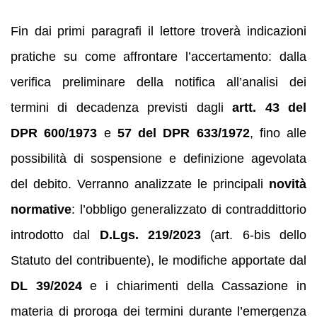
Fin dai primi paragrafi il lettore troverà indicazioni
pratiche su come affrontare l’accertamento: dalla
verifica preliminare della notifica all’analisi dei
termini di decadenza previsti dagli
artt. 43 del
DPR 600/1973
e
57 del DPR 633/1972
, fino alle
possibilità di sospensione e definizione agevolata
del debito. Verranno analizzate le principali
novità
normative
: l’obbligo generalizzato di contraddittorio
introdotto dal
D.Lgs. 219/2023
(art. 6‑bis dello
Statuto del contribuente), le modifiche apportate dal
DL 39/2024
e i chiarimenti della Cassazione in
materia di proroga dei termini durante l’emergenza