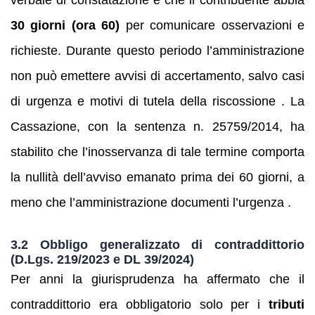
30 giorni (ora 60)
per comunicare osservazioni e
richieste. Durante questo periodo l’amministrazione
non può emettere avvisi di accertamento, salvo casi
di urgenza e motivi di tutela della riscossione . La
Cassazione, con la sentenza n. 25759/2014, ha
stabilito che l’inosservanza di tale termine comporta
la nullità dell’avviso emanato prima dei 60 giorni, a
meno che l’amministrazione documenti l’urgenza .
3.2 Obbligo generalizzato di contraddittorio
(D.Lgs. 219/2023 e DL 39/2024)
Per anni la giurisprudenza ha affermato che il
contraddittorio era obbligatorio solo per i
tributi