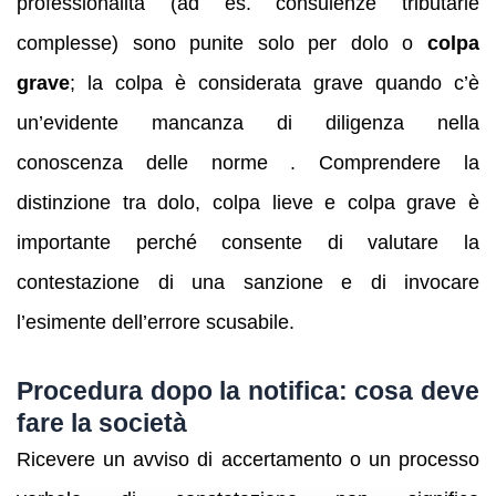
professionalità (ad es. consulenze tributarie
complesse) sono punite solo per dolo o
colpa
grave
; la colpa è considerata grave quando c’è
un’evidente mancanza di diligenza nella
conoscenza delle norme . Comprendere la
distinzione tra dolo, colpa lieve e colpa grave è
importante perché consente di valutare la
contestazione di una sanzione e di invocare
l’esimente dell’errore scusabile.
Procedura dopo la notifica: cosa deve
fare la società
Ricevere un avviso di accertamento o un processo