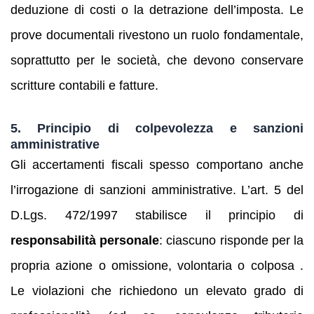
deduzione di costi o la detrazione dell’imposta. Le
prove documentali rivestono un ruolo fondamentale,
soprattutto per le società, che devono conservare
scritture contabili e fatture.
5. Principio di colpevolezza e sanzioni
amministrative
Gli accertamenti fiscali spesso comportano anche
l’irrogazione di sanzioni amministrative. L’art. 5 del
D.Lgs. 472/1997 stabilisce il principio di
responsabilità personale
: ciascuno risponde per la
propria azione o omissione, volontaria o colposa .
Le violazioni che richiedono un elevato grado di