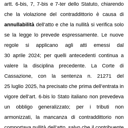
artt. 6‑bis, 7, 7‑bis e 7‑ter dello Statuto, chiarendo
che la violazione del contraddittorio è causa di
annullabilità
dell’atto e che la nullità si verifica solo
se la legge lo prevede espressamente. Le nuove
regole si applicano agli atti emessi dal
30 aprile 2024; per quelli antecedenti continua a
valere la disciplina precedente. La Corte di
Cassazione, con la sentenza n. 21271 del
25 luglio 2025, ha precisato che prima dell’entrata in
vigore dell’art. 6‑bis lo Stato italiano non prevedeva
un obbligo generalizzato; per i tributi non
armonizzati, la mancanza di contraddittorio non
comportava nullità dell’atto, salvo che il contribuente