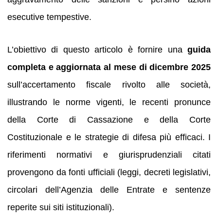
esecutive tempestive.
L’obiettivo di questo articolo è fornire una
guida
completa e aggiornata al mese di dicembre 2025
sull’accertamento fiscale rivolto alle società,
illustrando le norme vigenti, le recenti pronunce
della Corte di Cassazione e della Corte
Costituzionale e le strategie di difesa più efficaci. I
riferimenti normativi e giurisprudenziali citati
provengono da fonti ufficiali (leggi, decreti legislativi,
circolari dell’Agenzia delle Entrate e sentenze
reperite sui siti istituzionali).