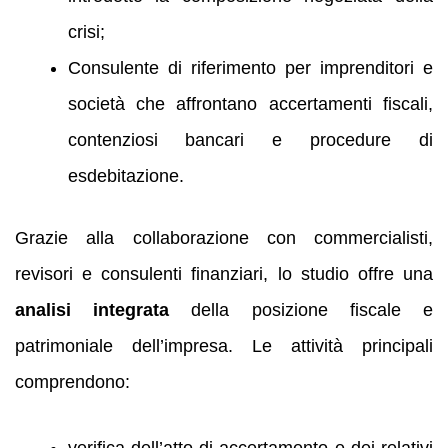
crisi;
Consulente di riferimento per imprenditori e
società che affrontano accertamenti fiscali,
contenziosi bancari e procedure di
esdebitazione.
Grazie alla collaborazione con commercialisti,
revisori e consulenti finanziari, lo studio offre una
analisi integrata
della posizione fiscale e
patrimoniale dell’impresa. Le attività principali
comprendono: