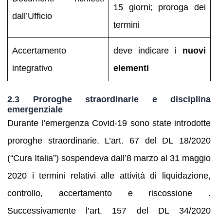
15 giorni; proroga dei
dall’Ufficio
termini
Accertamento
deve indicare i
nuovi
integrativo
elementi
2.3 Proroghe straordinarie e disciplina
emergenziale
Durante l’emergenza Covid‑19 sono state introdotte
proroghe straordinarie. L’art. 67 del DL 18/2020
(“Cura Italia”) sospendeva dall’8 marzo al 31 maggio
2020 i termini relativi alle attività di liquidazione,
controllo, accertamento e riscossione .
Successivamente l’art. 157 del DL 34/2020