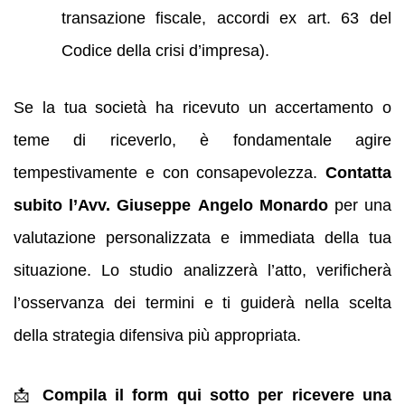
transazione fiscale, accordi ex art. 63 del
Codice della crisi d’impresa).
Se la tua società ha ricevuto un accertamento o
teme di riceverlo, è fondamentale agire
tempestivamente e con consapevolezza.
Contatta
subito l’Avv. Giuseppe Angelo Monardo
per una
valutazione personalizzata e immediata della tua
situazione. Lo studio analizzerà l’atto, verificherà
l’osservanza dei termini e ti guiderà nella scelta
della strategia difensiva più appropriata.
📩
Compila il form qui sotto per ricevere una