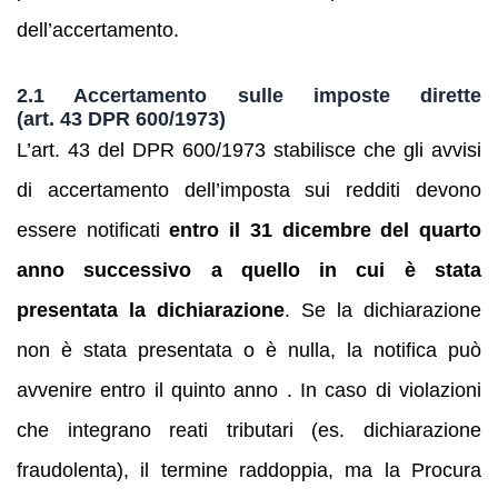
dell’accertamento.
2.1 Accertamento sulle imposte dirette
(art. 43 DPR 600/1973)
L’art. 43 del DPR 600/1973 stabilisce che gli avvisi
di accertamento dell’imposta sui redditi devono
essere notificati
entro il 31 dicembre del quarto
anno successivo a quello in cui è stata
presentata la dichiarazione
. Se la dichiarazione
non è stata presentata o è nulla, la notifica può
avvenire entro il quinto anno . In caso di violazioni
che integrano reati tributari (es. dichiarazione
fraudolenta), il termine raddoppia, ma la Procura