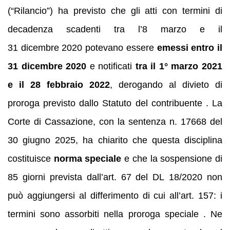
(“Rilancio”) ha previsto che gli atti con termini di
decadenza scadenti tra l’8 marzo e il
31 dicembre 2020 potevano essere
emessi entro il
31 dicembre 2020
e notificati
tra il 1° marzo 2021
e il 28 febbraio 2022
, derogando al divieto di
proroga previsto dallo Statuto del contribuente . La
Corte di Cassazione, con la sentenza n. 17668 del
30 giugno 2025, ha chiarito che questa disciplina
costituisce
norma speciale
e che la sospensione di
85 giorni prevista dall’art. 67 del DL 18/2020 non
può aggiungersi al differimento di cui all’art. 157: i
termini sono assorbiti nella proroga speciale . Ne