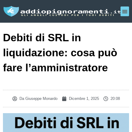
Debiti di SRL in
liquidazione: cosa può
fare l’amministratore
Da
Giuseppe Monardo
Dicembre 1, 2025
20:08