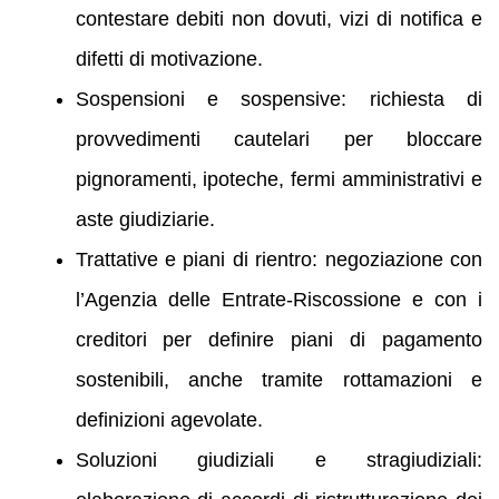
contestare debiti non dovuti, vizi di notifica e
difetti di motivazione.
Sospensioni e sospensive: richiesta di
provvedimenti cautelari per bloccare
pignoramenti, ipoteche, fermi amministrativi e
aste giudiziarie.
Trattative e piani di rientro: negoziazione con
l’Agenzia delle Entrate-Riscossione e con i
creditori per definire piani di pagamento
sostenibili, anche tramite rottamazioni e
definizioni agevolate.
Soluzioni giudiziali e stragiudiziali: