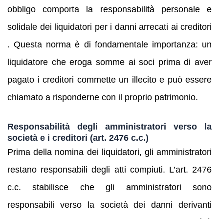
obbligo comporta la responsabilità personale e
solidale dei liquidatori per i danni arrecati ai creditori
. Questa norma è di fondamentale importanza: un
liquidatore che eroga somme ai soci prima di aver
pagato i creditori commette un illecito e può essere
chiamato a risponderne con il proprio patrimonio.
Responsabilità degli amministratori verso la
società e i creditori (art. 2476 c.c.)
Prima della nomina dei liquidatori, gli amministratori
restano responsabili degli atti compiuti. L’art. 2476
c.c. stabilisce che gli amministratori sono
responsabili verso la società dei danni derivanti