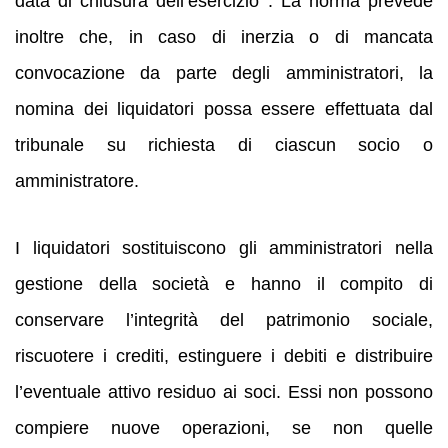
data di chiusura dell’esercizio . La norma prevede
inoltre che, in caso di inerzia o di mancata
convocazione da parte degli amministratori, la
nomina dei liquidatori possa essere effettuata dal
tribunale su richiesta di ciascun socio o
amministratore.
I liquidatori sostituiscono gli amministratori nella
gestione della società e hanno il compito di
conservare l’integrità del patrimonio sociale,
riscuotere i crediti, estinguere i debiti e distribuire
l’eventuale attivo residuo ai soci. Essi non possono
compiere nuove operazioni, se non quelle