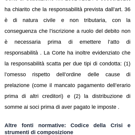
ha chiarito che la responsabilità prevista dall’art. 36
è di natura civile e non tributaria, con la
conseguenza che l’iscrizione a ruolo del debito non
è necessaria prima di emettere l’atto di
responsabilità . La Corte ha inoltre evidenziato che
la responsabilità scatta per due tipi di condotta: (1)
l’omesso rispetto dell’ordine delle cause di
prelazione (come il mancato pagamento dell’erario
prima di altri creditori) e (2) la distribuzione di
somme ai soci prima di aver pagato le imposte .
Altre fonti normative: Codice della Crisi e
strumenti di composizione