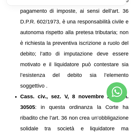
responsabilità del liquidatore per omesso
pagamento di imposte, ai sensi dell’art. 36
D.P.R. 602/1973, è una responsabilità civile e
autonoma rispetto alla pretesa tributaria; non
è richiesta la preventiva iscrizione a ruolo del
debito; l’atto di imputazione deve essere
motivato e il liquidatore può contestare sia
l’esistenza del debito sia l’elemento
soggettivo .
Cass. civ., sez. V, 8 novembre 2025, n.
30505
: in questa ordinanza la Corte ha
ribadito che l’art. 36 non crea un’obbligazione
solidale tra società e liquidatore ma