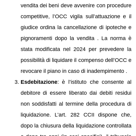
vendita dei beni deve avvenire con procedure
competitive, l’OCC vigila sull’attuazione e il
giudice ordina la cancellazione di ipoteche e
pignoramenti dopo la vendita . La norma è
stata modificata nel 2024 per prevedere la
possibilità di liquidare il compenso dell’OCC e
revocare il piano in caso di inadempimento .
Esdebitazione
: è l’istituto che consente al
debitore di essere liberato dai debiti residui
non soddisfatti al termine della procedura di
liquidazione. L’art. 282 CCII dispone che,
dopo la chiusura della liquidazione controllata