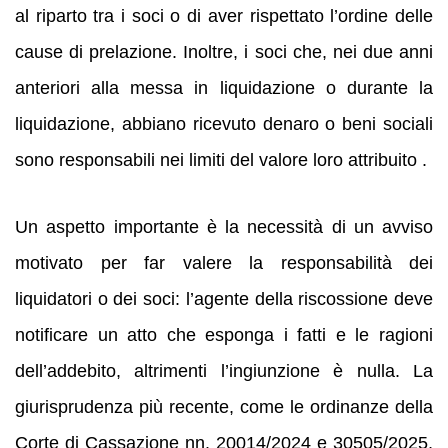
al riparto tra i soci o di aver rispettato l’ordine delle
cause di prelazione. Inoltre, i soci che, nei due anni
anteriori alla messa in liquidazione o durante la
liquidazione, abbiano ricevuto denaro o beni sociali
sono responsabili nei limiti del valore loro attribuito .
Un aspetto importante è la necessità di un avviso
motivato per far valere la responsabilità dei
liquidatori o dei soci: l’agente della riscossione deve
notificare un atto che esponga i fatti e le ragioni
dell’addebito, altrimenti l’ingiunzione è nulla. La
giurisprudenza più recente, come le ordinanze della
Corte di Cassazione nn. 20014/2024 e 30505/2025,