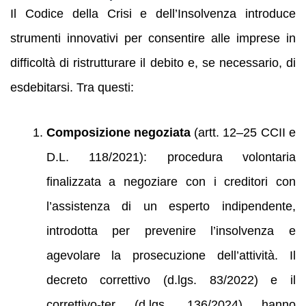
Il Codice della Crisi e dell’Insolvenza introduce
strumenti innovativi per consentire alle imprese in
difficoltà di ristrutturare il debito e, se necessario, di
esdebitarsi. Tra questi:
Composizione negoziata
(artt. 12–25 CCII e
D.L. 118/2021): procedura volontaria
finalizzata a negoziare con i creditori con
l’assistenza di un esperto indipendente,
introdotta per prevenire l’insolvenza e
agevolare la prosecuzione dell’attività. Il
decreto correttivo (d.lgs. 83/2022) e il
correttivo-ter (d.lgs. 136/2024) hanno