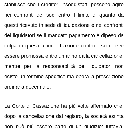
stabilisce che i creditori insoddisfatti possono agire
nei confronti dei soci entro il limite di quanto da
questi ricevuto in sede di liquidazione e nei confronti
dei liquidatori se il mancato pagamento è dipeso da
colpa di questi ultimi . L’azione contro i soci deve
essere promossa entro un anno dalla cancellazione,
mentre per la responsabilità dei liquidatori non
esiste un termine specifico ma opera la prescrizione
ordinaria decennale.
La Corte di Cassazione ha più volte affermato che,
dopo la cancellazione dal registro, la società estinta
non può più essere parte di un giudizio; tuttavia,