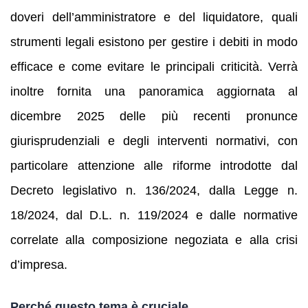
doveri dell’amministratore e del liquidatore, quali
strumenti legali esistono per gestire i debiti in modo
efficace e come evitare le principali criticità. Verrà
inoltre fornita una panoramica aggiornata al
dicembre 2025 delle più recenti pronunce
giurisprudenziali e degli interventi normativi, con
particolare attenzione alle riforme introdotte dal
Decreto legislativo n. 136/2024, dalla Legge n.
18/2024, dal D.L. n. 119/2024 e dalle normative
correlate alla composizione negoziata e alla crisi
d’impresa.
Perché questo tema è cruciale