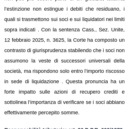
l’estinzione non estingue i debiti che residuano, i
quali si trasmettono sui soci e sui liquidatori nei limiti
sopra indicati . Con la sentenza Cass., Sez. Unite,
12 febbraio 2025, n. 3625, la Corte ha composto un
contrasto di giurisprudenza stabilendo che i soci non
assumono la veste di successori universali della
società, ma rispondono solo entro l’importo riscosso
in sede di liquidazione . Questa pronuncia ha un
forte impatto sulle azioni di recupero crediti e
sottolinea l’importanza di verificare se i soci abbiano
effettivamente percepito somme.