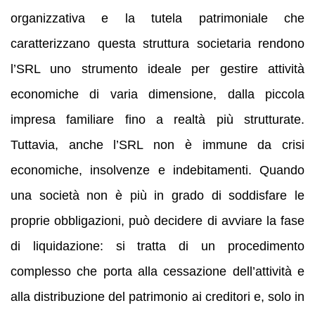
organizzativa e la tutela patrimoniale che
caratterizzano questa struttura societaria rendono
l’SRL uno strumento ideale per gestire attività
economiche di varia dimensione, dalla piccola
impresa familiare fino a realtà più strutturate.
Tuttavia, anche l’SRL non è immune da crisi
economiche, insolvenze e indebitamenti. Quando
una società non è più in grado di soddisfare le
proprie obbligazioni, può decidere di avviare la fase
di liquidazione: si tratta di un procedimento
complesso che porta alla cessazione dell’attività e
alla distribuzione del patrimonio ai creditori e, solo in