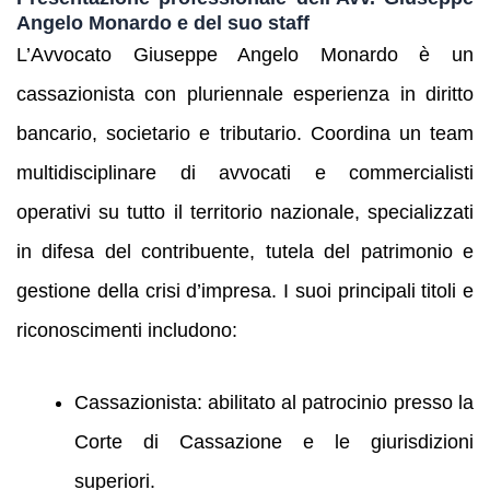
Angelo Monardo e del suo staff
L’Avvocato Giuseppe Angelo Monardo è un
cassazionista con pluriennale esperienza in diritto
bancario, societario e tributario. Coordina un team
multidisciplinare di avvocati e commercialisti
operativi su tutto il territorio nazionale, specializzati
in difesa del contribuente, tutela del patrimonio e
gestione della crisi d’impresa. I suoi principali titoli e
riconoscimenti includono:
Cassazionista: abilitato al patrocinio presso la
Corte di Cassazione e le giurisdizioni
superiori.