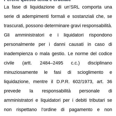
La fase di liquidazione di un’SRL comporta una
serie di adempimenti formali e sostanziali che, se
trascurati, possono determinare gravi responsabilità.
Gli amministratori e i liquidatori rispondono
personalmente per i danni causati in caso di
inadempienza o mala gestio. Le norme del codice
civile (artt. 2484–2495 c.c.) disciplinano
minuziosamente le fasi di scioglimento e
liquidazione, mentre il D.P.R. 602/1973, art. 36
prevede la responsabilità personale di
amministratori e liquidatori per i debiti tributari se
non rispettano l’ordine di pagamento e non