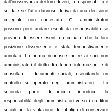
dall’inosservanza dei loro doveri; la responsabilità è
solidale se l’atto dannoso deriva da una decisione
collegiale non contestata. Gli amministratori
possono però andare esenti da responsabilità se
provano di essere esenti da colpa e che la loro
posizione dissenziente è stata tempestivamente
annotata. La norma riconosce inoltre ai soci non
amministratori il diritto di ottenere informazioni e di
consultare i documenti sociali, esercitando un
controllo sull’operato degli amministratori . La
seconda parte dell’articolo introduce la
responsabilità degli amministratori verso i creditori
sociali per la violazione dell’obbligo di conservare