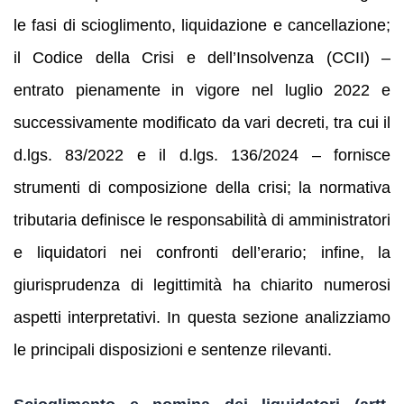
le fasi di scioglimento, liquidazione e cancellazione;
il Codice della Crisi e dell’Insolvenza (CCII) –
entrato pienamente in vigore nel luglio 2022 e
successivamente modificato da vari decreti, tra cui il
d.lgs. 83/2022 e il d.lgs. 136/2024 – fornisce
strumenti di composizione della crisi; la normativa
tributaria definisce le responsabilità di amministratori
e liquidatori nei confronti dell’erario; infine, la
giurisprudenza di legittimità ha chiarito numerosi
aspetti interpretativi. In questa sezione analizziamo
le principali disposizioni e sentenze rilevanti.