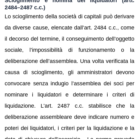
Scioglimento e nomina dei liquidatori (artt.
2484–2487 c.c.)
Lo scioglimento della società di capitali può derivare
da diverse cause, elencate dall’art. 2484 c.c., come
il decorso del termine, il conseguimento dell’oggetto
sociale, l’impossibilità di funzionamento o la
deliberazione dell’assemblea. Una volta verificata la
causa di scioglimento, gli amministratori devono
convocare senza indugio l’assemblea dei soci per
nominare i liquidatori e determinare i criteri di
liquidazione. L’art. 2487 c.c. stabilisce che la
deliberazione assembleare deve indicare numero e
poteri dei liquidatori, i criteri per la liquidazione e la