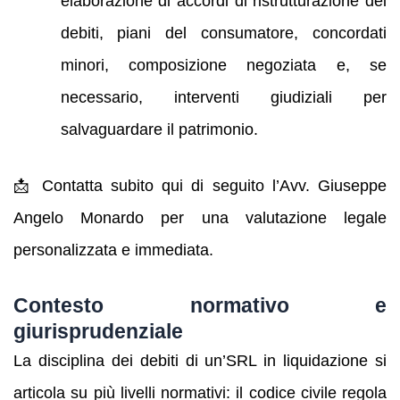
elaborazione di accordi di ristrutturazione dei
debiti, piani del consumatore, concordati
minori, composizione negoziata e, se
necessario, interventi giudiziali per
salvaguardare il patrimonio.
📩 Contatta subito qui di seguito l’Avv. Giuseppe
Angelo Monardo per una valutazione legale
personalizzata e immediata.
Contesto normativo e
giurisprudenziale
La disciplina dei debiti di un’SRL in liquidazione si
articola su più livelli normativi: il codice civile regola