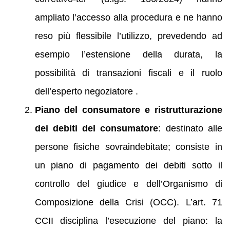
ampliato l’accesso alla procedura e ne hanno
reso più flessibile l’utilizzo, prevedendo ad
esempio l’estensione della durata, la
possibilità di transazioni fiscali e il ruolo
dell’esperto negoziatore .
Piano del consumatore e ristrutturazione
dei debiti del consumatore
: destinato alle
persone fisiche sovraindebitate; consiste in
un piano di pagamento dei debiti sotto il
controllo del giudice e dell’Organismo di
Composizione della Crisi (OCC). L’art. 71
CCII disciplina l’esecuzione del piano: la