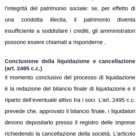
l’integrità del patrimonio sociale: se, per effetto di
una condotta illecita, il patrimonio diventa
insufficiente a soddisfare i crediti, gli amministratori
possono essere chiamati a risponderne .
Conclusione della liquidazione e cancellazione
(art. 2495 c.c.)
Il momento conclusivo del processo di liquidazione
è la redazione del bilancio finale di liquidazione e il
riparto dell’eventuale attivo tra i soci. L’art. 2495 c.c.
prevede che, approvato il bilancio finale, i liquidatori
devono depositarlo presso il registro delle imprese
richiedendo la cancellazione della società. L’articolo