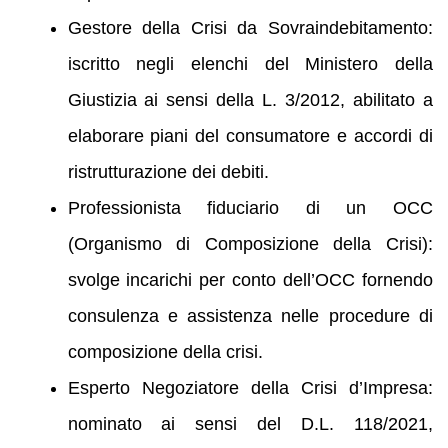
Gestore della Crisi da Sovraindebitamento:
iscritto negli elenchi del Ministero della
Giustizia ai sensi della L. 3/2012, abilitato a
elaborare piani del consumatore e accordi di
ristrutturazione dei debiti.
Professionista fiduciario di un OCC
(Organismo di Composizione della Crisi):
svolge incarichi per conto dell’OCC fornendo
consulenza e assistenza nelle procedure di
composizione della crisi.
Esperto Negoziatore della Crisi d’Impresa:
nominato ai sensi del D.L. 118/2021,