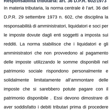
Responsabilità tributaria: art. 36 D.P.R. 602/1973
In materia tributaria, la norma centrale è l’art. 36 del
D.P.R. 29 settembre 1973 n. 602, che disciplina la
responsabilità di amministratori, liquidatori e soci per
le imposte dovute dagli enti soggetti a imposta sui
redditi. La norma stabilisce che i liquidatori e gli
amministratori che non provvedono al pagamento
delle imposte utilizzando le somme disponibili nel
patrimonio sociale rispondono personalmente e
solidalmente limitatamente all’ammontare delle
imposte che si sarebbero potute pagare con il
patrimonio disponibile . Essi devono dimostrare di
aver soddisfatto i debiti tributari prima di procedere