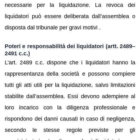
necessarie per la liquidazione. La revoca dei
liquidatori può essere deliberata dall’assemblea o
disposta dal tribunale per gravi motivi .
Poteri e responsabilità dei liquidatori (artt. 2489–
2491 c.c.)
L’art. 2489 c.c. dispone che i liquidatori hanno la
rappresentanza della società e possono compiere
tutti gli atti utili per la liquidazione, salvo limitazioni
stabilite dall’assemblea. Essi devono adempiere al
loro incarico con la diligenza professionale e
rispondono dei danni causati in caso di negligenza,
secondo le stesse regole previste per gli