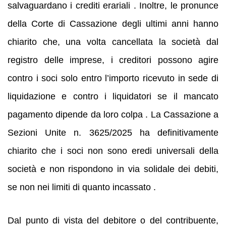
salvaguardano i crediti erariali . Inoltre, le pronunce
della Corte di Cassazione degli ultimi anni hanno
chiarito che, una volta cancellata la società dal
registro delle imprese, i creditori possono agire
contro i soci solo entro l’importo ricevuto in sede di
liquidazione e contro i liquidatori se il mancato
pagamento dipende da loro colpa . La Cassazione a
Sezioni Unite n. 3625/2025 ha definitivamente
chiarito che i soci non sono eredi universali della
società e non rispondono in via solidale dei debiti,
se non nei limiti di quanto incassato .
Dal punto di vista del debitore o del contribuente,