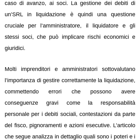
caso di avanzo, ai soci. La gestione dei debiti di
un’SRL in liquidazione è quindi una questione
cruciale per l’amministratore, il liquidatore e gli
stessi soci, che può implicare rischi economici e
giuridici.
Molti imprenditori e amministratori sottovalutano
l’importanza di gestire correttamente la liquidazione,
commettendo errori che possono avere
conseguenze gravi come la responsabilità
personale per i debiti sociali, contestazioni da parte
del fisco, pignoramenti e azioni esecutive. L’articolo
che segue analizza in dettaglio quali sono i poteri e i