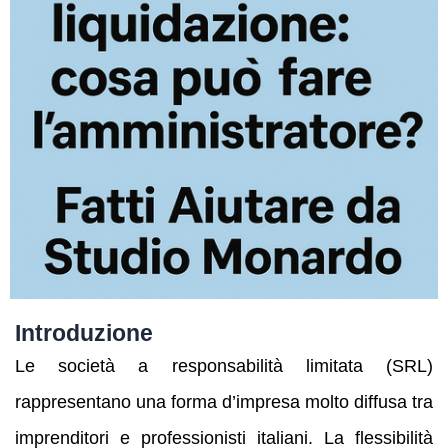
Introduzione
Le società a responsabilità limitata (SRL)
rappresentano una forma d’impresa molto diffusa tra
imprenditori e professionisti italiani. La flessibilità