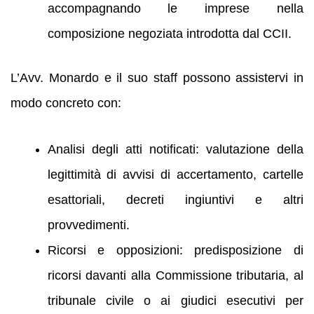
accompagnando le imprese nella
composizione negoziata introdotta dal CCII.
L’Avv. Monardo e il suo staff possono assistervi in
modo concreto con:
Analisi degli atti notificati: valutazione della
legittimità di avvisi di accertamento, cartelle
esattoriali, decreti ingiuntivi e altri
provvedimenti.
Ricorsi e opposizioni: predisposizione di
ricorsi davanti alla Commissione tributaria, al
tribunale civile o ai giudici esecutivi per