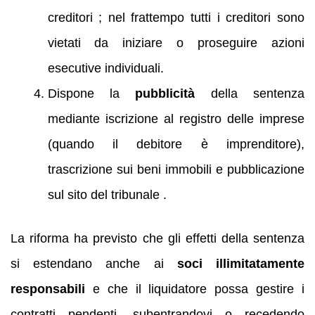
creditori ; nel frattempo tutti i creditori sono
vietati da iniziare o proseguire azioni
esecutive individuali.
Dispone la
pubblicità
della sentenza
mediante iscrizione al registro delle imprese
(quando il debitore è imprenditore),
trascrizione sui beni immobili e pubblicazione
sul sito del tribunale .
La riforma ha previsto che gli effetti della sentenza
si estendano anche ai
soci illimitatamente
responsabili
e che il liquidatore possa gestire i
contratti pendenti, subentrandovi o recedendo