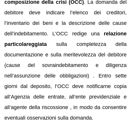
composizione della crisi (OCC)
. La domanda del
debitore deve indicare l’elenco dei creditori,
l’inventario dei beni e la descrizione delle cause
dell’indebitamento. L’OCC redige una
relazione
particolareggiata
sulla completezza della
documentazione e sulla meritevolezza del debitore
(cause del sovraindebitamento e diligenza
nell’assunzione delle obbligazioni) . Entro sette
giorni dal deposito, l’OCC deve notificarne copia
all’Agenzia delle entrate, all’ente previdenziale e
all’agente della riscossione , in modo da consentire
eventuali osservazioni sulla domanda.