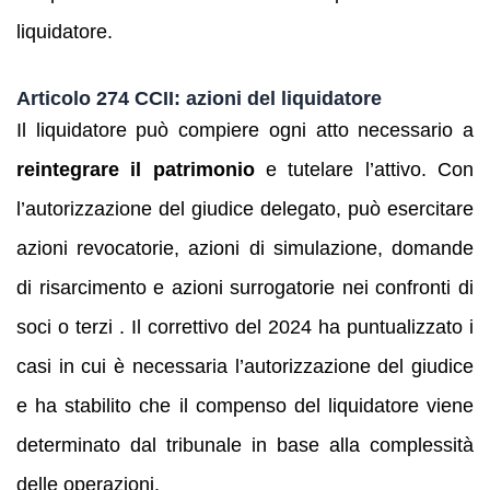
liquidatore.
Articolo 274 CCII: azioni del liquidatore
Il liquidatore può compiere ogni atto necessario a
reintegrare il patrimonio
e tutelare l’attivo. Con
l’autorizzazione del giudice delegato, può esercitare
azioni revocatorie, azioni di simulazione, domande
di risarcimento e azioni surrogatorie nei confronti di
soci o terzi . Il correttivo del 2024 ha puntualizzato i
casi in cui è necessaria l’autorizzazione del giudice
e ha stabilito che il compenso del liquidatore viene
determinato dal tribunale in base alla complessità
delle operazioni.