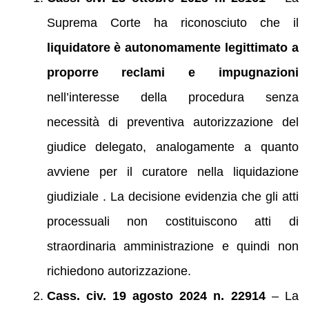
Suprema Corte ha riconosciuto che il
liquidatore è autonomamente legittimato a
proporre reclami e impugnazioni
nell’interesse della procedura senza
necessità di preventiva autorizzazione del
giudice delegato, analogamente a quanto
avviene per il curatore nella liquidazione
giudiziale . La decisione evidenzia che gli atti
processuali non costituiscono atti di
straordinaria amministrazione e quindi non
richiedono autorizzazione.
Cass. civ. 19 agosto 2024 n. 22914
– La