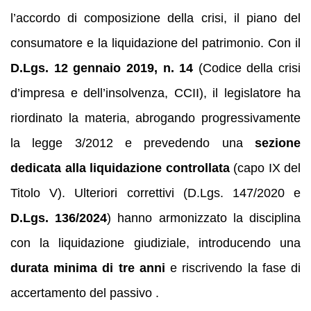
l’accordo di composizione della crisi, il piano del
consumatore e la liquidazione del patrimonio. Con il
D.Lgs. 12 gennaio 2019, n. 14
(Codice della crisi
d’impresa e dell’insolvenza, CCII), il legislatore ha
riordinato la materia, abrogando progressivamente
la legge 3/2012 e prevedendo una
sezione
dedicata alla liquidazione controllata
(capo IX del
Titolo V). Ulteriori correttivi (D.Lgs. 147/2020 e
D.Lgs. 136/2024
) hanno armonizzato la disciplina
con la liquidazione giudiziale, introducendo una
durata minima di tre anni
e riscrivendo la fase di
accertamento del passivo .