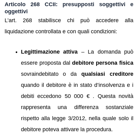
Articolo 268 CCII: presupposti soggettivi e
oggettivi
L’art. 268 stabilisce chi può accedere alla
liquidazione controllata e con quali condizioni:
Legittimazione attiva
– La domanda può
essere proposta dal
debitore persona fisica
sovraindebitato o da
qualsiasi creditore
quando il debitore è in stato d’insolvenza e i
debiti eccedono 50 000 € . Questa novità
rappresenta una differenza sostanziale
rispetto alla legge 3/2012, nella quale solo il
debitore poteva attivare la procedura.