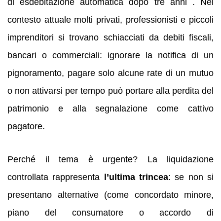
di esdebitazione automatica dopo tre anni . Nel
contesto attuale molti privati, professionisti e piccoli
imprenditori si trovano schiacciati da debiti fiscali,
bancari o commerciali: ignorare la notifica di un
pignoramento, pagare solo alcune rate di un mutuo
o non attivarsi per tempo può portare alla perdita del
patrimonio e alla segnalazione come cattivo
pagatore.
Perché il tema è urgente? La liquidazione
controllata rappresenta
l’ultima trincea
: se non si
presentano alternative (come concordato minore,
piano del consumatore o accordo di