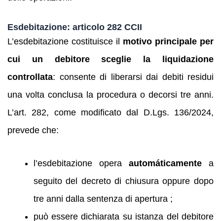
Esdebitazione: articolo 282 CCII
L’esdebitazione costituisce il
motivo principale per
cui un debitore sceglie la liquidazione
controllata
: consente di liberarsi dai debiti residui
una volta conclusa la procedura o decorsi tre anni.
L’art. 282, come modificato dal D.Lgs. 136/2024,
prevede che:
l’esdebitazione opera
automáticamente
a
seguito del decreto di chiusura oppure dopo
tre anni dalla sentenza di apertura ;
può essere dichiarata su istanza del debitore