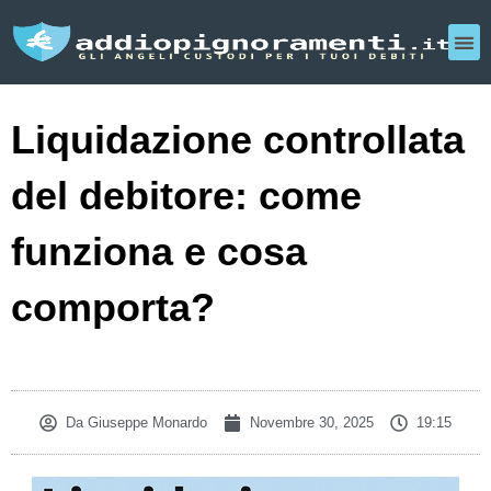
Liquidazione controllata
del debitore: come
funziona e cosa
comporta?
Da
Giuseppe Monardo
Novembre 30, 2025
19:15