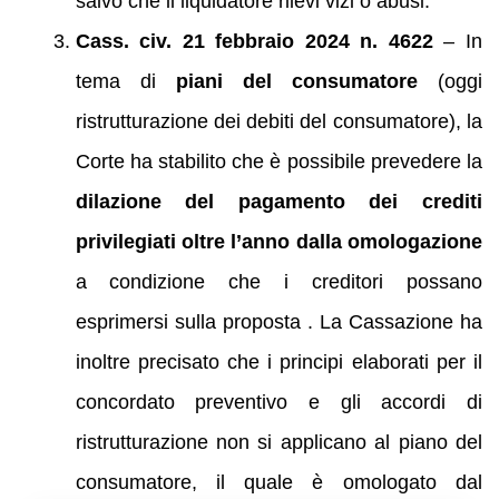
salvo che il liquidatore rilevi vizi o abusi.
Cass. civ. 21 febbraio 2024 n. 4622
– In
tema di
piani del consumatore
(oggi
ristrutturazione dei debiti del consumatore), la
Corte ha stabilito che è possibile prevedere la
dilazione del pagamento dei crediti
privilegiati oltre l’anno dalla omologazione
a condizione che i creditori possano
esprimersi sulla proposta . La Cassazione ha
inoltre precisato che i principi elaborati per il
concordato preventivo e gli accordi di
ristrutturazione non si applicano al piano del
consumatore, il quale è omologato dal