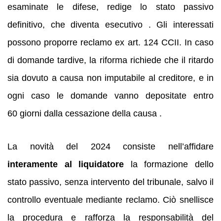
esaminate le difese, redige lo stato passivo
definitivo, che diventa esecutivo . Gli interessati
possono proporre reclamo ex art. 124 CCII. In caso
di domande tardive, la riforma richiede che il ritardo
sia dovuto a causa non imputabile al creditore, e in
ogni caso le domande vanno depositate entro
60 giorni dalla cessazione della causa .
La novità del 2024 consiste nell’affidare
interamente al liquidatore
la formazione dello
stato passivo, senza intervento del tribunale, salvo il
controllo eventuale mediante reclamo. Ciò snellisce
la procedura e rafforza la responsabilità del