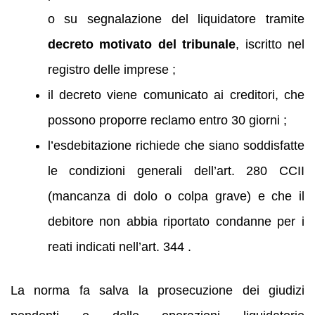
o su segnalazione del liquidatore tramite
decreto motivato del tribunale
, iscritto nel
registro delle imprese ;
il decreto viene comunicato ai creditori, che
possono proporre reclamo entro 30 giorni ;
l’esdebitazione richiede che siano soddisfatte
le condizioni generali dell’art. 280 CCII
(mancanza di dolo o colpa grave) e che il
debitore non abbia riportato condanne per i
reati indicati nell’art. 344 .
La norma fa salva la prosecuzione dei giudizi