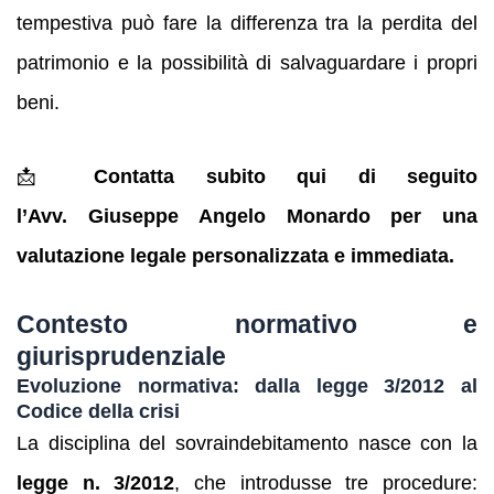
tempestiva può fare la differenza tra la perdita del
patrimonio e la possibilità di salvaguardare i propri
beni.
📩
Contatta subito qui di seguito
l’Avv. Giuseppe Angelo Monardo per una
valutazione legale personalizzata e immediata.
Contesto normativo e
giurisprudenziale
Evoluzione normativa: dalla legge 3/2012 al
Codice della crisi
La disciplina del sovraindebitamento nasce con la
legge n. 3/2012
, che introdusse tre procedure: