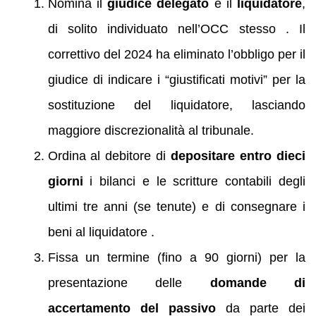
Nomina il
giudice delegato
e il
liquidatore
,
di solito individuato nell’OCC stesso . Il
correttivo del 2024 ha eliminato l’obbligo per il
giudice di indicare i “giustificati motivi” per la
sostituzione del liquidatore, lasciando
maggiore discrezionalità al tribunale.
Ordina al debitore di
depositare entro dieci
giorni
i bilanci e le scritture contabili degli
ultimi tre anni (se tenute) e di consegnare i
beni al liquidatore .
Fissa un termine (fino a 90 giorni) per la
presentazione delle
domande di
accertamento del passivo
da parte dei