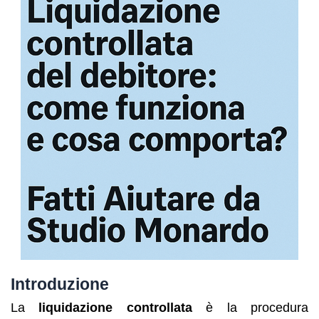
Introduzione
La
liquidazione controllata
è la procedura