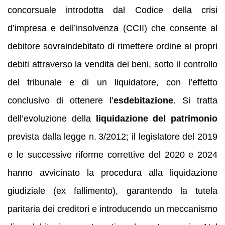
concorsuale introdotta dal Codice della crisi
d’impresa e dell’insolvenza (CCII) che consente al
debitore sovraindebitato di rimettere ordine ai propri
debiti attraverso la vendita dei beni, sotto il controllo
del tribunale e di un liquidatore, con l’effetto
conclusivo di ottenere l’
esdebitazione
. Si tratta
dell’evoluzione della
liquidazione del patrimonio
prevista dalla legge n. 3/2012; il legislatore del 2019
e le successive riforme correttive del 2020 e 2024
hanno avvicinato la procedura alla liquidazione
giudiziale (ex fallimento), garantendo la tutela
paritaria dei creditori e introducendo un meccanismo