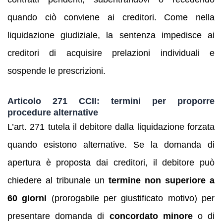
quando ciò conviene ai creditori. Come nella
liquidazione giudiziale, la sentenza impedisce ai
creditori di acquisire prelazioni individuali e
sospende le prescrizioni.
Articolo 271 CCII: termini per proporre
procedure alternative
L’art. 271 tutela il debitore dalla liquidazione forzata
quando esistono alternative. Se la domanda di
apertura è proposta dai creditori, il debitore può
chiedere al tribunale un
termine non superiore a
60 giorni
(prorogabile per giustificato motivo) per
presentare domanda di
concordato minore
o di