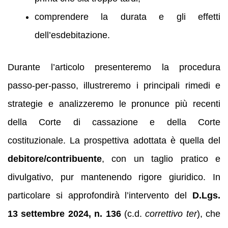
comprendere la durata e gli effetti
dell’esdebitazione.
Durante l’articolo presenteremo la procedura
passo‑per‑passo, illustreremo i principali rimedi e
strategie e analizzeremo le pronunce più recenti
della Corte di cassazione e della Corte
costituzionale. La prospettiva adottata è quella del
debitore/contribuente
, con un taglio pratico e
divulgativo, pur mantenendo rigore giuridico. In
particolare si approfondirà l’intervento del
D.Lgs.
13 settembre 2024, n. 136
(c.d.
correttivo ter
), che