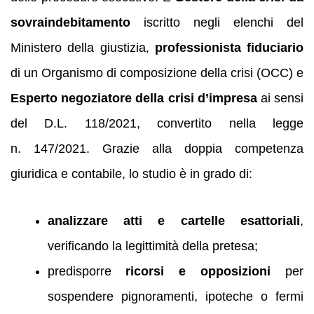
sovraindebitamento
iscritto negli elenchi del
Ministero della giustizia,
professionista fiduciario
di un Organismo di composizione della crisi (OCC) e
Esperto negoziatore della crisi d’impresa
ai sensi
del D.L. 118/2021, convertito nella legge
n. 147/2021. Grazie alla doppia competenza
giuridica e contabile, lo studio è in grado di:
analizzare atti e cartelle esattoriali
,
verificando la legittimità della pretesa;
predisporre
ricorsi e opposizioni
per
sospendere pignoramenti, ipoteche o fermi