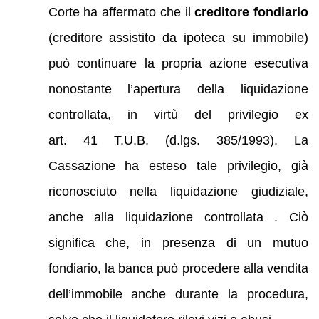
Corte ha affermato che il
creditore fondiario
(creditore assistito da ipoteca su immobile)
può continuare la propria azione esecutiva
nonostante l’apertura della liquidazione
controllata, in virtù del privilegio ex
art. 41 T.U.B. (d.lgs. 385/1993). La
Cassazione ha esteso tale privilegio, già
riconosciuto nella liquidazione giudiziale,
anche alla liquidazione controllata . Ciò
significa che, in presenza di un mutuo
fondiario, la banca può procedere alla vendita
dell’immobile anche durante la procedura,