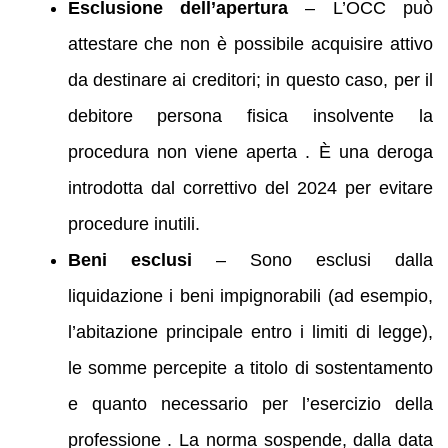
Esclusione dell’apertura
– L’OCC può
attestare che non è possibile acquisire attivo
da destinare ai creditori; in questo caso, per il
debitore persona fisica insolvente la
procedura non viene aperta . È una deroga
introdotta dal correttivo del 2024 per evitare
procedure inutili.
Beni esclusi
– Sono esclusi dalla
liquidazione i beni impignorabili (ad esempio,
l’abitazione principale entro i limiti di legge),
le somme percepite a titolo di sostentamento
e quanto necessario per l’esercizio della
professione . La norma sospende, dalla data