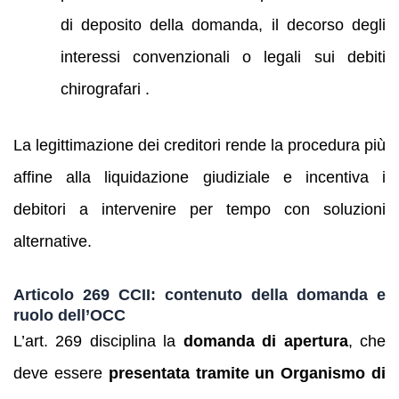
di deposito della domanda, il decorso degli
interessi convenzionali o legali sui debiti
chirografari .
La legittimazione dei creditori rende la procedura più
affine alla liquidazione giudiziale e incentiva i
debitori a intervenire per tempo con soluzioni
alternative.
Articolo 269 CCII: contenuto della domanda e
ruolo dell’OCC
L’art. 269 disciplina la
domanda di apertura
, che
deve essere
presentata tramite un Organismo di