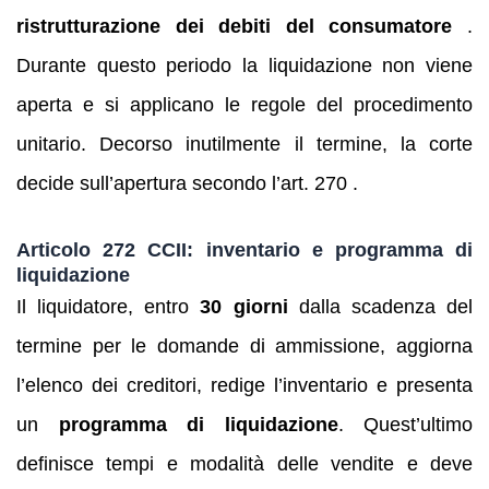
ristrutturazione dei debiti del consumatore
.
Durante questo periodo la liquidazione non viene
aperta e si applicano le regole del procedimento
unitario. Decorso inutilmente il termine, la corte
decide sull’apertura secondo l’art. 270 .
Articolo 272 CCII: inventario e programma di
liquidazione
Il liquidatore, entro
30 giorni
dalla scadenza del
termine per le domande di ammissione, aggiorna
l’elenco dei creditori, redige l’inventario e presenta
un
programma di liquidazione
. Quest’ultimo
definisce tempi e modalità delle vendite e deve