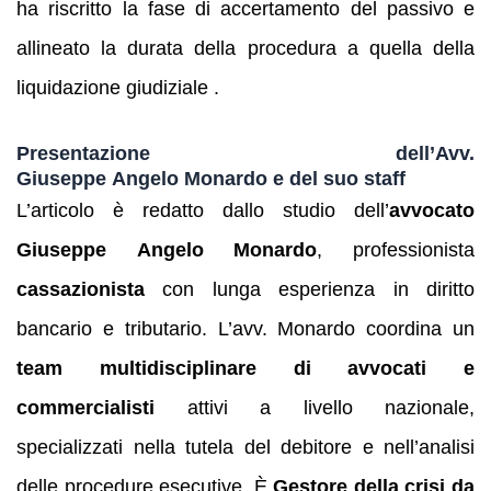
ha riscritto la fase di accertamento del passivo e
allineato la durata della procedura a quella della
liquidazione giudiziale .
Presentazione dell’Avv.
Giuseppe Angelo Monardo e del suo staff
L’articolo è redatto dallo studio dell’
avvocato
Giuseppe Angelo Monardo
, professionista
cassazionista
con lunga esperienza in diritto
bancario e tributario. L’avv. Monardo coordina un
team multidisciplinare di avvocati e
commercialisti
attivi a livello nazionale,
specializzati nella tutela del debitore e nell’analisi
delle procedure esecutive. È
Gestore della crisi da