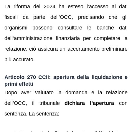
La riforma del 2024 ha esteso l’accesso ai dati
fiscali da parte dell’OCC, precisando che gli
organismi possono consultare le banche dati
dell’amministrazione finanziaria per completare la
relazione; ciò assicura un accertamento preliminare
più accurato.
Articolo 270 CCII: apertura della liquidazione e
primi effetti
Dopo aver valutato la domanda e la relazione
dell’OCC, il tribunale
dichiara l’apertura
con
sentenza. La sentenza: