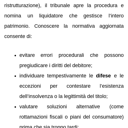
ristrutturazione), il tribunale apre la procedura e
nomina un liquidatore che gestisce l’intero
patrimonio. Conoscere la normativa aggiornata
consente di:
evitare errori procedurali che possono
pregiudicare i diritti del debitore;
individuare tempestivamente le
difese
e le
eccezioni per contestare l’esistenza
dell’insolvenza o la legittimità del titolo;
valutare soluzioni alternative (come
rottamazioni fiscali o piani del consumatore)
prima che sia troppo tardi;