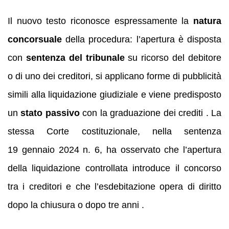
Il nuovo testo riconosce espressamente la
natura
concorsuale
della procedura: l’apertura è disposta
con
sentenza del tribunale
su ricorso del debitore
o di uno dei creditori, si applicano forme di pubblicità
simili alla liquidazione giudiziale e viene predisposto
un
stato passivo
con la graduazione dei crediti . La
stessa Corte costituzionale, nella sentenza
19 gennaio 2024 n. 6, ha osservato che l’apertura
della liquidazione controllata introduce il concorso
tra i creditori e che l’esdebitazione opera di diritto
dopo la chiusura o dopo tre anni .