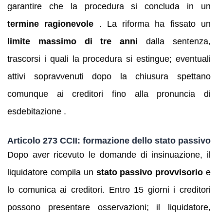
garantire che la procedura si concluda in un
termine ragionevole
. La riforma ha fissato un
limite massimo di tre anni
dalla sentenza,
trascorsi i quali la procedura si estingue; eventuali
attivi sopravvenuti dopo la chiusura spettano
comunque ai creditori fino alla pronuncia di
esdebitazione .
Articolo 273 CCII: formazione dello stato passivo
Dopo aver ricevuto le domande di insinuazione, il
liquidatore compila un
stato passivo provvisorio
e
lo comunica ai creditori. Entro 15 giorni i creditori
possono presentare osservazioni; il liquidatore,