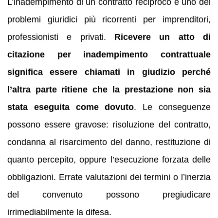
L’inadempimento di un contratto reciproco è uno dei
problemi giuridici più ricorrenti per imprenditori,
professionisti e privati.
Ricevere un atto di
citazione per inadempimento contrattuale
significa essere chiamati in giudizio perché
l’altra parte ritiene che la prestazione non sia
stata eseguita come dovuto
. Le conseguenze
possono essere gravose: risoluzione del contratto,
condanna al risarcimento del danno, restituzione di
quanto percepito, oppure l’esecuzione forzata delle
obbligazioni. Errate valutazioni dei termini o l’inerzia
del convenuto possono pregiudicare
irrimediabilmente la difesa.