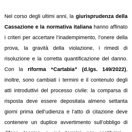
Nel corso degli ultimi anni, la
giurisprudenza della
Cassazione e la normativa italiana
hanno affinato
i criteri per accertare l’inadempimento, l’onere della
prova, la gravità della violazione, i rimedi di
risoluzione e la corretta quantificazione del danno.
Con la
riforma “Cartabia” (d.lgs. 149/2022)
,
inoltre, sono cambiati i termini e il contenuto degli
atti introduttivi del processo civile: la comparsa di
risposta deve essere depositata almeno settanta
giorni prima dell’udienza e l’atto di citazione deve
contenere un duplice avvertimento sull’obbligo di