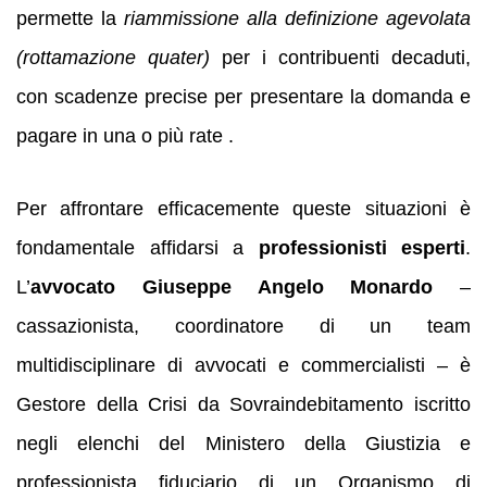
permette la
riammissione alla definizione agevolata
(rottamazione quater)
per i contribuenti decaduti,
con scadenze precise per presentare la domanda e
pagare in una o più rate .
Per affrontare efficacemente queste situazioni è
fondamentale affidarsi a
professionisti esperti
.
L’
avvocato Giuseppe Angelo Monardo
–
cassazionista, coordinatore di un team
multidisciplinare di avvocati e commercialisti – è
Gestore della Crisi da Sovraindebitamento iscritto
negli elenchi del Ministero della Giustizia e
professionista fiduciario di un Organismo di