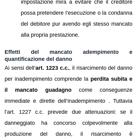
impostazione mira a evitare che il creditore
possa pretendere l’esecuzione o la condanna
del debitore pur avendo egli stesso mancato
alla propria prestazione.
Effetti del mancato adempimento e
quantificazione del danno
Ai sensi dell’
art. 1223 c.c.
, il risarcimento del danno
per inadempimento comprende la
perdita subita e
il mancato guadagno
come conseguenze
immediate e dirette dell’inadempimento . Tuttavia
l’art. 1227 c.c. prevede due attenuazioni: se il
danneggiato ha concorso colpevolmente alla
produzione del danno, il risarcimento è