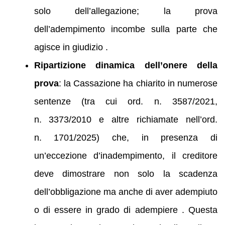
solo dell’allegazione; la prova
dell’adempimento incombe sulla parte che
agisce in giudizio .
Ripartizione dinamica dell’onere della
prova
: la Cassazione ha chiarito in numerose
sentenze (tra cui ord. n. 3587/2021,
n. 3373/2010 e altre richiamate nell’ord.
n. 1701/2025) che, in presenza di
un’eccezione d’inadempimento, il creditore
deve dimostrare non solo la scadenza
dell’obbligazione ma anche di aver adempiuto
o di essere in grado di adempiere . Questa