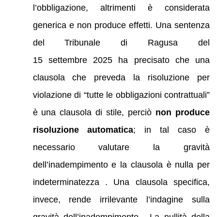
l’obbligazione, altrimenti è considerata
generica e non produce effetti. Una sentenza
del Tribunale di Ragusa del
15 settembre 2025 ha precisato che una
clausola che preveda la risoluzione per
violazione di “tutte le obbligazioni contrattuali”
è una clausola di stile, perciò
non produce
risoluzione automatica
; in tal caso è
necessario valutare la gravità
dell’inadempimento e la clausola è nulla per
indeterminatezza . Una clausola specifica,
invece, rende irrilevante l’indagine sulla