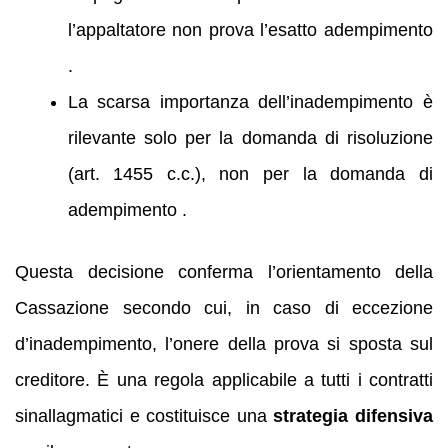
l’appaltatore non prova l’esatto adempimento
.
La scarsa importanza dell’inadempimento è
rilevante solo per la domanda di risoluzione
(art. 1455 c.c.), non per la domanda di
adempimento .
Questa decisione conferma l’orientamento della
Cassazione secondo cui, in caso di eccezione
d’inadempimento, l’onere della prova si sposta sul
creditore. È una regola applicabile a tutti i contratti
sinallagmatici e costituisce una
strategia difensiva