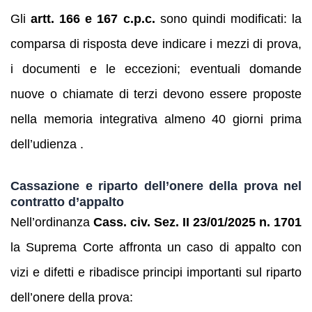
Gli
artt. 166 e 167 c.p.c.
sono quindi modificati: la
comparsa di risposta deve indicare i mezzi di prova,
i documenti e le eccezioni; eventuali domande
nuove o chiamate di terzi devono essere proposte
nella memoria integrativa almeno 40 giorni prima
dell’udienza .
Cassazione e riparto dell’onere della prova nel
contratto d’appalto
Nell’ordinanza
Cass. civ. Sez. II 23/01/2025 n. 1701
la Suprema Corte affronta un caso di appalto con
vizi e difetti e ribadisce principi importanti sul riparto
dell’onere della prova: