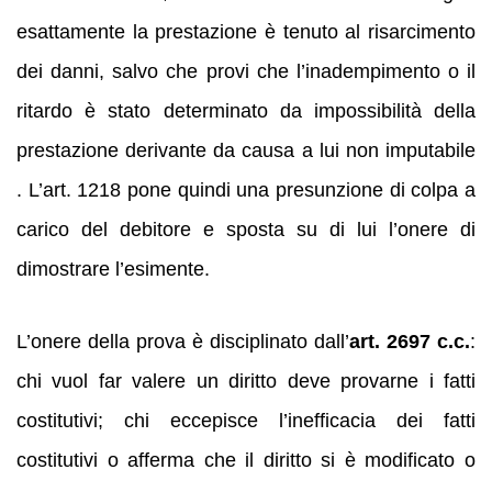
esattamente la prestazione è tenuto al risarcimento
dei danni, salvo che provi che l’inadempimento o il
ritardo è stato determinato da impossibilità della
prestazione derivante da causa a lui non imputabile
. L’art. 1218 pone quindi una presunzione di colpa a
carico del debitore e sposta su di lui l’onere di
dimostrare l’esimente.
L’onere della prova è disciplinato dall’
art. 2697 c.c.
:
chi vuol far valere un diritto deve provarne i fatti
costitutivi; chi eccepisce l’inefficacia dei fatti
costitutivi o afferma che il diritto si è modificato o