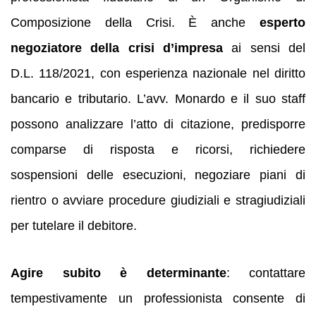
Composizione della Crisi. È anche
esperto
negoziatore della crisi d’impresa
ai sensi del
D.L. 118/2021, con esperienza nazionale nel diritto
bancario e tributario. L’avv. Monardo e il suo staff
possono analizzare l’atto di citazione, predisporre
comparse di risposta e ricorsi, richiedere
sospensioni delle esecuzioni, negoziare piani di
rientro o avviare procedure giudiziali e stragiudiziali
per tutelare il debitore.
Agire subito è determinante
: contattare
tempestivamente un professionista consente di