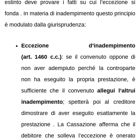
estinto deve provare i fatti su cui l’eccezione si
fonda . In materia di inadempimento questo principio
è modulato dalla giurisprudenza:
Eccezione d’inadempimento
(art. 1460 c.c.)
: se il convenuto oppone di
non aver adempiuto perché la controparte
non ha eseguito la propria prestazione, è
sufficiente che il convenuto
allegui l’altrui
inadempimento
; spetterà poi al creditore
dimostrare di aver eseguito esattamente la
prestazione . La Cassazione afferma che il
debitore che solleva l’eccezione è onerato