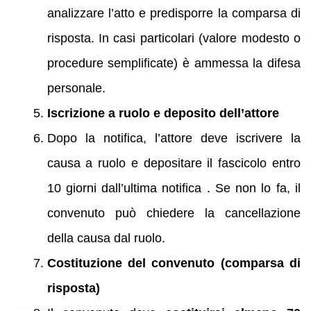
analizzare l’atto e predisporre la comparsa di
risposta. In casi particolari (valore modesto o
procedure semplificate) è ammessa la difesa
personale.
Iscrizione a ruolo e deposito dell’attore
Dopo la notifica, l’attore deve iscrivere la
causa a ruolo e depositare il fascicolo entro
10 giorni dall’ultima notifica . Se non lo fa, il
convenuto può chiedere la cancellazione
della causa dal ruolo.
Costituzione del convenuto (comparsa di
risposta)