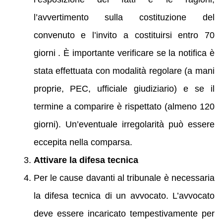
l’avvertimento sulla costituzione del
convenuto e l’invito a costituirsi entro 70
giorni . È importante verificare se la notifica è
stata effettuata con modalità regolare (a mani
proprie, PEC, ufficiale giudiziario) e se il
termine a comparire è rispettato (almeno 120
giorni). Un’eventuale irregolarità può essere
eccepita nella comparsa.
Attivare la difesa tecnica
Per le cause davanti al tribunale è necessaria
la difesa tecnica di un avvocato. L’avvocato
deve essere incaricato tempestivamente per