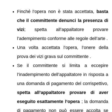
Finché l’opera non è stata accettata,
basta
che il committente denunci la presenza di
vizi
; spetta all’appaltatore provare
l’adempimento conforme alle regole dell’arte .
Una volta accettata l’opera, l’onere della
prova dei vizi grava sul committente .
Se il committente si limita a eccepire
l’inadempimento dell’appaltatore in risposta a
una domanda di pagamento del corrispettivo,
spetta all’appaltatore provare di aver
eseguito esattamente l’opera
; la domanda
di pagamento non può essere accolta se