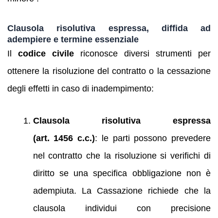
Clausola risolutiva espressa, diffida ad
adempiere e termine essenziale
Il
codice civile
riconosce diversi strumenti per
ottenere la risoluzione del contratto o la cessazione
degli effetti in caso di inadempimento:
Clausola risolutiva espressa
(art. 1456 c.c.)
: le parti possono prevedere
nel contratto che la risoluzione si verifichi di
diritto se una specifica obbligazione non è
adempiuta. La Cassazione richiede che la
clausola individui con precisione