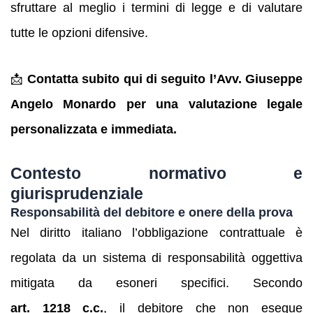
sfruttare al meglio i termini di legge e di valutare
tutte le opzioni difensive.
📩
Contatta subito qui di seguito l’Avv. Giuseppe
Angelo Monardo per una valutazione legale
personalizzata e immediata.
Contesto normativo e
giurisprudenziale
Responsabilità del debitore e onere della prova
Nel diritto italiano l’obbligazione contrattuale è
regolata da un sistema di responsabilità oggettiva
mitigata da esoneri specifici. Secondo
art. 1218 c.c.
, il debitore che non esegue