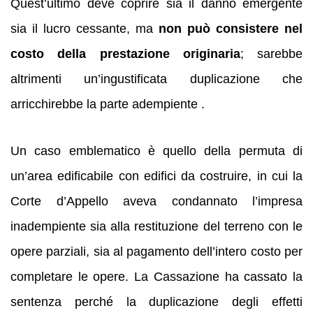
Quest’ultimo deve coprire sia il danno emergente
sia il lucro cessante, ma
non può consistere nel
costo della prestazione originaria
; sarebbe
altrimenti un’ingustificata duplicazione che
arricchirebbe la parte adempiente .
Un caso emblematico è quello della permuta di
un’area edificabile con edifici da costruire, in cui la
Corte d’Appello aveva condannato l’impresa
inadempiente sia alla restituzione del terreno con le
opere parziali, sia al pagamento dell’intero costo per
completare le opere. La Cassazione ha cassato la
sentenza perché la duplicazione degli effetti