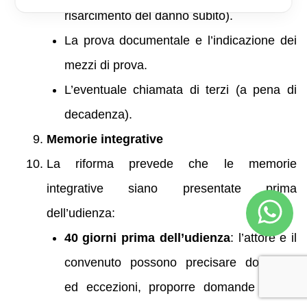
risarcimento del danno subito).
La prova documentale e l’indicazione dei
mezzi di prova.
L’eventuale chiamata di terzi (a pena di
decadenza).
Memorie integrative
La riforma prevede che le memorie
integrative siano presentate prima
dell’udienza:
40 giorni prima dell’udienza
: l’attore e il
convenuto possono precisare domande
ed eccezioni, proporre domande nuove