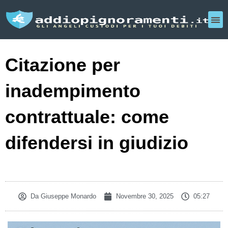
Citazione per
inadempimento
contrattuale: come
difendersi in giudizio
Da
Giuseppe Monardo
Novembre 30, 2025
05:27