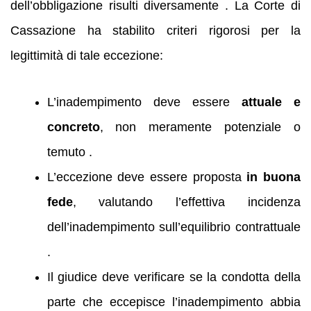
dell’obbligazione risulti diversamente . La Corte di
Cassazione ha stabilito criteri rigorosi per la
legittimità di tale eccezione:
L’inadempimento deve essere
attuale e
concreto
, non meramente potenziale o
temuto .
L’eccezione deve essere proposta
in buona
fede
, valutando l’effettiva incidenza
dell’inadempimento sull’equilibrio contrattuale
.
Il giudice deve verificare se la condotta della
parte che eccepisce l’inadempimento abbia