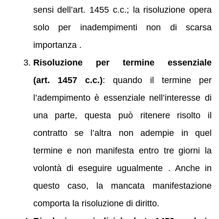
sensi dell’art. 1455 c.c.; la risoluzione opera
solo per inadempimenti non di scarsa
importanza .
Risoluzione per termine essenziale
(art. 1457 c.c.)
: quando il termine per
l’adempimento è essenziale nell’interesse di
una parte, questa può ritenere risolto il
contratto se l’altra non adempie in quel
termine e non manifesta entro tre giorni la
volontà di eseguire ugualmente . Anche in
questo caso, la mancata manifestazione
comporta la risoluzione di diritto.