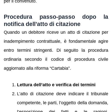
per il convenuto.
Procedura passo‑passo dopo la
notifica dell’atto di citazione
Quando un debitore riceve un atto di citazione per
inadempimento contrattuale, è fondamentale agire
entro termini stringenti. Di seguito la procedura
ordinaria secondo il codice di procedura civile
aggiornato alla riforma “Cartabia”.
Lettura dell’atto e verifica dei termini
L’atto di citazione deve indicare il tribunale
competente, le parti, l’oggetto della domanda,
l’esposizione dei fatti e le ragioni,