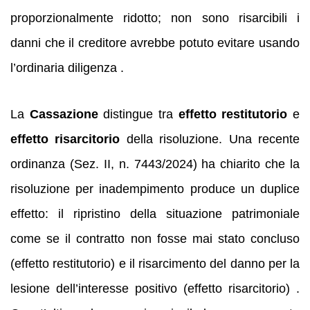
proporzionalmente ridotto; non sono risarcibili i
danni che il creditore avrebbe potuto evitare usando
l’ordinaria diligenza .
La
Cassazione
distingue tra
effetto restitutorio
e
effetto risarcitorio
della risoluzione. Una recente
ordinanza (Sez. II, n. 7443/2024) ha chiarito che la
risoluzione per inadempimento produce un duplice
effetto: il ripristino della situazione patrimoniale
come se il contratto non fosse mai stato concluso
(effetto restitutorio) e il risarcimento del danno per la
lesione dell’interesse positivo (effetto risarcitorio) .