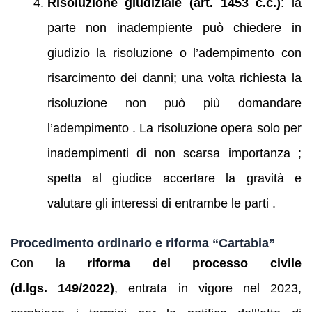
Risoluzione giudiziale (art. 1453 c.c.)
: la
parte non inadempiente può chiedere in
giudizio la risoluzione o l’adempimento con
risarcimento dei danni; una volta richiesta la
risoluzione non può più domandare
l’adempimento . La risoluzione opera solo per
inadempimenti di non scarsa importanza ;
spetta al giudice accertare la gravità e
valutare gli interessi di entrambe le parti .
Procedimento ordinario e riforma “Cartabia”
Con la
riforma del processo civile
(d.lgs. 149/2022)
, entrata in vigore nel 2023,