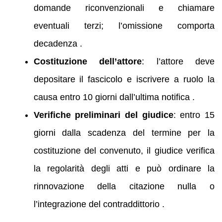
domande riconvenzionali e chiamare
eventuali terzi; l’omissione comporta
decadenza .
Costituzione dell’attore
: l’attore deve
depositare il fascicolo e iscrivere a ruolo la
causa entro 10 giorni dall’ultima notifica .
Verifiche preliminari del giudice
: entro 15
giorni dalla scadenza del termine per la
costituzione del convenuto, il giudice verifica
la regolarità degli atti e può ordinare la
rinnovazione della citazione nulla o
l’integrazione del contraddittorio .