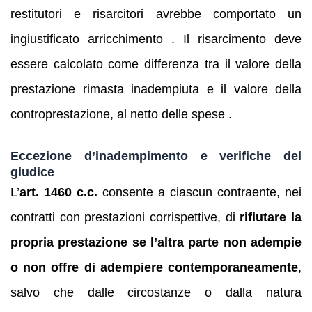
restitutori e risarcitori avrebbe comportato un
ingiustificato arricchimento . Il risarcimento deve
essere calcolato come differenza tra il valore della
prestazione rimasta inadempiuta e il valore della
controprestazione, al netto delle spese .
Eccezione d’inadempimento e verifiche del
giudice
L’
art. 1460 c.c.
consente a ciascun contraente, nei
contratti con prestazioni corrispettive, di
rifiutare la
propria prestazione se l’altra parte non adempie
o non offre di adempiere contemporaneamente
,
salvo che dalle circostanze o dalla natura