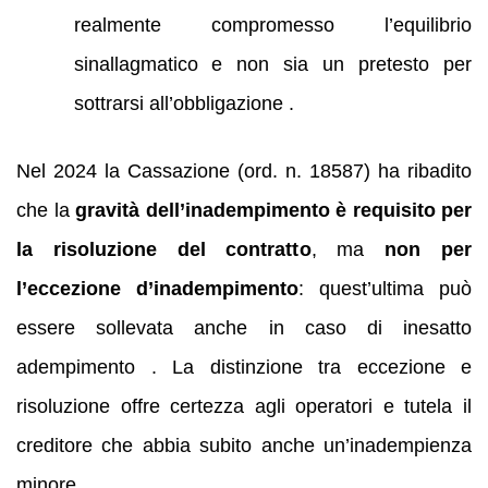
realmente compromesso l’equilibrio
sinallagmatico e non sia un pretesto per
sottrarsi all’obbligazione .
Nel 2024 la Cassazione (ord. n. 18587) ha ribadito
che la
gravità dell’inadempimento è requisito per
la risoluzione del contratto
, ma
non per
l’eccezione d’inadempimento
: quest’ultima può
essere sollevata anche in caso di inesatto
adempimento . La distinzione tra eccezione e
risoluzione offre certezza agli operatori e tutela il
creditore che abbia subito anche un’inadempienza
minore .